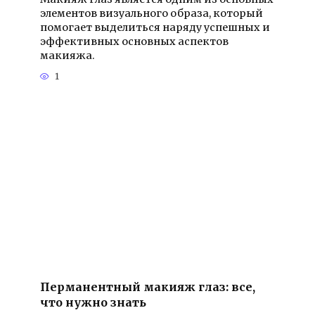
элементов визуального образа, который
помогает выделиться наряду успешных и
эффективных основных аспектов
макияжа.
1
Перманентный макияж глаз: все,
что нужно знать