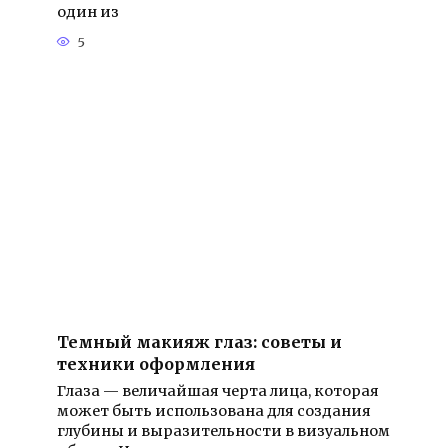
один из
5
Темный макияж глаз: советы и
техники оформления
Глаза — величайшая черта лица, которая
может быть использована для создания
глубины и выразительности в визуальном