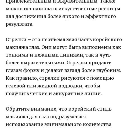
привлекательным и выразительным. Также
можно использовать искусственные ресницы
для достижения более яркого и эффектного
результата.
Стрелки – это неотъемлемая часть корейского
макияжа глаз. Они могут быть выполнены как
тонкими и нежными линиями, так и чуть
более выразительными. Стрелки придают
глазам форму и делают взгляд более глубоким.
Как правило, стрелки рисуются с помощью
гелевой или жидкой подводки, чтобы
получить четкие и аккуратные линии.
Обратите внимание, что корейский стиль
макияжа для глаз подразумевает
использование минимального количества