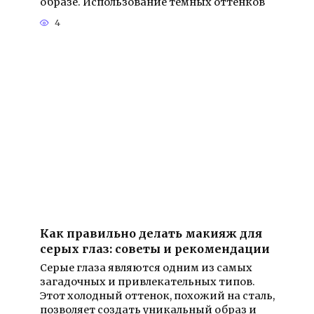
образе. Использование темных оттенков
4
Как правильно делать макияж для
серых глаз: советы и рекомендации
Серые глаза являются одним из самых
загадочных и привлекательных типов.
Этот холодный оттенок, похожий на сталь,
позволяет создать уникальный образ и