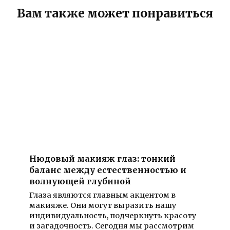
Вам также может понравиться
Нюдовый макияж глаз: тонкий
баланс между естественностью и
волнующей глубиной
Глаза являются главным акцентом в
макияже. Они могут выразить нашу
индивидуальность, подчеркнуть красоту
и загадочность. Сегодня мы рассмотрим