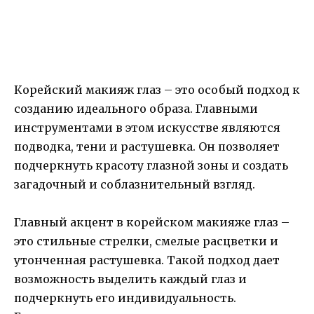
Корейский макияж глаз – это особый подход к
созданию идеального образа. Главными
инструментами в этом искусстве являются
подводка, тени и растушевка. Он позволяет
подчеркнуть красоту глазной зоны и создать
загадочный и соблазнительный взгляд.
Главный акцент в корейском макияже глаз –
это стильные стрелки, смелые расцветки и
утонченная растушевка. Такой подход дает
возможность выделить каждый глаз и
подчеркнуть его индивидуальность.