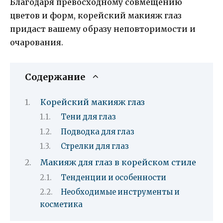
Благодаря превосходному совмещению
цветов и форм, корейский макияж глаз
придаст вашему образу неповторимости и
очарования.
Содержание
Корейский макияж глаз
Тени для глаз
Подводка для глаз
Стрелки для глаз
Макияж для глаз в корейском стиле
Тенденции и особенности
Необходимые инструменты и
косметика