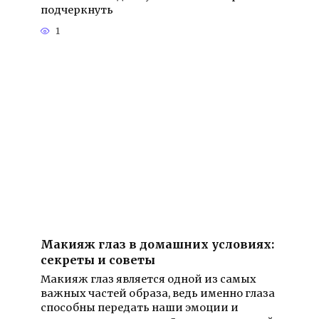
подчеркнуть
1
Макияж глаз в домашних условиях:
секреты и советы
Макияж глаз является одной из самых
важных частей образа, ведь именно глаза
способны передать наши эмоции и