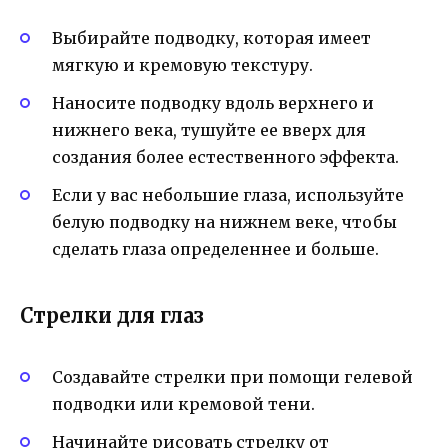
Выбирайте подводку, которая имеет
мягкую и кремовую текстуру.
Наносите подводку вдоль верхнего и
нижнего века, тушуйте ее вверх для
создания более естественного эффекта.
Если у вас небольшие глаза, используйте
белую подводку на нижнем веке, чтобы
сделать глаза определеннее и больше.
Стрелки для глаз
Создавайте стрелки при помощи гелевой
подводки или кремовой тени.
Начинайте рисовать стрелку от