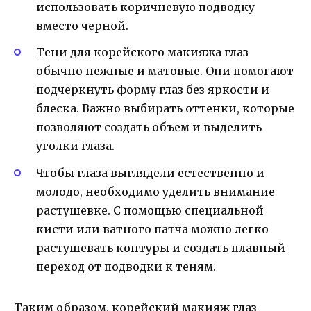
использовать коричневую подводку
вместо черной.
Тени для корейского макияжа глаз
обычно нежные и матовые. Они помогают
подчеркнуть форму глаз без яркости и
блеска. Важно выбирать оттенки, которые
позволяют создать объем и выделить
уголки глаза.
Чтобы глаза выглядели естественно и
молодо, необходимо уделить внимание
растушевке. С помощью специальной
кисти или ватного патча можно легко
растушевать контуры и создать плавный
переход от подводки к теням.
Таким образом, корейский макияж глаз