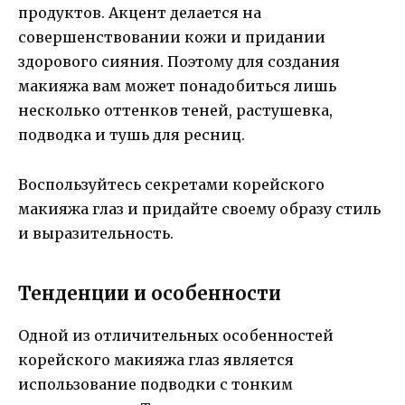
продуктов. Акцент делается на
совершенствовании кожи и придании
здорового сияния. Поэтому для создания
макияжа вам может понадобиться лишь
несколько оттенков теней, растушевка,
подводка и тушь для ресниц.
Воспользуйтесь секретами корейского
макияжа глаз и придайте своему образу стиль
и выразительность.
Тенденции и особенности
Одной из отличительных особенностей
корейского макияжа глаз является
использование подводки с тонким