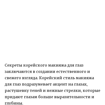
Секреты корейского макияжа для глаз
заключаются в создании естественного и
свежего взгляда. Корейский стиль макияжа
для глаз подразумевает акцент на глазах,
растушевку теней и нежные стрелки, которые
придают глазам больше выразительности и
глубины.