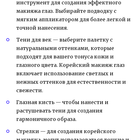
инструмент для создания эффектного
макияжа глаз. Выбирайте подводку с
мягким аппликатором для более легкой и
точной нанесения.
Тени для век — выберите палетку с
натуральными оттенками, которые
подходят для вашего тонуса кожи и
глазного цвета. Корейский макияж глаз
включает использование светлых и
нежных оттенков для естественности и
свежести.
Глазная кисть — чтобы нанести и
растушевать тени для создания
гармоничного образа.
Стрелки — для создания корейского
макияжа, могут использоваться тонкие и