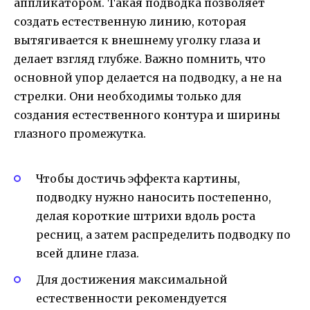
аппликатором. Такая подводка позволяет
создать естественную линию, которая
вытягивается к внешнему уголку глаза и
делает взгляд глубже. Важно помнить, что
основной упор делается на подводку, а не на
стрелки. Они необходимы только для
создания естественного контура и ширины
глазного промежутка.
Чтобы достичь эффекта картины,
подводку нужно наносить постепенно,
делая короткие штрихи вдоль роста
ресниц, а затем распределить подводку по
всей длине глаза.
Для достижения максимальной
естественности рекомендуется