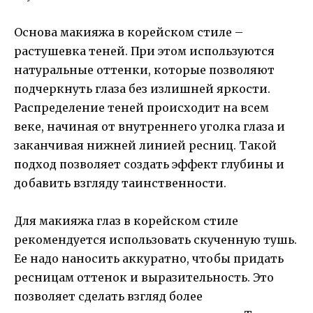
Основа макияжа в корейском стиле –
растушевка теней. При этом используются
натуральные оттенки, которые позволяют
подчеркнуть глаза без излишней яркости.
Распределение теней происходит на всем
веке, начиная от внутреннего уголка глаза и
заканчивая нижней линией ресниц. Такой
подход позволяет создать эффект глубины и
добавить взгляду таинственности.
Для макияжа глаз в корейском стиле
рекомендуется использовать скученную тушь.
Ее надо наносить аккуратно, чтобы придать
ресницам оттенок и выразительность. Это
позволяет сделать взгляд более