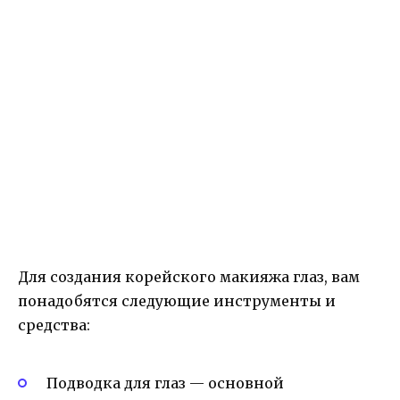
Для создания корейского макияжа глаз, вам
понадобятся следующие инструменты и
средства:
Подводка для глаз — основной