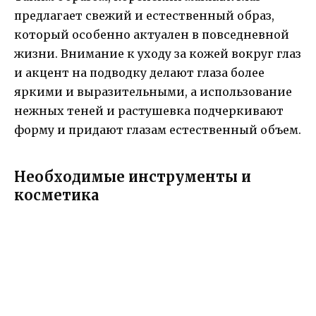
предлагает свежий и естественный образ,
который особенно актуален в повседневной
жизни. Внимание к уходу за кожей вокруг глаз
и акцент на подводку делают глаза более
яркими и выразительными, а использование
нежных теней и растушевка подчеркивают
форму и придают глазам естественный объем.
Необходимые инструменты и
косметика