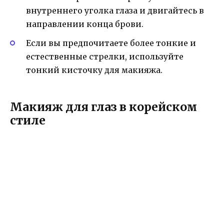
внутреннего уголка глаза и двигайтесь в
направлении конца брови.
Если вы предпочитаете более тонкие и
естественные стрелки, используйте
тонкий кисточку для макияжа.
Макияж для глаз в корейском
стиле