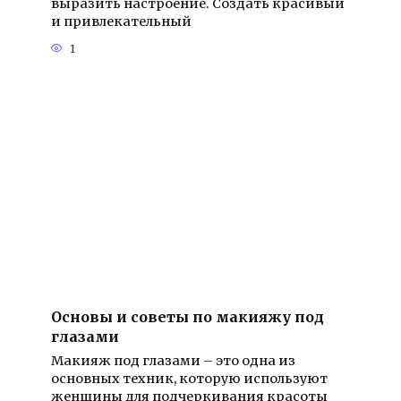
выразить настроение. Создать красивый
и привлекательный
1
Основы и советы по макияжу под
глазами
Макияж под глазами – это одна из
основных техник, которую используют
женщины для подчеркивания красоты