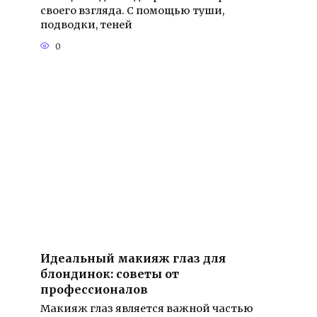
своего взгляда. С помощью туши,
подводки, теней
0
Идеальный макияж глаз для
блондинок: советы от
профессионалов
Макияж глаз является важной частью