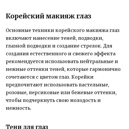
Корейский макияж глаз
Основные техники корейского макияжа глаз
включают нанесение теней, подводки,
глазной подводки и создание стрелок. Для
создания естественного и свежего эффекта
рекомендуется использовать нейтральные и
нежные оттенки теней, которые гармонично
сочетаются с цветом глаз. Корейки
предпочитают использовать пастельные,
розовые, персиковые или бежевые оттенки,
чтобы подчеркнуть свою молодость и
нежность.
Тени для глаз