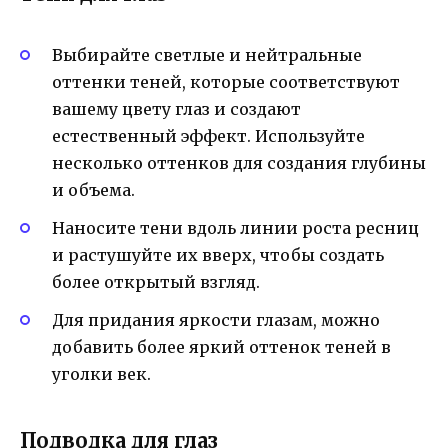
Выбирайте светлые и нейтральные
оттенки теней, которые соответствуют
вашему цвету глаз и создают
естественный эффект. Используйте
несколько оттенков для создания глубины
и объема.
Наносите тени вдоль линии роста ресниц
и растушуйте их вверх, чтобы создать
более открытый взгляд.
Для придания яркости глазам, можно
добавить более яркий оттенок теней в
уголки век.
Подводка для глаз