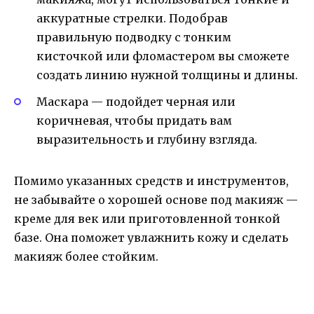
аккуратные стрелки. Подобрав
правильную подводку с тонким
кисточкой или фломастером вы сможете
создать линию нужной толщины и длины.
Маскара — подойдет черная или
коричневая, чтобы придать вам
выразительность и глубину взгляда.
Помимо указанных средств и инструментов,
не забывайте о хорошей основе под макияж —
креме для век или приготовленной тонкой
базе. Она поможет увлажнить кожу и сделать
макияж более стойким.