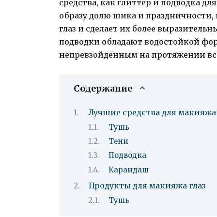
средства, как глиттер и подводка дл
образу долю шика и праздничности, 
глаз и сделает их более выразитель
подводки обладают водостойкой фор
непревзойденным на протяжении все
Содержание
Лучшие средства для макияжа 
Тушь
Тени
Подводка
Карандаш
Продукты для макияжа глаз
Тушь