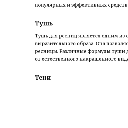
популярных и эффективных средств
Тушь
Тушь для ресниц является одним из 
выразительного образа. Она позволя
ресницы. Различные формулы туши 
от естественного накрашенного вид
Тени