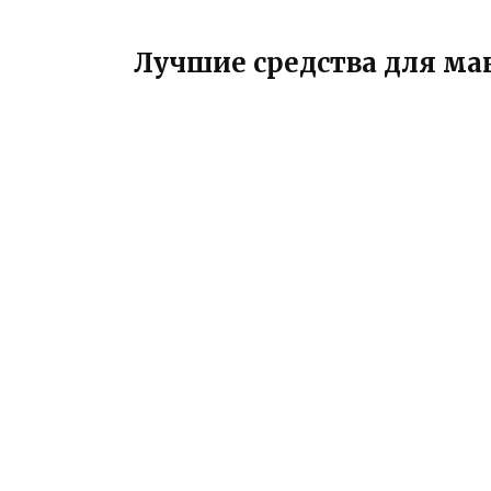
Лучшие средства для ма