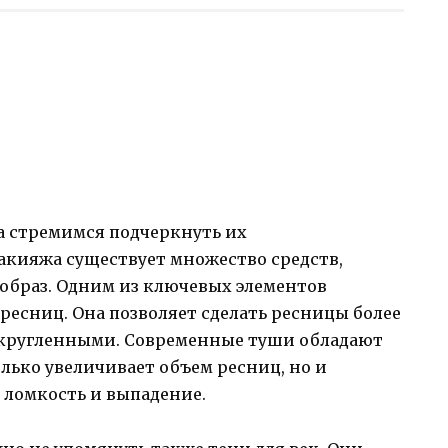
да стремимся подчеркнуть их
макияжа существует множество средств,
 образ. Одним из ключевых элементов
 ресниц. Она позволяет сделать ресницы более
кругленными. Современные туши обладают
лько увеличивает объем ресниц, но и
 ломкость и выпадение.