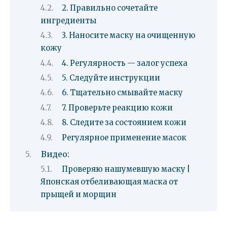
2. Правильно сочетайте
ингредиенты
3. Наносите маску на очищенную
кожу
4. Регулярность — залог успеха
5. Следуйте инструкции
6. Тщательно смывайте маску
7. Проверьте реакцию кожи
8. Следите за состоянием кожи
Регулярное применение масок
Видео:
Проверяю нашумевшую маску |
Японская отбеливающая маска от
прыщей и морщин