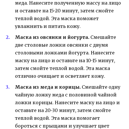
меда. Нанесите полученную массу на лицо
и оставьте на 15-20 минут, затем смойте
теплой водой. Эта маска поможет
увлажнить и питать кожу.
Маска из овсянки и йогурта.
Смешайте
две столовые ложки овсянки с двумя
столовыми ложками йогурта. Нанесите
маску на лицо и оставьте на 10-15 минут,
затем смойте теплой водой. Эта маска
отлично очищает и осветляет кожу.
Маска из меда и корицы.
Смешайте одну
чайную ложку меда с половиной чайной
ложки корицы. Нанесите маску на лицо и
оставьте на 20-30 минут, затем смойте
теплой водой. Эта маска помогает
бороться с прыщами и улучшает цвет