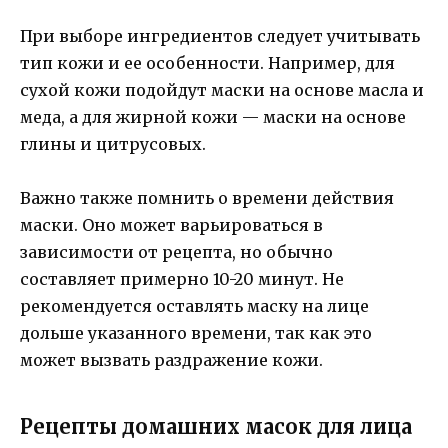
При выборе ингредиентов следует учитывать
тип кожи и ее особенности. Например, для
сухой кожи подойдут маски на основе масла и
меда, а для жирной кожи — маски на основе
глины и цитрусовых.
Важно также помнить о времени действия
маски. Оно может варьироваться в
зависимости от рецепта, но обычно
составляет примерно 10-20 минут. Не
рекомендуется оставлять маску на лице
дольше указанного времени, так как это
может вызвать раздражение кожи.
Рецепты домашних масок для лица