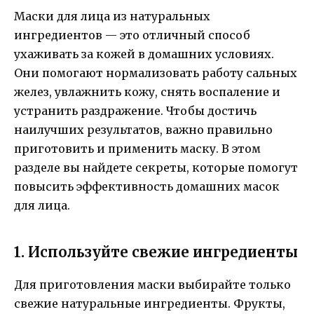
Маски для лица из натуральных
ингредиентов — это отличный способ
ухаживать за кожей в домашних условиях.
Они помогают нормализовать работу сальных
желез, увлажнить кожу, снять воспаление и
устранить раздражение. Чтобы достичь
наилучших результатов, важно правильно
приготовить и применить маску. В этом
разделе вы найдете секреты, которые помогут
повысить эффективность домашних масок
для лица.
1. Используйте свежие ингредиенты
Для приготовления маски выбирайте только
свежие натуральные ингредиенты. Фрукты,