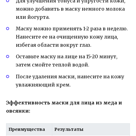
Для улучшения тонуса и упругости кожи,
можно добавить в маску немного молока
или йогурта.
Маску можно применять 1-2 раза в неделю.
Нанесите ее на очищенную кожу лица,
избегая области вокруг глаз.
Оставьте маску на лице на 15-20 минут,
затем смойте теплой водой.
После удаления маски, нанесите на кожу
увлажняющий крем.
Эффективность маски для лица из меда и
овсянки:
Преимущества
Результаты