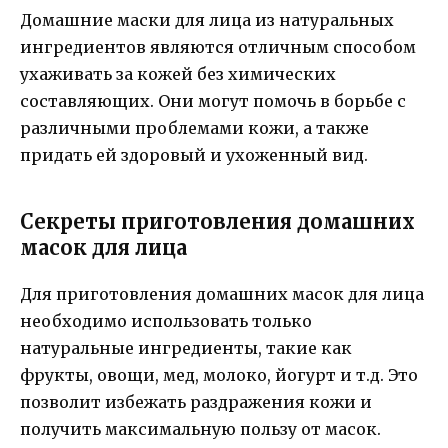
Домашние маски для лица из натуральных
ингредиентов являются отличным способом
ухаживать за кожей без химических
составляющих. Они могут помочь в борьбе с
различными проблемами кожи, а также
придать ей здоровый и ухоженный вид.
Секреты приготовления домашних
масок для лица
Для приготовления домашних масок для лица
необходимо использовать только
натуральные ингредиенты, такие как
фрукты, овощи, мед, молоко, йогурт и т.д. Это
позволит избежать раздражения кожи и
получить максимальную пользу от масок.