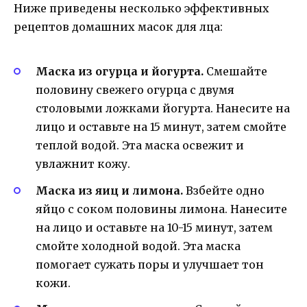
Ниже приведены несколько эффективных
рецептов домашних масок для лца:
Маска из огурца и йогурта.
Смешайте
половину свежего огурца с двумя
столовыми ложками йогурта. Нанесите на
лицо и оставьте на 15 минут, затем смойте
теплой водой. Эта маска освежит и
увлажнит кожу.
Маска из яиц и лимона.
Взбейте одно
яйцо с соком половины лимона. Нанесите
на лицо и оставьте на 10-15 минут, затем
смойте холодной водой. Эта маска
помогает сужать поры и улучшает тон
кожи.