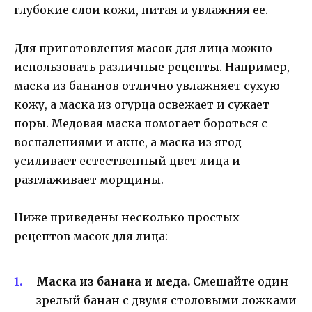
глубокие слои кожи, питая и увлажняя ее.
Для приготовления масок для лица можно
использовать различные рецепты. Например,
маска из бананов отлично увлажняет сухую
кожу, а маска из огурца освежает и сужает
поры. Медовая маска помогает бороться с
воспалениями и акне, а маска из ягод
усиливает естественный цвет лица и
разглаживает морщины.
Ниже приведены несколько простых
рецептов масок для лица:
Маска из банана и меда.
Смешайте один
зрелый банан с двумя столовыми ложками