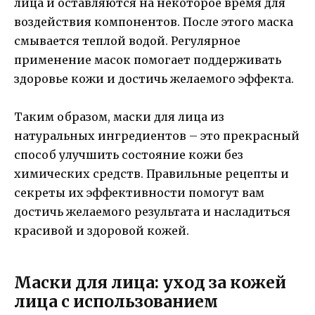
лица и оставляются на некоторое время для
воздействия компонентов. После этого маска
смывается теплой водой. Регулярное
применение масок помогает поддерживать
здоровье кожи и достичь желаемого эффекта.
Таким образом, маски для лица из
натуральных ингредиентов – это прекрасный
способ улучшить состояние кожи без
химических средств. Правильные рецепты и
секреты их эффективности помогут вам
достичь желаемого результата и насладиться
красивой и здоровой кожей.
Маски для лица: уход за кожей
лица с использованием