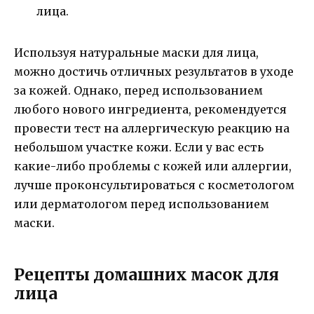
лица.
Используя натуральные маски для лица,
можно достичь отличных результатов в уходе
за кожей. Однако, перед использованием
любого нового ингредиента, рекомендуется
провести тест на аллергическую реакцию на
небольшом участке кожи. Если у вас есть
какие-либо проблемы с кожей или аллергии,
лучше проконсультироваться с косметологом
или дерматологом перед использованием
маски.
Рецепты домашних масок для
лица