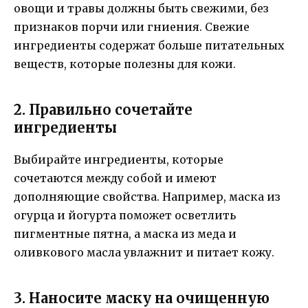
овощи и травы должны быть свежими, без
признаков порчи или гниения. Свежие
ингредиенты содержат больше питательных
веществ, которые полезны для кожи.
2. Правильно сочетайте
ингредиенты
Выбирайте ингредиенты, которые
сочетаются между собой и имеют
дополняющие свойства. Например, маска из
огурца и йогурта поможет осветлить
пигментные пятна, а маска из меда и
оливкового масла увлажнит и питает кожу.
3. Наносите маску на очищенную