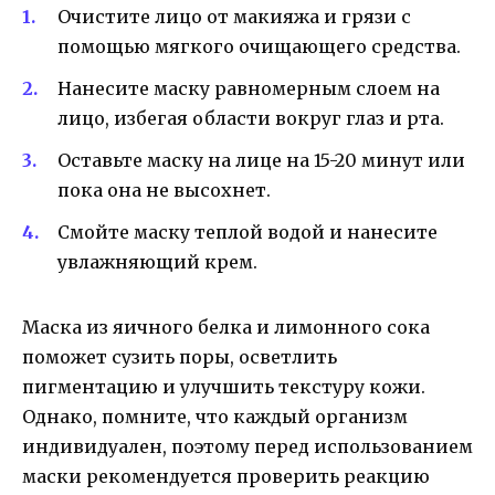
Очистите лицо от макияжа и грязи с
помощью мягкого очищающего средства.
Нанесите маску равномерным слоем на
лицо, избегая области вокруг глаз и рта.
Оставьте маску на лице на 15-20 минут или
пока она не высохнет.
Смойте маску теплой водой и нанесите
увлажняющий крем.
Маска из яичного белка и лимонного сока
поможет сузить поры, осветлить
пигментацию и улучшить текстуру кожи.
Однако, помните, что каждый организм
индивидуален, поэтому перед использованием
маски рекомендуется проверить реакцию