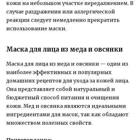
кожи на небольшом участке передалжением. В
случае раздражения или аллергической
реакции следует немедленно прекратить
использование маски.
Маска для лица из меда и овсянки
Маска для лица из меда и овсянки — один из
наиболее эффективных и популярных
домашних рецептов для ухода за кожей лица.
Она представляет собой натуральный и
бюджетный способ питания и очищения
кожи. Мед и овсянка являются идеальными
ингредиентами для масок, так как обладают
множеством полезных свойств.
Приготовление: