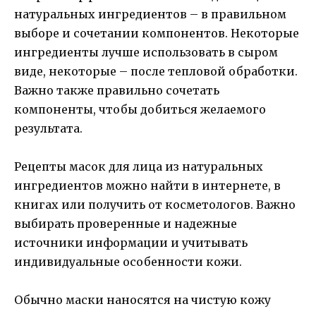
натуральных ингредиентов – в правильном
выборе и сочетании компонентов. Некоторые
ингредиенты лучше использовать в сыром
виде, некоторые – после тепловой обработки.
Важно также правильно сочетать
компоненты, чтобы добиться желаемого
результата.
Рецепты масок для лица из натуральных
ингредиентов можно найти в интернете, в
книгах или получить от косметологов. Важно
выбирать проверенные и надежные
источники информации и учитывать
индивидуальные особенности кожи.
Обычно маски наносятся на чистую кожу