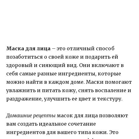
Маска для лица
– это отличный способ
позаботиться о своей коже и подарить ей
здоровый и сияющий вид. Они включают в
себя самые разные ингредиенты, которые
можно найти в каждом доме. Маски помогают
увлажнить и питать кожу, снять воспаление и
раздражение, улучшить ее цвет и текстуру.
Домашние рецепты
масок для лица позволяют
вам создать идеальное сочетание
ингредиентов для вашего типа кожи. Это