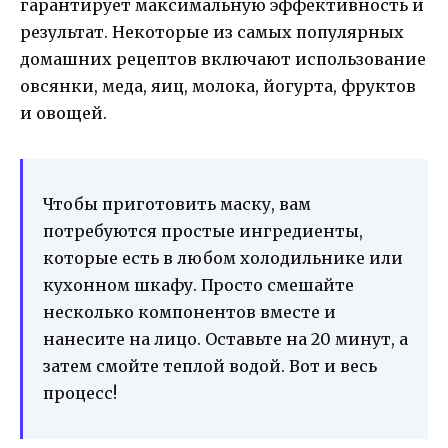
гарантирует максимальную эффективность и
результат. Некоторые из самых популярных
домашних рецептов включают использование
овсянки, меда, яиц, молока, йогурта, фруктов
и овощей.
Чтобы приготовить маску, вам
потребуются простые ингредиенты,
которые есть в любом холодильнике или
кухонном шкафу. Просто смешайте
несколько компонентов вместе и
нанесите на лицо. Оставьте на 20 минут, а
затем смойте теплой водой. Вот и весь
процесс!