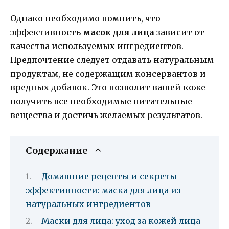
Однако необходимо помнить, что
эффективность
масок для лица
зависит от
качества используемых ингредиентов.
Предпочтение следует отдавать натуральным
продуктам, не содержащим консервантов и
вредных добавок. Это позволит вашей коже
получить все необходимые питательные
вещества и достичь желаемых результатов.
Содержание
Домашние рецепты и секреты
эффективности: маска для лица из
натуральных ингредиентов
Маски для лица: уход за кожей лица