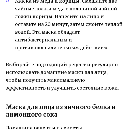
Маска из меда и корицы.
Смешайте две
чайные ложки меда с половиной чайной
ложки корицы. Нанесите на лицо и
оставьте на 20 минут, затем смойте теплой
водой. Эта маска обладает
антибактериальным и
противовоспалительным действием.
Выбирайте подходящий рецепт и регулярно
использовать домашние маски для лица,
чтобы получить максимальную
эффективность и улучшить состояние кожи.
Маска для лица из яичного белка и
лимонного сока
Домашние рецепты и секреты