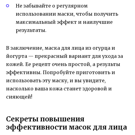
Не забывайте о регулярном
использовании маски, чтобы получить
максимальный эффект и наилучшие
результаты.
В заключение, маска для лица из огурца и
йогурта — прекрасный вариант для ухода за
кожей. Ее рецепт очень простой, а результы
эффективны. Попробуйте приготовить и
использовать эту маску, и вы увидите,
насколько ваша кожа станет здоровой и
сияющей!
Секреты повышения
эффективности масок для лица