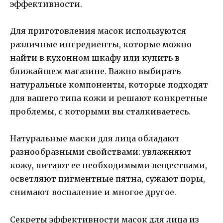
эффективности.
Для приготовления масок используются
различные ингредиенты, которые можно
найти в кухонном шкафу или купить в
ближайшем магазине. Важно выбирать
натуральные компоненты, которые подходят
для вашего типа кожи и решают конкретные
проблемы, с которыми вы сталкиваетесь.
Натуральные маски для лица обладают
разнообразными свойствами: увлажняют
кожу, питают ее необходимыми веществами,
осветляют пигментные пятна, сужают поры,
снимают воспаление и многое другое.
Секреты эффективности масок для лица из