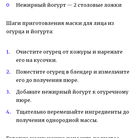
Нежирный йогурт — 2 столовые ложки
Шаги приготовления маски для лица из
огурца и йогурта:
Очистите огурец от кожуры и нарежьте
его на кусочки.
Поместите огурец в блендер и измельчите
его до получения пюре.
Добавьте нежирный йогурт к огуречному
пюре.
Тщательно перемешайте ингредиенты до
получения однородной массы.