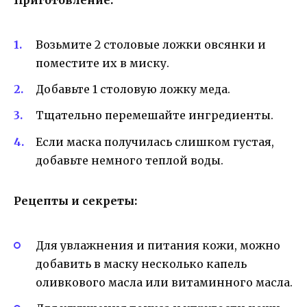
Возьмите 2 столовые ложки овсянки и
поместите их в миску.
Добавьте 1 столовую ложку меда.
Тщательно перемешайте ингредиенты.
Если маска получилась слишком густая,
добавьте немного теплой воды.
Рецепты и секреты:
Для увлажнения и питания кожи, можно
добавить в маску несколько капель
оливкового масла или витаминного масла.