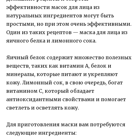
эффективности масок для лица из
натуральных ингредиентов могут быть
простыми, но при этом очень эффективными.
Один из таких рецептов — маска для лица из
яичного белка и лимонного сока.
Яичный белок содержит множество полезных
веществ, таких как витамин А, белок и
минералы, которые питают и укрепляют
кожу. Лимонный сок, в свою очередь, богат
витамином C, который обладает
антиоксидантными свойствами и помогает
светлеть и осветлять кожу.
Для приготовления маски вам потребуются
следующие ингредиенты: