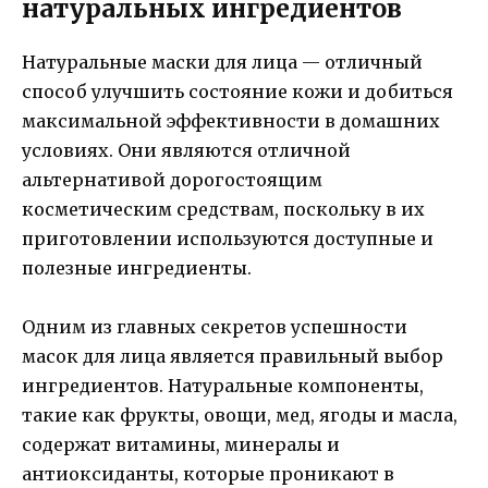
натуральных ингредиентов
Натуральные маски для лица — отличный
способ улучшить состояние кожи и добиться
максимальной эффективности в домашних
условиях. Они являются отличной
альтернативой дорогостоящим
косметическим средствам, поскольку в их
приготовлении используются доступные и
полезные ингредиенты.
Одним из главных секретов успешности
масок для лица является правильный выбор
ингредиентов. Натуральные компоненты,
такие как фрукты, овощи, мед, ягоды и масла,
содержат витамины, минералы и
антиоксиданты, которые проникают в