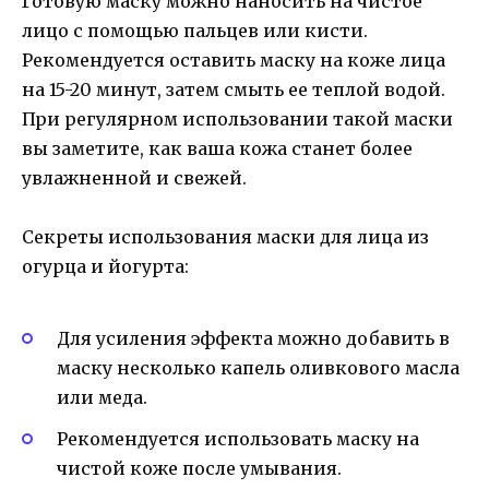
Готовую маску можно наносить на чистое
лицо с помощью пальцев или кисти.
Рекомендуется оставить маску на коже лица
на 15-20 минут, затем смыть ее теплой водой.
При регулярном использовании такой маски
вы заметите, как ваша кожа станет более
увлажненной и свежей.
Секреты использования маски для лица из
огурца и йогурта:
Для усиления эффекта можно добавить в
маску несколько капель оливкового масла
или меда.
Рекомендуется использовать маску на
чистой коже после умывания.