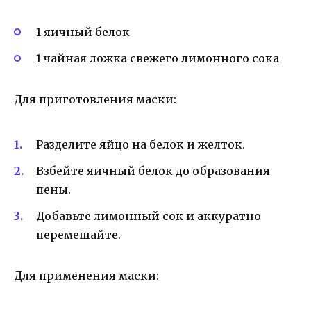
1 яичный белок
1 чайная ложка свежего лимонного сока
Для приготовления маски:
Разделите яйцо на белок и желток.
Взбейте яичный белок до образования
пены.
Добавьте лимонный сок и аккуратно
перемешайте.
Для применения маски: