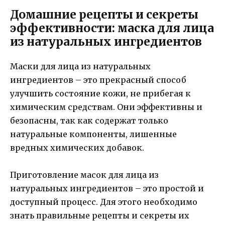
Домашние рецепты и секреты
эффективности: маска для лица
из натуральных ингредиентов
Маски для лица из натуральных
ингредиентов – это прекрасный способ
улучшить состояние кожи, не прибегая к
химическим средствам. Они эффективны и
безопасны, так как содержат только
натуральные компоненты, лишенные
вредных химических добавок.
Приготовление масок для лица из
натуральных ингредиентов – это простой и
доступный процесс. Для этого необходимо
знать правильные рецепты и секреты их