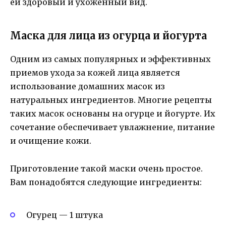
ей здоровый и ухоженный вид.
Маска для лица из огурца и йогурта
Одним из самых популярных и эффективных
приемов ухода за кожей лица является
использование домашних масок из
натуральных ингредиентов. Многие рецепты
таких масок основаны на огурце и йогурте. Их
сочетание обеспечивает увлажнение, питание
и очищение кожи.
Приготовление такой маски очень простое.
Вам понадобятся следующие ингредиенты:
Огурец — 1 штука