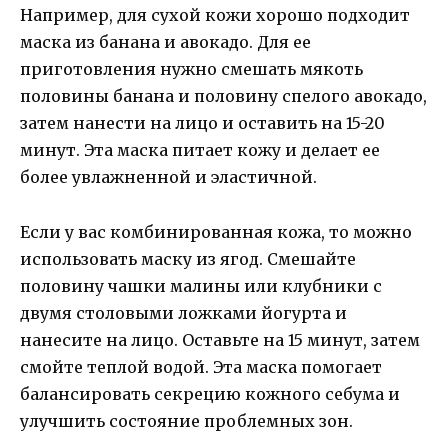
Например, для сухой кожи хорошо подходит
маска из банана и авокадо. Для ее
приготовления нужно смешать мякоть
половины банана и половину спелого авокадо,
затем нанести на лицо и оставить на 15-20
минут. Эта маска питает кожу и делает ее
более увлажненной и эластичной.
Если у вас комбинированная кожа, то можно
использовать маску из ягод. Смешайте
половину чашки малины или клубники с
двумя столовыми ложками йогурта и
нанесите на лицо. Оставьте на 15 минут, затем
смойте теплой водой. Эта маска помогает
балансировать секрецию кожного себума и
улучшить состояние проблемных зон.