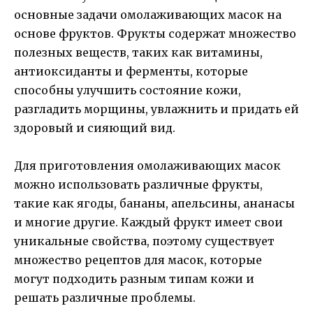
основные задачи омолаживающих масок на
основе фруктов. Фрукты содержат множество
полезных веществ, таких как витамины,
антиоксиданты и ферменты, которые
способны улучшить состояние кожи,
разгладить морщины, увлажнить и придать ей
здоровый и сияющий вид.
Для приготовления омолаживающих масок
можно использовать различные фрукты,
такие как ягоды, бананы, апельсины, ананасы
и многие другие. Каждый фрукт имеет свои
уникальные свойства, поэтому существует
множество рецептов для масок, которые
могут подходить разным типам кожи и
решать различные проблемы.