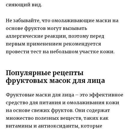
сияющий вид.
Не забывайте, что омолаживающие маски на
основе фруктов могут вызывать
аллергические реакции, поэтому перед
первым применением рекомендуется
провести тест на небольшом участке кожи.
Популярные рецепты
фруктовых масок для лица
Фруктовые маски для лица – это эффективное
средство для питания и омолаживания кожи
на основе свежих фруктов. Они содержат
множество полезных веществ, таких как
витамины и антиоксиданты, которые