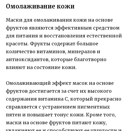
Омолаживание кожи
Маски для омолаживания кожи на основе
фруктов являются эффективным средством
для питания и восстановления естественной
красоты. Фрукты содержат большое
количество витаминов, минералов и
антиоксидантов, которые благотворно
влияют на состояние кожи.
Омолаживающий эффект масок на основе
фруктов достигается за счет их высокого
содержания витамина C, который прекрасно
справляется с устранением пигментных
пятен и повышает тонус кожи. Кроме того,
маски на основе фруктов питают кожу,
увлажняют ее и способствуют ее упругости и