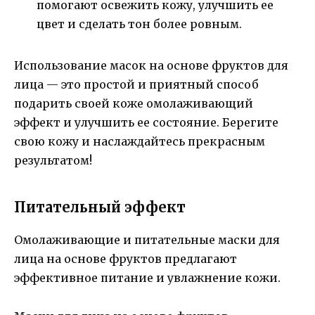
помогают освежить кожу, улучшить ее
цвет и сделать тон более ровным.
Использование масок на основе фруктов для
лица — это простой и приятный способ
подарить своей коже омолаживающий
эффект и улучшить ее состояние. Берегите
свою кожу и наслаждайтесь прекрасным
результатом!
Питательный эффект
Омолаживающие и питательные маски для
лица на основе фруктов предлагают
эффективное питание и увлажнение кожи.