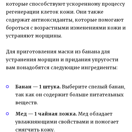
которые способствуют ускоренному процессу
регенерации клеток кожи. Они также
содержат антиоксиданты, которые помогают
бороться с возрастными изменениями кожи и
устраняют морщины.
Для приготовления маски из банана для
устранения морщин и придания упругости
вам понадобятся следующие ингредиенты:
Банан — 1 штука.
Выберите спелый банан,
так как он содержит больше питательных
веществ.
Мед — 1 чайная ложка.
Мед обладает
увлажняющими свойствами и помогает
смягчить кожу.