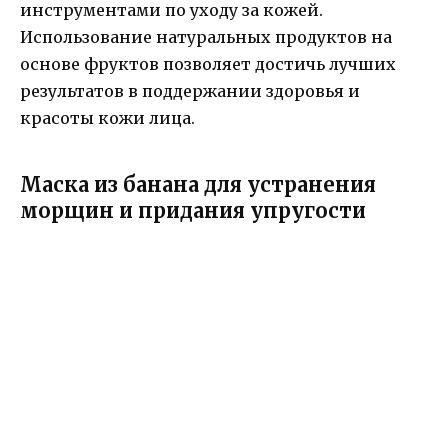
инструментами по уходу за кожей.
Использование натуральных продуктов на
основе фруктов позволяет достичь лучших
результатов в поддержании здоровья и
красоты кожи лица.
Маска из банана для устранения
морщин и придания упругости