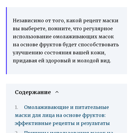
Независимо от того, какой рецепт маски
вы выберете, помните, что регулярное
использование омолаживающих масок
на основе фруктов будет способствовать
улучшению состояния вашей кожи,
придавая ей здоровый и молодой вид.
Содержание
Омолаживающие и питательные
маски для лица на основе фруктов:
эффективные рецепты и результаты