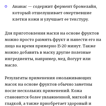
Ананас — содержит фермент бромелайн,
который отшелушивает омертвевшие
клетки кожи и улучшает ее текстуру.
Для приготовления маски на основе фруктов
можно просто размять фрукт и нанести его на
лицо на время примерно 15-20 минут. Также
можно добавить в маску другие полезные
ингредиенты, например, мед, йогурт или
масло.
Результаты применения омолаживающих
масок на основе фруктов обычно заметны
после нескольких применений. Кожа
становится более увлажненной, мягкой и
гладкой, а также приобретает здоровый и