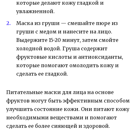
которые делают кожу гладкой и
увлажненной.
Маска из груши — смешайте пюре из
груши с медом и нанесите на лицо.
Выдержите 15-20 минут, затем смойте
холодной водой. Груша содержит
фруктовые кислоты и антиоксиданты,
которые помогают омолодить кожу и
сделать ее гладкой.
Питательные маски для лица на основе
фруктов могут быть эффективным способом
улучшить состояние кожи. Они питают кожу
необходимыми веществами и помогают
сделать ее более сияющей и здоровой.