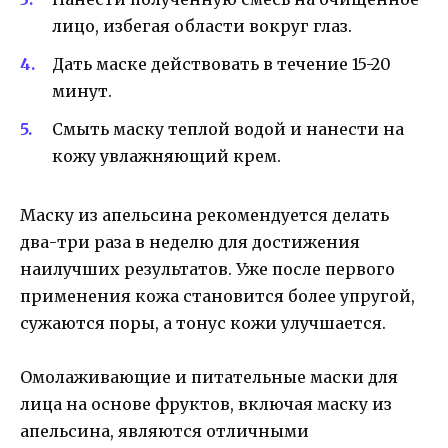
лицо, избегая области вокруг глаз.
Дать маске действовать в течение 15-20
минут.
Смыть маску теплой водой и нанести на
кожу увлажняющий крем.
Маску из апельсина рекомендуется делать
два-три раза в неделю для достижения
наилучших результатов. Уже после первого
применения кожа становится более упругой,
сужаются поры, а тонус кожи улучшается.
Омолаживающие и питательные маски для
лица на основе фруктов, включая маску из
апельсина, являются отличными