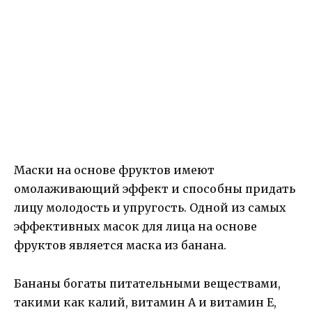
Маски на основе фруктов имеют
омолаживающий эффект и способны придать
лицу молодость и упругость. Одной из самых
эффективных масок для лица на основе
фруктов является маска из банана.
Бананы богаты питательными веществами,
такими как калий, витамин А и витамин Е,