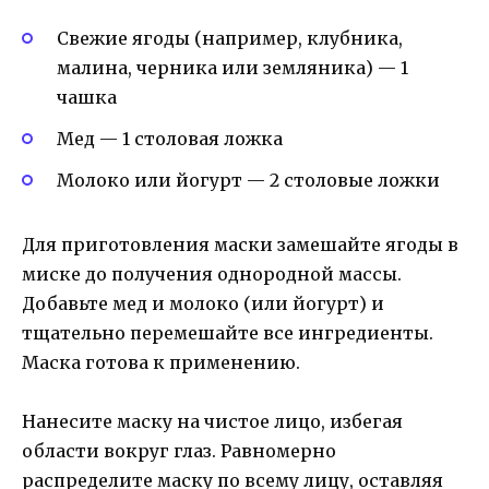
Свежие ягоды (например, клубника,
малина, черника или земляника) — 1
чашка
Мед — 1 столовая ложка
Молоко или йогурт — 2 столовые ложки
Для приготовления маски замешайте ягоды в
миске до получения однородной массы.
Добавьте мед и молоко (или йогурт) и
тщательно перемешайте все ингредиенты.
Маска готова к применению.
Нанесите маску на чистое лицо, избегая
области вокруг глаз. Равномерно
распределите маску по всему лицу, оставляя