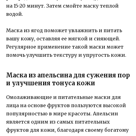
на 15-20 минут. Затем смойте маску теплой
водой.
Маска из ягод поможет увлажнить и питать
вашу кожу, оставляя ее мягкой и сияющей.
Регулярное применение такой маски может
помочь улучшить текстуру и упругость кожи.
Маска из апельсина для сужения пор
и улучшения тонуса кожи
Омолаживающие и питательные маски для
лица на основе фруктов пользуются высокой
популярностью в мире красоты. Апельсин
является одним из самых питательных
фруктов для кожи, благодаря своему богатому