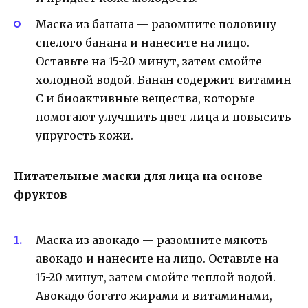
Маска из банана — разомните половину
спелого банана и нанесите на лицо.
Оставьте на 15-20 минут, затем смойте
холодной водой. Банан содержит витамин
С и биоактивные вещества, которые
помогают улучшить цвет лица и повысить
упругость кожи.
Питательные маски для лица на основе
фруктов
Маска из авокадо — разомните мякоть
авокадо и нанесите на лицо. Оставьте на
15-20 минут, затем смойте теплой водой.
Авокадо богато жирами и витаминами,