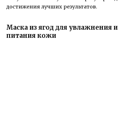
достижения лучших результатов.
Маска из ягод для увлажнения и
питания кожи