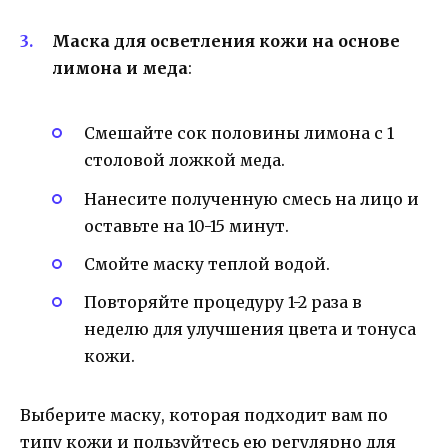
Маска для осветления кожи на основе
лимона и меда
:
Смешайте сок половины лимона с 1
столовой ложкой меда.
Нанесите полученную смесь на лицо и
оставьте на 10-15 минут.
Смойте маску теплой водой.
Повторяйте процедуру 1-2 раза в
неделю для улучшения цвета и тонуса
кожи.
Выберите маску, которая подходит вам по
типу кожи и пользуйтесь ею регулярно для