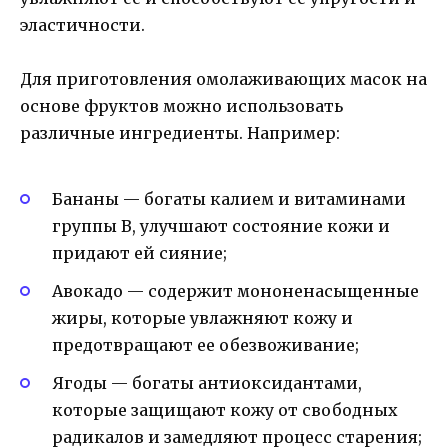
эластичности.
Для приготовления омолаживающих масок на
основе фруктов можно использовать
различные ингредиенты. Например:
Бананы — богаты калием и витаминами
группы В, улучшают состояние кожи и
придают ей сияние;
Авокадо — содержит мононенасыщенные
жиры, которые увлажняют кожу и
предотвращают ее обезвоживание;
Ягоды — богаты антиоксидантами,
которые защищают кожу от свободных
радикалов и замедляют процесс старения;