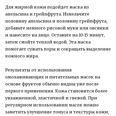
Для жирной кожи подойдет маска из
апельсина и грейпфрута. Измельчите
половину апельсина и половину грейпфрута,
добавьте немного рисовой муки или овсянки
и нанесите на лицо. Оставьте на 10-15 минут,
затем смойте теплой водой. Эта маска
помогает сужать поры и сокращать выделение
кожного жира.
Результаты от использования
омолаживающих и питательных масок на
основе фруктов обычно видны уже после
первого применения. Кожа становится более
увлажненной, эластичной и свежей. При
регулярном использовании масок можно
заметить улучшение тонуса и текстуры кожи,