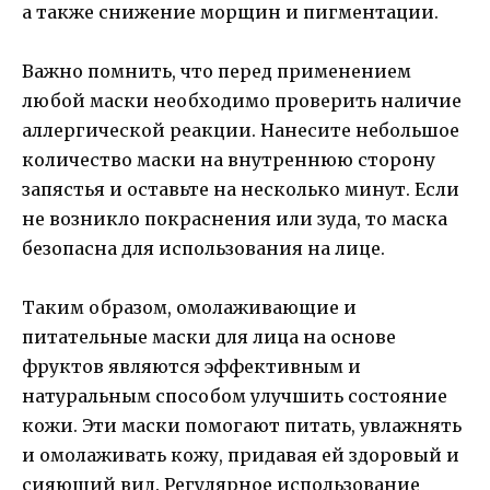
а также снижение морщин и пигментации.
Важно помнить, что перед применением
любой маски необходимо проверить наличие
аллергической реакции. Нанесите небольшое
количество маски на внутреннюю сторону
запястья и оставьте на несколько минут. Если
не возникло покраснения или зуда, то маска
безопасна для использования на лице.
Таким образом, омолаживающие и
питательные маски для лица на основе
фруктов являются эффективным и
натуральным способом улучшить состояние
кожи. Эти маски помогают питать, увлажнять
и омолаживать кожу, придавая ей здоровый и
сияющий вид. Регулярное использование