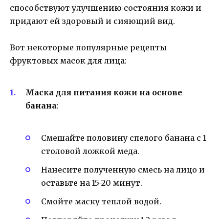
способствуют улучшению состояния кожи и
придают ей здоровый и сияющий вид.
Вот некоторые популярные рецепты
фруктовых масок для лица:
Маска для питания кожи на основе
банана
:
Смешайте половину спелого банана с 1
столовой ложкой меда.
Нанесите полученную смесь на лицо и
оставьте на 15-20 минут.
Смойте маску теплой водой.