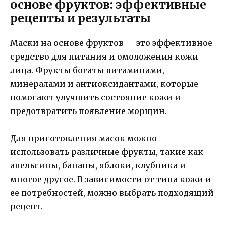
основе фруктов: эффективные
рецепты и результаты
Маски на основе фруктов — это эффективное
средство для питания и омоложения кожи
лица. Фрукты богаты витаминами,
минералами и антиоксидантами, которые
помогают улучшить состояние кожи и
предотвратить появление морщин.
Для приготовления масок можно
использовать различные фрукты, такие как
апельсины, бананы, яблоки, клубника и
многое другое. В зависимости от типа кожи и
ее потребностей, можно выбрать подходящий
рецепт.