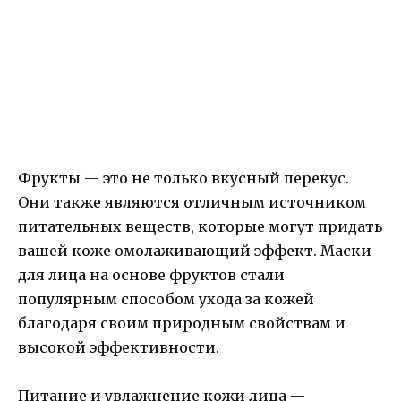
Фрукты — это не только вкусный перекус.
Они также являются отличным источником
питательных веществ, которые могут придать
вашей коже омолаживающий эффект. Маски
для лица на основе фруктов стали
популярным способом ухода за кожей
благодаря своим природным свойствам и
высокой эффективности.
Питание и увлажнение кожи лица —