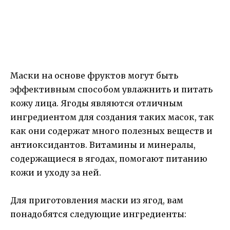
Маски на основе фруктов могут быть
эффективным способом увлажнить и питать
кожу лица. Ягоды являются отличным
ингредиентом для создания таких масок, так
как они содержат много полезных веществ и
антиоксидантов. Витамины и минералы,
содержащиеся в ягодах, помогают питанию
кожи и уходу за ней.
Для приготовления маски из ягод, вам
понадобятся следующие ингредиенты: