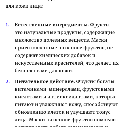
для кожи лица:
Естественные ингредиенты.
Фрукты —
это натуральные продукты, содержащие
множество полезных веществ. Маски,
приготовленные на основе фруктов, не
содержат химических добавок и
искусственных красителей, что делает их
безопасными для кожи.
Питательное действие.
Фрукты богаты
витаминами, минералами, фруктовыми
кислотами и антиоксидантами, которые
питают и увлажняют кожу, способствуют
обновлению клеток и улучшают тонус
лица. Маски на основе фруктов помогают