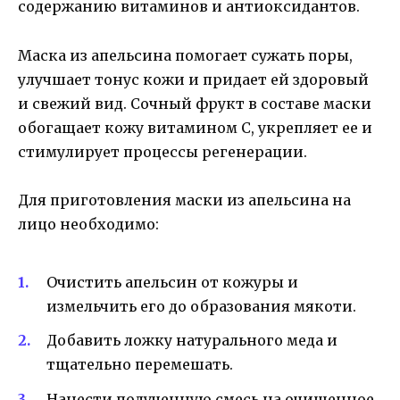
содержанию витаминов и антиоксидантов.
Маска из апельсина помогает сужать поры,
улучшает тонус кожи и придает ей здоровый
и свежий вид. Сочный фрукт в составе маски
обогащает кожу витамином С, укрепляет ее и
стимулирует процессы регенерации.
Для приготовления маски из апельсина на
лицо необходимо:
Очистить апельсин от кожуры и
измельчить его до образования мякоти.
Добавить ложку натурального меда и
тщательно перемешать.
Нанести полученную смесь на очищенное