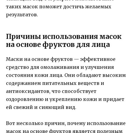
таких масок поможет достичь желаемых
результатов.
Причины использования масок
на основе фруктов для лица
Маски на основе фруктов — эффективное
средство для омолаживания и улучшения
состояния кожи лица. Они обладают высоким
содержанием питательных веществ и
антиоксидантов, что способствует
оздоровлению и укреплению кожи и придает
ей свежий и сияющий вид.
Вот несколько причин, почему использование
масок на основе фруктов является полезным