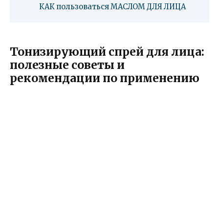
КАК пользоваться МАСЛОМ ДЛЯ ЛИЦА
Тонизирующий спрей для лица:
полезные советы и
рекомендации по применению