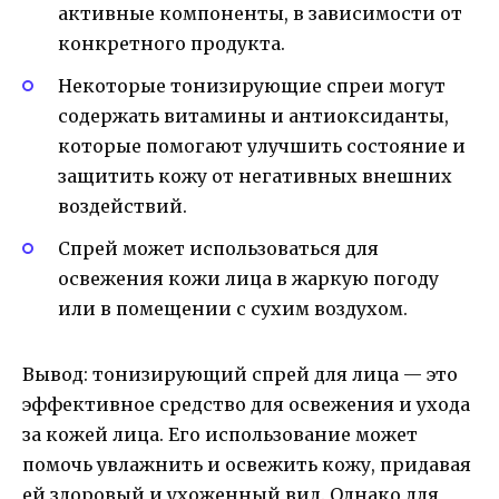
активные компоненты, в зависимости от
конкретного продукта.
Некоторые тонизирующие спреи могут
содержать витамины и антиоксиданты,
которые помогают улучшить состояние и
защитить кожу от негативных внешних
воздействий.
Спрей может использоваться для
освежения кожи лица в жаркую погоду
или в помещении с сухим воздухом.
Вывод: тонизирующий спрей для лица — это
эффективное средство для освежения и ухода
за кожей лица. Его использование может
помочь увлажнить и освежить кожу, придавая
ей здоровый и ухоженный вид. Однако для