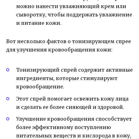
можно нанести увлажняющий крем или
сыворотку, чтобы поддержать увлажнение
и питание кожи.
Вот несколько фактов о тонизирующем спрее
для улучшения кровообращения кожи:
Тонизирующий спрей содержит активные
ингредиенты, которые стимулируют
кровообращение.
Этот спрей помогает освежить кожу лица
и сделать ее более сияющей и здоровой.
Улучшение кровообращения способствует
более эффективному поступлению
питательных веществ и кислорода в кожу,