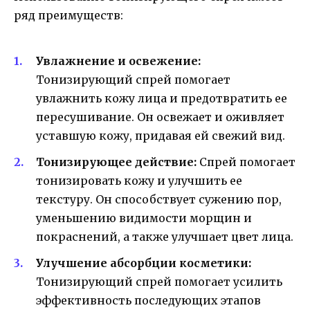
ряд преимуществ:
Увлажнение и освежение:
Тонизирующий спрей помогает
увлажнить кожу лица и предотвратить ее
пересушивание. Он освежает и оживляет
уставшую кожу, придавая ей свежий вид.
Тонизирующее действие:
Спрей помогает
тонизировать кожу и улучшить ее
текстуру. Он способствует сужению пор,
уменьшению видимости морщин и
покраснений, а также улучшает цвет лица.
Улучшение абсорбции косметики:
Тонизирующий спрей помогает усилить
эффективность последующих этапов