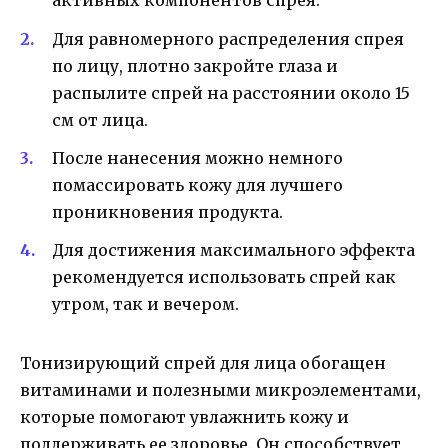
активных компонентов спрея.
Для равномерного распределения спрея
по лицу, плотно закройте глаза и
распылите спрей на расстоянии около 15
см от лица.
После нанесения можно немного
помассировать кожу для лучшего
проникновения продукта.
Для достижения максимального эффекта
рекомендуется использовать спрей как
утром, так и вечером.
Тонизирующий спрей для лица обогащен
витаминами и полезными микроэлементами,
которые помогают увлажнить кожу и
поддерживать ее здоровье. Он способствует