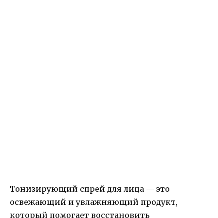
Тонизирующий спрей для лица — это
освежающий и увлажняющий продукт,
который помогает восстановить