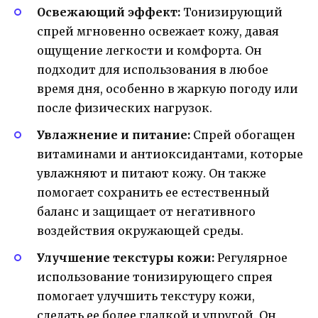
Освежающий эффект:
Тонизирующий
спрей мгновенно освежает кожу, давая
ощущение легкости и комфорта. Он
подходит для использования в любое
время дня, особенно в жаркую погоду или
после физических нагрузок.
Увлажнение и питание:
Спрей обогащен
витаминами и антиоксидантами, которые
увлажняют и питают кожу. Он также
помогает сохранить ее естественный
баланс и защищает от негативного
воздействия окружающей среды.
Улучшение текстуры кожи:
Регулярное
использование тонизирующего спрея
помогает улучшить текстуру кожи,
сделать ее более гладкой и упругой. Он