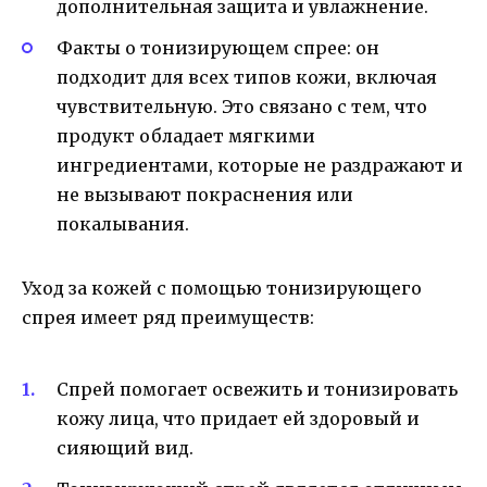
дополнительная защита и увлажнение.
Факты о тонизирующем спрее: он
подходит для всех типов кожи, включая
чувствительную. Это связано с тем, что
продукт обладает мягкими
ингредиентами, которые не раздражают и
не вызывают покраснения или
покалывания.
Уход за кожей с помощью тонизирующего
спрея имеет ряд преимуществ:
Спрей помогает освежить и тонизировать
кожу лица, что придает ей здоровый и
сияющий вид.