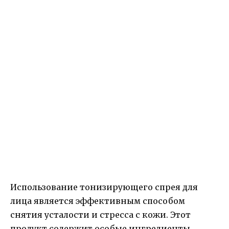
Использование тонизирующего спрея для
лица является эффективным способом
снятия усталости и стресса с кожи. Этот
продукт содержит особые ингредиенты,