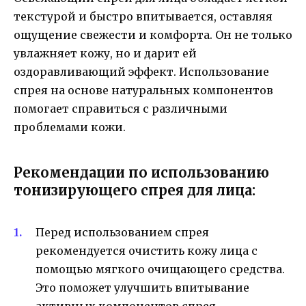
текстурой и быстро впитывается, оставляя
ощущение свежести и комфорта. Он не только
увлажняет кожу, но и дарит ей
оздоравливающий эффект. Использование
спрея на основе натуральных компонентов
помогает справиться с различными
проблемами кожи.
Рекомендации по использованию
тонизирующего спрея для лица:
Перед использованием спрея
рекомендуется очистить кожу лица с
помощью мягкого очищающего средства.
Это поможет улучшить впитывание