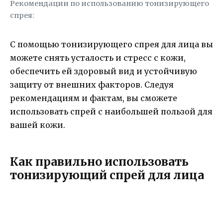
Рекомендации по использованию тонизирующего
спрея:
С помощью тонизирующего спрея для лица вы
можете снять усталость и стресс с кожи,
обеспечить ей здоровый вид и устойчивую
защиту от внешних факторов. Следуя
рекомендациям и фактам, вы сможете
использовать спрей с наибольшей пользой для
вашей кожи.
Как правильно использовать
тонизирующий спрей для лица