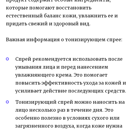
которые помогают восстановить
естественный баланс кожи, увлажнить ее и
придать свежий и здоровый вид.
Важная информация о тонизирующем спрее:
Спрей рекомендуется использовать после
умывания лица и перед нанесением
увлажняющего крема. Это помогает
повысить эффективность ухода за кожей и
усиливает действие последующих средств.
Тонизирующий спрей можно наносить на
лицо несколько раз в течение дня. Это
особенно полезно в условиях сухого или
загрязненного воздуха, когда коже нужна