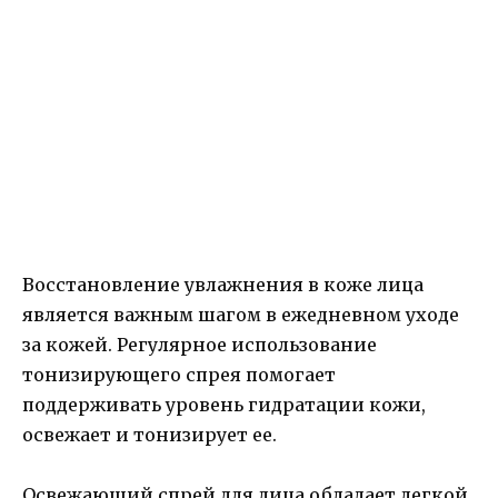
Восстановление увлажнения в коже лица
является важным шагом в ежедневном уходе
за кожей. Регулярное использование
тонизирующего спрея помогает
поддерживать уровень гидратации кожи,
освежает и тонизирует ее.
Освежающий спрей для лица обладает легкой