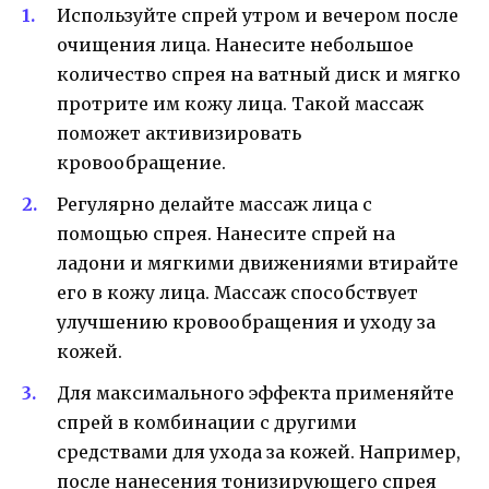
Используйте спрей утром и вечером после
очищения лица. Нанесите небольшое
количество спрея на ватный диск и мягко
протрите им кожу лица. Такой массаж
поможет активизировать
кровообращение.
Регулярно делайте массаж лица с
помощью спрея. Нанесите спрей на
ладони и мягкими движениями втирайте
его в кожу лица. Массаж способствует
улучшению кровообращения и уходу за
кожей.
Для максимального эффекта применяйте
спрей в комбинации с другими
средствами для ухода за кожей. Например,
после нанесения тонизирующего спрея