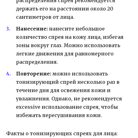
распределения спрея рекомендуется
держать его на расстоянии около 20
сантиметров от лица.
Нанесение:
нанесите небольшое
количество спрея на кожу лица, избегая
зоны вокруг глаз. Можно использовать
легкие движения для равномерного
распределения.
Повторение:
можно использовать
тонизирующий спрей несколько раз в
течение дня для освежения кожи и
увлажнения. Однако, не рекомендуется
exсessive использование спрея, чтобы
избежать пересушивания кожи.
Факты о тонизирующих спреях для лица: