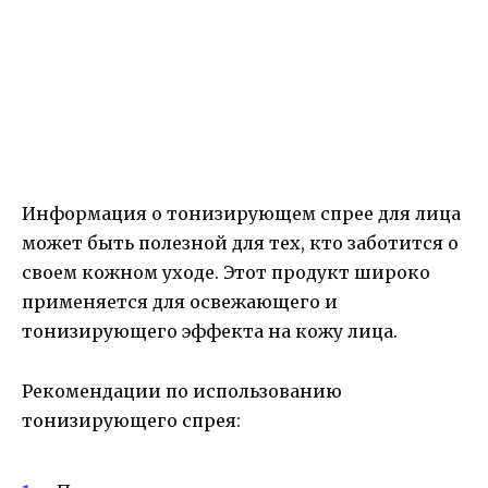
Информация о тонизирующем спрее для лица
может быть полезной для тех, кто заботится о
своем кожном уходе. Этот продукт широко
применяется для освежающего и
тонизирующего эффекта на кожу лица.
Рекомендации по использованию
тонизирующего спрея: