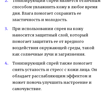
Тонизирующий спрей является отличным
способом увлажнить кожу в любое время
дня. Влага помогает сохранить ее
эластичность и молодость.
При использовании спрея на кожу
наносится защитный слой, который
помогает защитить ее от вредного
воздействия окружающей среды, такой
как солнечные лучи и загрязнения.
Тонизирующий спрей также помогает
снять усталость и стресс с кожи лица. Он
обладает расслабляющим эффектом и
может помочь улучшить настроение и
самочувствие.