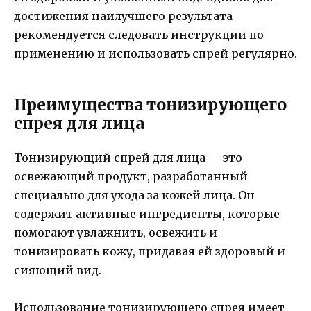
достижения наилучшего результата
рекомендуется следовать инструкции по
применению и использовать спрей регулярно.
Преимущества тонизирующего
спрея для лица
Тонизирующий спрей для лица — это
освежающий продукт, разработанный
специально для ухода за кожей лица. Он
содержит активные ингредиенты, которые
помогают увлажнить, освежить и
тонизировать кожу, придавая ей здоровый и
сияющий вид.
Использование тонизирующего спрея имеет