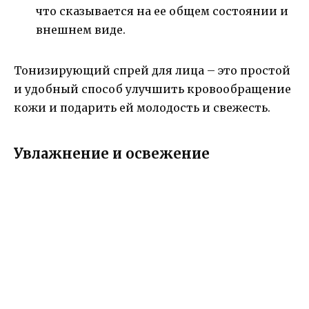
что сказывается на ее общем состоянии и
внешнем виде.
Тонизирующий спрей для лица – это простой
и удобный способ улучшить кровообращение
кожи и подарить ей молодость и свежесть.
Увлажнение и освежение