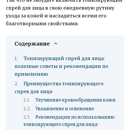
спрей для лица в свою ежедневную рутину
ухода за кожей и насладиться всеми его
благотворными свойствами.
Содержание
Тонизирующий спрей для лица:
полезные советы и рекомендации по
применению
Преимущества тонизирующего
спрея для лица
Улучшение кровообращения кожи
Увлажнение и освежение
Рекомендации по использованию
тонизирующего спрея для лица: