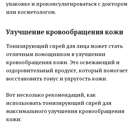
упаковке и проконсультироваться с доктором
или косметологом.
Улучшение кровообращения кожи
Тонизирующий спрей для лица может стать
отличным помощником в улучшении
кровообращения кожи. Это освежающий и
оздоровительный продукт, который помогает
восстановить тонус и упругость кожи.
Вот несколько рекомендаций, как
использовать тонизирующий спрей для
максимального улучшения кровообращения
кожи: