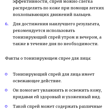
эффективности, спрей можно слегка
распределить по коже при помощи легких
похлопывающих движений пальцев.
Для достижения наилучшего результата,
рекомендуется использовать
тонизирующий спрей утром и вечером, а
также в течение дня по необходимости.
Факты о тонизирующем спрее для лица:
Тонизирующий спрей для лица имеет
освежающее действие.
Он помогает увлажнить и освежить кожу,
придавая ей здоровый и ухоженный вид.
Такой спрей может содержать различные