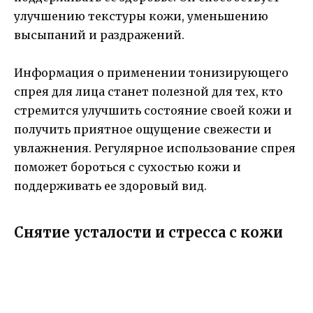
улучшению текстуры кожи, уменьшению
высыпаний и раздражений.
Информация о применении тонизирующего
спрея для лица станет полезной для тех, кто
стремится улучшить состояние своей кожи и
получить приятное ощущение свежести и
увлажнения. Регулярное использование спрея
поможет бороться с сухостью кожи и
поддерживать ее здоровый вид.
Снятие усталости и стресса с кожи