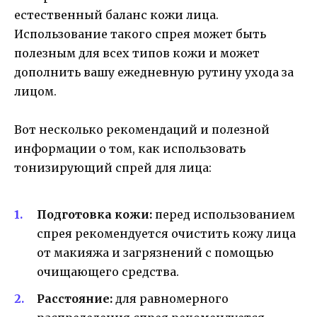
естественный баланс кожи лица.
Использование такого спрея может быть
полезным для всех типов кожи и может
дополнить вашу ежедневную рутину ухода за
лицом.
Вот несколько рекомендаций и полезной
информации о том, как использовать
тонизирующий спрей для лица:
Подготовка кожи:
перед использованием
спрея рекомендуется очистить кожу лица
от макияжа и загрязнений с помощью
очищающего средства.
Расстояние:
для равномерного