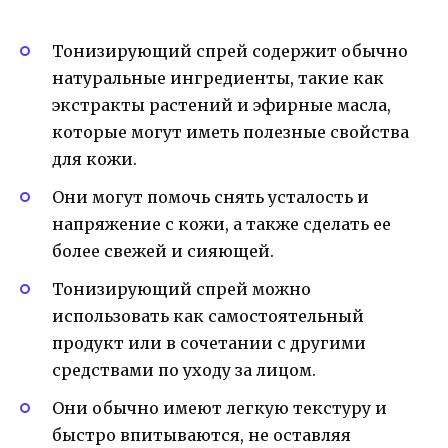
Тонизирующий спрей содержит обычно
натуральные ингредиенты, такие как
экстракты растений и эфирные масла,
которые могут иметь полезные свойства
для кожи.
Они могут помочь снять усталость и
напряжение с кожи, а также сделать ее
более свежей и сияющей.
Тонизирующий спрей можно
использовать как самостоятельный
продукт или в сочетании с другими
средствами по уходу за лицом.
Они обычно имеют легкую текстуру и
быстро впитываются, не оставляя