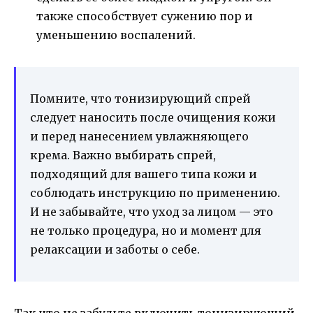
также способствует сужению пор и
уменьшению воспалений.
Помните, что тонизирующий спрей
следует наносить после очищения кожи
и перед нанесением увлажняющего
крема. Важно выбирать спрей,
подходящий для вашего типа кожи и
соблюдать инструкцию по применению.
И не забывайте, что уход за лицом — это
не только процедура, но и момент для
релаксации и заботы о себе.
Так что не забудьте включить тонизирующий