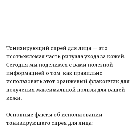
Тонизирующий спрей для лица — это
неотъемлемая часть ритуала ухода за кожей.
Сегодня мы поделимся с вами полезной
информацией о том, как правильно
использовать этот оранжевый флакончик для
получения максимальной пользы для вашей
кожи.
Основные факты об использовании
тонизирующего спрея для лица: