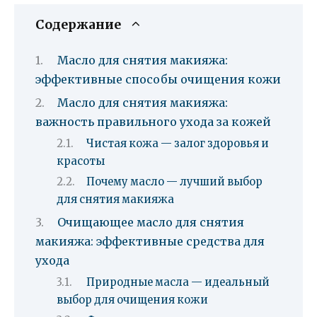
Содержание
Масло для снятия макияжа:
эффективные способы очищения кожи
Масло для снятия макияжа:
важность правильного ухода за кожей
Чистая кожа — залог здоровья и
красоты
Почему масло — лучший выбор
для снятия макияжа
Очищающее масло для снятия
макияжа: эффективные средства для
ухода
Природные масла — идеальный
выбор для очищения кожи