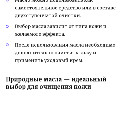
самостоятельное средство или в составе
двухступенчатой очистки.
Выбор масла зависит от типа кожи и
желаемого эффекта.
После использования масла необходимо
дополнительно очистить кожу и
применить уходовый крем.
Природные масла — идеальный
выбор для очищения кожи