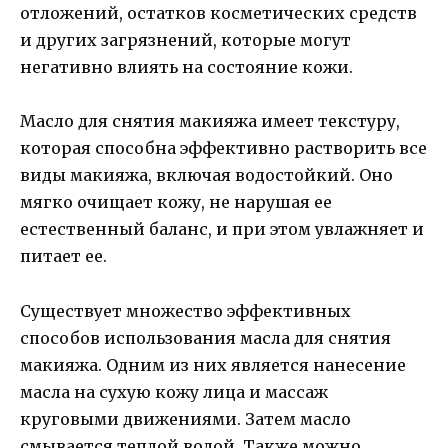
отложений, остатков косметических средств
и других загрязнений, которые могут
негативно влиять на состояние кожи.
Масло для снятия макияжа имеет текстуру,
которая способна эффективно растворить все
виды макияжа, включая водостойкий. Оно
мягко очищает кожу, не нарушая ее
естественный баланс, и при этом увлажняет и
питает ее.
Существует множество эффективных
способов использования масла для снятия
макияжа. Одним из них является нанесение
масла на сухую кожу лица и массаж
круговыми движениями. Затем масло
смывается теплой водой. Также можно