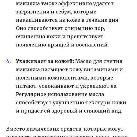
макияжа также эффективно удаляет
загрязнения и себум, которые
накапливаются на коже в течение дня.
Оно способствует открытию пор,
очищению кожи и препятствует
появлению прыщей и воспалений.
Ухаживает за кожей:
Масло для снятия
макияжа насыщает кожу витаминами и
полезными компонентами, которые
питают, успокаивают и укрепляют ее.
Регулярное использование масла
способствует улучшению текстуры кожи
и придает ей здоровый и сияющий вид.
Вместо химических средств, которые могут