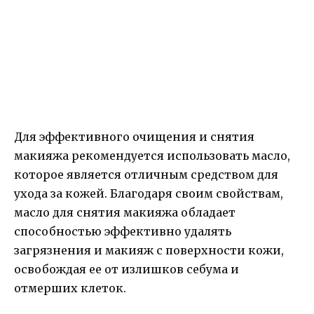
Для эффективного очищения и снятия
макияжа рекомендуется использовать масло,
которое является отличным средством для
ухода за кожей. Благодаря своим свойствам,
масло для снятия макияжа обладает
способностью эффективно удалять
загрязнения и макияж с поверхности кожи,
освобождая ее от излишков себума и
отмерших клеток.