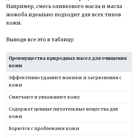
Например, смесь оливкового масла и масла
жожоба идеально подходит для всех типов
кожи.
Выводя все это в таблицу:
Преимущества природных масел для очищения
кожи
Эффективно удаляют макияж и загрязнения с
кожи
Смягчают и увлажняют кожу
Содержат ценные питательные вещества для
кожи
Борются с проблемами кожи