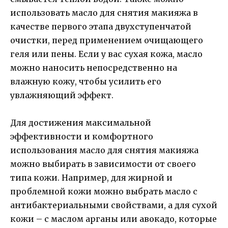
использовать масло для снятия макияжа в
качестве первого этапа двухступенчатой
очистки, перед применением очищающего
геля или пены. Если у вас сухая кожа, масло
можно наносить непосредственно на
влажную кожу, чтобы усилить его
увлажняющий эффект.
Для достижения максимальной
эффективности и комфортного
использования масло для снятия макияжа
можно выбирать в зависимости от своего
типа кожи. Например, для жирной и
проблемной кожи можно выбрать масло с
антибактериальными свойствами, а для сухой
кожи – с маслом арганы или авокадо, которые