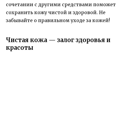
сочетании с другими средствами поможет
сохранить кожу чистой и здоровой. Не
забывайте о правильном уходе за кожей!
Чистая кожа — залог здоровья и
красоты