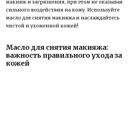
макияж и загрязнения, при этом не оказывая
сильного воздействия на кожу. Используйте
масло для снятия макияжа и наслаждайтесь
чистой и ухоженной кожей!
Масло для снятия макияжа:
важность правильного ухода за
кожей