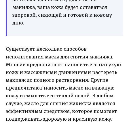
макияжа, ваша кожа будет оставаться
здоровой, сияющей и готовой к новому
дню.
Существует несколько способов
использования масла для снятия макияжа.
Многие предпочитают наносить его на сухую
кожу и массажными движениями растереть
макияж до полного растворения. Другие
предпочитают наносить масло на влажную
кожу и смывать его теплой водой. В любом
случае, масло для снятия макияжа является
эффективным средством, которое помогает
поддерживать здоровую и красивую кожу.