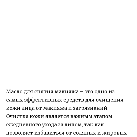
Масло для снятия макияжа – это одно из
самых эффективных средств для очищения
кожи лица от макияжа и загрязнений.
Очистка кожи является важным этапом
ежедневного ухода за лицом, так как
позволяет избавиться от соляных и жировых