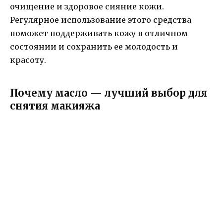
очищение и здоровое сияние кожи.
Регулярное использование этого средства
поможет поддерживать кожу в отличном
состоянии и сохранить ее молодость и
красоту.
Почему масло — лучший выбор для
снятия макияжа