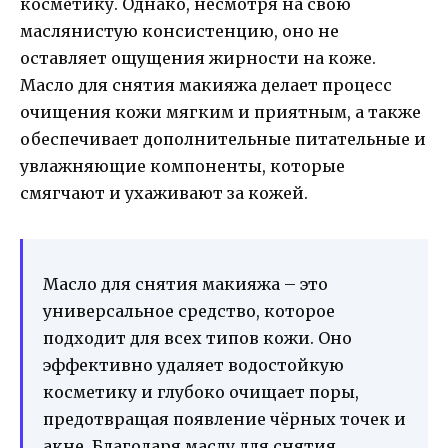
косметику. Однако, несмотря на свою
маслянистую консистенцию, оно не
оставляет ощущения жирности на коже.
Масло для снятия макияжа делает процесс
очищения кожи мягким и приятным, а также
обеспечивает дополнительные питательные и
увлажняющие компоненты, которые
смягчают и ухаживают за кожей.
Масло для снятия макияжа – это
универсальное средство, которое
подходит для всех типов кожи. Оно
эффективно удаляет водостойкую
косметику и глубоко очищает поры,
предотвращая появление чёрных точек и
акне. Благодаря маслу для снятия