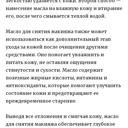
легкостью удаляется с кожи. Второй способ —
нанесение масла на влажную кожу и втирание
его, после чего смывается теплой водой.
Масло для снятия макияжа также может
использоваться как дополнительный этап
ухода за кожей после очищения другими
средствами. Оно помогает увлажнить и
питать кожу, не оставляя ощущения
стянутости и сухости. Масло содержит
полезные жирные кислоты, витамины и
антиоксиданты, которые помогают улучшить
состояние кожи и предотвращают ее
преждевременное старение.
Выводя все отложения и смягчая кожу, масло
для снятия макияжа обеспечивает глубокое