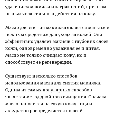
удалением макияжа и загрязнений, при этом
не оказывая сильного действия на кожу.
Масло для снятия макияжа является мягким и
нежным средством для ухода за кожей. Оно
эффективно удаляет макияж с глубоких слоев
кожи, одновременно увлажняя ее и питая.
Масло не только очищает кожу, но и
способствует ее регенерации.
Существует несколько способов
использования масла для снятия макияжа.
Одним из самых популярных способов
является метод двойного очищения. Сначала
масло наносится на сухую кожу лица и
аккуратно распределяется по всей