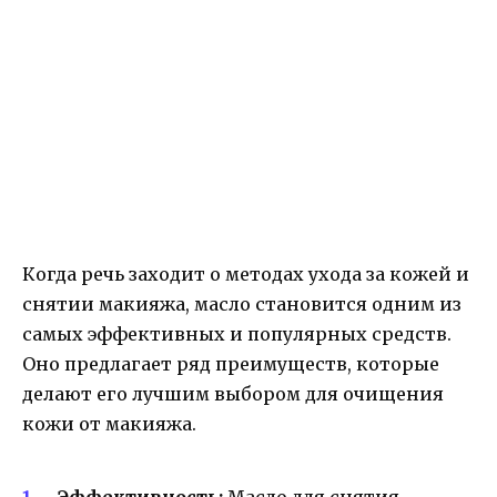
Когда речь заходит о методах ухода за кожей и
снятии макияжа, масло становится одним из
самых эффективных и популярных средств.
Оно предлагает ряд преимуществ, которые
делают его лучшим выбором для очищения
кожи от макияжа.
Эффективность:
Масло для снятия