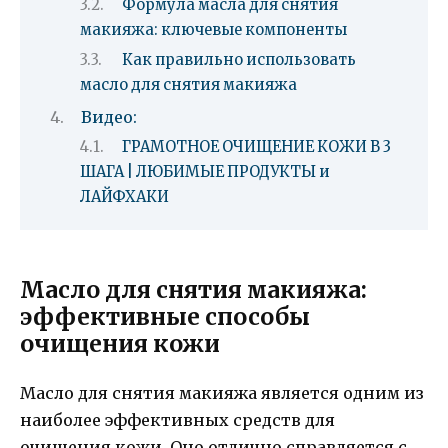
Формула масла для снятия
макияжа: ключевые компоненты
Как правильно использовать
масло для снятия макияжа
Видео:
ГРАМОТНОЕ ОЧИЩЕНИЕ КОЖИ В 3
ШАГА | ЛЮБИМЫЕ ПРОДУКТЫ и
ЛАЙФХАКИ
Масло для снятия макияжа:
эффективные способы
очищения кожи
Масло для снятия макияжа является одним из
наиболее эффективных средств для
очищения кожи. Оно отлично справляется с