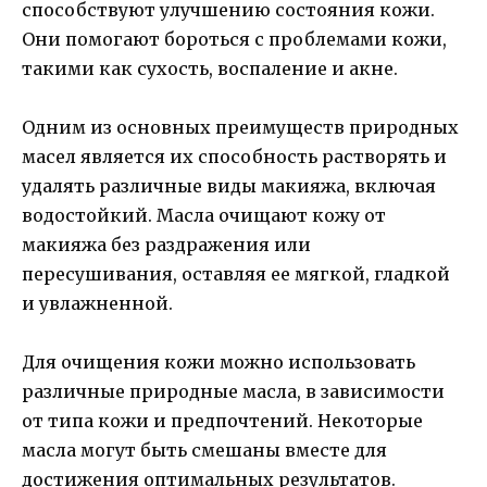
способствуют улучшению состояния кожи.
Они помогают бороться с проблемами кожи,
такими как сухость, воспаление и акне.
Одним из основных преимуществ природных
масел является их способность растворять и
удалять различные виды макияжа, включая
водостойкий. Масла очищают кожу от
макияжа без раздражения или
пересушивания, оставляя ее мягкой, гладкой
и увлажненной.
Для очищения кожи можно использовать
различные природные масла, в зависимости
от типа кожи и предпочтений. Некоторые
масла могут быть смешаны вместе для
достижения оптимальных результатов.