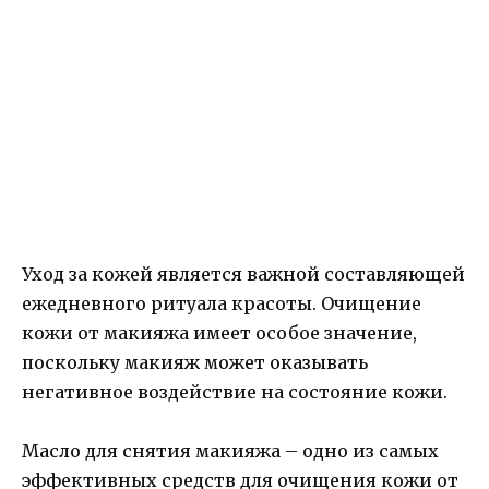
Уход за кожей является важной составляющей
ежедневного ритуала красоты. Очищение
кожи от макияжа имеет особое значение,
поскольку макияж может оказывать
негативное воздействие на состояние кожи.
Масло для снятия макияжа – одно из самых
эффективных средств для очищения кожи от