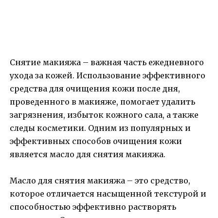
Снятие макияжа – важная часть ежедневного
ухода за кожей. Использование эффективного
средства для очищения кожи после дня,
проведенного в макияже, помогает удалить
загрязнения, избыток кожного сала, а также
следы косметики. Одним из популярных и
эффективных способов очищения кожи
является масло для снятия макияжа.
Масло для снятия макияжа – это средство,
которое отличается насыщенной текстурой и
способностью эффективно растворять