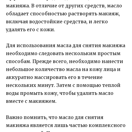
макияжа. В отличие от других средств, масло
обладает способностью растворять макияж,
включая водостойкие средства, и легко
удалять его с кожи.
Для использования масла для снятия макияжа
необходимо следовать нескольким простым
способам. Прежде всего, необходимо нанести
небольшое количество масла на кожу лица и
аккуратно массировать его в течение
нескольких минут. Затем с помощью теплой
воды промыть кожу, чтобы удалить масло
вместе с макияжем.
Важно помнить, что масло для снятия
макияжа является лишь частью комплексного