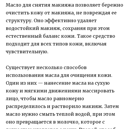
Масло для снятия макияжа позволяет бережно
очистить кожу от макияжа, не повреждая ее
структуру. Оно эффективно удаляет
водостойкий макияж, сохраняя при этом
естественный баланс кожи. Такое средство
подходит для всех типов кожи, включая
чувствительную.
Существует несколько способов
использования масла для очищения кожи.
Один из них — нанесение масла на сухую
кожу и мягкими движениями массировать
лицо, чтобы масло равномерно
распределилось и растворило макияж. Затем
масло нужно смыть теплой водой, при этом
оно превращается в молочко, которое с