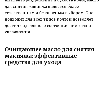
вызывать раздражение и сухость кожи, масло
для снятия макияжа является более
естественным и безопасным выбором. Оно
подходит для всех типов кожи и позволяет
достичь идеального состояния чистоты и
увлажнения.
Очищающее масло для снятия
макияжа: эффективные
средства для ухода