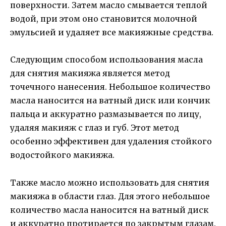
поверхности. Затем масло смывается теплой
водой, при этом оно становится молочной
эмульсией и удаляет все макияжные средства.
Следующим способом использования масла
для снятия макияжа является метод
точечного нанесения. Небольшое количество
масла наносится на ватный диск или кончик
пальца и аккуратно размазывается по лицу,
удаляя макияж с глаз и губ. Этот метод
особенно эффективен для удаления стойкого
водостойкого макияжа.
Также масло можно использовать для снятия
макияжа в области глаз. Для этого небольшое
количество масла наносится на ватный диск
и аккуратно протирается по закрытым глазам.