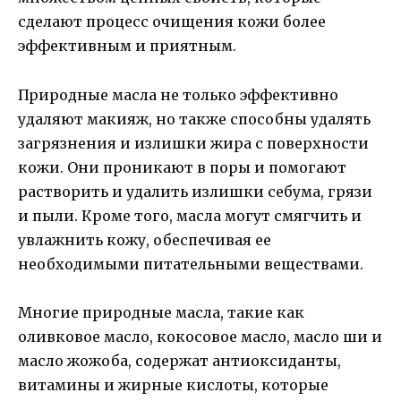
сделают процесс очищения кожи более
эффективным и приятным.
Природные масла не только эффективно
удаляют макияж, но также способны удалять
загрязнения и излишки жира с поверхности
кожи. Они проникают в поры и помогают
растворить и удалить излишки себума, грязи
и пыли. Кроме того, масла могут смягчить и
увлажнить кожу, обеспечивая ее
необходимыми питательными веществами.
Многие природные масла, такие как
оливковое масло, кокосовое масло, масло ши и
масло жожоба, содержат антиоксиданты,
витамины и жирные кислоты, которые