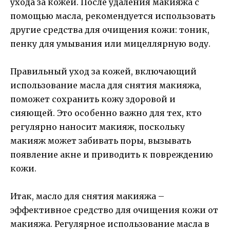
ухода за кожей. После удаления макияжа с
помощью масла, рекомендуется использовать
другие средства для очищения кожи: тоник,
пенку для умывания или мицеллярную воду.
Правильный уход за кожей, включающий
использование масла для снятия макияжа,
поможет сохранить кожу здоровой и
сияющей. Это особенно важно для тех, кто
регулярно наносит макияж, поскольку
макияж может забивать поры, вызывать
появление акне и приводить к повреждению
кожи.
Итак, масло для снятия макияжа –
эффективное средство для очищения кожи от
макияжа. Регулярное использование масла в