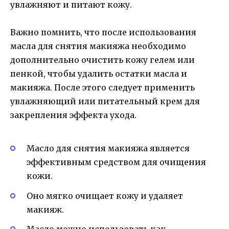
увлажняют и питают кожу.
Важно помнить, что после использования
масла для снятия макияжа необходимо
дополнительно очистить кожу гелем или
пенкой, чтобы удалить остатки масла и
макияжа. После этого следует применить
увлажняющий или питательный крем для
закрепления эффекта ухода.
Масло для снятия макияжа является
эффективным средством для очищения
кожи.
Оно мягко очищает кожу и удаляет
макияж.
Масло можно использовать как