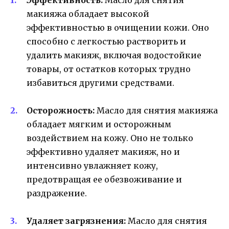
макияжа обладает высокой
эффективностью в очищении кожи. Оно
способно с легкостью растворить и
удалить макияж, включая водостойкие
товары, от остатков которых трудно
избавиться другими средствами.
Осторожность:
Масло для снятия макияжа
обладает мягким и осторожным
воздействием на кожу. Оно не только
эффективно удаляет макияж, но и
интенсивно увлажняет кожу,
предотвращая ее обезвоживание и
раздражение.
Удаляет загрязнения:
Масло для снятия