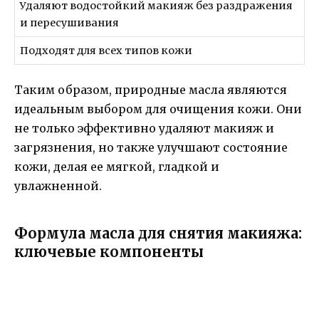
Удаляют водостойкий макияж без раздражения
и пересушивания
Подходят для всех типов кожи
Таким образом, природные масла являются
идеальным выбором для очищения кожи. Они
не только эффективно удаляют макияж и
загрязнения, но также улучшают состояние
кожи, делая ее мягкой, гладкой и
увлажненной.
Формула масла для снятия макияжа:
ключевые компоненты