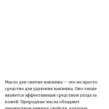
Масло для снятия макияжа — это не просто
средство для удаления макияжа. Оно также
является эффективным средством ухода за
кожей. Природные масла обладают
множеством ценных свойств, которые