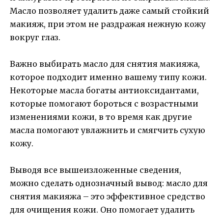
Масло позволяет удалить даже самый стойкий
макияж, при этом не раздражая нежную кожу
вокруг глаз.
Важно выбирать масло для снятия макияжа,
которое подходит именно вашему типу кожи.
Некоторые масла богаты антиоксидантами,
которые помогают бороться с возрастными
изменениями кожи, в то время как другие
масла помогают увлажнить и смягчить сухую
кожу.
Выводя все вышеизложенные сведения,
можно сделать однозначный вывод: масло для
снятия макияжа – это эффективное средство
для очищения кожи. Оно помогает удалить