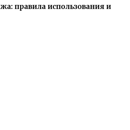
жа: правила использования и