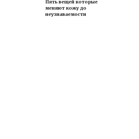
Пять вещей которые
меняют кожу до
неузнаваемости