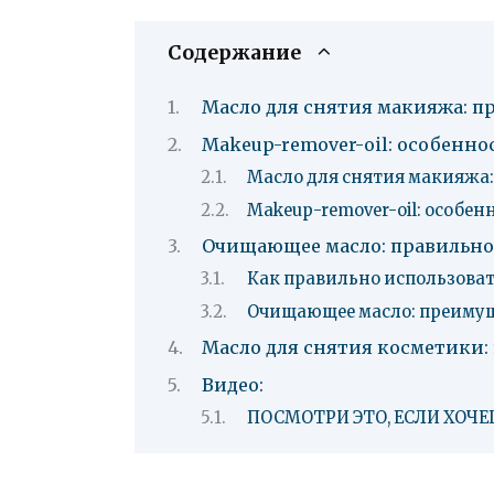
Содержание
Масло для снятия макияжа: п
Makeup-remover-oil: особенно
Масло для снятия макияжа: 
Makeup-remover-oil: особе
Очищающее масло: правильн
Как правильно использова
Очищающее масло: преимущ
Масло для снятия косметики:
Видео:
ПОСМОТРИ ЭТО, ЕСЛИ ХОЧЕ