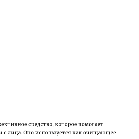
ективное средство, которое помогает
и с лица. Оно используется как очищающее