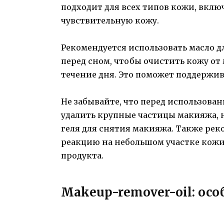
подходит для всех типов кожи, вкл
чувствительную кожу.
Рекомендуется использовать масло д
перед сном, чтобы очистить кожу от
течение дня. Это поможет поддержи
Не забывайте, что перед использова
удалить крупные частицы макияжа,
геля для снятия макияжа. Также рек
реакцию на небольшом участке кожи
продукта.
Makeup-remover-oil: ос