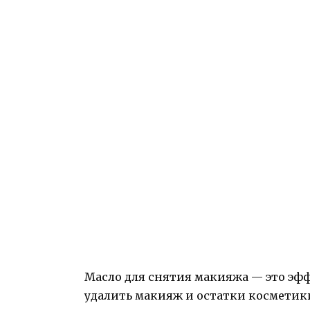
Масло для снятия макияжа — это эфф
удалить макияж и остатки косметик