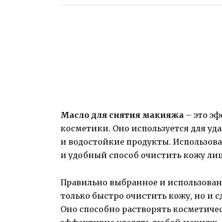
Масло для снятия макияжа
– это эф
косметики. Оно используется для уд
и водостойкие продукты. Использова
и удобный способ очистить кожу лиц
Правильно выбранное и использован
только быстро очистить кожу, но и 
Оно способно растворять косметичес