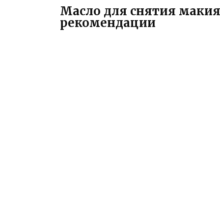
Масло для снятия макия
рекомендации