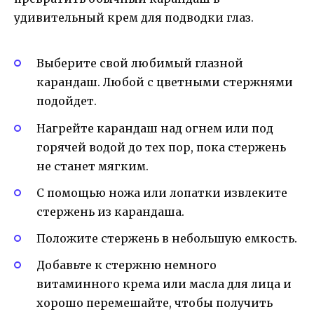
удивительный крем для подводки глаз.
Выберите свой любимый глазной
карандаш. Любой с цветными стержнями
подойдет.
Нагрейте карандаш над огнем или под
горячей водой до тех пор, пока стержень
не станет мягким.
С помощью ножа или лопатки извлеките
стержень из карандаша.
Положите стержень в небольшую емкость.
Добавьте к стержню немного
витаминного крема или масла для лица и
хорошо перемешайте, чтобы получить