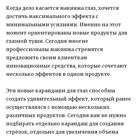
Когда дело касается макияжа глаз, хочется
достичь максимального эффекта с
минимальными усилиями. Именно на этот
момент ориентированы новые продукты для
глазной туши. Сегодня многие
профессионалы макияжа стремятся
предложить своим клиенткам
инновационные средства, которые сочетают
несколько эффектов в одном продукте.
Эти новые карандаши для глаз способны
создать удивительный эффект, который ранее
осуществлялся с помощью нескольких
различных продуктов. Сегодня вам не нужно
подбирать отдельно карандаш для создания
стрелок, отдельно для увеличения объема