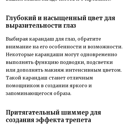
Глубокий и насыщенный цвет для
выразительности глаз
Выбирая карандаш для глаз, обратите
внимание на его особенности и возможности.
Некоторые карандаши могут одновременно
выполнять функцию подводки, подсветки
или дополнять макияж интенсивным цветом.
Такой карандаш станет отличным
помощником в создании яркого и
запоминающегося образа.
Притягательный шиммер для
создания эффекта трепета