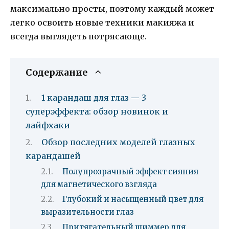
максимально просты, поэтому каждый может
легко освоить новые техники макияжа и
всегда выглядеть потрясающе.
Содержание
1 карандаш для глаз — 3
суперэффекта: обзор новинок и
лайфхаки
Обзор последних моделей глазных
карандашей
Полупрозрачный эффект сияния
для магнетического взгляда
Глубокий и насыщенный цвет для
выразительности глаз
Притягательный шиммер для