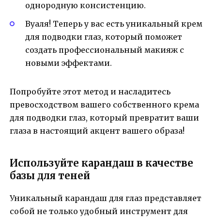
однородную консистенцию.
Вуаля! Теперь у вас есть уникальный крем
для подводки глаз, который поможет
создать профессиональный макияж с
новыми эффектами.
Попробуйте этот метод и насладитесь
превосходством вашего собственного крема
для подводки глаз, который превратит ваши
глаза в настоящий акцент вашего образа!
Используйте карандаш в качестве
базы для теней
Уникальный карандаш для глаз представляет
собой не только удобный инструмент для