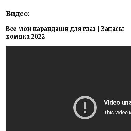
Видео:
Все мои карандаши для глаз | Запасы
хомяка 2022