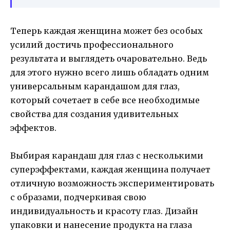
Теперь каждая женщина может без особых
усилий достичь профессионального
результата и выглядеть очаровательно. Ведь
для этого нужно всего лишь обладать одним
универсальным карандашом для глаз,
который сочетает в себе все необходимые
свойства для создания удивительных
эффектов.
Выбирая карандаш для глаз с несколькими
суперэффектами, каждая женщина получает
отличную возможность экспериментировать
с образами, подчеркивая свою
индивидуальность и красоту глаз. Дизайн
упаковки и нанесение продукта на глаза