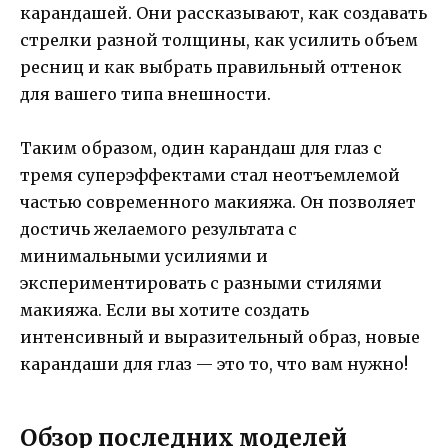
карандашей. Они рассказывают, как создавать
стрелки разной толщины, как усилить объем
ресниц и как выбрать правильный оттенок
для вашего типа внешности.
Таким образом, один карандаш для глаз с
тремя суперэффектами стал неотъемлемой
частью современного макияжа. Он позволяет
достичь желаемого результата с
минимальными усилиями и
экспериментировать с разными стилями
макияжа. Если вы хотите создать
интенсивный и выразительный образ, новые
карандаши для глаз — это то, что вам нужно!
Обзор последних моделей