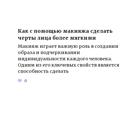
Как с помощью макияжа сделать
черты лица более мягкими
Макияж играет важную роль в создании
образа и подчеркивании
индивидуальности каждого человека.
Одним из его ключевых свойств является
способность сделать
0