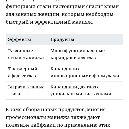
функциями стали настоящими спасителями
для занятых женщин, которым необходим
быстрый и эффективный макияж.
Эффекты
Продукты
Различные
Многофункциональные
стили макияжа
карандаши для глаз
Трехмерный
Карандаши с
эффект глаз
инновационными формулами
Выразительные
Карандаши для глаз с
глаза
уникальными кисточками
Кроме обзора новых продуктов, многие
профессионалы макияжа также дают
полезные лайфхаки по применению этих