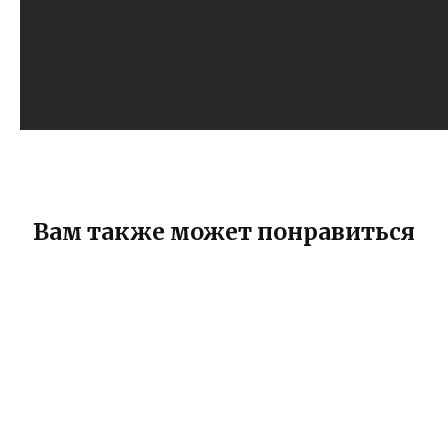
Вам также может понравиться