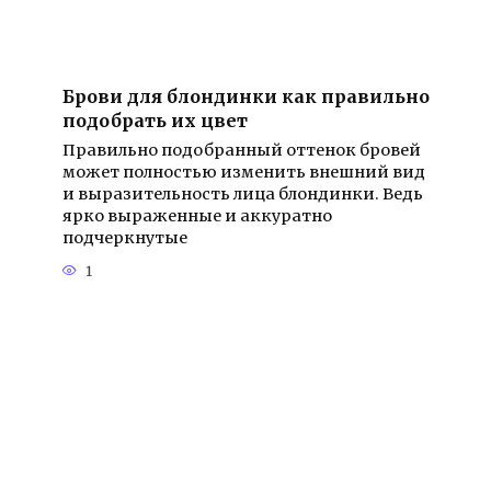
Брови для блондинки как правильно
подобрать их цвет
Правильно подобранный оттенок бровей
может полностью изменить внешний вид
и выразительность лица блондинки. Ведь
ярко выраженные и аккуратно
подчеркнутые
1