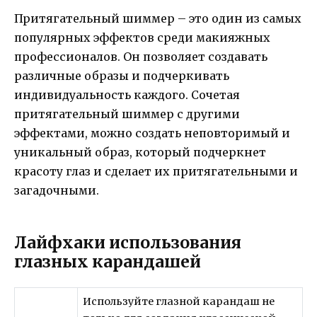
Притягательный шиммер – это один из самых
популярных эффектов среди макияжных
профессионалов. Он позволяет создавать
различные образы и подчеркивать
индивидуальность каждого. Сочетая
притягательный шиммер с другими
эффектами, можно создать неповторимый и
уникальный образ, который подчеркнет
красоту глаз и сделает их притягательными и
загадочными.
Лайфхаки использования
глазных карандашей
Используйте глазной карандаш не