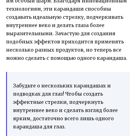
им особый шарм. Благодаря инновационным
технологиям, эти карандаши способны
создавать идеальную стрелку, подчеркивать
внутреннее веко и делать глаза более
выразительными. Зачастую для создания
подобных эффектов приходится применять
несколько разных продуктов, но теперь все
можно сделать с помощью одного карандаша.
Забудьте о нескольких карандашах и
подводках для глаз! Чтобы создать
эффектные стрелки, подчеркнуть
внутреннее веко и сделать взгляд более
ярким, достаточно всего лишь одного
карандаша для глаз.