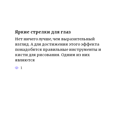
Яркие стрелки для глаз
Нет ничего лучше, чем выразительный
взгляд. А для достижения этого эффекта
понадобятся правильные инструменты и
кисти для рисования. Одним из них
являются
1