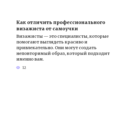
Как отличить профессионального
визажиста от самоучки
Визажисты — это специалисты, которые
помогают выглядеть красиво и
привлекательно. Они могут создать
неповторимый образ, который подходит
именно вам.
12