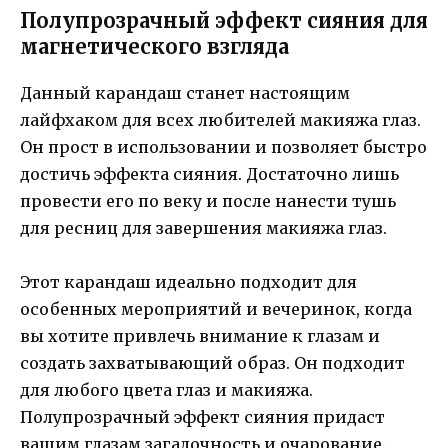
Полупрозрачный эффект сияния для
магнетического взгляда
Данный карандаш станет настоящим
лайфхаком для всех любителей макияжа глаз.
Он прост в использовании и позволяет быстро
достичь эффекта сияния. Достаточно лишь
провести его по веку и после нанести тушь
для ресниц для завершения макияжа глаз.
Этот карандаш идеально подходит для
особенных мероприятий и вечеринок, когда
вы хотите привлечь внимание к глазам и
создать захватывающий образ. Он подходит
для любого цвета глаз и макияжа.
Полупрозрачный эффект сияния придаст
вашим глазам загадочность и очарование.