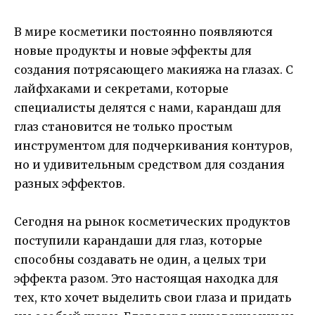
В мире косметики постоянно появляются
новые продукты и новые эффекты для
создания потрясающего макияжа на глазах. С
лайфхаками и секретами, которые
специалисты делятся с нами, карандаш для
глаз становится не только простым
инструментом для подчеркивания контуров,
но и удивительным средством для создания
разных эффектов.
Сегодня на рынок косметических продуктов
поступили карандаши для глаз, которые
способны создавать не один, а целых три
эффекта разом. Это настоящая находка для
тех, кто хочет выделить свои глаза и придать