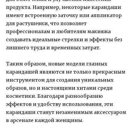
продукта. Например, некоторые карандаши
имеют встроенную заточку или аппликатор
для растушевки, что позволяет
профессионалам и любителям макияжа
создавать идеальные стрелки и эффекты без
лишнего труда и временных затрат.
Таким образом, новые модели глазных
карандашей являются не только прекрасным
инструментом для создания уникальных
образов, но и настоящими хитами среди
косметики. Благодаря разнообразию
эффектов и удобству использования, эти
карандаши станут незаменимым аксессуаром
в арсенале каждой женщины.