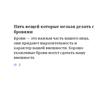
Пять вещей которые нельзя делать с
бровями
Брови — это важная часть нашего лица,
они придают выразительность и
характер нашей внешности. Хорошо
ухоженные брови могут сделать нашу
внешность
2