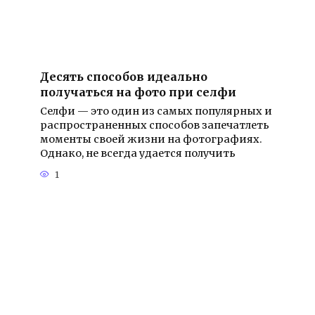
Десять способов идеально
получаться на фото при селфи
Селфи — это один из самых популярных и
распространенных способов запечатлеть
моменты своей жизни на фотографиях.
Однако, не всегда удается получить
1