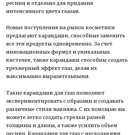
ресниц и отдельно для придания
интенсивного цвета глазам.
Новые поступления на рынок косметики
предлагают карандаши, способные заменить
все эти продукты одновременно. За счет
инновационных формул и уникальных
кисточек, такие карандаши способны создать
трехмерный эффект глаз, делая их
максимально выразительными.
Такие карандаши для глаз позволяют
экспериментировать с образами и создавать
различные стили макияжа. С их помощью вы
можете легко создать стрелки разной
толщины и длины, а также усилить объем
ресниц. Карандаши для глаз с несколькими