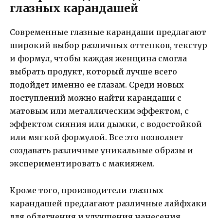
глазных карандашей
Современные глазные карандаши предлагают
широкий выбор различных оттенков, текстур
и формул, чтобы каждая женщина смогла
выбрать продукт, который лучше всего
подойдет именно ее глазам. Среди новых
поступлений можно найти карандаши с
матовым или металлическим эффектом, с
эффектом сияния или дымки, с водостойкой
или мягкой формулой. Все это позволяет
создавать различные уникальные образы и
экспериментировать с макияжем.
Кроме того, производители глазных
карандашей предлагают различные лайфхаки
для облегчения и улучшения нанесения