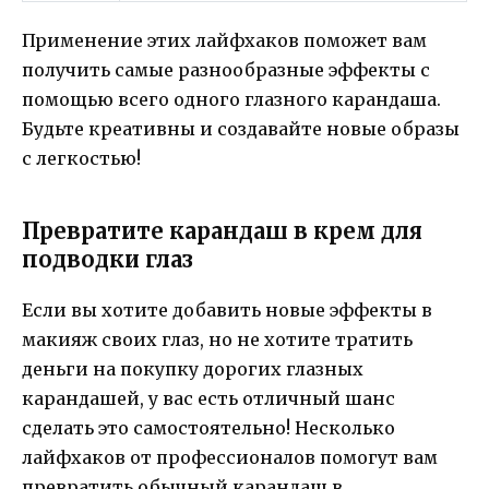
Применение этих лайфхаков поможет вам
получить самые разнообразные эффекты с
помощью всего одного глазного карандаша.
Будьте креативны и создавайте новые образы
с легкостью!
Превратите карандаш в крем для
подводки глаз
Если вы хотите добавить новые эффекты в
макияж своих глаз, но не хотите тратить
деньги на покупку дорогих глазных
карандашей, у вас есть отличный шанс
сделать это самостоятельно! Несколько
лайфхаков от профессионалов помогут вам
превратить обычный карандаш в