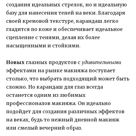
создания идеальных стрелок, но и идеальную
базу для нанесения теней на веки. Благодаря
своей кремовой текстуре, карандаш легко
гладится по коже и обеспечивает идеальное
сцепление с тенями, делая их более
насыщенными и стойкими.
Новых
глазных продуктов с
удивительными
эффектами на рынке макияжа поступает
столько, что выбрать подходящий может быть
сложно. Но карандаш для глаз всегда
останется одним из любимых
профессионалов макияжа. Он идеально
подойдет для создания различных эффектов
на веках, будь то нежный дневной макияж
или смелый вечерний образ.