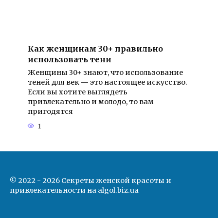
Как женщинам 30+ правильно
использовать тени
Женщины 30+ знают, что использование
теней для век — это настоящее искусство.
Если вы хотите выглядеть
привлекательно и молодо, то вам
пригодятся
1
© 2022 - 2026 Секреты женской красоты и
привлекательности на algol.biz.ua