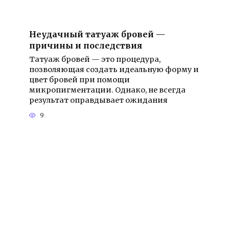
Неудачный татуаж бровей —
причины и последствия
Татуаж бровей — это процедура,
позволяющая создать идеальную форму и
цвет бровей при помощи
микропигментации. Однако, не всегда
результат оправдывает ожидания
9