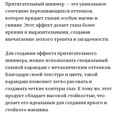
Притягательный шиммер — это уникальное
сочетание переливающихся оттенков,
которое придает глазам особую магию и
сияние. Этот эффект делает глаза более
яркими и выразительными, создавая
впечатление легкого трепета и загадочности.
Для создания эффекта притягательного
шиммера, можно использовать специальный
глазной карандаш с металлическим оттенком.
Благодаря своей текстуре и цвету, такой
карандаш позволяет легко рисовать и
создавать четкие контуры глаз. К тому же, этот
продукт обладает высокой стойкостью, что
делает его идеальным для создания яркого и
стойкого макияжа.