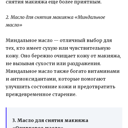
снятия макияжа еще более приятным.
2. Масло для снятия макияжа «Миндальное
масло»
Миндальное масло — отличный выбор для
тех, кто имеет сухую или чувствительную
кожу. Оно бережно очищает кожу от макияжа,
не вызывая сухости или раздражения.
Миндальное масло также богато витаминами
и антиоксидантами, которые помогают
улучшить состояние кожи и предотвратить
преждевременное старение.
3. Масло для снятия макияжа
«Оливковое масло»