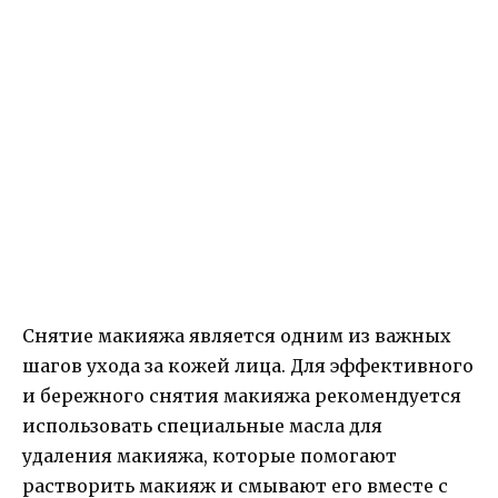
Снятие макияжа является одним из важных
шагов ухода за кожей лица. Для эффективного
и бережного снятия макияжа рекомендуется
использовать специальные масла для
удаления макияжа, которые помогают
растворить макияж и смывают его вместе с