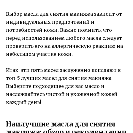
Выбор масла для снятия макияжа зависит от
индивидуальных предпочтений и
потребностей кожи. Важно помнить, что
перед использованием любого масла следует
проверить его на аллергическую реакцию на
небольшом участке кожи.
Итак, эти пять масел заслуженно попадают в
топ-5 лучших масел для снятия макияжа.
Выберите подходящее для вас масло и
наслаждайтесь чистой и ухоженной кожей
каждый день!
Наилучшие масла для снятия
макияжа: обзор и рекомендации