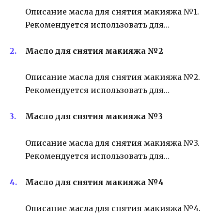
Описание масла для снятия макияжа №1.
Рекомендуется использовать для…
Масло для снятия макияжа №2
Описание масла для снятия макияжа №2.
Рекомендуется использовать для…
Масло для снятия макияжа №3
Описание масла для снятия макияжа №3.
Рекомендуется использовать для…
Масло для снятия макияжа №4
Описание масла для снятия макияжа №4.