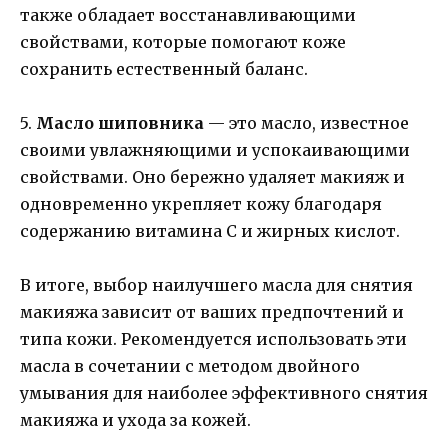
также обладает восстанавливающими
свойствами, которые помогают коже
сохранить естественный баланс.
5.
Масло шиповника
— это масло, известное
своими увлажняющими и успокаивающими
свойствами. Оно бережно удаляет макияж и
одновременно укрепляет кожу благодаря
содержанию витамина С и жирных кислот.
В итоге, выбор наилучшего масла для снятия
макияжа зависит от ваших предпочтений и
типа кожи. Рекомендуется использовать эти
масла в сочетании с методом двойного
умывания для наиболее эффективного снятия
макияжа и ухода за кожей.