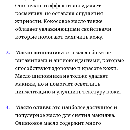
Оно нежно и эффективно удаляет
косметику, не оставляя ощущения
жирности. Кокосовое масло также
обладает увлажняющими свойствами,
которые помогают смягчить кожу.
Масло шиповника
: это масло богатое
витаминами и антиоксидантами, которые
способствуют здоровью и красоте кожи.
Масло шиповника не только удаляет
макияж, но и помогает осветлить
пигментацию и улучшить текстуру кожи.
Масло оливы
: это наиболее доступное и
популярное масло для снятия макияжа.
Оливковое масло содержит много