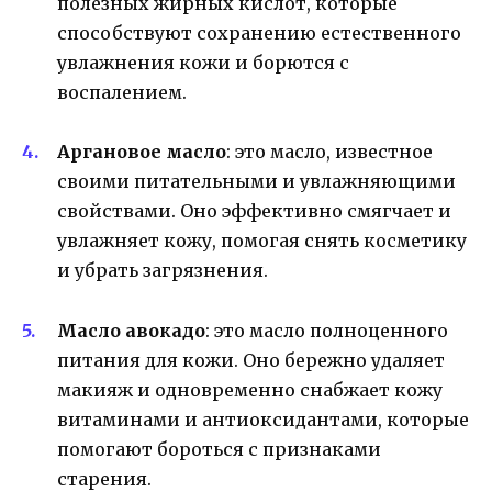
полезных жирных кислот, которые
способствуют сохранению естественного
увлажнения кожи и борются с
воспалением.
Аргановое масло
: это масло, известное
своими питательными и увлажняющими
свойствами. Оно эффективно смягчает и
увлажняет кожу, помогая снять косметику
и убрать загрязнения.
Масло авокадо
: это масло полноценного
питания для кожи. Оно бережно удаляет
макияж и одновременно снабжает кожу
витаминами и антиоксидантами, которые
помогают бороться с признаками
старения.