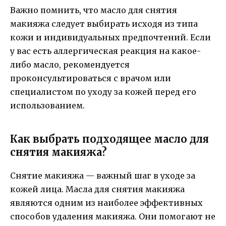
Важно помнить, что масло для снятия
макияжа следует выбирать исходя из типа
кожи и индивидуальных предпочтений. Если
у вас есть аллергическая реакция на какое-
либо масло, рекомендуется
проконсультироваться с врачом или
специалистом по уходу за кожей перед его
использованием.
Как выбрать подходящее масло для
снятия макияжа?
Снятие макияжа — важный шаг в уходе за
кожей лица. Масла для снятия макияжа
являются одним из наиболее эффективных
способов удаления макияжа. Они помогают не