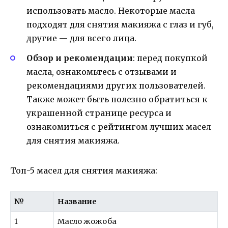
использовать масло. Некоторые масла
подходят для снятия макияжа с глаз и губ,
другие — для всего лица.
Обзор и рекомендации
: перед покупкой
масла, ознакомьтесь с отзывами и
рекомендациями других пользователей.
Также может быть полезно обратиться к
украшенной странице ресурса и
ознакомиться с рейтингом лучших масел
для снятия макияжа.
Топ-5 масел для снятия макияжа:
№
Название
1
Масло жожоба