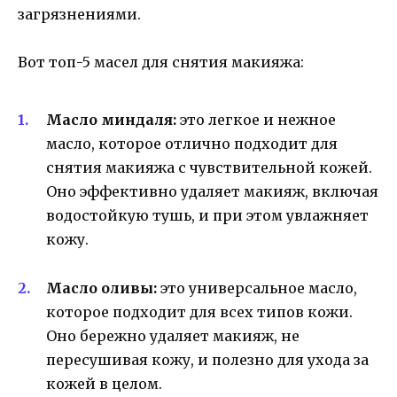
загрязнениями.
Вот топ-5 масел для снятия макияжа:
Масло миндаля:
это легкое и нежное
масло, которое отлично подходит для
снятия макияжа с чувствительной кожей.
Оно эффективно удаляет макияж, включая
водостойкую тушь, и при этом увлажняет
кожу.
Масло оливы:
это универсальное масло,
которое подходит для всех типов кожи.
Оно бережно удаляет макияж, не
пересушивая кожу, и полезно для ухода за
кожей в целом.