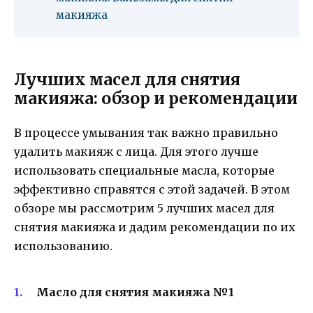
макияжа
Лучших масел для снятия
макияжа: обзор и рекомендации
В процессе умывания так важно правильно
удалить макияж с лица. Для этого лучше
использовать специальные масла, которые
эффективно справятся с этой задачей. В этом
обзоре мы рассмотрим 5 лучших масел для
снятия макияжа и дадим рекомендации по их
использованию.
Масло для снятия макияжа №1