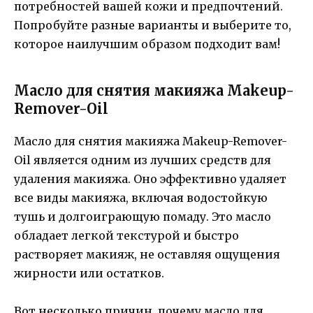
потребностей вашей кожи и предпочтений.
Попробуйте разные варианты и выберите то,
которое наилучшим образом подходит вам!
Масло для снятия макияжа Makeup-
Remover-Oil
Масло для снятия макияжа Makeup-Remover-
Oil является одним из лучших средств для
удаления макияжа. Оно эффективно удаляет
все виды макияжа, включая водостойкую
тушь и долгоиграющую помаду. Это масло
обладает легкой текстурой и быстро
растворяет макияж, не оставляя ощущения
жирности или остатков.
Вот несколько причин, почему масло для