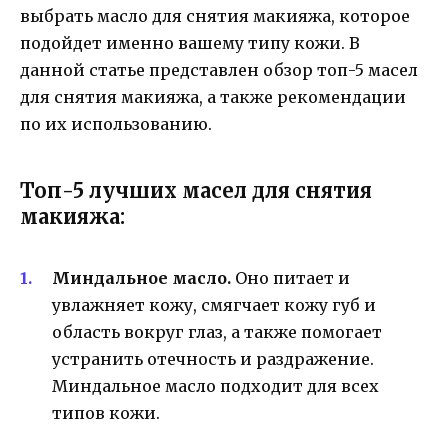
выбрать масло для снятия макияжа, которое
подойдет именно вашему типу кожи. В
данной статье представлен обзор топ-5 масел
для снятия макияжа, а также рекомендации
по их использованию.
Топ-5 лучших масел для снятия
макияжа:
Миндальное масло.
Оно питает и
увлажняет кожу, смягчает кожу губ и
область вокруг глаз, а также помогает
устранить отечность и раздражение.
Миндальное масло подходит для всех
типов кожи.