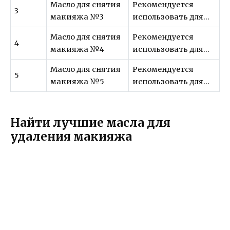
Масло для снятия
Рекомендуется
3
макияжа №3
использовать для…
Масло для снятия
Рекомендуется
4
макияжа №4
использовать для…
Масло для снятия
Рекомендуется
5
макияжа №5
использовать для…
Найти лучшие масла для
удаления макияжа