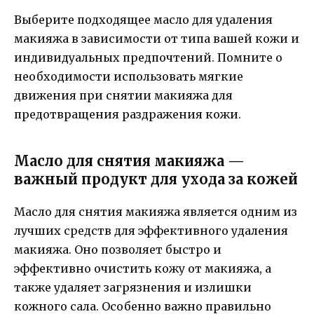
Выберите подходящее масло для удаления
макияжа в зависимости от типа вашей кожи и
индивидуальных предпочтений. Помните о
необходимости использовать мягкие
движения при снятии макияжа для
предотвращения раздражения кожи.
Масло для снятия макияжа —
важный продукт для ухода за кожей
Масло для снятия макияжа является одним из
лучших средств для эффективного удаления
макияжа. Оно позволяет быстро и
эффективно очистить кожу от макияжа, а
также удаляет загрязнения и излишки
кожного сала. Особенно важно правильно