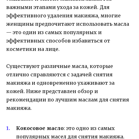
важными этапами ухода за кожей. Для
эффективного удаления макияжа, многие
женщины предпочитают использовать масла
— это один из самых популярных и
эффективных способов избавиться от
косметики на лице.
Существуют различные масла, которые
отлично справляются с задачей снятия
макияжа и одновременно ухаживают за
кожей. Ниже представлен обзор и
рекомендации по лучшим маслам для снятия
макияжа.
Кокосовое масло
: это одно из самых
популярных масел для снятия макияжа.