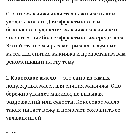
Снятие макияжа является важным этапом
ухода за кожей. Для эффективного и
безопасного удаления макияжа масла часто
являются наиболее эффективным средством.
В этой статье мы рассмотрим пять лучших
масел для снятия макияжа и предоставим вам
рекомендации на эту тему.
1.
Кокосовое масло
— это одно из самых
популярных масел для снятия макияжа. Оно
бережно удаляет макияж, не вызывая
раздражений или сухости. Кокосовое масло
также питает кожу и помогает сохранить ее
увлажненной.