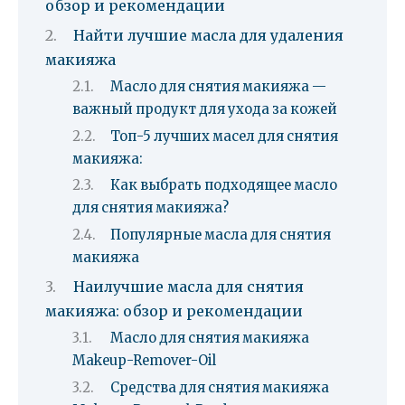
обзор и рекомендации
Найти лучшие масла для удаления
макияжа
Масло для снятия макияжа —
важный продукт для ухода за кожей
Топ-5 лучших масел для снятия
макияжа:
Как выбрать подходящее масло
для снятия макияжа?
Популярные масла для снятия
макияжа
Наилучшие масла для снятия
макияжа: обзор и рекомендации
Масло для снятия макияжа
Makeup-Remover-Oil
Средства для снятия макияжа