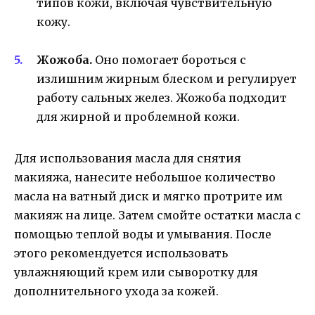
типов кожи, включая чувствительную
кожу.
Жожоба.
Оно помогает бороться с
излишним жирным блеском и регулирует
работу сальных желез. Жожоба подходит
для жирной и проблемной кожи.
Для использования масла для снятия
макияжа, нанесите небольшое количество
масла на ватный диск и мягко протрите им
макияж на лице. Затем смойте остатки масла с
помощью теплой воды и умывания. После
этого рекомендуется использовать
увлажняющий крем или сыворотку для
дополнительного ухода за кожей.