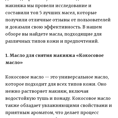
макияжа мы провели исследование и
составили топ 5 лучших масел, которые
получили отличные отзывы от пользователей
и доказали свою эффективность. В нашем
обзоре вы найдете масла, подходящие для
различных типов кожи и предпочтений.
1. Масло для снятия макияжа «Кокосовое
масло»
Кокосовое масло — это универсальное масло,
которое подходит для всех типов кожи. Оно
нежно растворяет макияж, включая
водостойкую тушь и помаду. Кокосовое масло
также обладает увлажняющими свойствами и
приятным ароматом, что делает процесс