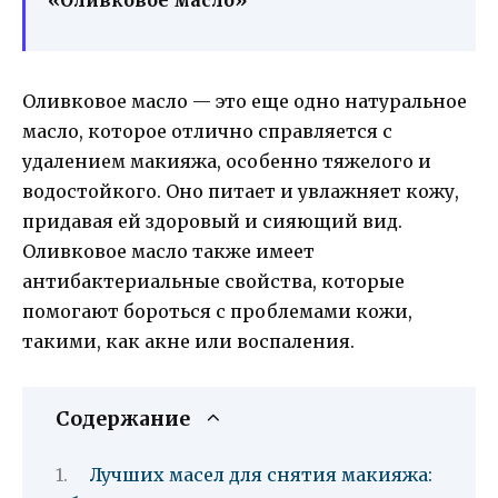
Оливковое масло — это еще одно натуральное
масло, которое отлично справляется с
удалением макияжа, особенно тяжелого и
водостойкого. Оно питает и увлажняет кожу,
придавая ей здоровый и сияющий вид.
Оливковое масло также имеет
антибактериальные свойства, которые
помогают бороться с проблемами кожи,
такими, как акне или воспаления.
Содержание
Лучших масел для снятия макияжа: