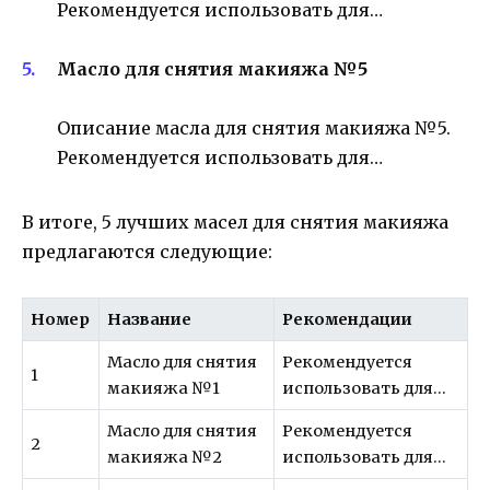
Рекомендуется использовать для…
Масло для снятия макияжа №5
Описание масла для снятия макияжа №5.
Рекомендуется использовать для…
В итоге, 5 лучших масел для снятия макияжа
предлагаются следующие:
Номер
Название
Рекомендации
Масло для снятия
Рекомендуется
1
макияжа №1
использовать для…
Масло для снятия
Рекомендуется
2
макияжа №2
использовать для…