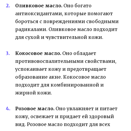
Оливковое масло.
Оно богато
антиоксидантами, которые помогают
бороться с повреждениями свободными
радикалами. Оливковое масло подходит
для сухой и чувствительной кожи.
Кокосовое масло.
Оно обладает
противовоспалительными свойствами,
успокаивает кожу и предотвращает
образование акне. Кокосовое масло
подходит для комбинированной и
жирной кожи.
Розовое масло.
Оно увлажняет и питает
кожу, освежает и придает ей здоровый
вид. Розовое масло подходит для всех