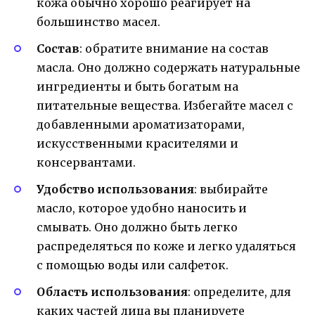
кожа обычно хорошо реагирует на
большинство масел.
Состав
: обратите внимание на состав
масла. Оно должно содержать натуральные
ингредиенты и быть богатым на
питательные вещества. Избегайте масел с
добавленными ароматизаторами,
искусственными красителями и
консервантами.
Удобство использования
: выбирайте
масло, которое удобно наносить и
смывать. Оно должно быть легко
распределяться по коже и легко удаляться
с помощью воды или салфеток.
Область использования
: определите, для
каких частей лица вы планируете