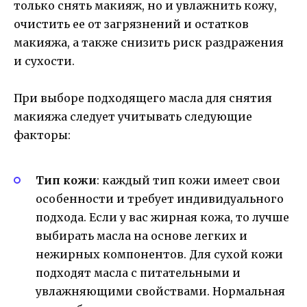
только снять макияж, но и увлажнить кожу,
очистить ее от загрязнений и остатков
макияжа, а также снизить риск раздражения
и сухости.
При выборе подходящего масла для снятия
макияжа следует учитывать следующие
факторы:
Тип кожи
: каждый тип кожи имеет свои
особенности и требует индивидуального
подхода. Если у вас жирная кожа, то лучше
выбирать масла на основе легких и
нежирных компонентов. Для сухой кожи
подходят масла с питательными и
увлажняющими свойствами. Нормальная