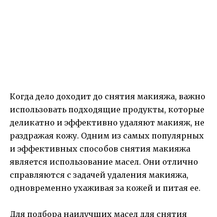
Когда дело доходит до снятия макияжа, важно
использовать подходящие продукты, которые
деликатно и эффективно удаляют макияж, не
раздражая кожу. Одним из самых популярных
и эффективных способов снятия макияжа
является использование масел. Они отлично
справляются с задачей удаления макияжа,
одновременно ухаживая за кожей и питая ее.
Для подбора наилучших масел для снятия