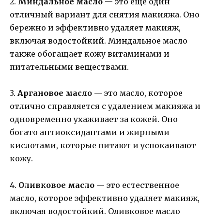
2.
Миндальное масло
— это еще один
отличный вариант для снятия макияжа. Оно
бережно и эффективно удаляет макияж,
включая водостойкий. Миндальное масло
также обогащает кожу витаминами и
питательными веществами.
3.
Аргановое масло
— это масло, которое
отлично справляется с удалением макияжа и
одновременно ухаживает за кожей. Оно
богато антиоксидантами и жирными
кислотами, которые питают и успокаивают
кожу.
4.
Оливковое масло
— это естественное
масло, которое эффективно удаляет макияж,
включая водостойкий. Оливковое масло