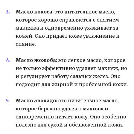
Масло кокоса:
это питательное масло,
которое хорошо справляется с снятием
макияжа и одновременно ухаживает за
кожей. Оно придает коже увлажнение и
сияние.
Масло жожоба:
это легкое масло, которое
не только эффективно удаляет макияж, но
и регулирует работу сальных желез. Оно
подходит для жирной и проблемной кожи.
Масло авокадо:
это питательное масло,
которое бережно удаляет макияж и
одновременно питает кожу. Оно особенно
полезно для сухой и обезвоженной кожи.