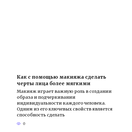
Как с помощью макияжа сделать
черты лица более мягкими
Макияж играет важную роль в создании
образа и подчеркивании
индивидуальности каждого человека.
Одним из его ключевых свойств является
способность сделать
0