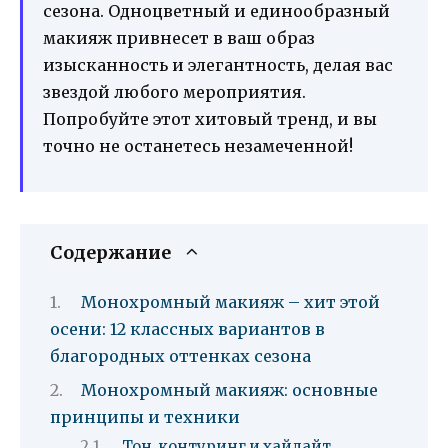
сезона. Одноцветный и единообразный
макияж привнесет в ваш образ
изысканность и элегантность, делая вас
звездой любого мероприятия.
Попробуйте этот хитовый тренд, и вы
точно не останетесь незамеченной!
Содержание
Монохромный макияж – хит этой
осени: 12 классных вариантов в
благородных оттенках сезона
Монохромный макияж: основные
принципы и техники
Тон, контуринг и хайлайт