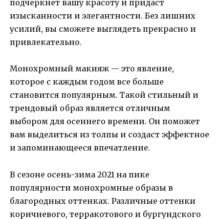
подчеркнет вашу красоту и придаст
изысканности и элегантности. Без лишних
усилий, вы сможете выглядеть прекрасно и
привлекательно.
Монохромный макияж — это явление,
которое с каждым годом все больше
становится популярным. Такой стильный и
трендовый образ является отличным
выбором для осеннего времени. Он поможет
вам выделиться из толпы и создаст эффектное
и запоминающееся впечатление.
В сезоне осень-зима 2021 на пике
популярности монохромные образы в
благородных оттенках. Различные оттенки
коричневого, терракотового и бургундского