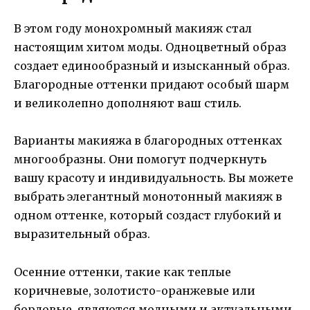
В этом году монохромный макияж стал
настоящим хитом моды. Одноцветный образ
создает единообразный и изысканный образ.
Благородные оттенки придают особый шарм
и великолепно дополняют ваш стиль.
Варианты макияжа в благородных оттенках
многообразны. Они помогут подчеркнуть
вашу красоту и индивидуальность. Вы можете
выбрать элегантный монотонный макияж в
одном оттенке, который создаст глубокий и
выразительный образ.
Осенние оттенки, такие как теплые
коричневые, золотисто-оранжевые или
бордовые, являются модными и актуальными.