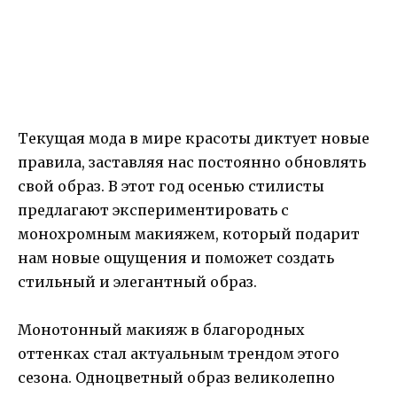
Текущая мода в мире красоты диктует новые
правила, заставляя нас постоянно обновлять
свой образ. В этот год осенью стилисты
предлагают экспериментировать с
монохромным макияжем, который подарит
нам новые ощущения и поможет создать
стильный и элегантный образ.
Монотонный макияж в благородных
оттенках стал актуальным трендом этого
сезона. Одноцветный образ великолепно