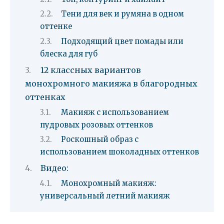
Тени для век и румяна в одном
оттенке
Подходящий цвет помады или
блеска для губ
12 классных вариантов
монохромного макияжа в благородных
оттенках
Макияж с использованием
пудровых розовых оттенков
Роскошный образ с
использованием шоколадных оттенков
Видео:
Монохромный макияж:
универсальный летний макияж