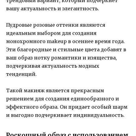
трендовый вариант, который подчеркнет
вашу актуальность и элегантность.
Пудровые розовые оттенки являются
идеальным выбором для создания
монохромного makeup в осеннее время года.
Эти благородные и стильные цвета добавят в
ваш образ нотку романтики и изящества,
подчеркивая актуальность модных
тенденций.
Такой макияж является прекрасным
решением для создания единообразного и
эффектного образа. Он придает особый шарм
и выгодно подчеркивает индивидуальность.
Роскошный образ с использованием