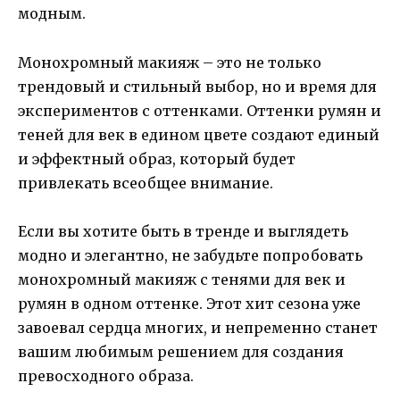
модным.
Монохромный макияж – это не только
трендовый и стильный выбор, но и время для
экспериментов с оттенками. Оттенки румян и
теней для век в едином цвете создают единый
и эффектный образ, который будет
привлекать всеобщее внимание.
Если вы хотите быть в тренде и выглядеть
модно и элегантно, не забудьте попробовать
монохромный макияж с тенями для век и
румян в одном оттенке. Этот хит сезона уже
завоевал сердца многих, и непременно станет
вашим любимым решением для создания
превосходного образа.