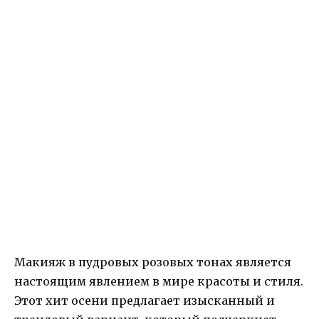
Макияж в пудровых розовых тонах является
настоящим явлением в мире красоты и стиля.
Этот хит осени предлагает изысканный и