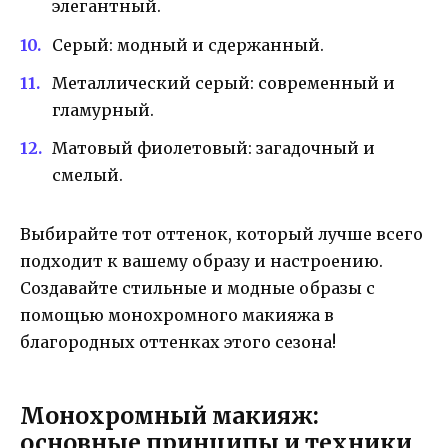
элегантный.
Серый: модный и сдержанный.
Металлический серый: современный и
гламурный.
Матовый фиолетовый: загадочный и
смелый.
Выбирайте тот оттенок, который лучше всего
подходит к вашему образу и настроению.
Создавайте стильные и модные образы с
помощью монохромного макияжа в
благородных оттенках этого сезона!
Монохромный макияж:
основные принципы и техники