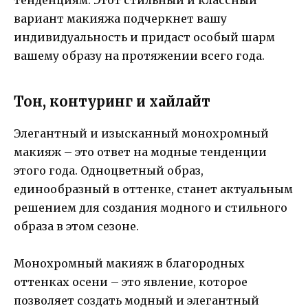
вариант макияжа подчеркнет вашу
индивидуальность и придаст особый шарм
вашему образу на протяжении всего года.
Тон, контуринг и хайлайт
Элегантный и изысканный монохромный
макияж – это ответ на модные тенденции
этого года. Одноцветный образ,
единообразный в оттенке, станет актуальным
решением для создания модного и стильного
образа в этом сезоне.
Монохромный макияж в благородных
оттенках осени – это явление, которое
позволяет создать модный и элегантный