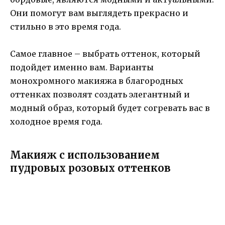
Они помогут вам выглядеть прекрасно и
стильно в это время года.
Самое главное – выбрать оттенок, который
подойдет именно вам. Варианты
монохромного макияжа в благородных
оттенках позволят создать элегантный и
модный образ, который будет согревать вас в
холодное время года.
Макияж с использованием
пудровых розовых оттенков