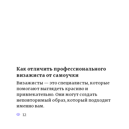
Как отличить профессионального
визажиста от самоучки
Визажисты — это специалисты, которые
помогают выглядеть красиво и
привлекательно. Они могут создать
неповторимый образ, который подходит
именно вам.
12