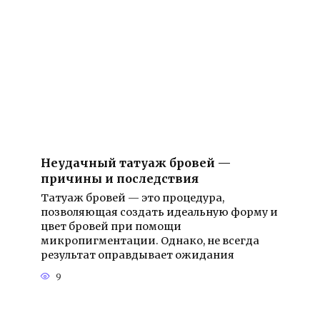
Неудачный татуаж бровей —
причины и последствия
Татуаж бровей — это процедура,
позволяющая создать идеальную форму и
цвет бровей при помощи
микропигментации. Однако, не всегда
результат оправдывает ожидания
9