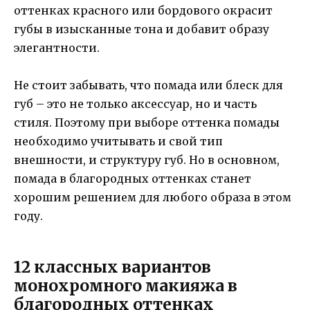
оттенках красного или бордового окрасит
губы в изысканные тона и добавит образу
элегантности.
Не стоит забывать, что помада или блеск для
губ – это не только аксессуар, но и часть
стиля. Поэтому при выборе оттенка помады
необходимо учитывать и свой тип
внешности, и структуру губ. Но в основном,
помада в благородных оттенках станет
хорошим решением для любого образа в этом
году.
12 классных вариантов
монохромного макияжа в
благородных оттенках