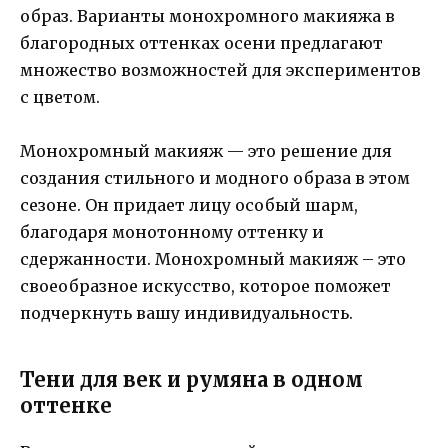
образ. Варианты монохромного макияжа в
благородных оттенках осени предлагают
множество возможностей для экспериментов
с цветом.
Монохромный макияж — это решение для
создания стильного и модного образа в этом
сезоне. Он придает лицу особый шарм,
благодаря монотонному оттенку и
сдержанности. Монохромный макияж – это
своеобразное искусство, которое поможет
подчеркнуть вашу индивидуальность.
Тени для век и румяна в одном
оттенке