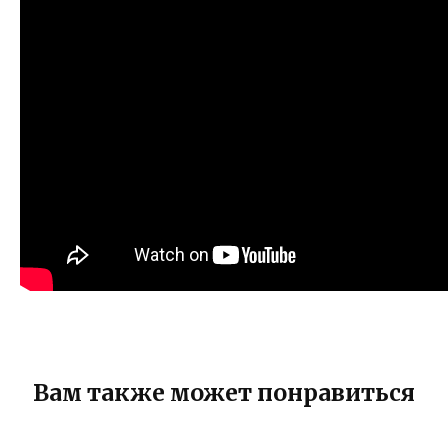
Вам также может понравиться