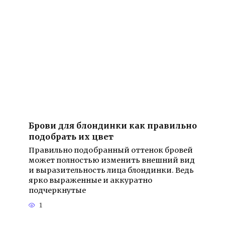
Брови для блондинки как правильно
подобрать их цвет
Правильно подобранный оттенок бровей
может полностью изменить внешний вид
и выразительность лица блондинки. Ведь
ярко выраженные и аккуратно
подчеркнутые
1