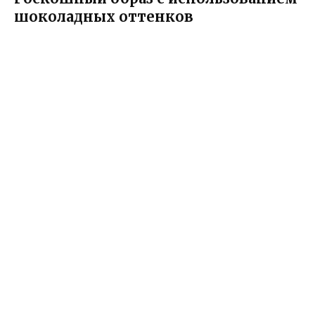
шоколадных оттенков