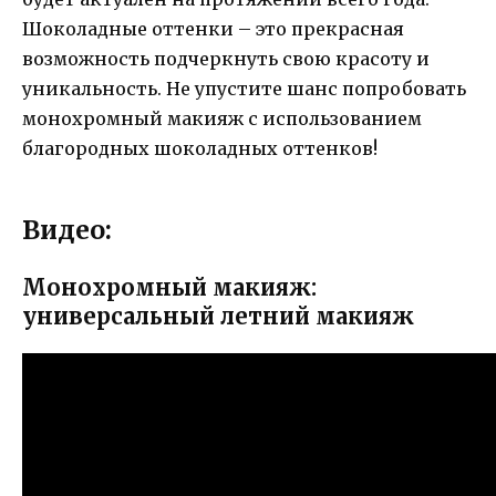
Шоколадные оттенки – это прекрасная
возможность подчеркнуть свою красоту и
уникальность. Не упустите шанс попробовать
монохромный макияж с использованием
благородных шоколадных оттенков!
Видео:
Монохромный макияж:
универсальный летний макияж