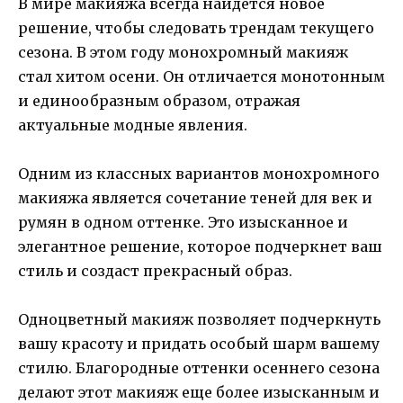
В мире макияжа всегда найдется новое
решение, чтобы следовать трендам текущего
сезона. В этом году монохромный макияж
стал хитом осени. Он отличается монотонным
и единообразным образом, отражая
актуальные модные явления.
Одним из классных вариантов монохромного
макияжа является сочетание теней для век и
румян в одном оттенке. Это изысканное и
элегантное решение, которое подчеркнет ваш
стиль и создаст прекрасный образ.
Одноцветный макияж позволяет подчеркнуть
вашу красоту и придать особый шарм вашему
стилю. Благородные оттенки осеннего сезона
делают этот макияж еще более изысканным и