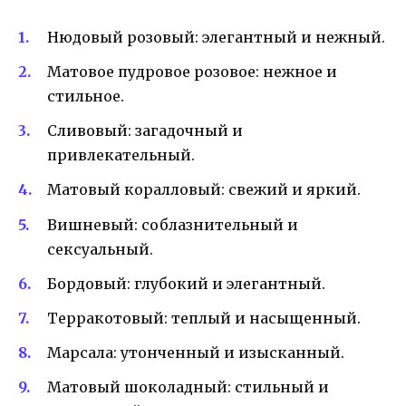
Нюдовый розовый: элегантный и нежный.
Матовое пудровое розовое: нежное и
стильное.
Сливовый: загадочный и
привлекательный.
Матовый коралловый: свежий и яркий.
Вишневый: соблазнительный и
сексуальный.
Бордовый: глубокий и элегантный.
Терракотовый: теплый и насыщенный.
Марсала: утонченный и изысканный.
Матовый шоколадный: стильный и