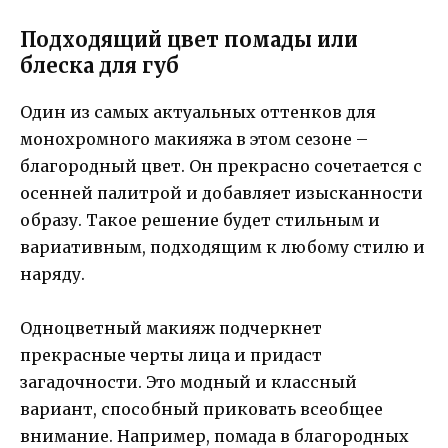
Подходящий цвет помады или
блеска для губ
Один из самых актуальных оттенков для
монохромного макияжа в этом сезоне –
благородный цвет. Он прекрасно сочетается с
осенней палитрой и добавляет изысканности
образу. Такое решение будет стильным и
вариативным, подходящим к любому стилю и
наряду.
Одноцветный макияж подчеркнет
прекрасные черты лица и придаст
загадочности. Это модный и классный
вариант, способный приковать всеобщее
внимание. Например, помада в благородных