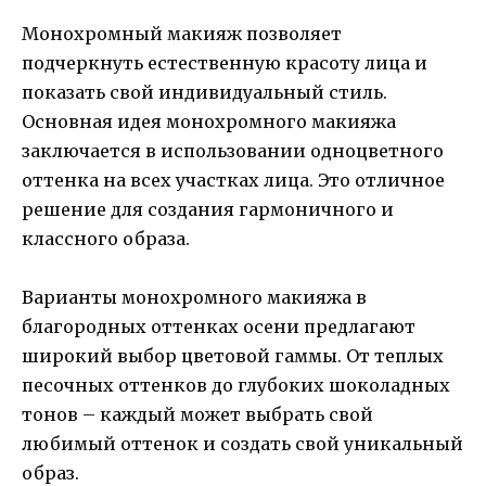
Монохромный макияж позволяет
подчеркнуть естественную красоту лица и
показать свой индивидуальный стиль.
Основная идея монохромного макияжа
заключается в использовании одноцветного
оттенка на всех участках лица. Это отличное
решение для создания гармоничного и
классного образа.
Варианты монохромного макияжа в
благородных оттенках осени предлагают
широкий выбор цветовой гаммы. От теплых
песочных оттенков до глубоких шоколадных
тонов – каждый может выбрать свой
любимый оттенок и создать свой уникальный
образ.