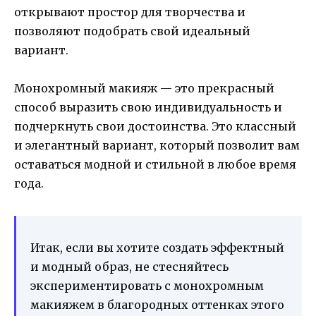
открывают простор для творчества и
позволяют подобрать свой идеальный
вариант.
Монохромный макияж — это прекрасный
способ выразить свою индивидуальность и
подчеркнуть свои достоинства. Это классный
и элегантный вариант, который позволит вам
оставаться модной и стильной в любое время
года.
Итак, если вы хотите создать эффектный
и модный образ, не стесняйтесь
экспериментировать с монохромным
макияжем в благородных оттенках этого