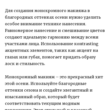
Для создания монохромного макияжа в
благородных оттенках осени нужно уделить
особое внимание технике нанесения.
Равномерное нанесение и смешивание цветов
создают идеальную гармонию между всеми
участками лица. Использование конtrasting
акцентных элементов, таких как акцент на
глазах или губах, помогает придать образу
лоск и стильность.
Монохромный макияж – это прекрасный хит
этой осени. Используйте благородные
оттенки сезона и создайте элегантный и
изысканный образ, который будет
соответствовать текущим модным
тенденциям. Этот стильный и классный