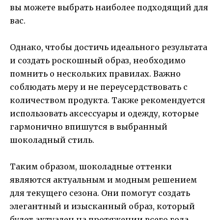
вы можете выбрать наиболее подходящий для
вас.
Однако, чтобы достичь идеального результата
и создать роскошный образ, необходимо
помнить о нескольких правилах. Важно
соблюдать меру и не переусердствовать с
количеством продукта. Также рекомендуется
использовать аксессуары и одежду, которые
гармонично впишутся в выбранный
шоколадный стиль.
Таким образом, шоколадные оттенки
являются актуальным и модным решением
для текущего сезона. Они помогут создать
элегантный и изысканный образ, который
будет актуален на протяжении всего года.