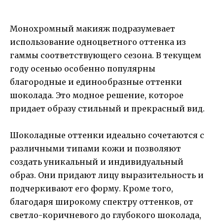
Монохромный макияж подразумевает
использование одноцветного оттенка из
гаммы соответствующего сезона. В текущем
году осенью особенно популярны
благородные и единообразные оттенки
шоколада. Это модное решение, которое
придает образу стильный и прекрасный вид.
Шоколадные оттенки идеально сочетаются с
различными типами кожи и позволяют
создать уникальный и индивидуальный
образ. Они придают лицу выразительность и
подчеркивают его форму. Кроме того,
благодаря широкому спектру оттенков, от
светло-коричневого до глубокого шоколада,