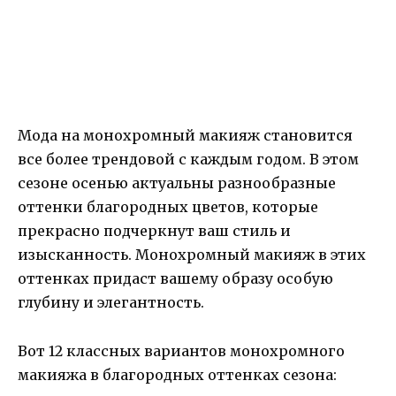
Мода на монохромный макияж становится
все более трендовой с каждым годом. В этом
сезоне осенью актуальны разнообразные
оттенки благородных цветов, которые
прекрасно подчеркнут ваш стиль и
изысканность. Монохромный макияж в этих
оттенках придаст вашему образу особую
глубину и элегантность.
Вот 12 классных вариантов монохромного
макияжа в благородных оттенках сезона: