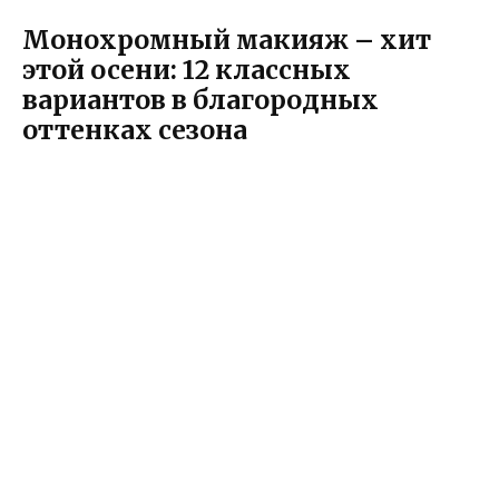
Монохромный макияж – хит
этой осени: 12 классных
вариантов в благородных
оттенках сезона