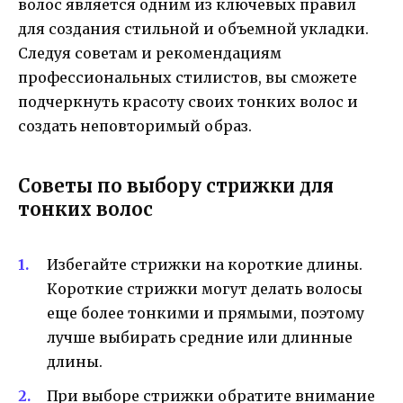
волос является одним из ключевых правил
для создания стильной и объемной укладки.
Следуя советам и рекомендациям
профессиональных стилистов, вы сможете
подчеркнуть красоту своих тонких волос и
создать неповторимый образ.
Советы по выбору стрижки для
тонких волос
Избегайте стрижки на короткие длины.
Короткие стрижки могут делать волосы
еще более тонкими и прямыми, поэтому
лучше выбирать средние или длинные
длины.
При выборе стрижки обратите внимание