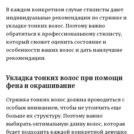
В каждом конкретном случае стилисты дают
индивидуальные рекомендации по стрижке и
укладке тонких волос. Поэтому важно
обратиться к профессиональному стилисту,
который сможет оценить состояние и
особенности ваших волос и дать наилучшие
рекомендации.
Укладка тонких волос при помощи
фена и окрашивание
Стрижка тонких волос должна проводиться с
особым вниманием, чтобы не утончить еще
больше их структуру. Поэтому важно
выбирать оптимальную длину волос, которая
будет подходить каждой конкретной девушке.