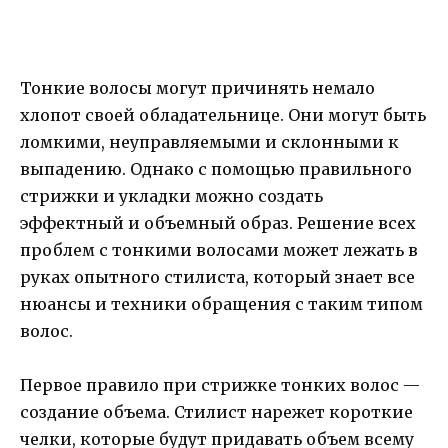
Тонкие волосы могут причинять немало
хлопот своей обладательнице. Они могут быть
ломкими, неуправляемыми и склонными к
выпадению. Однако с помощью правильного
стрижки и укладки можно создать
эффектный и объемный образ. Решение всех
проблем с тонкими волосами может лежать в
руках опытного стилиста, который знает все
нюансы и техники обращения с таким типом
волос.
Первое правило при стрижке тонких волос —
создание объема. Стилист нарежет короткие
челки, которые будут придавать объем всему