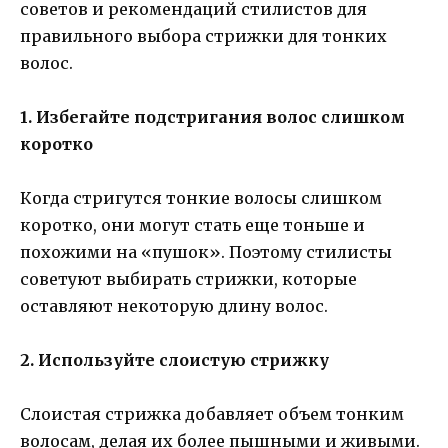
советов и рекомендаций стилистов для
правильного выбора стрижки для тонких
волос.
1. Избегайте подстригания волос слишком
коротко
Когда стригутся тонкие волосы слишком
коротко, они могут стать еще тоньше и
похожими на «пушок». Поэтому стилисты
советуют выбирать стрижки, которые
оставляют некоторую длину волос.
2. Используйте слоистую стрижку
Слоистая стрижка добавляет объем тонким
волосам, делая их более пышными и живыми.