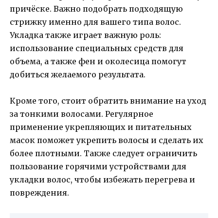
причёске. Важно подобрать подходящую
стрижку именно для вашего типа волос.
Укладка также играет важную роль:
использование специальных средств для
объема, а также фен и околесица помогут
добиться желаемого результата.
Кроме того, стоит обратить внимание на уход
за тонкими волосами. Регулярное
применение укрепляющих и питательных
масок поможет укрепить волосы и сделать их
более плотными. Также следует ограничить
пользование горячими устройствами для
укладки волос, чтобы избежать перегрева и
повреждения.