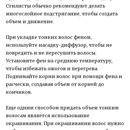
Стилисты обычно рекомендуют делать
многослойное подстригание, чтобы создать
объем и движение.
При укладке тонких волос феном,
используйте насадку-диффузор, чтобы не
повредить и не пересушить волосы.
Установите фен на среднюю температуру,
чтобы избежать ожогов и перегрева.
Поднимайте корни волос при помощи фена и
расчески, создавая объем от корней до
кончиков.
Еще одним способом придать объем тонким
волосам является использование
окрашивания. При окрашивании волос нужно