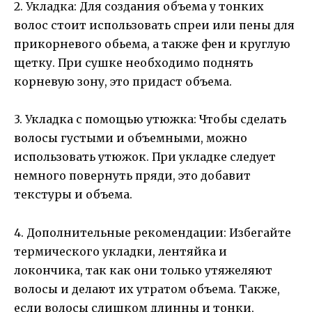
2. Укладка: Для создания объема у тонких
волос стоит использовать спреи или пены для
прикорневого обьема, а также фен и круглую
щетку. При сушке необходимо поднять
корневую зону, это придаст объема.
3. Укладка с помощью утюжка: Чтобы сделать
волосы густыми и объемными, можно
использовать утюжок. При укладке следует
немного повернуть пряди, это добавит
текстуры и объема.
4. Дополнительные рекомендации: Избегайте
термического укладки, лентяйка и
локончика, так как они только утяжеляют
волосы и делают их утратом объема. Также,
если волосы слишком длинны и тонки,