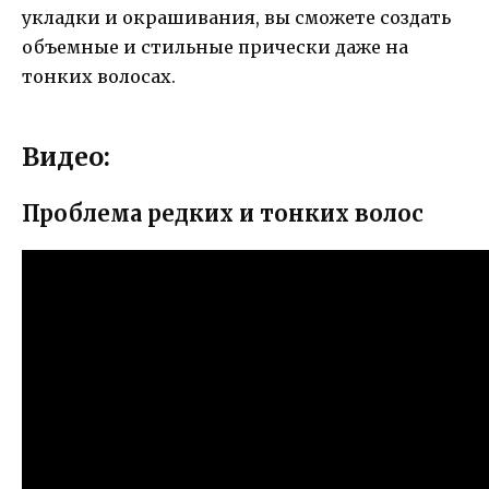
укладки и окрашивания, вы сможете создать
объемные и стильные прически даже на
тонких волосах.
Видео:
Проблема редких и тонких волос