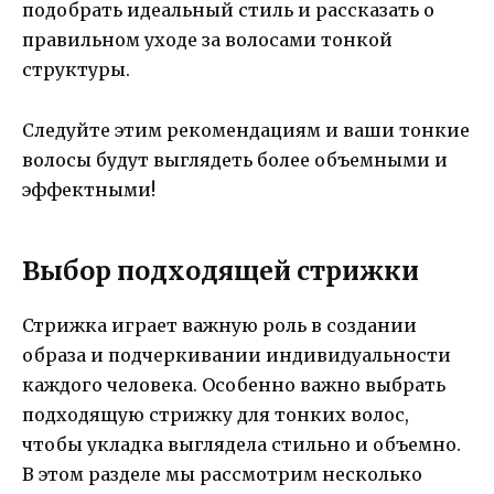
подобрать идеальный стиль и рассказать о
правильном уходе за волосами тонкой
структуры.
Следуйте этим рекомендациям и ваши тонкие
волосы будут выглядеть более объемными и
эффектными!
Выбор подходящей стрижки
Стрижка играет важную роль в создании
образа и подчеркивании индивидуальности
каждого человека. Особенно важно выбрать
подходящую стрижку для тонких волос,
чтобы укладка выглядела стильно и объемно.
В этом разделе мы рассмотрим несколько