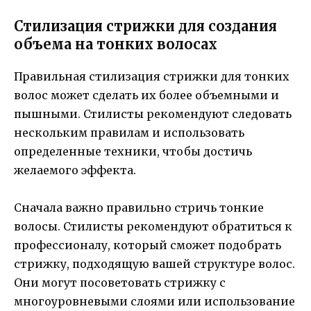
Стилизация стрижки для создания
объема на тонких волосах
Правильная стилизация стрижки для тонких
волос может сделать их более объемными и
пышными. Стилисты рекомендуют следовать
нескольким правилам и использовать
определенные техники, чтобы достичь
желаемого эффекта.
Сначала важно правильно стричь тонкие
волосы. Стилисты рекомендуют обратиться к
профессионалу, который сможет подобрать
стрижку, подходящую вашей структуре волос.
Они могут посоветовать стрижку с
многоуровневыми слоями или использование