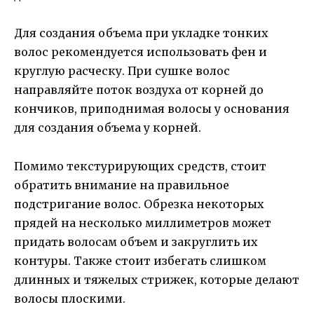
Для создания объема при укладке тонких
волос рекомендуется использовать фен и
круглую расческу. При сушке волос
направляйте поток воздуха от корней до
кончиков, приподнимая волосы у основания
для создания объема у корней.
Помимо текстурирующих средств, стоит
обратить внимание на правильное
подстригание волос. Обрезка некоторых
прядей на несколько миллиметров может
придать волосам объем и закруглить их
контуры. Также стоит избегать слишком
длинных и тяжелых стрижек, которые делают
волосы плоскими.