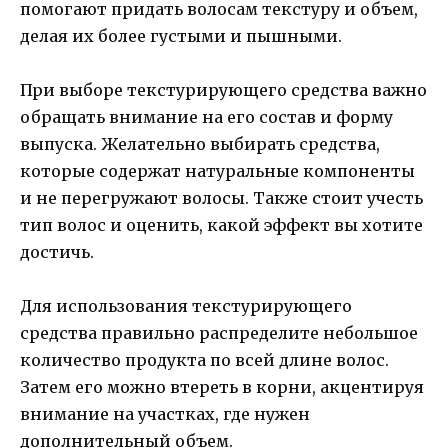
помогают придать волосам текстуру и объем,
делая их более густыми и пышными.
При выборе текстурирующего средства важно
обращать внимание на его состав и форму
выпуска. Желательно выбирать средства,
которые содержат натуральные компоненты
и не перегружают волосы. Также стоит учесть
тип волос и оценить, какой эффект вы хотите
достичь.
Для использования текстурирующего
средства правильно распределите небольшое
количество продукта по всей длине волос.
Затем его можно втереть в корни, акцентируя
внимание на участках, где нужен
дополнительный объем.