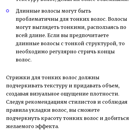
Длинные волосы могут быть
проблематичны для тонких волос. Волосы
могут выглядеть тонкими, расползаясь по
всей длине. Если вы предпочитаете
длинные волосы с тонкой структурой, то
необходимо регулярно стричь концы
волос.
Стрижки для тонких волос должны
подчеркивать текстуру и придавать объем,
создавая визуальное ощущение плотности.
Следуя рекомендациям стилистов и соблюдая
правила укладки волос, вы сможете
подчеркнуть красоту тонких волос и добиться
желаемого эффекта.