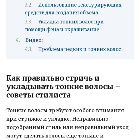
Использование текстурирующих
средств для создания объема
Укладка тонких волос при
помощи фена и окрашивание
Видео:
Проблема редких и тонких волос
Как правильно стричь и
укладывать тонкие волосы –
советы стилиста
Тонкие волосы требуют особого внимания
при стрижке и укладке. Неправильно
подобранный стиль или неправильный уход
могут сделать волосы еще тоньше и