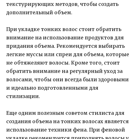
текстурирующих методов, чтобы создать
дополнительный объем.
При укладке тонких волос стоит обратить
внимание на использование продуктов для
придания объема. Рекомендуется выбирать
легкие муссы или спреи для объема, которые
не обтяжеляют волосы. Кроме того, стоит
обратить внимание на регулярный уход за
волосами, чтобы они всегда были здоровыми
и идеально подготовленными для
стилизации.
Еще одним полезным советом стилиста для
создания объема на тонких волосах является
использование техники фена. При феновой
укладке рекомендуется приподнять волосы у