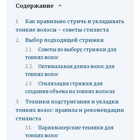
Содержание
Как правильно стричь и укладывать
тонкие волосы – советы стилиста
Выбор подходящей стрижки
Советы по выбору стрижки для
тонких волос
Оптимальная длина волос для
тонких волос
Стилизация стрижки для
создания объема на тонких волосах
Техники подстригания и укладки
тонких волос: правила и рекомендации
стилиста
Парикмахерские техники для
тонких волос