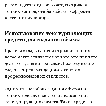
рекомендуется сделать частую стрижку
тонких концов, чтобы избежать эффекта
«весенних луковиц».
Использование текстурирующих
средств для создания объема
Правила укладывания и стрижки тонких
волос могут отличаться от того, что принято
делать с густыми волосами. Поэтому важно
следовать рекомендациям и советам
профессиональных стилистов.
Одним из способов создания объема на
тонких волосах является использование
текстурирующих средств. Такие средства