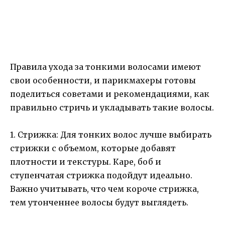
Правила ухода за тонкими волосами имеют
свои особенности, и парикмахеры готовы
поделиться советами и рекомендациями, как
правильно стричь и укладывать такие волосы.
1. Стрижка: Для тонких волос лучше выбирать
стрижки с объемом, которые добавят
плотности и текстуры. Каре, боб и
ступенчатая стрижка подойдут идеально.
Важно учитывать, что чем короче стрижка,
тем утонченнее волосы будут выглядеть.