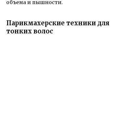
объема и пышности.
Парикмахерские техники для
тонких волос