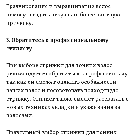
Градуирование и выравнивание волос
помогут создать визуально более плотную
прическу.
3. Обратитесь к профессиональному
стилисту
При выборе стрижки для тонких волос
рекомендуется обратиться к профессионалу,
так как он сможет оценить особенности
ваших волос и посоветовать подходящую
стрижку. Стилист также сможет рассказать о
новых техниках укладки и ухаживания за
волосами.
Правильный выбор стрижки для тонких