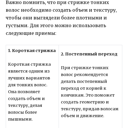
Важно помнить, что при стрижке тонких
волос необходимо создать объем и текстуру,
чтобы они выглядели более плотными и
густыми. Для этого можно использовать
следующие приемы:
1. Короткая стрижка
2. Постепенный переход
Короткая стрижка
При стрижке тонких
является одним из
волос рекомендуется
лучших вариантов
делать постепенный
для тонких волос.
переход от корней к
Она позволяет
кончикам. Это поможет
создать объем и
создать геометрию и
текстуру, делая
текстуру, придав волосам
волосы более
объем и движение.
пышными.