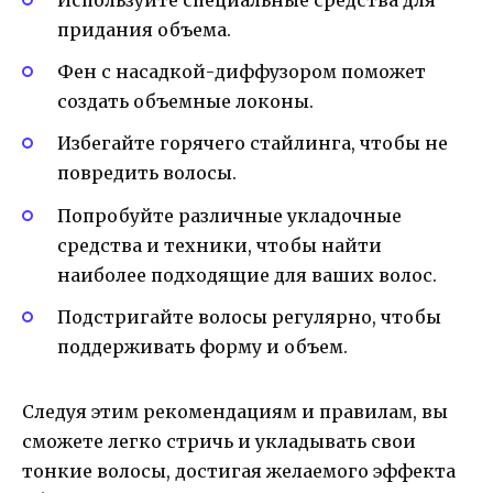
придания объема.
Фен с насадкой-диффузором поможет
создать объемные локоны.
Избегайте горячего стайлинга, чтобы не
повредить волосы.
Попробуйте различные укладочные
средства и техники, чтобы найти
наиболее подходящие для ваших волос.
Подстригайте волосы регулярно, чтобы
поддерживать форму и объем.
Следуя этим рекомендациям и правилам, вы
сможете легко стричь и укладывать свои
тонкие волосы, достигая желаемого эффекта