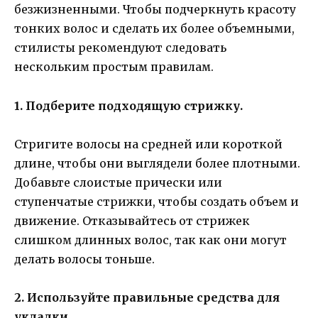
безжизненными. Чтобы подчеркнуть красоту
тонких волос и сделать их более объемными,
стилисты рекомендуют следовать
нескольким простым правилам.
1. Подберите подходящую стрижку.
Стригите волосы на средней или короткой
длине, чтобы они выглядели более плотными.
Добавьте слоистые прически или
ступенчатые стрижки, чтобы создать объем и
движение. Отказывайтесь от стрижек
слишком длинных волос, так как они могут
делать волосы тоньше.
2. Используйте правильные средства для
укладки.