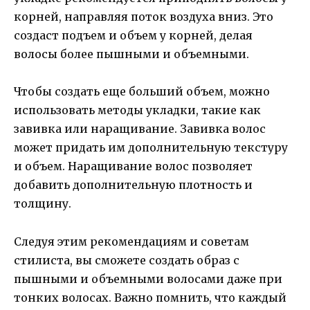
корней, направляя поток воздуха вниз. Это
создаст подъем и объем у корней, делая
волосы более пышными и объемными.
Чтобы создать еще больший объем, можно
использовать методы укладки, такие как
завивка или наращивание. Завивка волос
может придать им дополнительную текстуру
и объем. Наращивание волос позволяет
добавить дополнительную плотность и
толщину.
Следуя этим рекомендациям и советам
стилиста, вы сможете создать образ с
пышными и объемными волосами даже при
тонких волосах. Важно помнить, что каждый