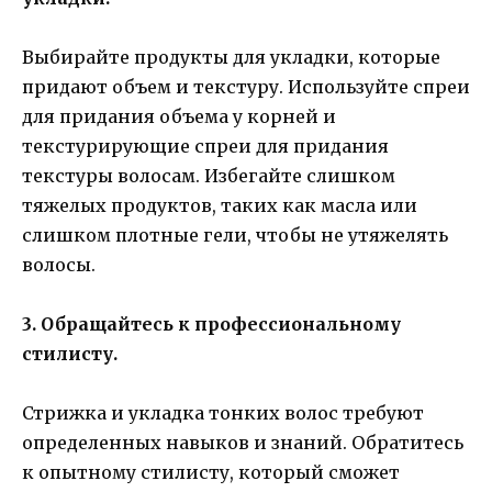
Выбирайте продукты для укладки, которые
придают объем и текстуру. Используйте спреи
для придания объема у корней и
текстурирующие спреи для придания
текстуры волосам. Избегайте слишком
тяжелых продуктов, таких как масла или
слишком плотные гели, чтобы не утяжелять
волосы.
3. Обращайтесь к профессиональному
стилисту.
Стрижка и укладка тонких волос требуют
определенных навыков и знаний. Обратитесь
к опытному стилисту, который сможет