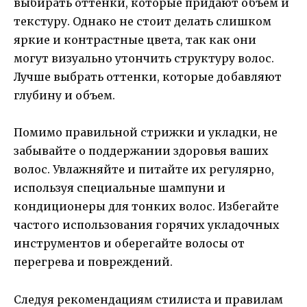
выбирать оттенки, которые придают объем и
текстуру. Однако не стоит делать слишком
яркие и контрастные цвета, так как они
могут визуально утончить структуру волос.
Лучше выбрать оттенки, которые добавляют
глубину и объем.
Помимо правильной стрижки и укладки, не
забывайте о поддержании здоровья ваших
волос. Увлажняйте и питайте их регулярно,
используя специальные шампуни и
кондиционеры для тонких волос. Избегайте
частого использования горячих укладочных
инструментов и оберегайте волосы от
перегрева и повреждений.
Следуя рекомендациям стилиста и правилам