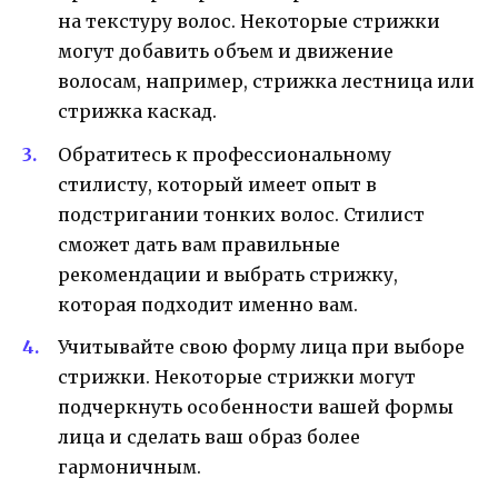
на текстуру волос. Некоторые стрижки
могут добавить объем и движение
волосам, например, стрижка лестница или
стрижка каскад.
Обратитесь к профессиональному
стилисту, который имеет опыт в
подстригании тонких волос. Стилист
сможет дать вам правильные
рекомендации и выбрать стрижку,
которая подходит именно вам.
Учитывайте свою форму лица при выборе
стрижки. Некоторые стрижки могут
подчеркнуть особенности вашей формы
лица и сделать ваш образ более
гармоничным.