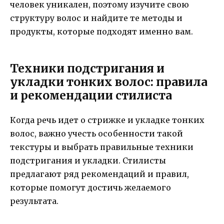
человек уникален, поэтому изучите свою
структуру волос и найдите те методы и
продукты, которые подходят именно вам.
Техники подстригания и
укладки тонких волос: правила
и рекомендации стилиста
Когда речь идет о стрижке и укладке тонких
волос, важно учесть особенности такой
текстуры и выбрать правильные техники
подстригания и укладки. Стилисты
предлагают ряд рекомендаций и правил,
которые помогут достичь желаемого
результата.