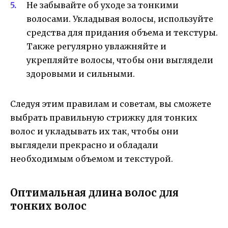
Не забывайте об уходе за тонкими
волосами. Укладывая волосы, используйте
средства для придания объема и текстуры.
Также регулярно увлажняйте и
укрепляйте волосы, чтобы они выглядели
здоровыми и сильными.
Следуя этим правилам и советам, вы сможете
выбрать правильную стрижку для тонких
волос и укладывать их так, чтобы они
выглядели прекрасно и обладали
необходимым объемом и текстурой.
Оптимальная длина волос для
тонких волос