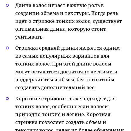
Длина волос играет важную роль в
создании объема и текстуры. Когда речь
идет о стрижке тонких волос, существует
оптимальная длина, которую стоит
учитывать.
Стрижка средней длины является одним
из самых популярных вариантов для
тонких волос. При этой длине волосы
могут оставаться достаточно легкими и
поддерживаться объем, без того чтобы
создавать дополнительный вес.
Короткие стрижки также подходят для
тонких волос, особенно если волосы
природно тонкие и легкие. Короткая
стрижка позволяет создать объем и
текстуру волос, делая их более обьемными.