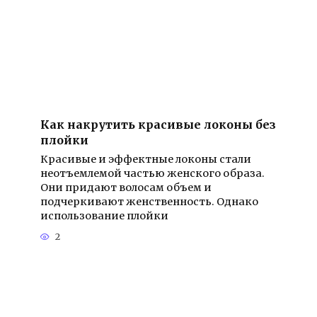
Как накрутить красивые локоны без
плойки
Красивые и эффектные локоны стали
неотъемлемой частью женского образа.
Они придают волосам объем и
подчеркивают женственность. Однако
использование плойки
2