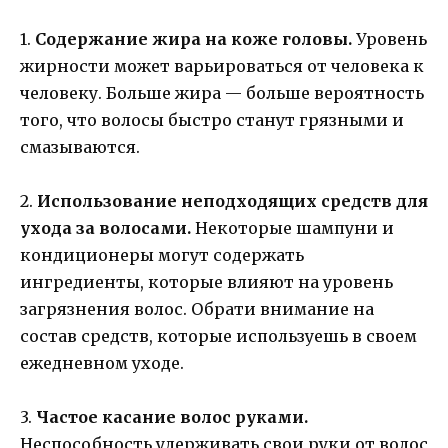
1.
Содержание жира на коже головы.
Уровень
жирности может варьироваться от человека к
человеку. Больше жира — больше вероятность
того, что волосы быстро станут грязными и
смазываются.
2.
Использование неподходящих средств для
ухода за волосами.
Некоторые шампуни и
кондиционеры могут содержать
ингредиенты, которые влияют на уровень
загрязнения волос. Обрати внимание на
состав средств, которые используешь в своем
ежедневном уходе.
3.
Частое касание волос руками.
Неспособность удерживать свои руки от волос