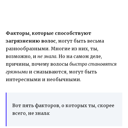
Факторы, которые способствуют
загрязнению волос
, могут быть весьма
разнообразными. Многие из них, ты,
возможно, и
не знала
. Но на самом деле,
причины, почему волосы
быстро становятся
грязными
и смазываются, могут быть
интересными и необычными.
Вот пять факторов, о которых ты, скорее
всего, не знала: