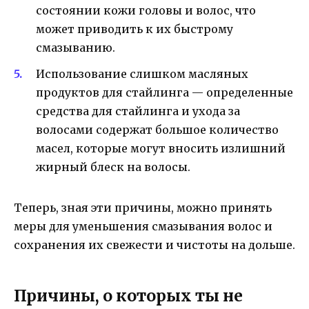
состоянии кожи головы и волос, что
может приводить к их быстрому
смазыванию.
Использование слишком масляных
продуктов для стайлинга — определенные
средства для стайлинга и ухода за
волосами содержат большое количество
масел, которые могут вносить излишний
жирный блеск на волосы.
Теперь, зная эти причины, можно принять
меры для уменьшения смазывания волос и
сохранения их свежести и чистоты на дольше.
Причины, о которых ты не