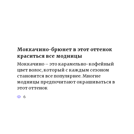
Моккачино-брюнет в этот оттенок
краситься все модницы
Моккачино – это карамельно-кофейный
цвет волос, который с каждым сезоном
становится все популярнее. Многие
модницы предпочитают окрашиваться в
этот оттенок
6