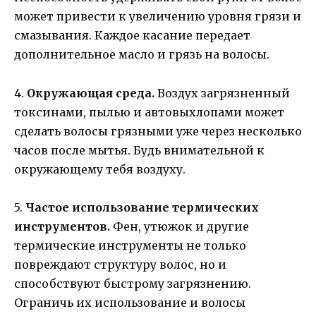
может привести к увеличению уровня грязи и
смазывания. Каждое касание передает
дополнительное масло и грязь на волосы.
4.
Окружающая среда.
Воздух загрязненный
токсинами, пылью и автовыхлопами может
сделать волосы грязными уже через несколько
часов после мытья. Будь внимательной к
окружающему тебя воздуху.
5.
Частое использование термических
инструментов.
Фен, утюжок и другие
термические инструменты не только
повреждают структуру волос, но и
способствуют быстрому загрязнению.
Ограничь их использование и волосы