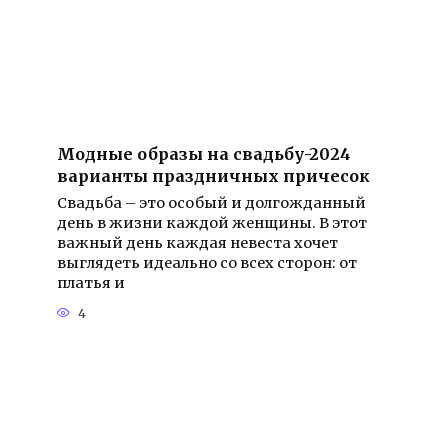
Модные образы на свадьбу-2024
варианты праздничных причесок
Свадьба – это особый и долгожданный
день в жизни каждой женщины. В этот
важный день каждая невеста хочет
выглядеть идеально со всех сторон: от
платья и
4