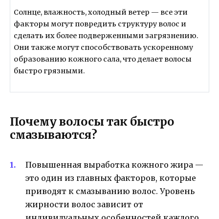
Солнце, влажность, холодный ветер — все эти
факторы могут повредить структуру волос и
сделать их более подверженными загрязнению.
Они также могут способствовать ускоренному
образованию кожного сала, что делает волосы
быстро грязными.
Почему волосы так быстро
смазываются?
Повышенная выработка кожного жира —
это один из главных факторов, которые
приводят к смазыванию волос. Уровень
жирности волос зависит от
индивидуальных особенностей каждого