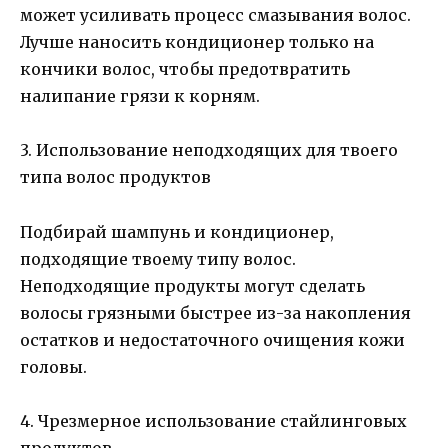
может усиливать процесс смазывания волос.
Лучше наносить кондиционер только на
кончики волос, чтобы предотвратить
налипание грязи к корням.
3. Использование неподходящих для твоего
типа волос продуктов
Подбирай шампунь и кондиционер,
подходящие твоему типу волос.
Неподходящие продукты могут сделать
волосы грязными быстрее из-за накопления
остатков и недостаточного очищения кожи
головы.
4. Чрезмерное использование стайлинговых
продуктов