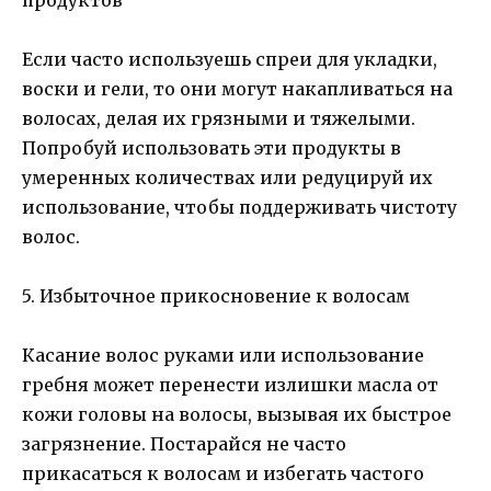
Если часто используешь спреи для укладки,
воски и гели, то они могут накапливаться на
волосах, делая их грязными и тяжелыми.
Попробуй использовать эти продукты в
умеренных количествах или редуцируй их
использование, чтобы поддерживать чистоту
волос.
5. Избыточное прикосновение к волосам
Касание волос руками или использование
гребня может перенести излишки масла от
кожи головы на волосы, вызывая их быстрое
загрязнение. Постарайся не часто
прикасаться к волосам и избегать частого