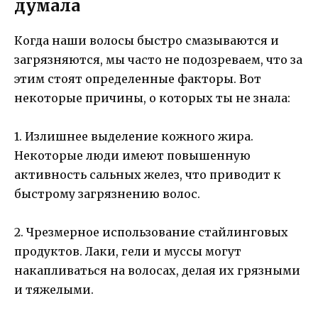
думала
Когда наши волосы быстро смазываются и
загрязняются, мы часто не подозреваем, что за
этим стоят определенные факторы. Вот
некоторые причины, о которых ты не знала:
1. Излишнее выделение кожного жира.
Некоторые люди имеют повышенную
активность сальных желез, что приводит к
быстрому загрязнению волос.
2. Чрезмерное использование стайлинговых
продуктов. Лаки, гели и муссы могут
накапливаться на волосах, делая их грязными
и тяжелыми.