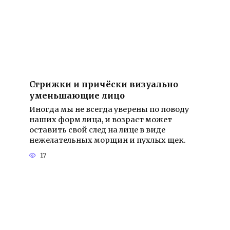
Стрижки и причёски визуально
уменьшающие лицо
Иногда мы не всегда уверены по поводу
наших форм лица, и возраст может
оставить свой след на лице в виде
нежелательных морщин и пухлых щек.
17