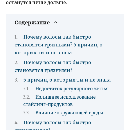
останутся чище дольше.
Содержание
Почему волосы так быстро
становятся грязными? 5 причин, о
которых ты и не знала
Почему волосы так быстро
становятся грязными?
5 причин, о которых ты и не знала
Недостаток регулярного мытья
Излишнее использование
стайлинг-продуктов
Влияние окружающей среды
Почему волосы так быстро