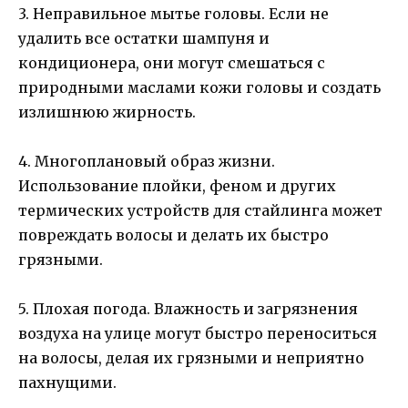
3. Неправильное мытье головы. Если не
удалить все остатки шампуня и
кондиционера, они могут смешаться с
природными маслами кожи головы и создать
излишнюю жирность.
4. Многоплановый образ жизни.
Использование плойки, феном и других
термических устройств для стайлинга может
повреждать волосы и делать их быстро
грязными.
5. Плохая погода. Влажность и загрязнения
воздуха на улице могут быстро переноситься
на волосы, делая их грязными и неприятно
пахнущими.