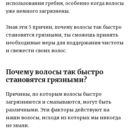
использования гребня, особенно когда волосы
уже немного загрязнены.
Зная эти 5 причин, почему волосы так быстро
становятся грязными, ты сможешь принять
необходимые меры для поддержания чистоты
и свежести своих волос.
Почему волосы так быстро
становятся грязными?
Причины, по которым волосы быстро
загрязняются и смазываются, могут быть
различными. Эти факторы действуют на
наши волосы, исходя из которых мы никогда
не знали.