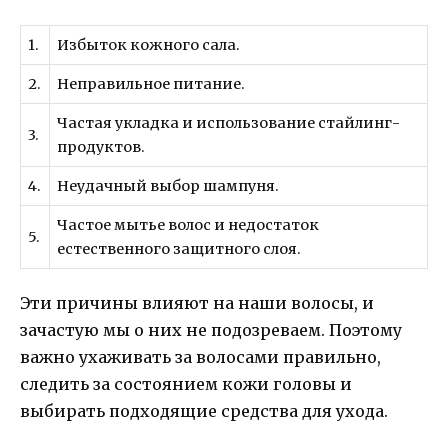
1.
Избыток кожного сала.
2.
Неправильное питание.
Частая укладка и использование стайлинг-
3.
продуктов.
4.
Неудачный выбор шампуня.
Частое мытье волос и недостаток
5.
естественного защитного слоя.
Эти причины влияют на наши волосы, и
зачастую мы о них не подозреваем. Поэтому
важно ухаживать за волосами правильно,
следить за состоянием кожи головы и
выбирать подходящие средства для ухода.