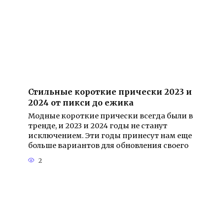
Стильные короткие прически 2023 и
2024 от пикси до ежика
Модные короткие прически всегда были в
тренде, и 2023 и 2024 годы не станут
исключением. Эти годы принесут нам еще
больше вариантов для обновления своего
2