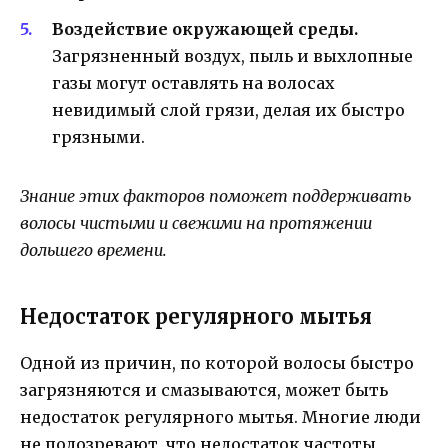
Воздействие окружающей среды.
Загрязненный воздух, пыль и выхлопные
газы могут оставлять на волосах
невидимый слой грязи, делая их быстро
грязными.
Знание этих факторов поможет поддерживать
волосы чистыми и свежими на протяжении
дольшего времени.
Недостаток регулярного мытья
Одной из причин, по которой волосы быстро
загрязняются и смазываются, может быть
недостаток регулярного мытья. Многие люди
не подозревают, что недостаток частоты