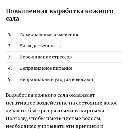
Повышенная выработка кожного
сала
1.
Гормональные изменения
2.
Наследственность
3.
Переживание стрессов
4.
Неправильное питание
5.
Неправильный уход за волосами
Выработка кожного сала оказывает
негативное воздействие на состояние волос,
делая их быстро грязными и жирными.
Поэтому, чтобы иметь чистые волосы,
необходимо учитывать эти причины и