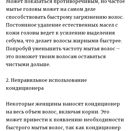
Может показаться противоречивым, но частое
мытье головы может на самом деле
способствовать быстрому загрязнению волос.
Постоянное удаление естественных масел с
кожи головы ведет к усилению выделения
себума, что делает волосы жирными быстрее.
Попробуй уменьшить частоту мытья волос –
это поможет твоим волосам оставаться
чистыми дольше.
2. Неправильное использование
кондиционера
Некоторые женщины наносят кондиционер
на весь объем волос, включая корни. Это
может привести к появлению необходимости
быстрого мытья волос, так как кондиционер