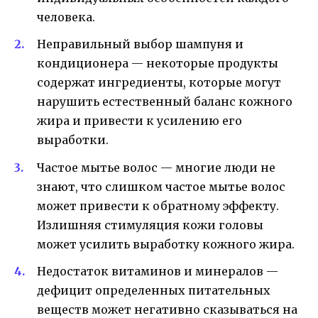
человека.
Неправильный выбор шампуня и
кондиционера — некоторые продукты
содержат ингредиенты, которые могут
нарушить естественный баланс кожного
жира и привести к усилению его
выработки.
Частое мытье волос — многие люди не
знают, что слишком частое мытье волос
может привести к обратному эффекту.
Излишняя стимуляция кожи головы
может усилить выработку кожного жира.
Недостаток витаминов и минералов —
дефицит определенных питательных
веществ может негативно сказываться на