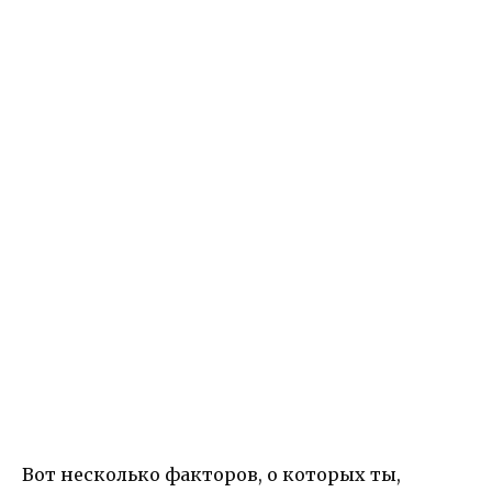
Вот несколько факторов, о которых ты,