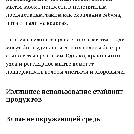
мытья может привести к неприятным
последствиям, таким как скопление себума,
пота и пыли на волосах.
Не зная о важности регулярного мытья, люди
могут быть удивлены, что их волосы быстро
становятся грязными. Однако, правильный
уход и регулярное мытье помогут
поддерживать волосы чистыми и здоровыми.
Излишнее использование стайлинг-
продуктов
Влияние окружающей среды