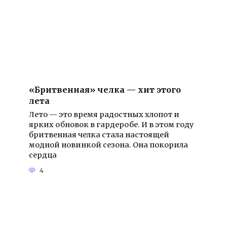
«Бритвенная» челка — хит этого
лета
Лето — это время радостных хлопот и
ярких обновок в гардеробе. И в этом году
бритвенная челка стала настоящей
модной новинкой сезона. Она покорила
сердца
4