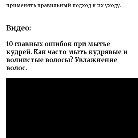
применять правильный подход к их уходу.
Видео:
10 главных ошибок при мытье
кудрей. Как часто мыть кудрявые и
волнистые волосы? Увлажнение
волос.