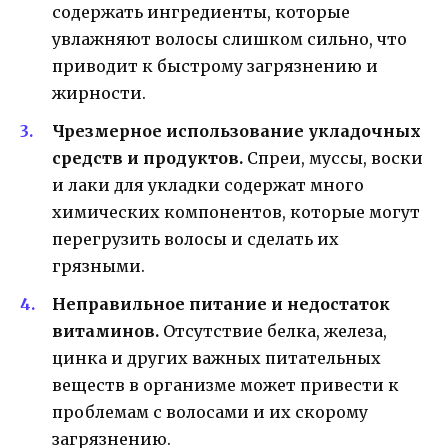
содержать ингредиенты, которые
увлажняют волосы слишком сильно, что
приводит к быстрому загрязнению и
жирности.
Чрезмерное использование укладочных
средств и продуктов.
Спреи, муссы, воски
и лаки для укладки содержат много
химических компонентов, которые могут
перегрузить волосы и сделать их
грязными.
Неправильное питание и недостаток
витаминов.
Отсутствие белка, железа,
цинка и других важных питательных
веществ в организме может привести к
проблемам с волосами и их скорому
загрязнению.