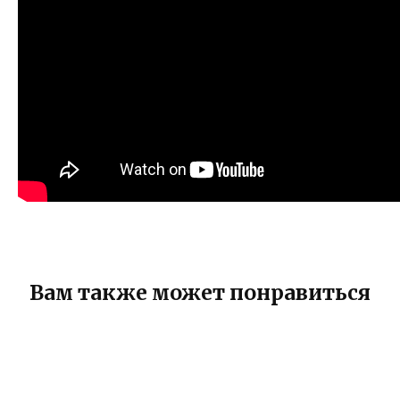
Вам также может понравиться