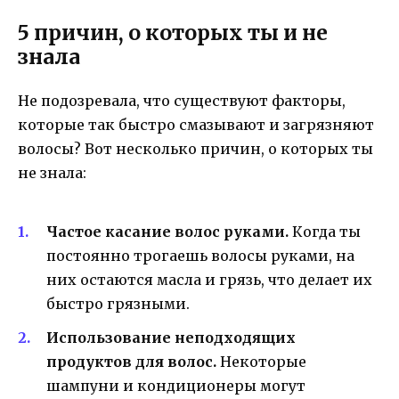
5 причин, о которых ты и не
знала
Не подозревала, что существуют факторы,
которые так быстро смазывают и загрязняют
волосы? Вот несколько причин, о которых ты
не знала:
Частое касание волос руками.
Когда ты
постоянно трогаешь волосы руками, на
них остаются масла и грязь, что делает их
быстро грязными.
Использование неподходящих
продуктов для волос.
Некоторые
шампуни и кондиционеры могут