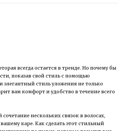
торая всегда остается в тренде. Но почему бы
сти, показав свой стиль с помощью
и элегантный стиль уложения не только
арит вам комфорт и удобство в течение всего
 сочетание нескольких связок в волосах,
вашему каре. Как сделать этот стильный