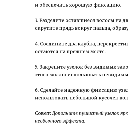
и обеспечить хорошую фиксацию.
3. Разделите оставшиеся волосы на д
скрутите прядь вокруг пальца, образ
4. Соедините два клубка, перекрести
остаются на прежнем месте.
5. Закрепите узелок без видимых зак
этого можно использовать невидимы
6. Сделайте надежную фиксацию узел
использовать небольшой кусочек во
Совет:
Дополните пушистый узелок ярки
необычного эффекта.