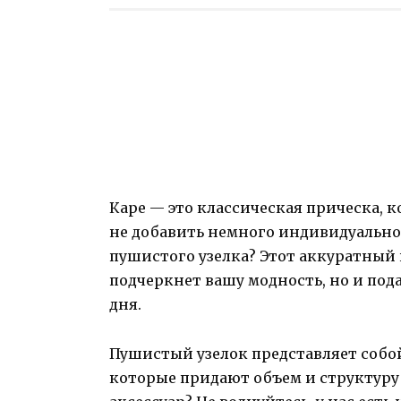
Каре — это классическая прическа, ко
не добавить немного индивидуально
пушистого узелка? Этот аккуратный 
подчеркнет вашу модность, но и под
дня.
Пушистый узелок представляет собой
которые придают объем и структуру 