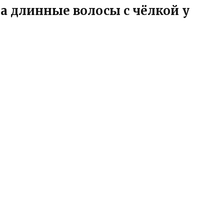
а длинные волосы с чёлкой у