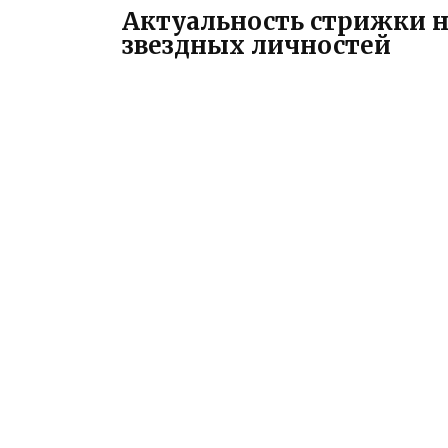
Актуальность стрижки н
звездных личностей