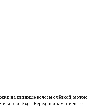
жки на длинные волосы с чёлкой, можно
очитают звёзды. Нередко, знаменитости