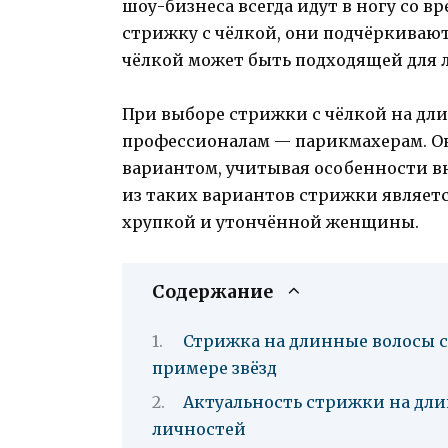
шоу-бизнеса всегда идут в ногу со 
стрижку с чёлкой, они подчёркивают
чёлкой может быть подходящей для 
При выборе стрижки с чёлкой на дли
профессионалам — парикмахерам. О
вариантом, учитывая особенности в
из таких вариантов стрижки является
хрупкой и утончённой женщины.
Содержание
Стрижка на длинные волосы с
примере звёзд
Актуальность стрижки на дли
личностей