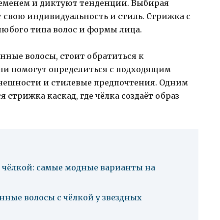
временем и диктуют тенденции. Выбирая
 свою индивидуальность и стиль. Стрижка с
любого типа волос и формы лица.
нные волосы, стоит обратиться к
ни помогут определиться с подходящим
нешности и стилевые предпочтения. Одним
 стрижка каскад, где чёлка создаёт образ
 чёлкой: самые модные варианты на
нные волосы с чёлкой у звездных