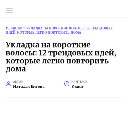
Перейти
к
содержанию
ГЛАВНАЯ
»
УКЛАДКА НА КОРОТКИЕ ВОЛОСЫ: 12 ТРЕНДОВЫХ
ИДЕЙ, КОТОРЫЕ ЛЕГКО ПОВТОРИТЬ ДОМА
Укладка на короткие
волосы: 12 трендовых идей,
которые легко повторить
дома
АВТОР
НА ЧТЕНИЕ
Наталья Бигова
8 мин