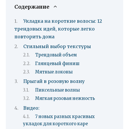
Содержание
Укладка на короткие волосы: 12
трендовых идей, которые легко
повторить дома
Стильный выбор текстуры
Трендовый объем
Глянцевый финиш
Мятные локоны
Прыгай в розовую волну
Пиксельные волны
Мягкая розовая нежность
Видео:
7 новых разных красивых
укладок для короткого каре