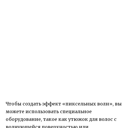
Чтобы создать эффект «пиксельных волн», вы
можете использовать специальное
оборудование, такое как утюжок для волос с
волнующейся поверхностью или