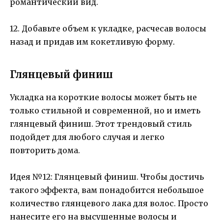
романтический вид.
12. Добавьте объем к укладке, расчесав волосы
назад и придав им кокетливую форму.
Глянцевый финиш
Укладка на короткие волосы может быть не
только стильной и современной, но и иметь
глянцевый финиш. Этот трендовый стиль
подойдет для любого случая и легко
повторить дома.
Идея №12: Глянцевый финиш. Чтобы достичь
такого эффекта, вам понадобится небольшое
количество глянцевого лака для волос. Просто
нанесите его на высушенные волосы и