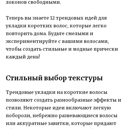
локонов свободными.
Теперь вы знаете 12 трендовых идей для
укладки коротких волос, которые легко
повторить дома. Будьте смелыми и
экспериментируйте с вашими волосами,
чтобы создать стильные и модные прически
каждый день!
Стильный выбор текстуры
Трендовые укладки на короткие волосы
позволяют создать разнообразные эффекты и
стили. Некоторые идеи включают легкую
побороли, небрежно развевающиеся волосы
или аккуратные завитки, которые придают