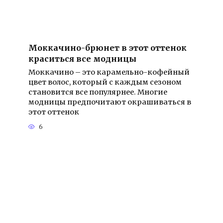
Моккачино-брюнет в этот оттенок
краситься все модницы
Моккачино – это карамельно-кофейный
цвет волос, который с каждым сезоном
становится все популярнее. Многие
модницы предпочитают окрашиваться в
этот оттенок
6