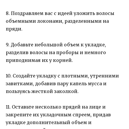
8. Поздравляем вас с идеей уложить волосы
объемными локонами, разделенными на
пряди.
9. Добавьте небольшой объем к укладке,
разделив волосы на проборы и немного
приподнимая их у корней.
10. Создайте укладку с плотными, утренними
завитками, добавив пару капель мусса и
пользуясь жесткой заколкой.
11. Оставьте несколько прядей на лице и
закрепите их укладочным спреем, придав
укладке дополнительный объем и