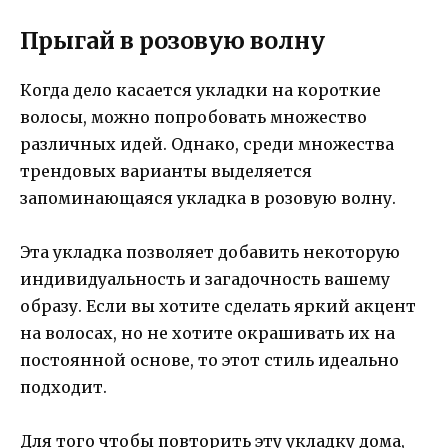
Прыгай в розовую волну
Когда дело касается укладки на короткие
волосы, можно попробовать множество
различных идей. Однако, среди множества
трендовых варианты выделяется
запоминающаяся укладка в розовую волну.
Эта укладка позволяет добавить некоторую
индивидуальность и загадочность вашему
образу. Если вы хотите сделать яркий акцент
на волосах, но не хотите окрашивать их на
постоянной основе, то этот стиль идеально
подходит.
Для того чтобы повторить эту укладку дома,