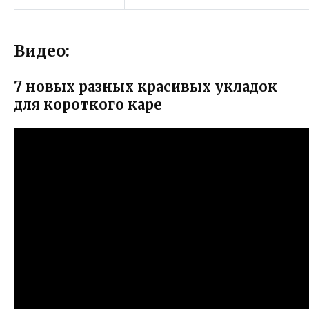
Видео:
7 новых разных красивых укладок
для короткого каре