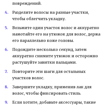
повреждений.
Разделите волосы на разные участки,
чтобы облегчить укладку.
Возьмите один участок волос и аккуратно
намотайте его на утюжок для волос, держа
его параллельно коже головы.
Подождите несколько секунд, затем
аккуратно снимите утюжок и осторожно
растушуйте завитки пальцами.
Повторите эти шаги для остальных
участков волос.
Завершите укладку, применив лак для
волос, чтобы фиксировать стиль.
Если хотите, добавьте аксессуары, такие