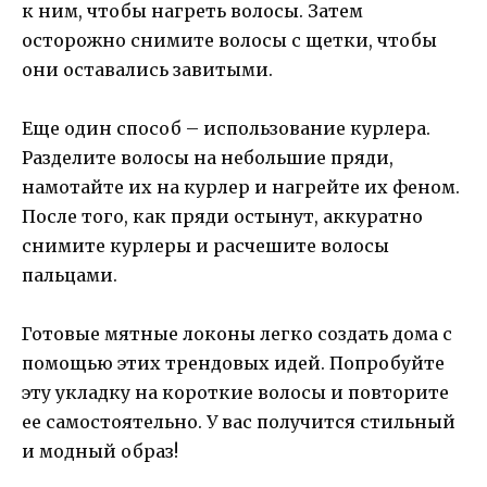
к ним, чтобы нагреть волосы. Затем
осторожно снимите волосы с щетки, чтобы
они оставались завитыми.
Еще один способ – использование курлера.
Разделите волосы на небольшие пряди,
намотайте их на курлер и нагрейте их феном.
После того, как пряди остынут, аккуратно
снимите курлеры и расчешите волосы
пальцами.
Готовые мятные локоны легко создать дома с
помощью этих трендовых идей. Попробуйте
эту укладку на короткие волосы и повторите
ее самостоятельно. У вас получится стильный
и модный образ!