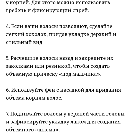
у корней. Для этого можно использовать
гребень и фиксирующий спрей.
4. Если ваши волосы позволяют, сделайте
легкий хохолок, придав укладке дерзкий и
стильный вид.
5. Расчешите волосы назад и закрепите их
заколками или резинкой, чтобы создать
объемную прическу «под мальчика».
6. Используйте фен с насадкой для придания
объема корням волос.
7. Поднимайте волосы у верхней части головы
и зафиксируйте укладку лаком для создания
объемного «шлема».