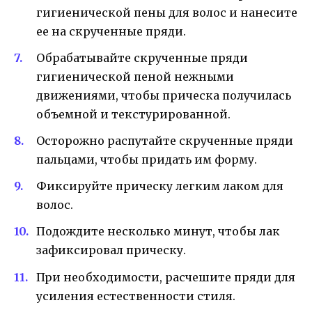
гигиенической пены для волос и нанесите
ее на скрученные пряди.
Обрабатывайте скрученные пряди
гигиенической пеной нежными
движениями, чтобы прическа получилась
объемной и текстурированной.
Осторожно распутайте скрученные пряди
пальцами, чтобы придать им форму.
Фиксируйте прическу легким лаком для
волос.
Подождите несколько минут, чтобы лак
зафиксировал прическу.
При необходимости, расчешите пряди для
усиления естественности стиля.