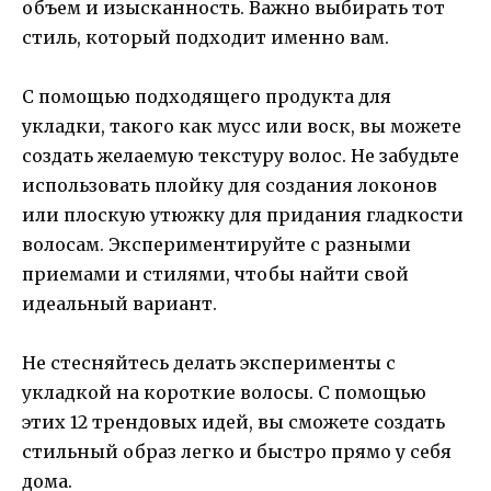
объем и изысканность. Важно выбирать тот
стиль, который подходит именно вам.
С помощью подходящего продукта для
укладки, такого как мусс или воск, вы можете
создать желаемую текстуру волос. Не забудьте
использовать плойку для создания локонов
или плоскую утюжку для придания гладкости
волосам. Экспериментируйте с разными
приемами и стилями, чтобы найти свой
идеальный вариант.
Не стесняйтесь делать эксперименты с
укладкой на короткие волосы. С помощью
этих 12 трендовых идей, вы сможете создать
стильный образ легко и быстро прямо у себя
дома.