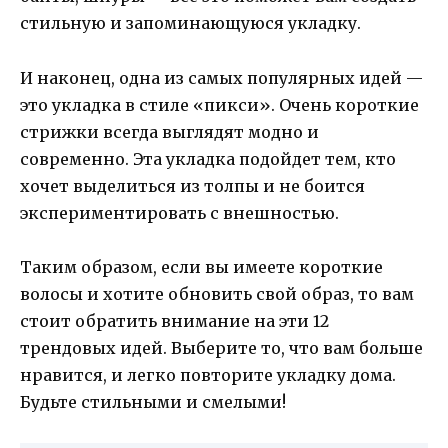
стильную и запоминающуюся укладку.
И наконец, одна из самых популярных идей —
это укладка в стиле «пикси». Очень короткие
стрижки всегда выглядят модно и
современно. Эта укладка подойдет тем, кто
хочет выделиться из толпы и не боится
экспериментировать с внешностью.
Таким образом, если вы имеете короткие
волосы и хотите обновить свой образ, то вам
стоит обратить внимание на эти 12
трендовых идей. Выберите то, что вам больше
нравится, и легко повторите укладку дома.
Будьте стильными и смелыми!