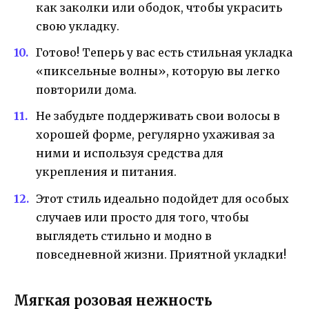
как заколки или ободок, чтобы украсить
свою укладку.
Готово! Теперь у вас есть стильная укладка
«пиксельные волны», которую вы легко
повторили дома.
Не забудьте поддерживать свои волосы в
хорошей форме, регулярно ухаживая за
ними и используя средства для
укрепления и питания.
Этот стиль идеально подойдет для особых
случаев или просто для того, чтобы
выглядеть стильно и модно в
повседневной жизни. Приятной укладки!
Мягкая розовая нежность