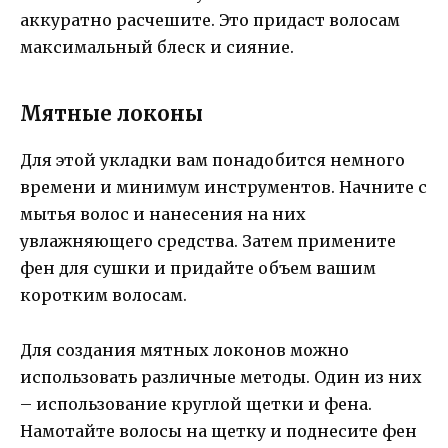
аккуратно расчешите. Это придаст волосам
максимальный блеск и сияние.
Мятные локоны
Для этой укладки вам понадобится немного
времени и минимум инструментов. Начните с
мытья волос и нанесения на них
увлажняющего средства. Затем примените
фен для сушки и придайте объем вашим
коротким волосам.
Для создания мятных локонов можно
использовать различные методы. Один из них
– использование круглой щетки и фена.
Намотайте волосы на щетку и поднесите фен