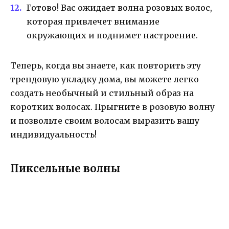
Готово! Вас ожидает волна розовых волос,
которая привлечет внимание
окружающих и поднимет настроение.
Теперь, когда вы знаете, как повторить эту
трендовую укладку дома, вы можете легко
создать необычный и стильный образ на
коротких волосах. Прыгните в розовую волну
и позвольте своим волосам выразить вашу
индивидуальность!
Пиксельные волны