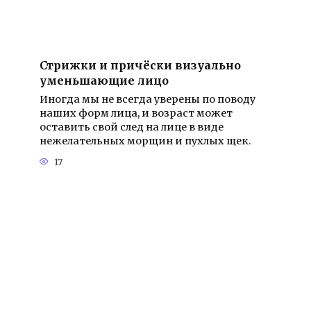
Стрижки и причёски визуально
уменьшающие лицо
Иногда мы не всегда уверены по поводу
наших форм лица, и возраст может
оставить свой след на лице в виде
нежелательных морщин и пухлых щек.
17