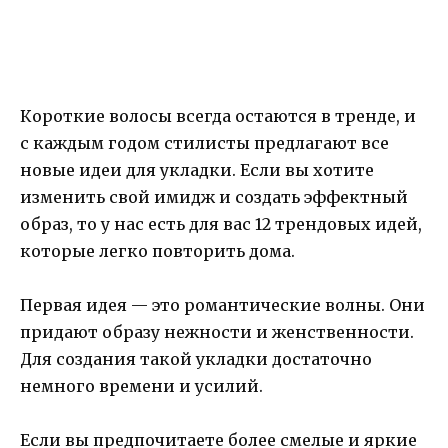
Короткие волосы всегда остаются в тренде, и
с каждым годом стилисты предлагают все
новые идеи для укладки. Если вы хотите
изменить свой имидж и создать эффектный
образ, то у нас есть для вас 12 трендовых идей,
которые легко повторить дома.
Первая идея — это романтические волны. Они
придают образу нежности и женственности.
Для создания такой укладки достаточно
немного времени и усилий.
Если вы предпочитаете более смелые и яркие