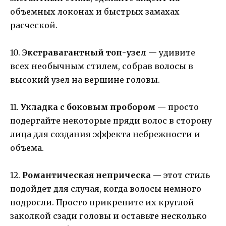
объемных локонах и быстрых замахах
расческой.
10.
Экстравагантный топ-узел
— удивите
всех необычным стилем, собрав волосы в
высокий узел на вершине головы.
11.
Укладка с боковым пробором
— просто
подергайте некоторые пряди волос в сторону
лица для создания эффекта небрежности и
объема.
12.
Романтическая неприческа
— этот стиль
подойдет для случая, когда волосы немного
подросли. Просто прикрепите их круглой
заколкой сзади головы и оставьте несколько