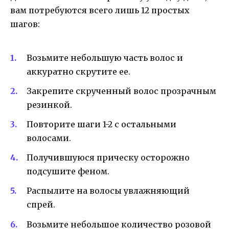
вам потребуются всего лишь 12 простых
шагов:
Возьмите небольшую часть волос и
аккуратно скрутите ее.
Закрепите скрученный волос прозрачным
резинкой.
Повторите шаги 1-2 с остальными
волосами.
Получившуюся прическу осторожно
подсушите феном.
Распылите на волосы увлажняющий
спрей.
Возьмите небольшое количество розовой