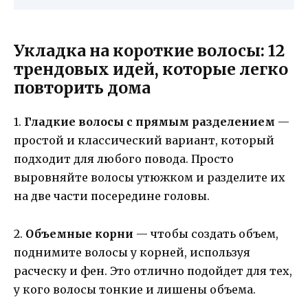
Укладка на короткие волосы: 12
трендовых идей, которые легко
повторить дома
1.
Гладкие волосы с прямым разделением
—
простой и классический вариант, который
подходит для любого повода. Просто
выровняйте волосы утюжком и разделите их
на две части посередине головы.
2.
Объемные корни
— чтобы создать объем,
поднимите волосы у корней, используя
расческу и фен. Это отлично подойдет для тех,
у кого волосы тонкие и лишены объема.