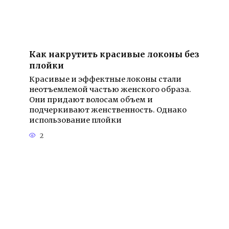
Как накрутить красивые локоны без
плойки
Красивые и эффектные локоны стали
неотъемлемой частью женского образа.
Они придают волосам объем и
подчеркивают женственность. Однако
использование плойки
2