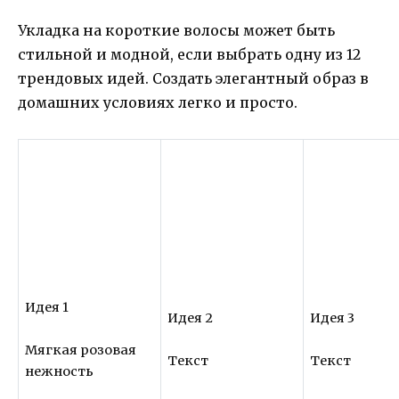
Укладка на короткие волосы может быть
стильной и модной, если выбрать одну из 12
трендовых идей. Создать элегантный образ в
домашних условиях легко и просто.
Идея 1
Идея 2
Идея 3
Мягкая розовая
Текст
Текст
нежность