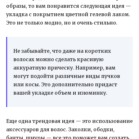
образы, то вам понравится следующая идея —
укладка с покрытием цветной гелевой лаком.
Это не только модно, но и очень стильно.
Не забывайте, что даже на коротких
волосах можно сделать красивую
аккуратную прическу. Например, вам
могут подойти различные виды пучков
или косы. Это дополнительно придаст
вашей укладке объем и изюминку.
Еще одна трендовая идея — это использование
аксессуаров для волос. Заколки, ободки,
банты, шнуры — все это поможет вам создать