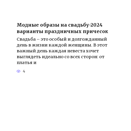
Модные образы на свадьбу-2024
варианты праздничных причесок
Свадьба – это особый и долгожданный
день в жизни каждой женщины. В этот
важный день каждая невеста хочет
выглядеть идеально со всех сторон: от
платья и
4