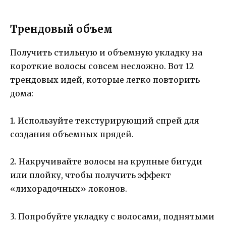
Трендовый объем
Получить стильную и объемную укладку на
короткие волосы совсем несложно. Вот 12
трендовых идей, которые легко повторить
дома:
1. Используйте текстурирующий спрей для
создания объемных прядей.
2. Накручивайте волосы на крупные бигуди
или плойку, чтобы получить эффект
«лихорадочных» локонов.
3. Попробуйте укладку с волосами, поднятыми