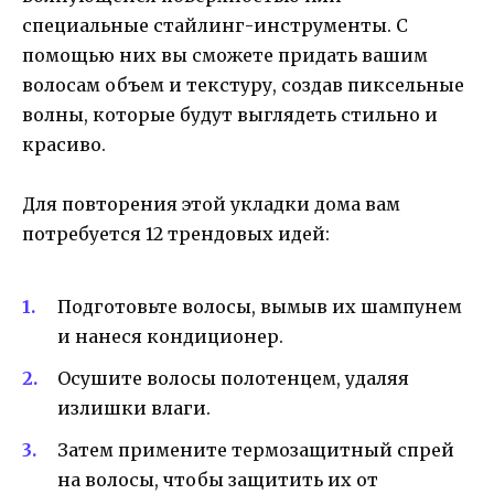
специальные стайлинг-инструменты. С
помощью них вы сможете придать вашим
волосам объем и текстуру, создав пиксельные
волны, которые будут выглядеть стильно и
красиво.
Для повторения этой укладки дома вам
потребуется 12 трендовых идей:
Подготовьте волосы, вымыв их шампунем
и нанеся кондиционер.
Осушите волосы полотенцем, удаляя
излишки влаги.
Затем примените термозащитный спрей
на волосы, чтобы защитить их от