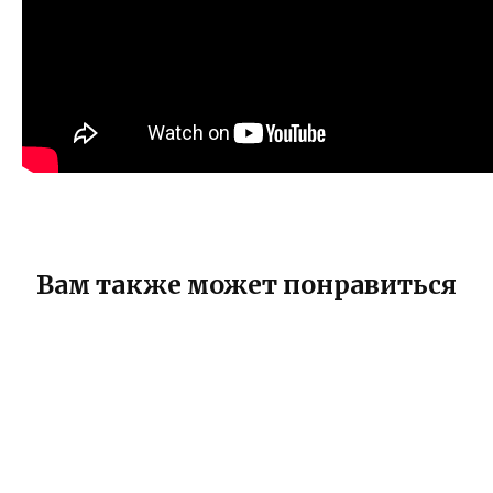
Вам также может понравиться