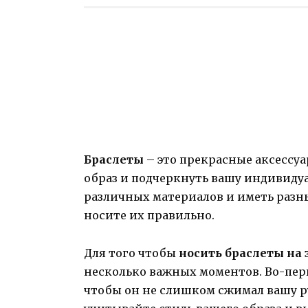
Браслеты
– это прекрасные аксессу
образ и подчеркнуть вашу индивидуа
различных материалов и иметь разн
носите их правильно.
Для того чтобы
носить браслеты на 
несколько важных моментов. Во-пер
чтобы он не слишком сжимал вашу ру