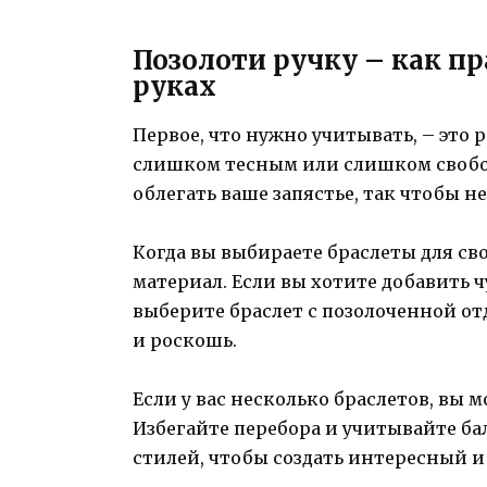
Позолоти ручку – как пр
руках
Первое, что нужно учитывать, – это 
слишком тесным или слишком свобод
облегать ваше запястье, так чтобы не
Когда вы выбираете браслеты для сво
материал. Если вы хотите добавить чу
выберите браслет с позолоченной от
и роскошь.
Если у вас несколько браслетов, вы 
Избегайте перебора и учитывайте ба
стилей, чтобы создать интересный 