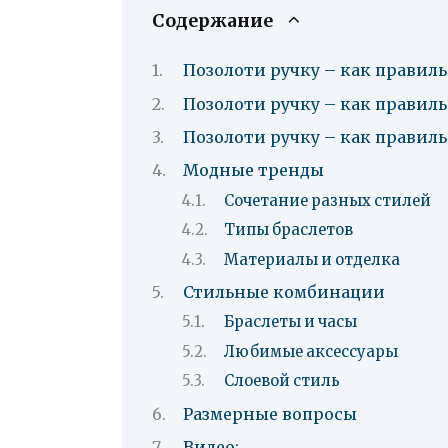
Содержание
Позолоти ручку – как правиль
Позолоти ручку – как правиль
Позолоти ручку – как правиль
Модные тренды
Сочетание разных стилей
Типы браслетов
Материалы и отделка
Стильные комбинации
Браслеты и часы
Любимые аксессуары
Слоевой стиль
Размерные вопросы
Видео: