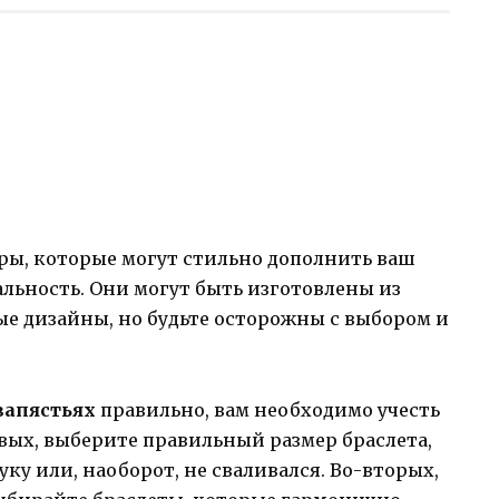
ары, которые могут стильно дополнить ваш
льность. Они могут быть изготовлены из
ые дизайны, но будьте осторожны с выбором и
запястьях
правильно, вам необходимо учесть
вых, выберите правильный размер браслета,
ку или, наоборот, не сваливался. Во-вторых,