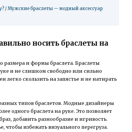
ку? / Мужские браслеты — модный аксессуар
авильно носить браслеты на
о размера и формы браслета. Браслеты
уке и не слишком свободно или сильно
ен легко скользить на запястье и не натирать
разных типов браслетов. Модные дизайнеры
ее одного браслета на руке. Это позволяет
раз, добавить разнообразие и игривость.
е, чтобы избежать визуального перегруза.