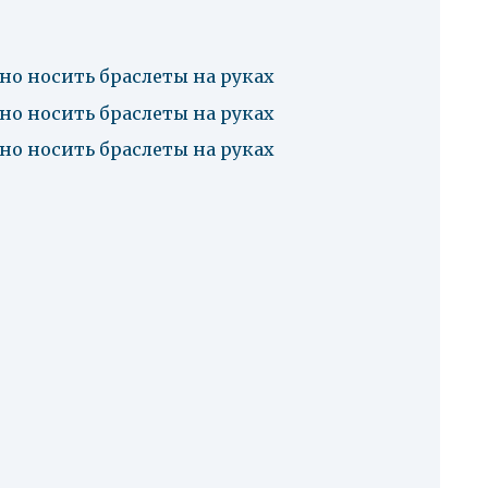
но носить браслеты на руках
но носить браслеты на руках
но носить браслеты на руках