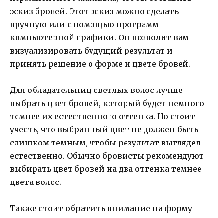
эскиз бровей. Этот эскиз можно сделать
вручную или с помощью программ
компьютерной графики. Он позволит вам
визуализировать будущий результат и
принять решение о форме и цвете бровей.
Для обладательниц светлых волос лучше
выбрать цвет бровей, который будет немного
темнее их естественного оттенка. Но стоит
учесть, что выбранный цвет не должен быть
слишком темным, чтобы результат выглядел
естественно. Обычно бровисты рекомендуют
выбирать цвет бровей на два оттенка темнее
цвета волос.
Также стоит обратить внимание на форму