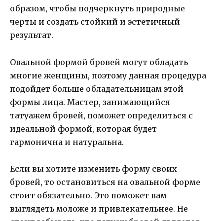
образом, чтобы подчеркнуть природные
черты и создать стойкий и эстетичный
результат.
Овальной формой бровей могут обладать
многие женщины, поэтому данная процедура
подойдет больше обладательницам этой
формы лица. Мастер, занимающийся
татуажем бровей, поможет определиться с
идеальной формой, которая будет
гармонична и натуральна.
Если вы хотите изменить форму своих
бровей, то остановиться на овальной форме
стоит обязательно. Это поможет вам
выглядеть моложе и привлекательнее. Не