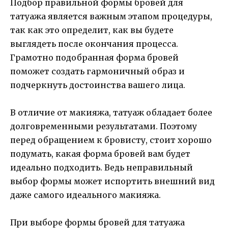
Подбор правильной формы бровей для
татуажа является важным этапом процедуры,
так как это определит, как вы будете
выглядеть после окончания процесса.
Грамотно подобранная форма бровей
поможет создать гармоничный образ и
подчеркнуть достоинства вашего лица.
В отличие от макияжа, татуаж обладает более
долговременными результатами. Поэтому
перед обращением к бровисту, стоит хорошо
подумать, какая форма бровей вам будет
идеально подходить. Ведь неправильный
выбор формы может испортить внешний вид
даже самого идеального макияжа.
При выборе формы бровей для татуажа