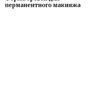
перманентного макияжа