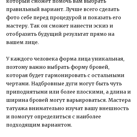
который сможет помочь вам выбрать
правильный вариант. Лучше всего сделать
фото себе перед процедурой и показать его
мастеру. Так он сможет нанести эскиз и
отобразить будущий результат прямо на
вашем лице.
У каждого человека форма лица уникальная,
поэтому важно выбрать форму бровей,
которая будет гармонировать с остальными
чертами. Надбровные дуги могут быть чуть
приподнятыми или более плоскими, а длина и
ширина бровей могут варьироваться. Мастера
татуажа внимательно изучат вашу внешность
и помогут определиться с наиболее
подходящим вариантом.