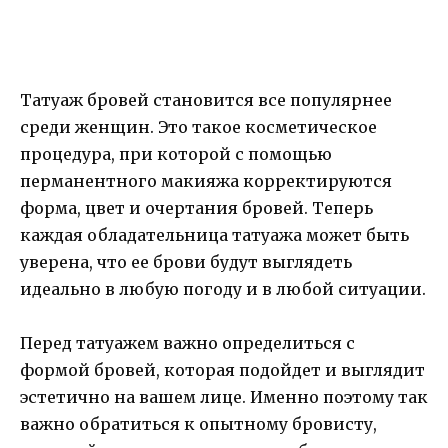
Татуаж бровей становится все популярнее
среди женщин. Это такое косметическое
процедура, при которой с помощью
перманентного макияжа корректируются
форма, цвет и очертания бровей. Теперь
каждая обладательница татуажа может быть
уверена, что ее брови будут выглядеть
идеально в любую погоду и в любой ситуации.
Перед татуажем важно определиться с
формой бровей, которая подойдет и выглядит
эстетично на вашем лице. Именно поэтому так
важно обратиться к опытному бровисту,