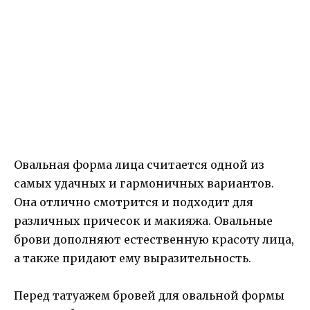
Овальная форма лица считается одной из
самых удачных и гармоничных вариантов.
Она отлично смотрится и подходит для
различных причесок и макияжа. Овальные
брови дополняют естественную красоту лица,
а также придают ему выразительность.
Перед татуажем бровей для овальной формы