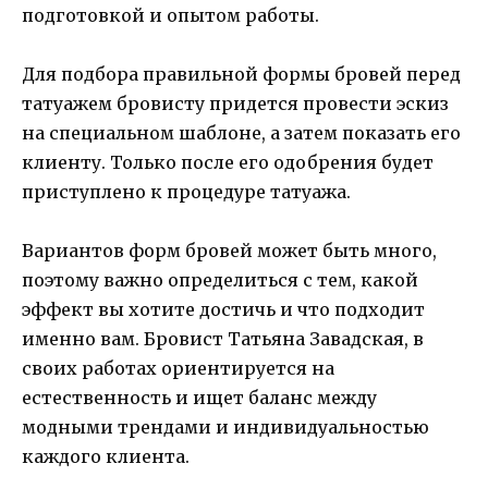
подготовкой и опытом работы.
Для подбора правильной формы бровей перед
татуажем бровисту придется провести эскиз
на специальном шаблоне, а затем показать его
клиенту. Только после его одобрения будет
приступлено к процедуре татуажа.
Вариантов форм бровей может быть много,
поэтому важно определиться с тем, какой
эффект вы хотите достичь и что подходит
именно вам. Бровист Татьяна Завадская, в
своих работах ориентируется на
естественность и ищет баланс между
модными трендами и индивидуальностью
каждого клиента.