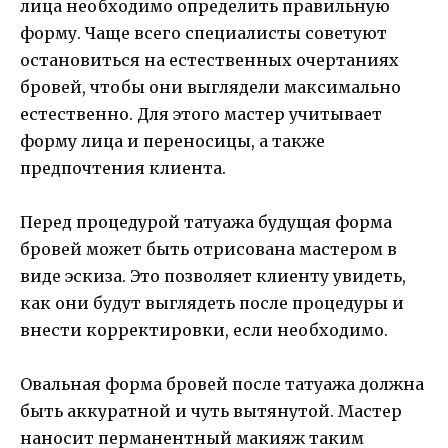
лица необходимо определить правильную
форму. Чаще всего специалисты советуют
остановиться на естественных очертаниях
бровей, чтобы они выглядели максимально
естественно. Для этого мастер учитывает
форму лица и переносицы, а также
предпочтения клиента.
Перед процедурой татуажа будущая форма
бровей может быть отрисована мастером в
виде эскиза. Это позволяет клиенту увидеть,
как они будут выглядеть после процедуры и
внести корректировки, если необходимо.
Овальная форма бровей после татуажа должна
быть аккуратной и чуть вытянутой. Мастер
наносит перманентный макияж таким