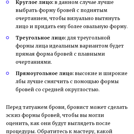
Круглое лицо:
в данном случае лучше
выбрать форму бровей с поднятым
очертанием, чтобы визуально вытянуть
лицо и придать ему более овальную форму.
Треугольное лицо:
для треугольной
формы лица идеальным вариантом будет
прямая форма бровей с плавными
очертаниями.
Прямоугольное лицо:
высокие и широкие
лбы лучше смягчить с помощью формы
бровей со средней округлостью.
Перед татуажем брови, бровист может сделать
эскиз формы бровей, чтобы вы могли
оценить, как они будут выглядеть после
процедуры. Обратитесь к мастеру, какой