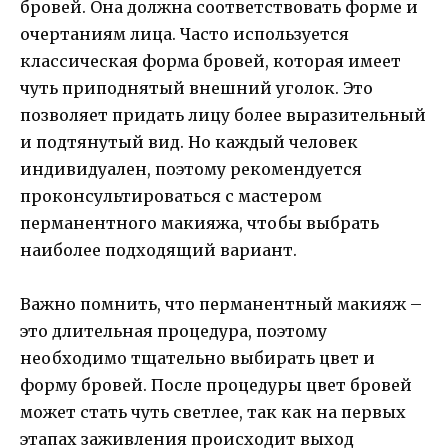
бровей. Она должна соответствовать форме и
очертаниям лица. Часто используется
классическая форма бровей, которая имеет
чуть приподнятый внешний уголок. Это
позволяет придать лицу более выразительный
и подтянутый вид. Но каждый человек
индивидуален, поэтому рекомендуется
проконсультироваться с мастером
перманентного макияжа, чтобы выбрать
наиболее подходящий вариант.
Важно помнить, что перманентный макияж –
это длительная процедура, поэтому
необходимо тщательно выбирать цвет и
форму бровей. После процедуры цвет бровей
может стать чуть светлее, так как на первых
этапах заживления происходит выход