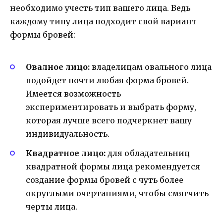
необходимо учесть тип вашего лица. Ведь
каждому типу лица подходит свой вариант
формы бровей:
Овалное лицо:
владелицам овального лица
подойдет почти любая форма бровей.
Имеется возможность
экспериментировать и выбрать форму,
которая лучше всего подчеркнет вашу
индивидуальность.
Квадратное лицо:
для обладательниц
квадратной формы лица рекомендуется
создание формы бровей с чуть более
округлыми очертаниями, чтобы смягчить
черты лица.