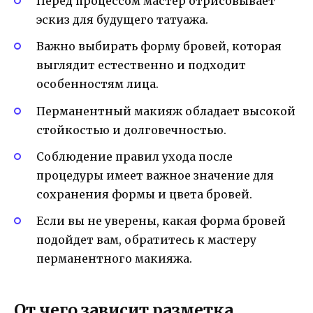
Перед процессом мастер отрисовывает
эскиз для будущего татуажа.
Важно выбирать форму бровей, которая
выглядит естественно и подходит
особенностям лица.
Перманентный макияж обладает высокой
стойкостью и долговечностью.
Соблюдение правил ухода после
процедуры имеет важное значение для
сохранения формы и цвета бровей.
Если вы не уверены, какая форма бровей
подойдет вам, обратитесь к мастеру
перманентного макияжа.
От чего зависит разметка