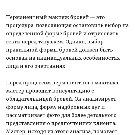
Перманентный макияж бровей — это
процедура, позволяющая остановить выбор на
определенной форме бровей и отрисовать
эскиз перед татуажем. Однако, выбор
правильной формы бровей должен быть
основан на индивидуальных особенностях
лица и его очертаниях.
Перед процессом перманентного макияжа
мастер проводит консультацию с
обладательницей бровей. Он анализирует
форму лица, форму надбровных дуг и
рассматривает фото для более детального
представления о предпочтениях клиента.
Мастер, исходя из этого анализа, помогает