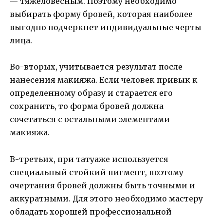
— тяжеловесным. Поэтому необходимо
выбирать форму бровей, которая наиболее
выгодно подчеркнет индивидуальные черты
лица.
Во-вторых, учитывается результат после
нанесения макияжа. Если человек привык к
определенному образу и старается его
сохранить, то форма бровей должна
сочетаться с остальными элементами
макияжа.
В-третьих, при татуаже используется
специальный стойкий пигмент, поэтому
очертания бровей должны быть точными и
аккуратными. Для этого необходимо мастеру
обладать хорошей профессиональной