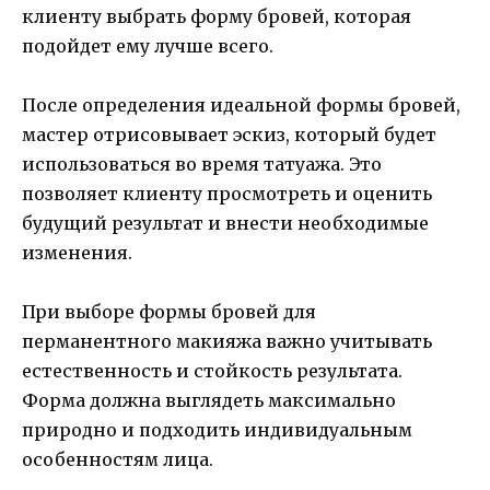
клиенту выбрать форму бровей, которая
подойдет ему лучше всего.
После определения идеальной формы бровей,
мастер отрисовывает эскиз, который будет
использоваться во время татуажа. Это
позволяет клиенту просмотреть и оценить
будущий результат и внести необходимые
изменения.
При выборе формы бровей для
перманентного макияжа важно учитывать
естественность и стойкость результата.
Форма должна выглядеть максимально
природно и подходить индивидуальным
особенностям лица.