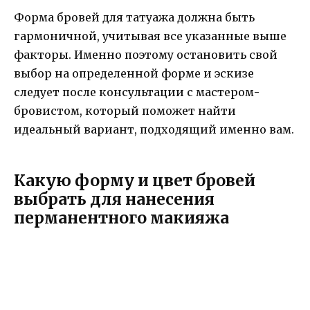
Форма бровей для татуажа должна быть
гармоничной, учитывая все указанные выше
факторы. Именно поэтому остановить свой
выбор на определенной форме и эскизе
следует после консультации с мастером-
бровистом, который поможет найти
идеальный вариант, подходящий именно вам.
Какую форму и цвет бровей
выбрать для нанесения
перманентного макияжа