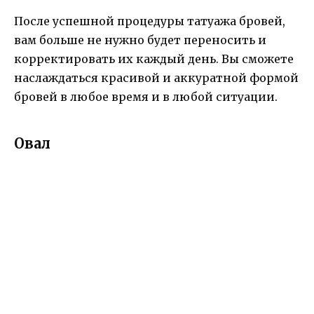
После успешной процедуры татуажа бровей,
вам больше не нужно будет переносить и
корректировать их каждый день. Вы сможете
наслаждаться красивой и аккуратной формой
бровей в любое время и в любой ситуации.
Овал