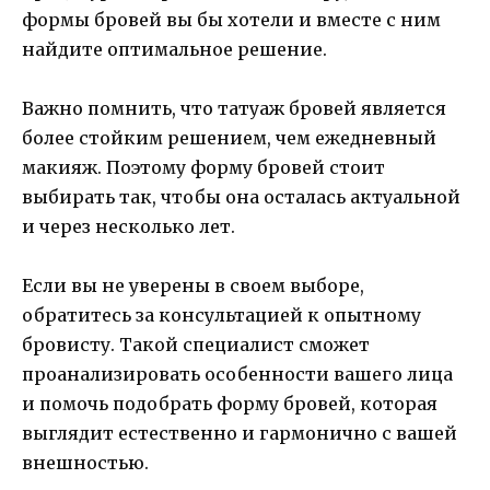
формы бровей вы бы хотели и вместе с ним
найдите оптимальное решение.
Важно помнить, что татуаж бровей является
более стойким решением, чем ежедневный
макияж. Поэтому форму бровей стоит
выбирать так, чтобы она осталась актуальной
и через несколько лет.
Если вы не уверены в своем выборе,
обратитесь за консультацией к опытному
бровисту. Такой специалист сможет
проанализировать особенности вашего лица
и помочь подобрать форму бровей, которая
выглядит естественно и гармонично с вашей
внешностью.