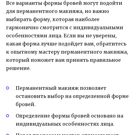
Все варианты формы бровей могут подойти
для перманентного макияжа, но важно
выбирать форму, которая наиболее
гармонично смотрится с индивидуальными
особенностями лица. Если вы не уверены,
какая форма лучше подойдет вам, обратитесь
к опытному мастеру перманентного макияжа,
который поможет вам принять правильное
решение.
Перманентный макияж позволяет
остановить выбор на определенной форме
бровей.
Определение формы бровей основано на
индивидуальных особенностях лица.