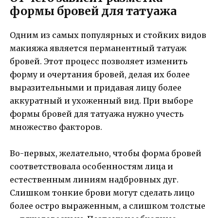
формы бровей для татуажа
Одним из самых популярных и стойких видов
макияжа является перманентный татуаж
бровей. Этот процесс позволяет изменить
форму и очертания бровей, делая их более
выразительными и придавая лицу более
аккуратный и ухоженный вид. При выборе
формы бровей для татуажа нужно учесть
множество факторов.
Во-первых, желательно, чтобы форма бровей
соответствовала особенностям лица и
естественным линиям надбровных дуг.
Слишком тонкие брови могут сделать лицо
более остро выраженным, а слишком толстые