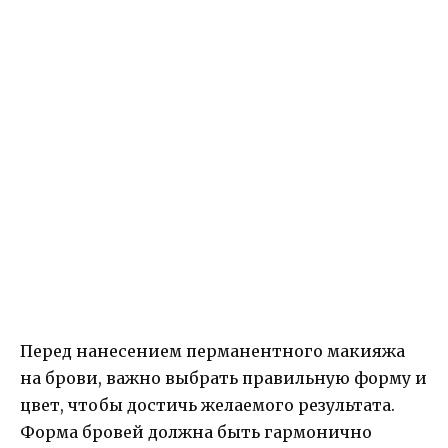
Перед нанесением перманентного макияжа
на брови, важно выбрать правильную форму и
цвет, чтобы достичь желаемого результата.
Форма бровей должна быть гармонично