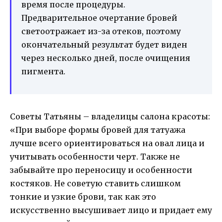
время после процедуры.
Предварительное очертание бровей
светоотражает из-за отеков, поэтому
окончательный результат будет виден
через несколько дней, после очищения
пигмента.
Советы Татьяны – владелицы салона красоты:
«При выборе формы бровей для татуажа
лучше всего ориентироваться на овал лица и
учитывать особенности черт. Также не
забывайте про переносицу и особенности
костяков. Не советую ставить слишком
тонкие и узкие брови, так как это
искусственно высушивает лицо и придает ему