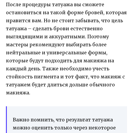
После процедуры татуажа вы сможете
остановиться на такой форме бровей, которая
нравится вам. Но не стоит забывать, что цель
татуажа – сделать брови естественно
выглядящими и аккуратными. Поэтому
мастеры рекомендуют выбирать более
нейтральные и универсальные формы,
которые будут подходить для макияжа на
каждый день. Также необходимо учесть
стойкость пигмента и тот факт, что макияж с
татуажем будет длиться дольше обычного
макияжа.
Важно помнить, что результат татуажа
можно оценить только через некоторое