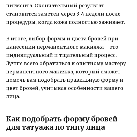
пигмента. Окончательный результат
становится заметен через 3-4 недели после
процедуры, когда кожа полностью заживает.
В итоге, выбор формы и цвета бровей при
нанесении перманентного макияжа – это
индивидуальный и тщательный процесс.
Лучше всего обратиться к опытному мастеру
перманентного макияжа, который сможет
помочь вам подобрать правильную форму и
цвет бровей, учитывая особенности вашего
лица.
Как подобрать форму бровей
для татуажа по типу лица