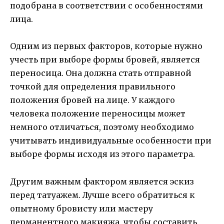
подобрана в соответствии с особенностями
лица.
Одним из первых факторов, которые нужно
учесть при выборе формы бровей, является
переносица. Она должна стать отправной
точкой для определения правильного
положения бровей на лице. У каждого
человека положение переносицы может
немного отличаться, поэтому необходимо
учитывать индивидуальные особенности при
выборе формы исходя из этого параметра.
Другим важным фактором является эскиз
перед татуажем. Лучше всего обратиться к
опытному бровисту или мастеру
перманентного макияжа, чтобы составить