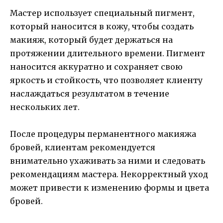
Мастер использует специальный пигмент,
который наносится в кожу, чтобы создать
макияж, который будет держаться на
протяжении длительного времени. Пигмент
наносится аккуратно и сохраняет свою
яркость и стойкость, что позволяет клиенту
наслаждаться результатом в течение
нескольких лет.
После процедуры перманентного макияжа
бровей, клиентам рекомендуется
внимательно ухаживать за ними и следовать
рекомендациям мастера. Некорректный уход
может привести к изменению формы и цвета
бровей.