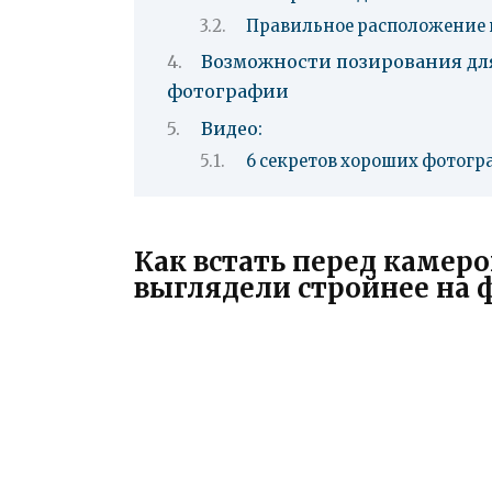
Правильное расположение 
Возможности позирования для
фотографии
Видео:
6 секретов хороших фотогр
Как встать перед камеро
выглядели стройнее на 