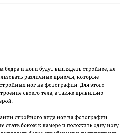
 бедра и ноги будут выглядеть стройнее, не
пользовать различные приемы, которые
стройных ног на фотографии. Для этого
троение своего тела, а также правильно
ерой.
ании стройного вида ног на фотографии
е стать боком к камере и положить одну ногу