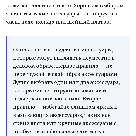
кожа, металл или стекло. Хорошим выбором
являются такие аксессуары, как наручные
часы, пояс, кольцо или шейный платок.
Однако, есть и неудачные аксессуары,
которые могут выглядеть неуместно в
деловом образе. Первое правило — не
перегружайте свой образ аксессуарами.
Лучше выбрать один или два аксессуара,
которые акцентируют внимание и
подчеркивают ваш стиль. Второе
правило — избегайте слишком ярких и
вызывающих аксессуаров, таких как
яркие цвета или крупные аксессуары с
необычными формами. Они могут