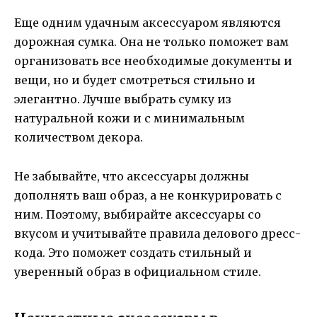
Еще одним удачным аксессуаром являются
дорожная сумка. Она не только поможет вам
организовать все необходимые документы и
вещи, но и будет смотреться стильно и
элегантно. Лучше выбрать сумку из
натуральной кожи и с минимальным
количеством декора.
Не забывайте, что аксессуары должны
дополнять ваш образ, а не конкурировать с
ним. Поэтому, выбирайте аксессуары со
вкусом и учитывайте правила делового дресс-
кода. Это поможет создать стильный и
уверенный образ в официальном стиле.