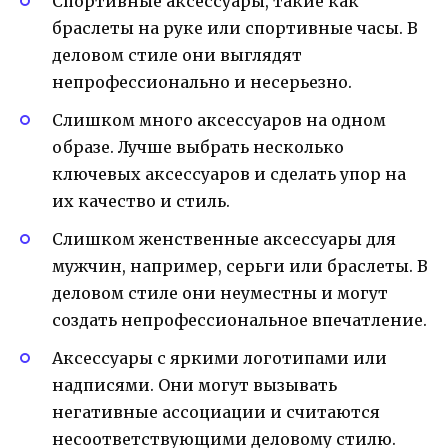
Спортивные аксессуары, такие как
браслеты на руке или спортивные часы. В
деловом стиле они выглядят
непрофессионально и несерьезно.
Слишком много аксессуаров на одном
образе. Лучше выбрать несколько
ключевых аксессуаров и сделать упор на
их качество и стиль.
Слишком женственные аксессуары для
мужчин, например, серьги или браслеты. В
деловом стиле они неуместны и могут
создать непрофессиональное впечатление.
Аксессуары с яркими логотипами или
надписями. Они могут вызывать
негативные ассоциации и считаются
несоответствующими деловому стилю.