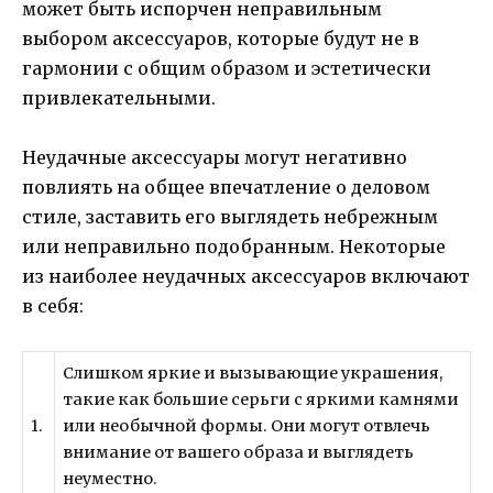
может быть испорчен неправильным
выбором аксессуаров, которые будут не в
гармонии с общим образом и эстетически
привлекательными.
Неудачные аксессуары могут негативно
повлиять на общее впечатление о деловом
стиле, заставить его выглядеть небрежным
или неправильно подобранным. Некоторые
из наиболее неудачных аксессуаров включают
в себя:
Слишком яркие и вызывающие украшения,
такие как большие серьги с яркими камнями
1.
или необычной формы. Они могут отвлечь
внимание от вашего образа и выглядеть
неуместно.