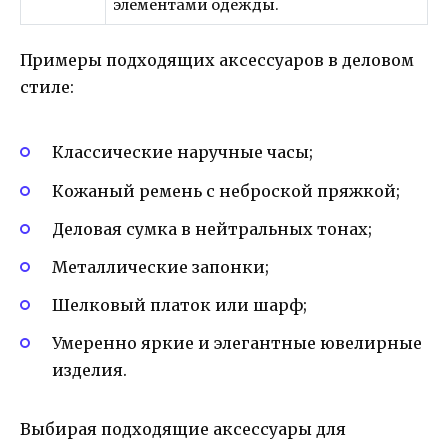
элементами одежды.
Примеры подходящих аксессуаров в деловом
стиле:
Классические наручные часы;
Кожаный ремень с неброской пряжкой;
Деловая сумка в нейтральных тонах;
Металлические запонки;
Шелковый платок или шарф;
Умеренно яркие и элегантные ювелирные
изделия.
Выбирая подходящие аксессуары для