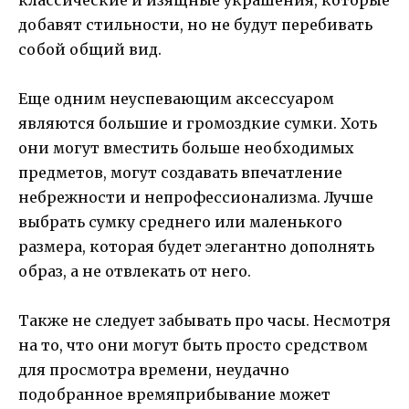
добавят стильности, но не будут перебивать
собой общий вид.
Еще одним неуспевающим аксессуаром
являются большие и громоздкие сумки. Хоть
они могут вместить больше необходимых
предметов, могут создавать впечатление
небрежности и непрофессионализма. Лучше
выбрать сумку среднего или маленького
размера, которая будет элегантно дополнять
образ, а не отвлекать от него.
Также не следует забывать про часы. Несмотря
на то, что они могут быть просто средством
для просмотра времени, неудачно
подобранное времяприбывание может