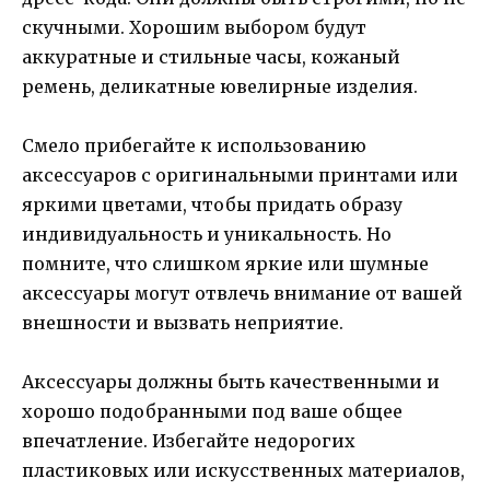
скучными. Хорошим выбором будут
аккуратные и стильные часы, кожаный
ремень, деликатные ювелирные изделия.
Смело прибегайте к использованию
аксессуаров с оригинальными принтами или
яркими цветами, чтобы придать образу
индивидуальность и уникальность. Но
помните, что слишком яркие или шумные
аксессуары могут отвлечь внимание от вашей
внешности и вызвать неприятие.
Аксессуары должны быть качественными и
хорошо подобранными под ваше общее
впечатление. Избегайте недорогих
пластиковых или искусственных материалов,