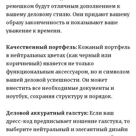
ремешком будут отличным дополнением к
вашему деловому стилю. Они придают вашему
образу законченность и показывают ваше
уважение к времени.
Качественный портфель:
Кожаный портфель
в нейтральных цветах (как черный или
коричневый) является не только
функциональным аксессуаром, но и символом
вашей деловой успешности. Он может
вместить все необходимые документы и
ноутбук, сохраняя структуру и порядок.
Деловой аккуратный галстук:
Если ваш
дресс-код предписывает ношение галстука, то
выберите нейтральный и элегантный дизайн