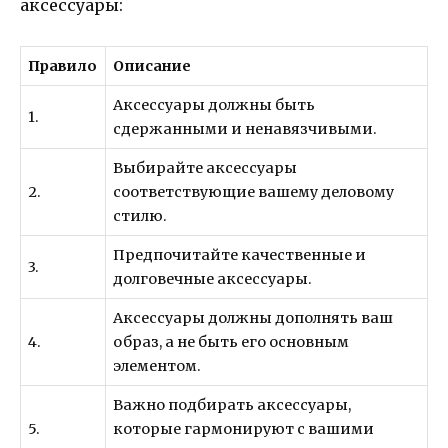
аксессуары:
Правило
Описание
Аксессуары должны быть
1.
сдержанными и ненавязчивыми.
Выбирайте аксессуары
2.
соответствующие вашему деловому
стилю.
Предпочитайте качественные и
3.
долговечные аксессуары.
Аксессуары должны дополнять ваш
4.
образ, а не быть его основным
элементом.
Важно подбирать аксессуары,
5.
которые гармонируют с вашими