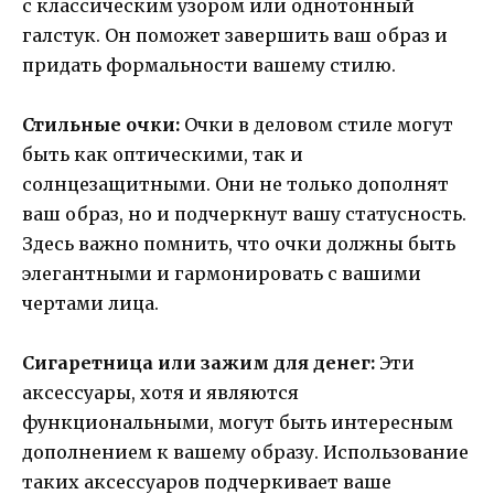
с классическим узором или однотонный
галстук. Он поможет завершить ваш образ и
придать формальности вашему стилю.
Стильные очки:
Очки в деловом стиле могут
быть как оптическими, так и
солнцезащитными. Они не только дополнят
ваш образ, но и подчеркнут вашу статусность.
Здесь важно помнить, что очки должны быть
элегантными и гармонировать с вашими
чертами лица.
Сигаретница или зажим для денег:
Эти
аксессуары, хотя и являются
функциональными, могут быть интересным
дополнением к вашему образу. Использование
таких аксессуаров подчеркивает ваше