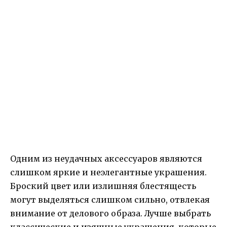
Одним из неудачных аксессуаров являются
слишком яркие и неэлегантные украшения.
Броский цвет или излишняя блестящесть
могут выделяться слишком сильно, отвлекая
внимание от делового образа. Лучше выбрать
классические и изящные украшения, которые