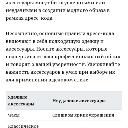
аксессуары могут быть успешными или
неудачными в создании модного образа в
рамках дресс-кода.
Несомненно, основные правила дресс-кода
включают в себя подходящую одежду и
аксессуары. Носите аксессуары, которые
подчеркивают ваш профессиональный облик
и говорят о вашей уверенности. Удерживайте
важность аксессуаров в умах при выборе их
для применения в деловом стиле.
Удачные
Неудачные аксессуары
аксессуары
Часы
Слишком яркие украшения
Классическое