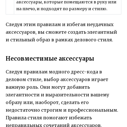
аксессуары, которые помещаются в руку или
на плечо, и подходят по размеру и стилю.
Следуя этим правилам и избегая неудачных
аксессуаров, вы сможете создать элегантный
и стильный образ в рамках делового стиля.
Несовместимые аксессуары
Следуя правилам модного дресс-кода в
деловом стиле, выбор аксессуаров играет
важную роль. Они могут добавить
элегантности и выразительности вашему
образу или, наоборот, сделать его
недостаточно строгим и профессиональным.
Правила стиля помогают избежать
неправильных сочетаний аксессуаров,