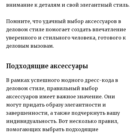
внимание к деталям и свой элегантный стиль.
Помните, что удачный выбор аксессуаров в
деловом стиле помогает создать впечатление
уверенного и стильного человека, готового к
деловым вызовам.
Подходящие аксессуары
В рамках успешного модного дресс-кода в
деловом стиле, правильный выбор
аксессуаров имеет важное значение. Они
могут придать образу элегантности и
завершенности, а также подчеркнуть вашу
индивидуальность. Вот несколько правил,
помогающих выбрать подходящие