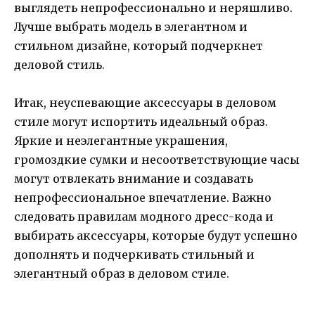
выглядеть непрофессионально и неряшливо.
Лучше выбрать модель в элегантном и
стильном дизайне, который подчеркнет
деловой стиль.
Итак, неуспевающие аксессуары в деловом
стиле могут испортить идеальный образ.
Яркие и неэлегантные украшения,
громоздкие сумки и несоответствующие часы
могут отвлекать внимание и создавать
непрофессиональное впечатление. Важно
следовать правилам модного дресс-кода и
выбирать аксессуары, которые будут успешно
дополнять и подчеркивать стильный и
элегантный образ в деловом стиле.