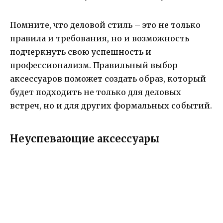
Помните, что деловой стиль – это не только
правила и требования, но и возможность
подчеркнуть свою успешность и
профессионализм. Правильный выбор
аксессуаров поможет создать образ, который
будет подходить не только для деловых
встреч, но и для других формальных событий.
Неуспевающие аксессуары