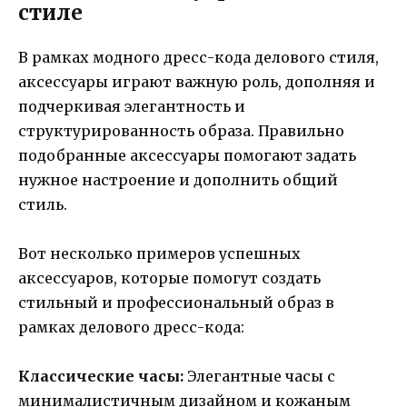
стиле
В рамках модного дресс-кода делового стиля,
аксессуары играют важную роль, дополняя и
подчеркивая элегантность и
структурированность образа. Правильно
подобранные аксессуары помогают задать
нужное настроение и дополнить общий
стиль.
Вот несколько примеров успешных
аксессуаров, которые помогут создать
стильный и профессиональный образ в
рамках делового дресс-кода:
Классические часы:
Элегантные часы с
минималистичным дизайном и кожаным