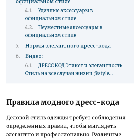
официальном стиле
Удачные аксессуары в
официальном стиле
Неуместные аксессуары в
официальном стиле
Нормы элегантного дресс-кода
Видео:
ДРЕСС КОД Этикет и элегантность
Стиль на все случаи жизни @style…
Правила модного дресс-кода
Деловой стиль одежды требует соблюдения
определенных правил, чтобы выглядеть
элегантно и профессионально. Различные