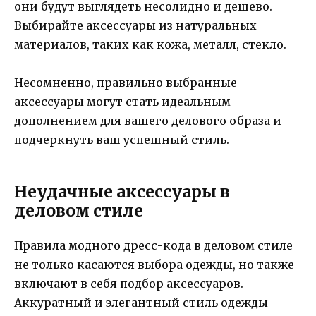
они будут выглядеть несолидно и дешево.
Выбирайте аксессуары из натуральных
материалов, таких как кожа, металл, стекло.
Несомненно, правильно выбранные
аксессуары могут стать идеальным
дополнением для вашего делового образа и
подчеркнуть ваш успешный стиль.
Неудачные аксессуары в
деловом стиле
Правила модного дресс-кода в деловом стиле
не только касаются выбора одежды, но также
включают в себя подбор аксессуаров.
Аккуратный и элегантный стиль одежды