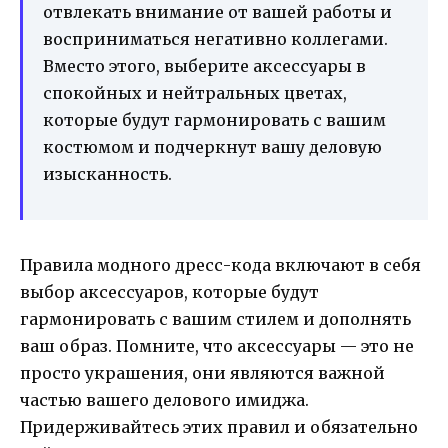
отвлекать внимание от вашей работы и
восприниматься негативно коллегами.
Вместо этого, выберите аксессуары в
спокойных и нейтральных цветах,
которые будут гармонировать с вашим
костюмом и подчеркнут вашу деловую
изысканность.
Правила модного дресс-кода включают в себя
выбор аксессуаров, которые будут
гармонировать с вашим стилем и дополнять
ваш образ. Помните, что аксессуары — это не
просто украшения, они являются важной
частью вашего делового имиджа.
Придерживайтесь этих правил и обязательно