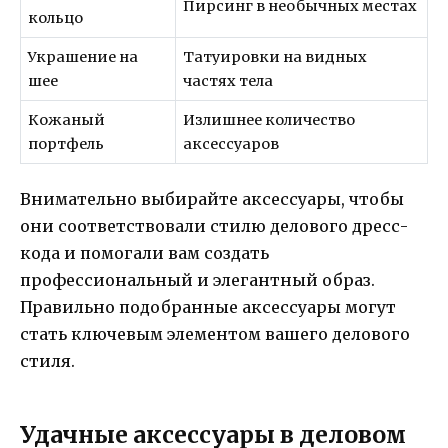
Пирсинг в необычных местах
кольцо
Украшение на
Татуировки на видных
шее
частях тела
Кожаный
Излишнее количество
портфель
аксессуаров
Внимательно выбирайте аксессуары, чтобы
они соответствовали стилю делового дресс-
кода и помогали вам создать
профессиональный и элегантный образ.
Правильно подобранные аксессуары могут
стать ключевым элементом вашего делового
стиля.
Удачные аксессуары в деловом