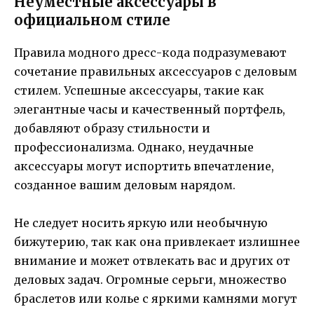
Неуместные аксессуары в
официальном стиле
Правила модного дресс-кода подразумевают
сочетание правильных аксессуаров с деловым
стилем. Успешные аксессуары, такие как
элегантные часы и качественный портфель,
добавляют образу стильности и
профессионализма. Однако, неудачные
аксессуары могут испортить впечатление,
созданное вашим деловым нарядом.
Не следует носить яркую или необычную
бижутерию, так как она привлекает излишнее
внимание и может отвлекать вас и других от
деловых задач. Огромные серьги, множество
браслетов или колье с яркими камнями могут