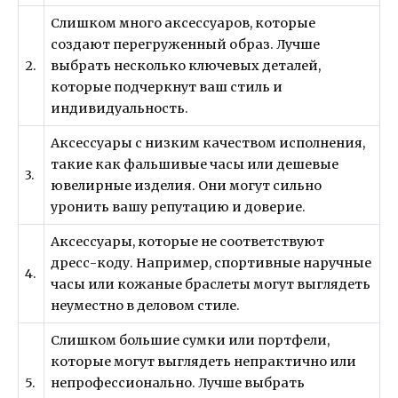
Слишком много аксессуаров, которые
создают перегруженный образ. Лучше
2.
выбрать несколько ключевых деталей,
которые подчеркнут ваш стиль и
индивидуальность.
Аксессуары с низким качеством исполнения,
такие как фальшивые часы или дешевые
3.
ювелирные изделия. Они могут сильно
уронить вашу репутацию и доверие.
Аксессуары, которые не соответствуют
дресс-коду. Например, спортивные наручные
4.
часы или кожаные браслеты могут выглядеть
неуместно в деловом стиле.
Слишком большие сумки или портфели,
которые могут выглядеть непрактично или
5.
непрофессионально. Лучше выбрать