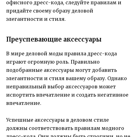
офисного дресс-кода, следуйте правилам и
придайте своему образу деловой
элегантности и стиля.
Преуспевающие аксессуары
В мире деловой моды правила дресс-кода
играют огромную роль. Правильно
подобранные аксессуары могут добавить
элегантности и стиля вашему образу. Однако
неправильный выбор аксессуаров может
испортить впечатление и создать негативное
впечатление.
Успешные аксессуары в деловом стиле
должны соответствовать правилам модного
дресс-кода. Они должны быть строгими, но не