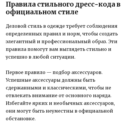
Правила стильного дресс-кода в
официальном стиле
Деловой стиль в одежде требует соблюдения
определенных правил и норм, чтобы создать
элегантный и профессиональный образ. Эти
правила помогут вам выглядеть стильно и
успешно в любой ситуации.
Первое правило — подбор аксессуаров.
Успешные аксессуары должны быть
сдержанными и классическими, чтобы не
отвлекать внимание от основного наряда.
Избегайте ярких и необычных аксессуаров,
они могут быть неуместны в официальной
обстановке.