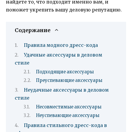
найдете то, что подходит именно вам, и
поможет укрепить вашу деловую репутацию.
Содержание
Правила модного дресс-кода
Удачные аксессуары в деловом
стиле
Подходящие аксессуары
Преуспевающие аксессуары
Неудачные аксессуары в деловом
стиле
Несовместимые аксессуары
Неуспевающие аксессуары
Правила стильного дресс-кода в