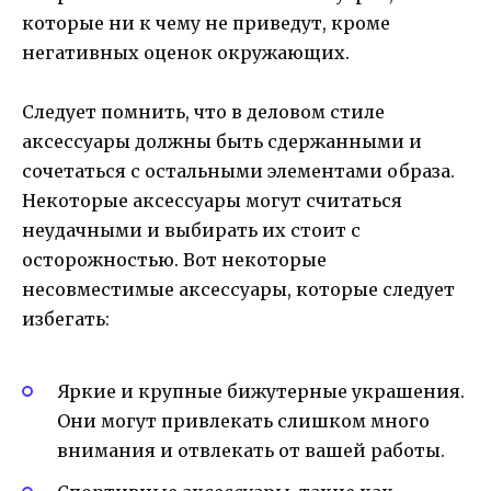
которые ни к чему не приведут, кроме
негативных оценок окружающих.
Следует помнить, что в деловом стиле
аксессуары должны быть сдержанными и
сочетаться с остальными элементами образа.
Некоторые аксессуары могут считаться
неудачными и выбирать их стоит с
осторожностью. Вот некоторые
несовместимые аксессуары, которые следует
избегать:
Яркие и крупные бижутерные украшения.
Они могут привлекать слишком много
внимания и отвлекать от вашей работы.