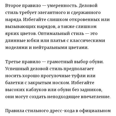
Второе правило — умеренность. Деловой
стиль требует элегантного и сдержанного
наряда. Избегайте слишком откровенных или
вызывающих нарядов, а также слишком
ярких цветов. Оптимальный стиль — это
длинные юбки или платья с классическими
моделями и нейтральными цветами.
Третье правило — грамотный выбор обуви.
Успешный деловой стиль предполагает
носить хорошо прогулочные туфли или
балетки с закрытым носком. Избегайте
высоких каблуков или обуви без задников,
они могут создать неподходящее впечатление.
Правила стильного дресс-кода в официальном