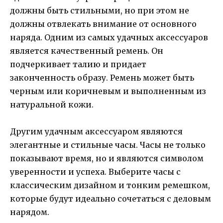
должны быть стильными, но при этом не
должны отвлекать внимание от основного
наряда. Одним из самых удачных аксессуаров
является качественный ремень. Он
подчеркивает талию и придает
законченность образу. Ремень может быть
черным или коричневым и выполненным из
натуральной кожи.
Другим удачным аксессуаром являются
элегантные и стильные часы. Часы не только
показывают время, но и являются символом
уверенности и успеха. Выберите часы с
классическим дизайном и тонким ремешком,
которые будут идеально сочетаться с деловым
нарядом.