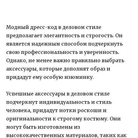
Модный дресс-код в деловом стиле
предполагает элегантность и строгость. Он
является надежным способом подчеркнуть
свою профессиональность и уверенность.
Однако, не менее важно правильно выбрать
аксессуары, которые дополнят образ и
придадут ему особую изюминку.
Успешные аксессуары в деловом стиле
подчеркнут индивидуальность и стиль
человека, придадут нотки роскоши и
оригинальности к строгому костюму. Они
могут быть изготовлены из
высококачественных материалов, таких как