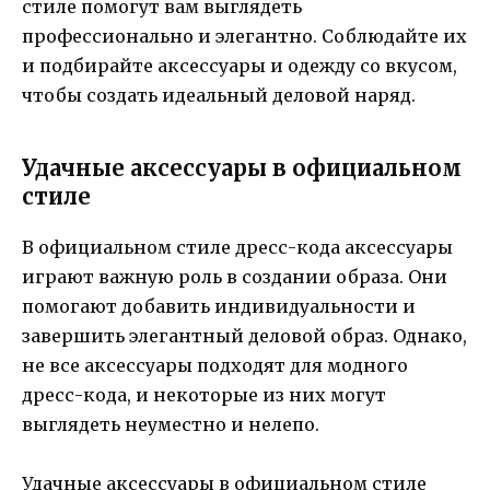
стиле помогут вам выглядеть
профессионально и элегантно. Соблюдайте их
и подбирайте аксессуары и одежду со вкусом,
чтобы создать идеальный деловой наряд.
Удачные аксессуары в официальном
стиле
В официальном стиле дресс-кода аксессуары
играют важную роль в создании образа. Они
помогают добавить индивидуальности и
завершить элегантный деловой образ. Однако,
не все аксессуары подходят для модного
дресс-кода, и некоторые из них могут
выглядеть неуместно и нелепо.
Удачные аксессуары в официальном стиле