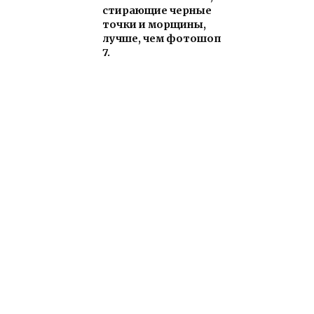
стирающие черные
точки и морщины,
лучше, чем фотошоп
7.