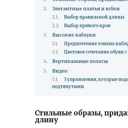
Элегантные платья и юбки
Выбор правильной длины
Выбор прямого кроя
Высокие каблуки
Предпочтение тонких кабл
Цветовое сочетание обуви 
Вертикальные полосы
Видео:
3 упражнения, которые под
подтянутыми
Стильные образы, прид
длину