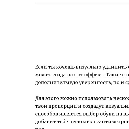
Если ты хочешь визуально удлинить 
может создать этот эффект. Такие с
дополнительную уверенность, но и с
Для этого можно использовать неск
твои пропорции и создадут визуаль
способов является выбор обуви на в
добавит тебе несколько сантиметров