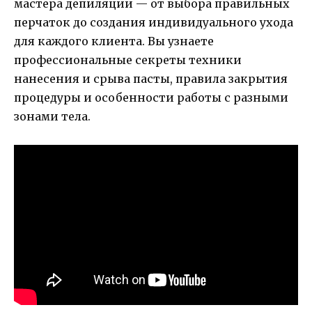
мастера депиляции — от выбора правильных
перчаток до создания индивидуального ухода
для каждого клиента. Вы узнаете
профессиональные секреты техники
нанесения и срыва пасты, правила закрытия
процедуры и особенности работы с разными
зонами тела.