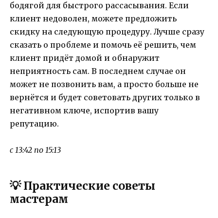
бодягой для быстрого рассасывания. Если
клиент недоволен, можете предложить
скидку на следующую процедуру. Лучше сразу
сказать о проблеме и помочь её решить, чем
клиент придёт домой и обнаружит
неприятность сам. В последнем случае он
может не позвонить вам, а просто больше не
вернётся и будет советовать других только в
негативном ключе, испортив вашу
репутацию.
с 13:42 по 15:13
💡 Практические советы
мастерам