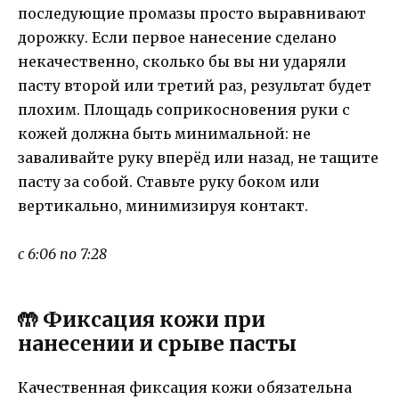
последующие промазы просто выравнивают
дорожку. Если первое нанесение сделано
некачественно, сколько бы вы ни ударяли
пасту второй или третий раз, результат будет
плохим. Площадь соприкосновения руки с
кожей должна быть минимальной: не
заваливайте руку вперёд или назад, не тащите
пасту за собой. Ставьте руку боком или
вертикально, минимизируя контакт.
с 6:06 по 7:28
🤲 Фиксация кожи при
нанесении и срыве пасты
Качественная фиксация кожи обязательна