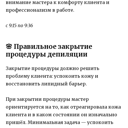
внимание мастера к комфорту клиента и
профессионализм в работе.
с 9:15 по 9:36
🌸 Правильное закрытие
процедуры депиляции
Закрытие процедуры должно решить
проблему клиента: успокоить кожу и
восстановить липидный барьер.
При закрытии процедуры мастер
ориентируется на то, как отреагировала кожа
клиента и в каком состоянии он изначально
пришёл. Минимальная задача — успокоить