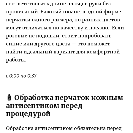
соответствовать длине пальцев руки без
провисаний. Важный нюанс: в одной фирме
перчатки одного размера, но разных цветов
могут отличаться по качеству и посадке. Если
розовые не подошли, стоит попробовать
синие или другого цвета — это поможет
найти идеальный вариант для комфортной
работы.
с 0:00 по 0:37
🧴 Обработка перчаток кожным
антисептиком перед
процедурой
Обработка антисептиком обязательна перед