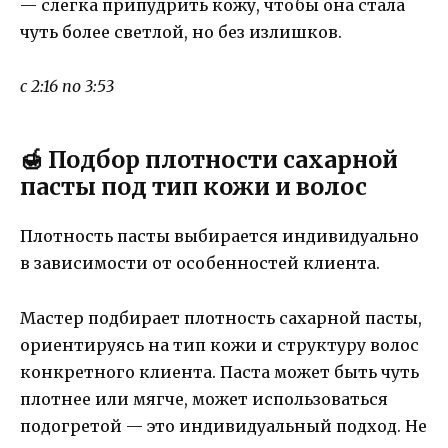
— слегка припудрить кожу, чтобы она стала
чуть более светлой, но без излишков.
с 2:16 по 3:53
🍯 Подбор плотности сахарной
пасты под тип кожи и волос
Плотность пасты выбирается индивидуально
в зависимости от особенностей клиента.
Мастер подбирает плотность сахарной пасты,
ориентируясь на тип кожи и структуру волос
конкретного клиента. Паста может быть чуть
плотнее или мягче, может использоваться
подогретой — это индивидуальный подход. Не