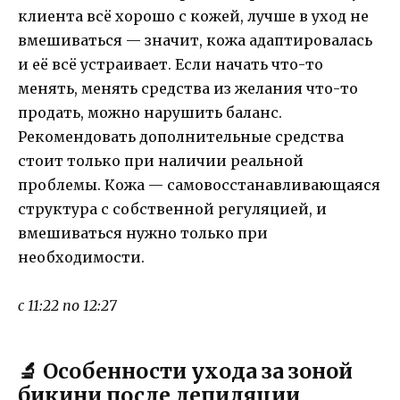
клиента всё хорошо с кожей, лучше в уход не
вмешиваться — значит, кожа адаптировалась
и её всё устраивает. Если начать что-то
менять, менять средства из желания что-то
продать, можно нарушить баланс.
Рекомендовать дополнительные средства
стоит только при наличии реальной
проблемы. Кожа — самовосстанавливающаяся
структура с собственной регуляцией, и
вмешиваться нужно только при
необходимости.
с 11:22 по 12:27
🔬 Особенности ухода за зоной
бикини после депиляции