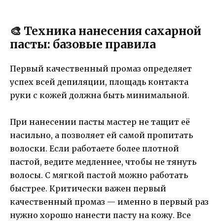
🎨 Техника нанесения сахарной
пасты: базовые правила
Первый качественный промаз определяет
успех всей депиляции, площадь контакта
руки с кожей должна быть минимальной.
При нанесении пасты мастер не тащит её
насильно, а позволяет ей самой пропитать
волоски. Если работаете более плотной
пастой, ведите медленнее, чтобы не тянуть
волосы. С мягкой пастой можно работать
быстрее. Критически важен первый
качественный промаз — именно в первый раз
нужно хорошо нанести пасту на кожу. Все