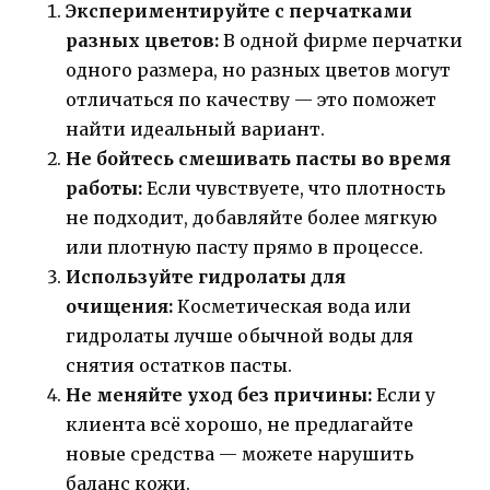
Экспериментируйте с перчатками
разных цветов:
В одной фирме перчатки
одного размера, но разных цветов могут
отличаться по качеству — это поможет
найти идеальный вариант.
Не бойтесь смешивать пасты во время
работы:
Если чувствуете, что плотность
не подходит, добавляйте более мягкую
или плотную пасту прямо в процессе.
Используйте гидролаты для
очищения:
Косметическая вода или
гидролаты лучше обычной воды для
снятия остатков пасты.
Не меняйте уход без причины:
Если у
клиента всё хорошо, не предлагайте
новые средства — можете нарушить
баланс кожи.