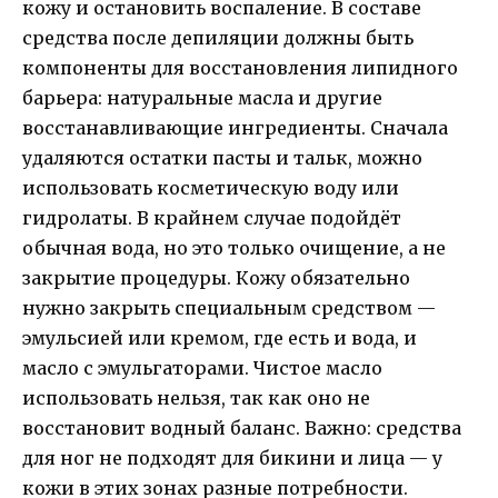
кожу и остановить воспаление. В составе
средства после депиляции должны быть
компоненты для восстановления липидного
барьера: натуральные масла и другие
восстанавливающие ингредиенты. Сначала
удаляются остатки пасты и тальк, можно
использовать косметическую воду или
гидролаты. В крайнем случае подойдёт
обычная вода, но это только очищение, а не
закрытие процедуры. Кожу обязательно
нужно закрыть специальным средством —
эмульсией или кремом, где есть и вода, и
масло с эмульгаторами. Чистое масло
использовать нельзя, так как оно не
восстановит водный баланс. Важно: средства
для ног не подходят для бикини и лица — у
кожи в этих зонах разные потребности.