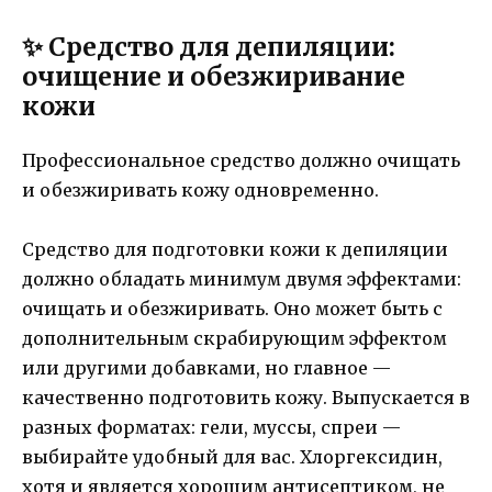
✨ Средство для депиляции:
очищение и обезжиривание
кожи
Профессиональное средство должно очищать
и обезжиривать кожу одновременно.
Средство для подготовки кожи к депиляции
должно обладать минимум двумя эффектами:
очищать и обезжиривать. Оно может быть с
дополнительным скрабирующим эффектом
или другими добавками, но главное —
качественно подготовить кожу. Выпускается в
разных форматах: гели, муссы, спреи —
выбирайте удобный для вас. Хлоргексидин,
хотя и является хорошим антисептиком, не