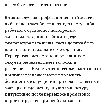
пасту быстрее терять плотность.
В таких случаях профессиональный мастер
либо использует более плотную пасту, либо
работает с чуть менее подогретым
материалом. Для зоны бикини, где
температура тела выше, паста должна быть
плотнее или прохладнее, чем для ног.
Перегретая паста становится слишком
текучей, не захватывает волоски и
растекается. Недостаточно тёплая паста плохо
прилипает к коже и может вызывать
болезненные ощущения при срыве. Опытный
мастер определяет нужную температуру
интуитивно после первых же промазов и
корректирует её при необходимости.