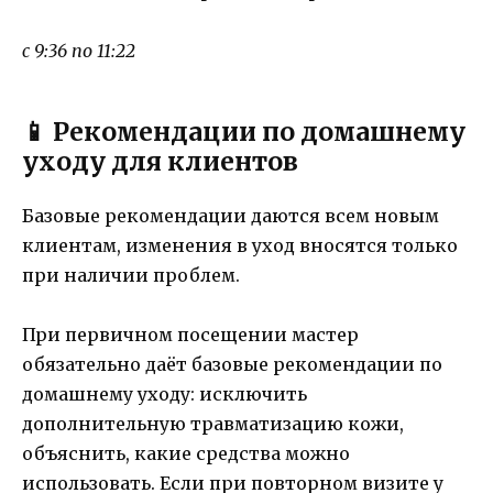
с 9:36 по 11:22
📱 Рекомендации по домашнему
уходу для клиентов
Базовые рекомендации даются всем новым
клиентам, изменения в уход вносятся только
при наличии проблем.
При первичном посещении мастер
обязательно даёт базовые рекомендации по
домашнему уходу: исключить
дополнительную травматизацию кожи,
объяснить, какие средства можно
использовать. Если при повторном визите у