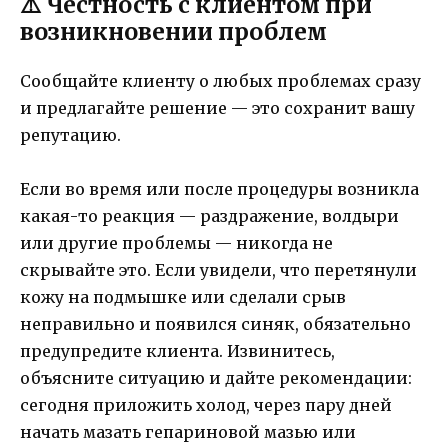
⚠️ Честность с клиентом при
возникновении проблем
Сообщайте клиенту о любых проблемах сразу
и предлагайте решение — это сохранит вашу
репутацию.
Если во время или после процедуры возникла
какая-то реакция — раздражение, волдыри
или другие проблемы — никогда не
скрывайте это. Если увидели, что перетянули
кожу на подмышке или сделали срыв
неправильно и появился синяк, обязательно
предупредите клиента. Извинитесь,
объясните ситуацию и дайте рекомендации:
сегодня приложить холод, через пару дней
начать мазать гепариновой мазью или