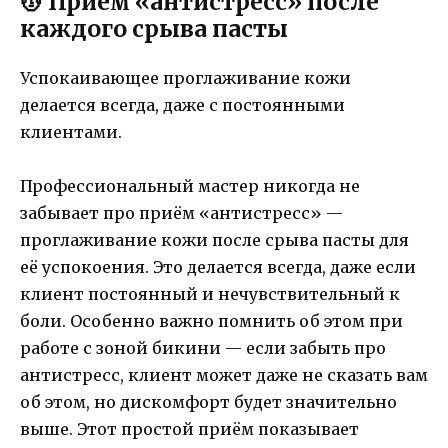
💆 Приём «антистресс» после
каждого срыва пасты
Успокаивающее проглаживание кожи
делается всегда, даже с постоянными
клиентами.
Профессиональный мастер никогда не
забывает про приём «антистресс» —
проглаживание кожи после срыва пасты для
её успокоения. Это делается всегда, даже если
клиент постоянный и нечувствительный к
боли. Особенно важно помнить об этом при
работе с зоной бикини — если забыть про
антистресс, клиент может даже не сказать вам
об этом, но дискомфорт будет значительно
выше. Этот простой приём показывает