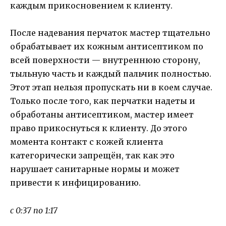
каждым прикосновением к клиенту.
После надевания перчаток мастер тщательно
обрабатывает их кожным антисептиком по
всей поверхности — внутреннюю сторону,
тыльную часть и каждый пальчик полностью.
Этот этап нельзя пропускать ни в коем случае.
Только после того, как перчатки надеты и
обработаны антисептиком, мастер имеет
право прикоснуться к клиенту. До этого
момента контакт с кожей клиента
категорически запрещён, так как это
нарушает санитарные нормы и может
привести к инфицированию.
с 0:37 по 1:17