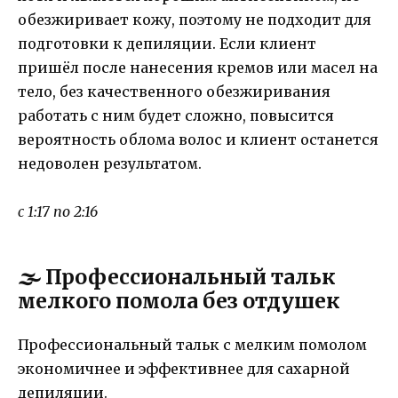
обезжиривает кожу, поэтому не подходит для
подготовки к депиляции. Если клиент
пришёл после нанесения кремов или масел на
тело, без качественного обезжиривания
работать с ним будет сложно, повысится
вероятность облома волос и клиент останется
недоволен результатом.
с 1:17 по 2:16
🌫️ Профессиональный тальк
мелкого помола без отдушек
Профессиональный тальк с мелким помолом
экономичнее и эффективнее для сахарной
депиляции.