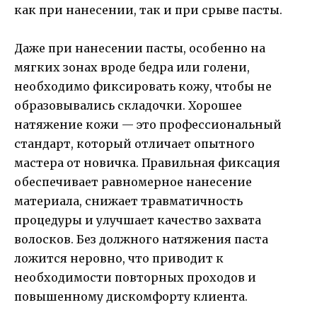
как при нанесении, так и при срыве пасты.
Даже при нанесении пасты, особенно на
мягких зонах вроде бедра или голени,
необходимо фиксировать кожу, чтобы не
образовывались складочки. Хорошее
натяжение кожи — это профессиональный
стандарт, который отличает опытного
мастера от новичка. Правильная фиксация
обеспечивает равномерное нанесение
материала, снижает травматичность
процедуры и улучшает качество захвата
волосков. Без должного натяжения паста
ложится неровно, что приводит к
необходимости повторных проходов и
повышенному дискомфорту клиента.