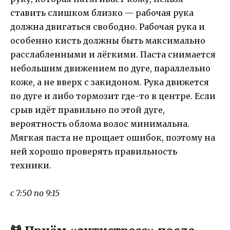
ставить слишком близко — рабочая рука
должна двигаться свободно. Рабочая рука и
особенно кисть должны быть максимально
расслабленными и лёгкими. Паста снимается
небольшим движением по дуге, параллельно
коже, а не вверх с закидоном. Рука движется
по дуге и либо тормозит где-то в центре. Если
срыв идёт правильно по этой дуге,
вероятность облома волос минимальна.
Мягкая паста не прощает ошибок, поэтому на
ней хорошо проверять правильность
техники.
с 7:50 по 9:15