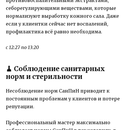
противовоспалительными экстрактами,
себорегулирующими веществами, которые
нормализуют выработку кожного сала. Даже
если у клиентки сейчас нет воспалений,
профилактика всё равно необходима.
с 12:27 по 13:20
🧹 Соблюдение санитарных
норм и стерильности
Несоблюдение норм СанПиН приводит к
постоянным проблемам у клиентов и потере
репутации.
Профессиональный мастер максимально