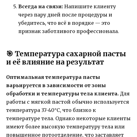
Всегда на связи:
Напишите клиенту
через пару дней после процедуры и
убедитесь, что всё в порядке — это
признак заботливого профессионала.
🎯 Температура сахарной пасты
и её влияние на результат
Оптимальная температура пасты
варьируется в зависимости от зоны
обработки и температуры тела клиента.
Для
работы с мягкой пастой обычно используется
температура 37-40°C, что близко к
температуре тела. Однако некоторые клиенты
имеют более высокую температуру тела или
повышенное потоотделение, что заставляет