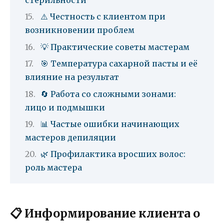
⚠️ Честность с клиентом при
возникновении проблем
💡 Практические советы мастерам
🎯 Температура сахарной пасты и её
влияние на результат
🔄 Работа со сложными зонами:
лицо и подмышки
📊 Частые ошибки начинающих
мастеров депиляции
🌿 Профилактика вросших волос:
роль мастера
📋 Информирование клиента о