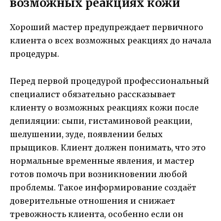
возможных реакциях кожи
Хороший мастер предупреждает первичного
клиента о всех возможных реакциях до начала
процедуры.
Перед первой процедурой профессиональный
специалист обязательно рассказывает
клиенту о возможных реакциях кожи после
депиляции: сыпи, гистаминовой реакции,
шелушении, зуде, появлении белых
прыщиков. Клиент должен понимать, что это
нормальные временные явления, и мастер
готов помочь при возникновении любой
проблемы. Такое информирование создаёт
доверительные отношения и снижает
тревожность клиента, особенно если он