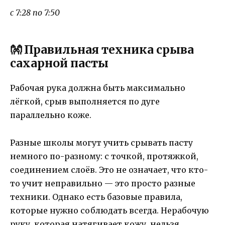
с 7:28 по 7:50
👐 Правильная техника срыва
сахарной пасты
Рабочая рука должна быть максимально
лёгкой, срыв выполняется по дуге
параллельно коже.
Разные школы могут учить срывать пасту
немного по-разному: с точкой, протяжкой,
соединением слоёв. Это не означает, что кто-
то учит неправильно — это просто разные
техники. Однако есть базовые правила,
которые нужно соблюдать всегда. Нерабочую
руку, которая натягивает кожу, нельзя