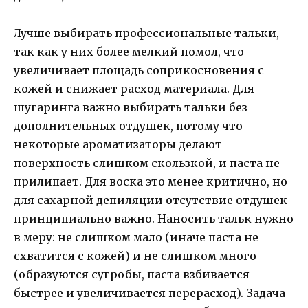
Лучше выбирать профессиональные тальки,
так как у них более мелкий помол, что
увеличивает площадь соприкосновения с
кожей и снижает расход материала. Для
шугаринга важно выбирать тальки без
дополнительных отдушек, потому что
некоторые ароматизаторы делают
поверхность слишком скользкой, и паста не
прилипает. Для воска это менее критично, но
для сахарной депиляции отсутствие отдушек
принципиально важно. Наносить тальк нужно
в меру: не слишком мало (иначе паста не
схватится с кожей) и не слишком много
(образуются сугробы, паста взбивается
быстрее и увеличивается перерасход). Задача