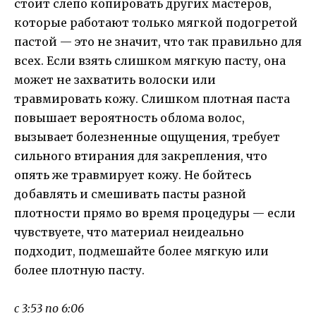
стоит слепо копировать других мастеров,
которые работают только мягкой подогретой
пастой — это не значит, что так правильно для
всех. Если взять слишком мягкую пасту, она
может не захватить волоски или
травмировать кожу. Слишком плотная паста
повышает вероятность облома волос,
вызывает болезненные ощущения, требует
сильного втирания для закрепления, что
опять же травмирует кожу. Не бойтесь
добавлять и смешивать пасты разной
плотности прямо во время процедуры — если
чувствуете, что материал неидеально
подходит, подмешайте более мягкую или
более плотную пасту.
с 3:53 по 6:06