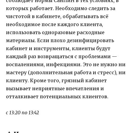
соблюдает нормы СанПиН в тех условиях, в
которых работает. Необходимо следить за
чистотой в кабинете, обрабатывать всё
необходимое после каждого клиента,
использовать одноразовые расходные
материалы. Если плохо дезинфицировать
кабинет и инструменты, клиенты будут
каждый раз возвращаться с проблемами —
воспалениями, инфекциями. Это не нужно ни
мастеру (дополнительная работа и стресс), ни
клиенту. Кроме того, грязный кабинет
вызывает неприятные впечатления и
отталкивает потенциальных клиентов.
с 13:20 по 13:42