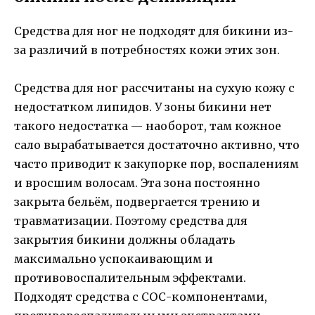
Средства для ног не подходят для бикини из-
за различий в потребностях кожи этих зон.
Средства для ног рассчитаны на сухую кожу с
недостатком липидов. У зоны бикини нет
такого недостатка — наоборот, там кожное
сало вырабатывается достаточно активно, что
часто приводит к закупорке пор, воспалениям
и вросшим волосам. Эта зона постоянно
закрыта бельём, подвергается трению и
травматизации. Поэтому средства для
закрытия бикини должны обладать
максимально успокаивающим и
противовоспалительным эффектами.
Подходят средства с СОС-компонентами,