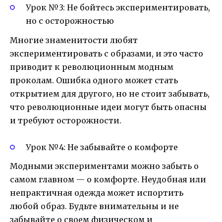
Урок №3: Не бойтесь экспериментировать,
но с осторожностью
Многие знаменитости любят
экспериментировать с образами, и это часто
приводит к революционным модным
проколам. Ошибка одного может стать
открытием для другого, но не стоит забывать,
что революционные идеи могут быть опасны
и требуют осторожности.
Урок №4: Не забывайте о комфорте
Модными экспериментами можно забыть о
самом главном — о комфорте. Неудобная или
непрактичная одежда может испортить
любой образ. Будьте внимательны и не
забывайте о своем физическом и