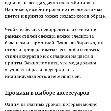
однако, не всегда удачно их комбинируют.
Например, комбинирование несовместимых
цветов и принтов может создать хаос в образе.
Чтобы избежать некорректного сочетания
разных стилей одежды, важно следить за
балансом и гармонией. Лучше выбирать один
стиль и придерживаться его, либо сочетать
стили аккуратно и с оглядкой на цвета и
принты. Важно помнить, что мода должна
улучшать образ и подчеркивать
индивидуальность, а не мешать ей.
Промахи в выборе аксессуаров
Одним из главных уроков, который можно
извлечь из звездных промахов, является