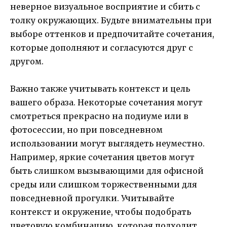
неверное визуальное восприятие и сбить с
толку окружающих. Будьте внимательны при
выборе оттенков и предпочитайте сочетания,
которые дополняют и согласуются друг с
другом.
Важно также учитывать контекст и цель
вашего образа. Некоторые сочетания могут
смотреться прекрасно на подиуме или в
фотосессии, но при повседневном
использовании могут выглядеть неуместно.
Например, яркие сочетания цветов могут
быть слишком вызывающими для офисной
среды или слишком торжественными для
повседневной прогулки. Учитывайте
контекст и окружение, чтобы подобрать
цветовую комбинацию, которая подходит