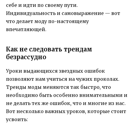
себе и идти по своему пути.
Индивидуальность и самовыражение — вот
что делает моду по-настоящему
впечатляющей.
Как не следовать трендам
безрассудно
Уроки выдающихся звездных ошибок
позволяют нам учиться на чужих проколах.
Тренды моды меняются так быстро, что
необходимо быть особенно внимательными и
не делать тех же ошибок, что и многие из нас.
Вот несколько важных уроков, которые стоит
усвоить: