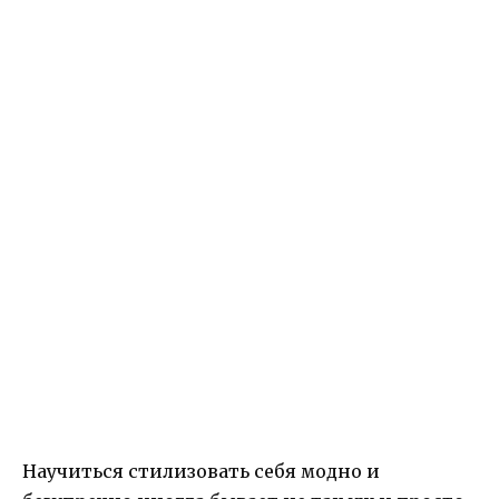
Научиться стилизовать себя модно и