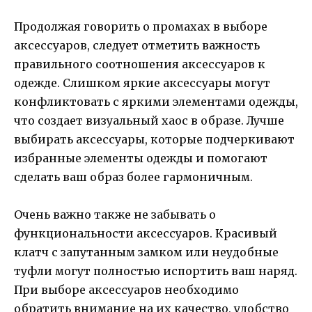
Продолжая говорить о промахах в выборе
аксессуаров, следует отметить важность
правильного соотношения аксессуаров к
одежде. Слишком яркие аксессуары могут
конфликтовать с яркими элементами одежды,
что создает визуальный хаос в образе. Лучше
выбирать аксессуары, которые подчеркивают
избранные элементы одежды и помогают
сделать ваш образ более гармоничным.
Очень важно также не забывать о
функциональности аксессуаров. Красивый
клатч с запутанным замком или неудобные
туфли могут полностью испортить ваш наряд.
При выборе аксессуаров необходимо
обратить внимание на их качество, удобство