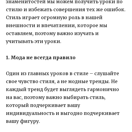
знаменитостей мы можем получить уроки по
стилю и избежать совершения тех же ошибок.
Стиль играет огромную роль в нашей
внешности и впечатлении, которое мы
оставляем, поэтому важно изучать и
учитывать эти уроки.
1. Мода не всегда правило
Один из главных уроков в стиле – слушайте
свое чувство стиля, а не модные тренды. Не
каждый тренд будет выглядеть гармонично
на вас, поэтому важно выбирать стиль,
который подчеркивает вашу
индивидуальность и выгодно подчеркивает
вашу фигуру.