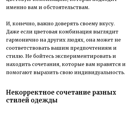
именно вам и обстоятельствам.
И, конечно, важно доверять своему вкусу.
Даже если цветовая комбинация выглядит
гармонично на других людях, она может не
соответствовать вашим предпочтениям и
стилю. Не бойтесь экспериментировать и
находить сочетания, которые вам нравятся и
помогают выразить свою индивидуальность.
Некорректное сочетание разных
стилей одежды