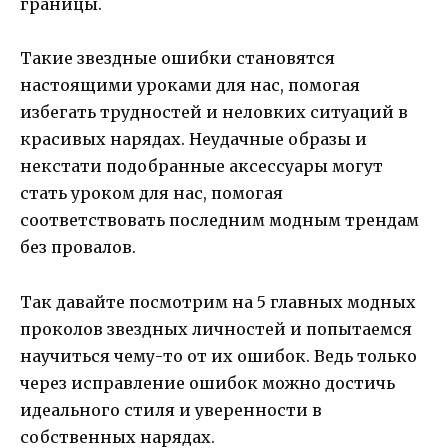
границы.
Такие звездные ошибки становятся
настоящими уроками для нас, помогая
избегать трудностей и неловких ситуаций в
красивых нарядах. Неудачные образы и
некстати подобранные аксессуары могут
стать уроком для нас, помогая
соответствовать последним модным трендам
без провалов.
Так давайте посмотрим на 5 главных модных
проколов звездных личностей и попытаемся
научиться чему-то от их ошибок. Ведь только
через исправление ошибок можно достичь
идеального стиля и уверенности в
собственных нарядах.