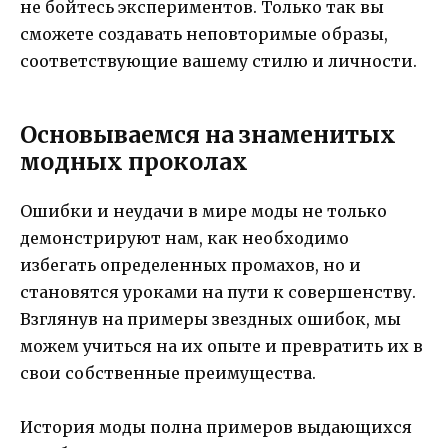
не бойтесь экспериментов. Только так вы
сможете создавать неповторимые образы,
соответствующие вашему стилю и личности.
Основываемся на знаменитых
модных проколах
Ошибки и неудачи в мире моды не только
демонстрируют нам, как необходимо
избегать определенных промахов, но и
становятся уроками на пути к совершенству.
Взглянув на примеры звездных ошибок, мы
можем учиться на их опыте и превратить их в
свои собственные преимущества.
История моды полна примеров выдающихся