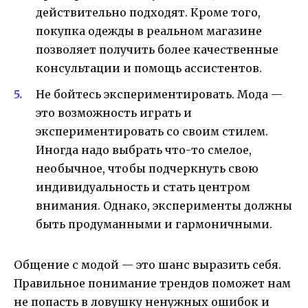
действительно подходят. Кроме того,
покупка одежды в реальном магазине
позволяет получить более качественные
консультации и помощь ассистентов.
Не бойтесь экспериментировать. Мода —
это возможность играть и
экспериментировать со своим стилем.
Иногда надо выбрать что-то смелое,
необычное, чтобы подчеркнуть свою
индивидуальность и стать центром
внимания. Однако, эксперименты должны
быть продуманными и гармоничными.
Общение с модой — это шанс выразить себя.
Правильное понимание трендов поможет нам
не попасть в ловушку ненужных ошибок и