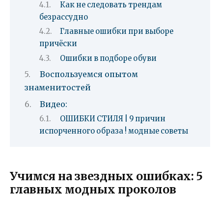
Как не следовать трендам
безрассудно
Главные ошибки при выборе
причёски
Ошибки в подборе обуви
Воспользуемся опытом
знаменитостей
Видео:
ОШИБКИ СТИЛЯ | 9 причин
испорченного образа ! модные советы
Учимся на звездных ошибках: 5
главных модных проколов