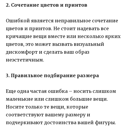
2. Сочетание цветов и принтов
Ошибкой является неправильное сочетание
цветов и принтов. Не стоит надевать все
кричащие вещи вместе или несколько ярких
цветов, это может вызвать визуальный
дискомфорт и сделать ваш образ
неэстетичным.
3. Правильное подбирание размера
Еще одна частая ошибка – носить слишком
маленькие или слишком большие вещи.
Носите только те вещи, которые
соответствуют вашему размеру и
подчеркивают достоинства вашей фигуры.