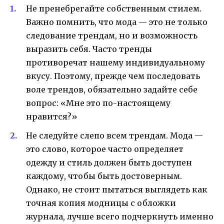
Не пренебрегайте собственным стилем.
Важно помнить, что мода — это не только
следование трендам, но и возможность
выразить себя. Часто тренды
противоречат нашему индивидуальному
вкусу. Поэтому, прежде чем последовать
воле трендов, обязательно задайте себе
вопрос: «Мне это по-настоящему
нравится?»
Не следуйте слепо всем трендам. Мода —
это слово, которое часто определяет
одежду и стиль должен быть доступен
каждому, чтобы быть достоверным.
Однако, не стоит пытаться выглядеть как
точная копия модницы с обложки
журнала, лучше всего подчеркнуть именно