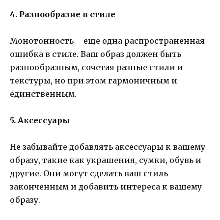
4. Разнообразие в стиле
Монотонность – еще одна распространенная
ошибка в стиле. Ваш образ должен быть
разнообразным, сочетая разные стили и
текстуры, но при этом гармоничным и
единственным.
5. Аксессуары
Не забывайте добавлять аксессуары к вашему
образу, такие как украшения, сумки, обувь и
другие. Они могут сделать ваш стиль
законченным и добавить интереса к вашему
образу.