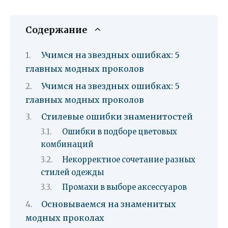
Содержание
Учимся на звездных ошибках: 5
главных модных проколов
Учимся на звездных ошибках: 5
главных модных проколов
Стилевые ошибки знаменитостей
Ошибки в подборе цветовых
комбинаций
Некорректное сочетание разных
стилей одежды
Промахи в выборе аксессуаров
Основываемся на знаменитых
модных проколах