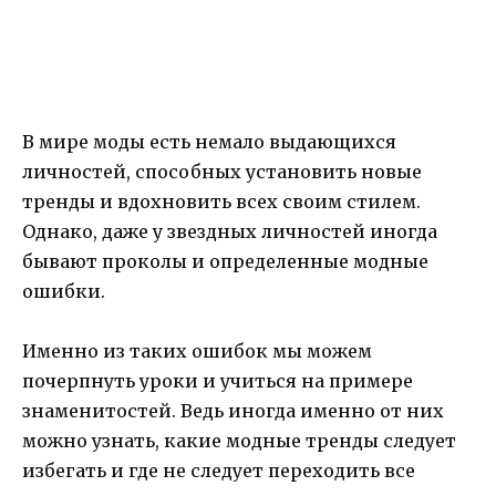
В мире моды есть немало выдающихся
личностей, способных установить новые
тренды и вдохновить всех своим стилем.
Однако, даже у звездных личностей иногда
бывают проколы и определенные модные
ошибки.
Именно из таких ошибок мы можем
почерпнуть уроки и учиться на примере
знаменитостей. Ведь иногда именно от них
можно узнать, какие модные тренды следует
избегать и где не следует переходить все