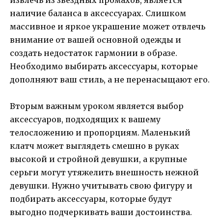
наличие баланса в аксессуарах. Слишком
массивное и яркое украшение может отвлечь
внимание от вашей основной одежды и
создать недостаток гармонии в образе.
Необходимо выбирать аксессуары, которые
дополняют ваш стиль, а не перенасыщают его.
Вторым важным уроком является выбор
аксессуаров, подходящих к вашему
телосложению и пропорциям. Маленький
клатч может выглядеть смешно в руках
высокой и стройной девушки, а крупные
серьги могут утяжелить внешность нежной
девушки. Нужно учитывать свою фигуру и
подбирать аксессуары, которые будут
выгодно подчеркивать ваши достоинства.