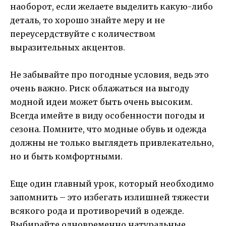
наоборот, если желаете выделить какую-либо
деталь, то хорошо знайте меру и не
переусердствуйте с количеством
выразительных акцентов.
Не забывайте про погодные условия, ведь это
очень важно. Риск облажаться на выгоду
модной идеи может быть очень высоким.
Всегда имейте в виду особенности погоды и
сезона. Помните, что модные обувь и одежда
должны не только выглядеть привлекательно,
но и быть комфортными.
Еще один главный урок, который необходимо
запомнить – это избегать излишней тяжести
всякого рода и противоречий в одежде.
Выбирайте одновременно натуральные