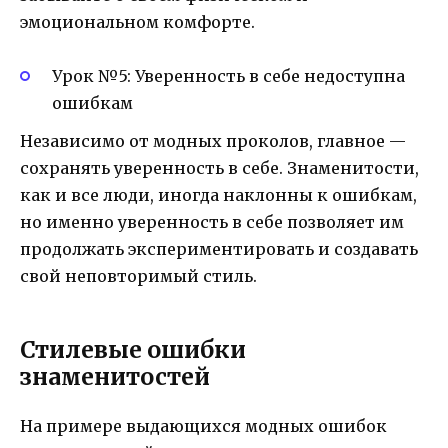
эмоциональном комфорте.
Урок №5: Уверенность в себе недоступна
ошибкам
Независимо от модных проколов, главное —
сохранять уверенность в себе. Знаменитости,
как и все люди, иногда наклонны к ошибкам,
но именно уверенность в себе позволяет им
продолжать экспериментировать и создавать
свой неповторимый стиль.
Стилевые ошибки
знаменитостей
На примере выдающихся модных ошибок