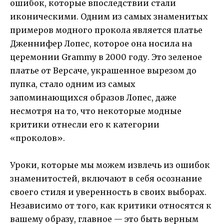
ошибок, которые впоследствии стали
иконическими. Одним из самых знаменитых
примеров модного прокола является платье
Дженнифер Лопес, которое она носила на
церемонии Grammy в 2000 году. Это зеленое
платье от Версаче, украшенное вырезом до
пупка, стало одним из самых
запоминающихся образов Лопес, даже
несмотря на то, что некоторые модные
критики отнесли его к категории
«проколов».
Уроки, которые мы можем извлечь из ошибок
знаменитостей, включают в себя осознание
своего стиля и уверенность в своих выборах.
Независимо от того, как критики относятся к
вашему образу, главное — это быть верным