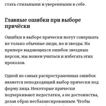
стать стильными и уверенными в себе.
Главные ошибки при выборе
причёски
Ошибки в выборе прически могут совершать
не только обычные люди, но и звезды. На
примере выдающихся ошибок звездных
персон, мы можем учиться и избегать этих
проколов.
Одной из самых распространенных ошибок
является неподходящий выбор прически под
форму лица. Некоторые прически
подчеркивают недостатки, а не достоинства,
делая образ несбалансированным. Чтобы