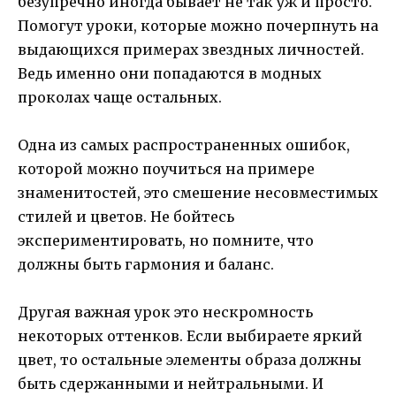
безупречно иногда бывает не так уж и просто.
Помогут уроки, которые можно почерпнуть на
выдающихся примерах звездных личностей.
Ведь именно они попадаются в модных
проколах чаще остальных.
Одна из самых распространенных ошибок,
которой можно поучиться на примере
знаменитостей, это смешение несовместимых
стилей и цветов. Не бойтесь
экспериментировать, но помните, что
должны быть гармония и баланс.
Другая важная урок это нескромность
некоторых оттенков. Если выбираете яркий
цвет, то остальные элементы образа должны
быть сдержанными и нейтральными. И