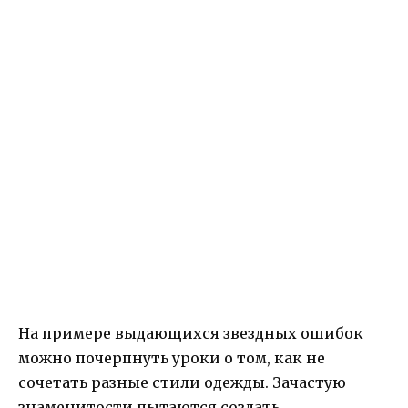
На примере выдающихся звездных ошибок
можно почерпнуть уроки о том, как не
сочетать разные стили одежды. Зачастую
знаменитости пытаются создать