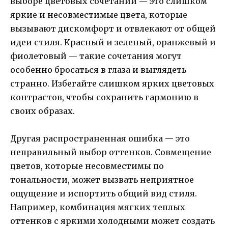
выборе цветовых сочетаний — это слишком
яркие и несовместимые цвета, которые
вызывают дискомфорт и отвлекают от общей
идеи стиля. Красный и зеленый, оранжевый и
фиолетовый — такие сочетания могут
особенно бросаться в глаза и выглядеть
странно. Избегайте слишком ярких цветовых
контрастов, чтобы сохранить гармонию в
своих образах.
Другая распространенная ошибка — это
неправильный выбор оттенков. Совмещение
цветов, которые несовместимы по
тональности, может вызвать неприятное
ощущение и испортить общий вид стиля.
Например, комбинация мягких теплых
оттенков с яркими холодными может создать