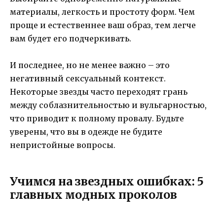
материалы, легкость и простоту форм. Чем
проще и естественнее ваш образ, тем легче
вам будет его подчеркивать.
И последнее, но не менее важно – это
негативный сексуальный контекст.
Некоторые звезды часто переходят грань
между соблазнительностью и вульгарностью,
что приводит к полному провалу. Будьте
уверены, что вы в одежде не будите
непристойные вопросы.
Учимся на звездных ошибках: 5
главных модных проколов