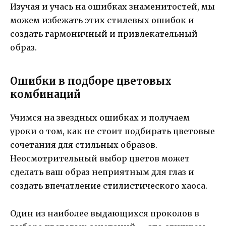
Изучая и учась на ошибках знаменитостей, мы
можем избежать этих стилевых ошибок и
создать гармоничный и привлекательный
образ.
Ошибки в подборе цветовых
комбинаций
Учимся на звездных ошибках и получаем
уроки о том, как не стоит подбирать цветовые
сочетания для стильных образов.
Неосмотрительный выбор цветов может
сделать ваш образ неприятным для глаз и
создать впечатление стилистического хаоса.
Один из наиболее выдающихся проколов в