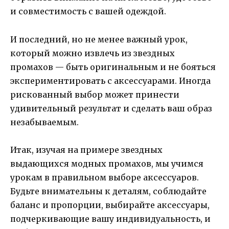
и совместимость с вашей одеждой.
И последний, но не менее важный урок,
который можно извлечь из звездных
промахов — быть оригинальным и не бояться
экспериментировать с аксессуарами. Иногда
рискованный выбор может принести
удивительный результат и сделать ваш образ
незабываемым.
Итак, изучая на примере звездных
выдающихся модных промахов, мы учимся
урокам в правильном выборе аксессуаров.
Будьте внимательны к деталям, соблюдайте
баланс и пропорции, выбирайте аксессуары,
подчеркивающие вашу индивидуальность, и