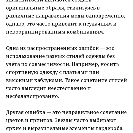
оригинальные образы, стилизуясь в
различные направления моды одновременно,
однако, это часто приводит к неудачным и
некоординированным комбинациям.
Одна из распространенных ошибок — это
использование разных стилей одежды без
учета их совместимости. Например, носить
спортивную одежду с платьями или
высокими каблуками. Такое сочетание стилей
часто выглядит неестественно и
несбалансированно.
Другая ошибка — это неправильное сочетание
цветов и принтов. Звезды часто выбирают
яркие и выразительные элементы гардероба,