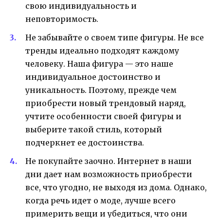
свою индивидуальность и
неповторимость.
Не забывайте о своем типе фигуры. Не все
тренды идеально подходят каждому
человеку. Наша фигура — это наше
индивидуальное достоинство и
уникальность. Поэтому, прежде чем
приобрести новый трендовый наряд,
учтите особенности своей фигуры и
выберите такой стиль, который
подчеркнет ее достоинства.
Не покупайте заочно. Интернет в наши
дни дает нам возможность приобрести
все, что угодно, не выходя из дома. Однако,
когда речь идет о моде, лучше всего
примерить вещи и убедиться, что они