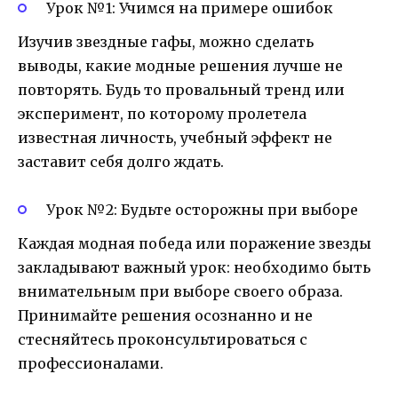
Урок №1: Учимся на примере ошибок
Изучив звездные гафы, можно сделать
выводы, какие модные решения лучше не
повторять. Будь то провальный тренд или
эксперимент, по которому пролетела
известная личность, учебный эффект не
заставит себя долго ждать.
Урок №2: Будьте осторожны при выборе
Каждая модная победа или поражение звезды
закладывают важный урок: необходимо быть
внимательным при выборе своего образа.
Принимайте решения осознанно и не
стесняйтесь проконсультироваться с
профессионалами.