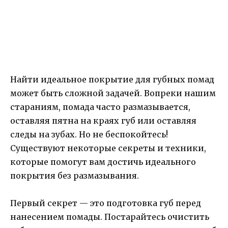
Найти идеальное покрытие для губных помад
может быть сложной задачей. Вопреки нашим
стараниям, помада часто размазывается,
оставляя пятна на краях губ или оставляя
следы на зубах. Но не беспокойтесь!
Существуют некоторые секреты и техники,
которые помогут вам достичь идеального
покрытия без размазывания.
Первый секрет — это подготовка губ перед
нанесением помады. Постарайтесь очистить