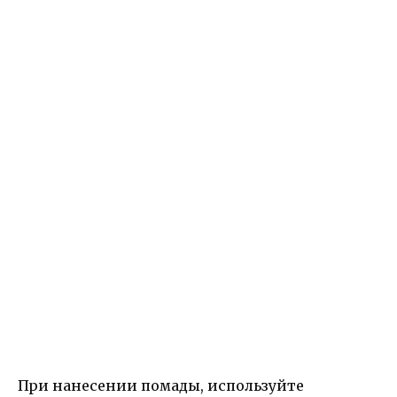
При нанесении помады, используйте