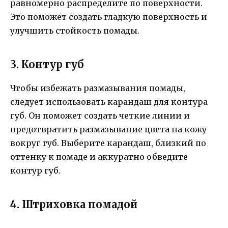
равномерно распределите по поверхности.
Это поможет создать гладкую поверхность и
улучшить стойкость помады.
3. Контур губ
Чтобы избежать размазывания помады,
следует использовать карандаш для контура
губ. Он поможет создать четкие линии и
предотвратить размазывание цвета на кожу
вокруг губ. Выберите карандаш, близкий по
оттенку к помаде и аккуратно обведите
контур губ.
4. Штриховка помадой