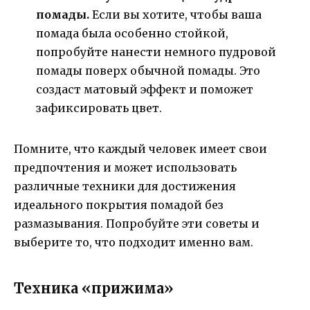
помады.
Если вы хотите, чтобы ваша
помада была особенно стойкой,
попробуйте нанести немного пудровой
помады поверх обычной помады. Это
создаст матовый эффект и поможет
зафиксировать цвет.
Помните, что каждый человек имеет свои
предпочтения и может использовать
различные техники для достижения
идеального покрытия помадой без
размазывания. Попробуйте эти советы и
выберите то, что подходит именно вам.
Техника «прижима»