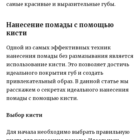
самые красивые и выразительные губы.
Нанесение помады с помощью
кисти
Одной из самых эффективных техник
нанесения помады без размазывания является
использование кисти. Это позволяет достичь
идеального покрытия губ и создать
привлекательный образ. В данной статье мы
расскажем о секретах идеального нанесения
помады с помощью кисти.
Выбор кисти
Для начала необходимо выбрать правильную