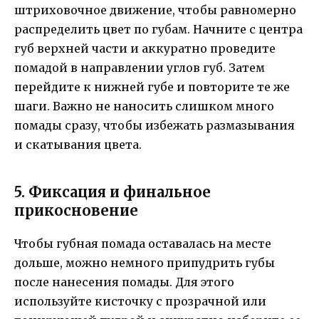
штриховочное движение, чтобы равномерно
распределить цвет по губам. Начните с центра
губ верхней части и аккуратно проведите
помадой в направлении углов губ. Затем
перейдите к нижней губе и повторите те же
шаги. Важно не наносить слишком много
помады сразу, чтобы избежать размазывания
и скатывания цвета.
5. Фиксация и финальное
прикосновение
Чтобы губная помада оставалась на месте
дольше, можно немного припудрить губы
после нанесения помады. Для этого
используйте кисточку с прозрачной или