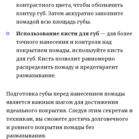
контрастного цвета, чтобы обозначить
контур губ. Затем аккуратно заполните
помадой всю площадь губы.
Использование кисти для губ
— для более
точного нанесения и контроля над
покрытием помады, используйте кисть
для губ. Кисть позволит равномерно
распределить помаду и предотвратит
размазывание.
Подготовка губы перед нанесением помады
является важным шагом для достижения
идеального покрытия. Следуя этим секретам и
техникам, вы сможете достичь долговечного
и ровного покрытия помады без
размазывания.