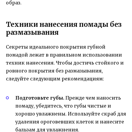
образ.
Техники нанесения помады без
размазывания
Секреты идеального покрытия губной
помадой лежат в правильном использовании
техник нанесения. Чтобы достичь стойкого и
ровного покрытия без размазывания,
следуйте следующим рекомендациям:
Подготовьте губы.
Прежде чем наносить
помаду, убедитесь, что губы чистые и
хорошо увлажнены. Используйте скраб для
удаления ороговевших клеток и нанесите
бальзам для увлажнения.