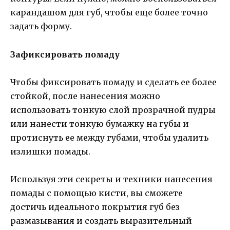
карандашом для губ, чтобы еще более точно
задать форму.
Зафиксировать помаду
Чтобы фиксировать помаду и сделать ее более
стойкой, после нанесения можно
использовать тонкую слой прозрачной пудры
или нанести тонкую бумажку на губы и
протиснуть ее между губами, чтобы удалить
излишки помады.
Используя эти секреты и техники нанесения
помады с помощью кисти, вы сможете
достичь идеального покрытия губ без
размазывания и создать выразительный