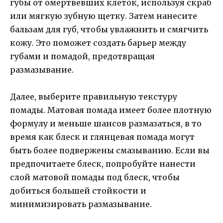
губы от омертвевших клеток, используя скраб
или мягкую зубную щетку. Затем нанесите
бальзам для губ, чтобы увлажнить и смягчить
кожу. Это поможет создать барьер между
губами и помадой, предотвращая
размазывание.
Далее, выберите правильную текстуру
помады. Матовая помада имеет более плотную
формулу и меньше шансов размазаться, в то
время как блеск и глянцевая помада могут
быть более подвержены смазыванию. Если вы
предпочитаете блеск, попробуйте нанести
слой матовой помады под блеск, чтобы
добиться большей стойкости и
минимизировать размазывание.