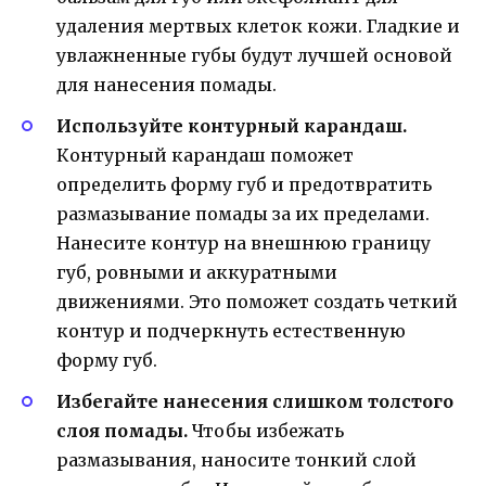
удаления мертвых клеток кожи. Гладкие и
увлажненные губы будут лучшей основой
для нанесения помады.
Используйте контурный карандаш.
Контурный карандаш поможет
определить форму губ и предотвратить
размазывание помады за их пределами.
Нанесите контур на внешнюю границу
губ, ровными и аккуратными
движениями. Это поможет создать четкий
контур и подчеркнуть естественную
форму губ.
Избегайте нанесения слишком толстого
слоя помады.
Чтобы избежать
размазывания, наносите тонкий слой