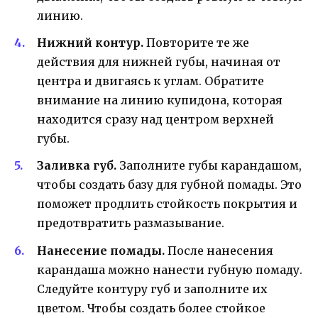
линию.
Нижний контур.
Повторите те же
действия для нижней губы, начиная от
центра и двигаясь к углам. Обратите
внимание на линию купидона, которая
находится сразу над центром верхней
губы.
Заливка губ.
Заполните губы карандашом,
чтобы создать базу для губной помады. Это
поможет продлить стойкость покрытия и
предотвратить размазывание.
Нанесение помады.
После нанесения
карандаша можно нанести губную помаду.
Следуйте контуру губ и заполните их
цветом. Чтобы создать более стойкое