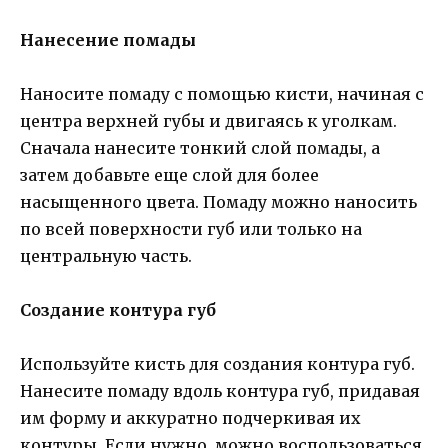
Нанесение помады
Наносите помаду с помощью кисти, начиная с
центра верхней губы и двигаясь к уголкам.
Сначала нанесите тонкий слой помады, а
затем добавьте еще слой для более
насыщенного цвета. Помаду можно наносить
по всей поверхности губ или только на
центральную часть.
Создание контура губ
Используйте кисть для создания контура губ.
Нанесите помаду вдоль контура губ, придавая
им форму и аккуратно подчеркивая их
контуры. Если нужно, можно воспользоваться