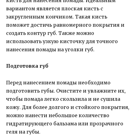
кисть для нанесения помады. Идеальным
вариантом является плоская кисть с
закругленным кончиком. Такая кисть
поможет достичь равномерного покрытия и
создать контур губ. Также можно
использовать узкую кисточку для точного
нанесения помады на уголки губ.
Подготовка губ
Перед нанесением помады необходимо
подготовить губы. Очистите и увлажните их,
чтобы помада легко скользила и не сушила
кожу. Для более долгого и стойкого покрытия,
можно нанести небольшое количество
гидратирующего бальзама или прозрачного
геля на губы.