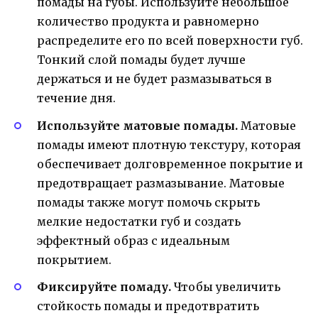
помады на губы. Используйте небольшое
количество продукта и равномерно
распределите его по всей поверхности губ.
Тонкий слой помады будет лучше
держаться и не будет размазываться в
течение дня.
Используйте матовые помады.
Матовые
помады имеют плотную текстуру, которая
обеспечивает долговременное покрытие и
предотвращает размазывание. Матовые
помады также могут помочь скрыть
мелкие недостатки губ и создать
эффектный образ с идеальным
покрытием.
Фиксируйте помаду.
Чтобы увеличить
стойкость помады и предотвратить