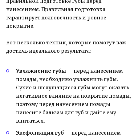
правильной подготовке губы перед
нанесением. Правильная подготовка
гарантирует долговечность и ровное
покрытие.
Вот несколько техник, которые помогут вам
достичь идеального результата:
Увлажнение губы
— перед нанесением
помады, необходимо увлажнить губы.
Сухие и шелушащиеся губы могут оказать
негативное влияние на покрытие помады,
поэтому перед нанесением помады
нанесите бальзам для губ и дайте ему
впитаться.
Эксфолиация губ
— перед нанесением