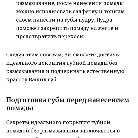
размазывание, после нанесения помады
можно использовать салфетку и тонким
слоем нанести на губы пудру. Пудра
поможет закрепить помаду на месте и
предотвратить перекосы.
Следуя этим советам, Вы сможете достичь
идеального покрытия губной помады без
размазывания и подчеркнуть естественную
красоту Ваших губ.
Подготовка губы перед нанесением
помады
Секреты идеального покрытия губной
помадой без размазывания заключаются в