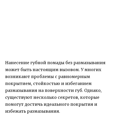
Нанесение губной помады без размазывания
может быть настоящим вызовом. У многих
возникают проблемы с равномерным
покрытием, стойкостью и избеганием
размазывания на поверхности губ. Однако,
существуют несколько секретов, которые
помогут достичь идеального покрытия и
избежать размазывания.