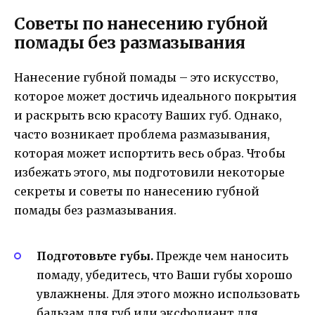
Советы по нанесению губной
помады без размазывания
Нанесение губной помады – это искусство,
которое может достичь идеального покрытия
и раскрыть всю красоту Ваших губ. Однако,
часто возникает проблема размазывания,
которая может испортить весь образ. Чтобы
избежать этого, мы подготовили некоторые
секреты и советы по нанесению губной
помады без размазывания.
Подготовьте губы.
Прежде чем наносить
помаду, убедитесь, что Ваши губы хорошо
увлажнены. Для этого можно использовать
бальзам для губ или эксфолиант для