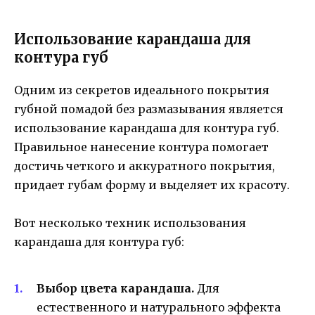
Использование карандаша для
контура губ
Одним из секретов идеального покрытия
губной помадой без размазывания является
использование карандаша для контура губ.
Правильное нанесение контура помогает
достичь четкого и аккуратного покрытия,
придает губам форму и выделяет их красоту.
Вот несколько техник использования
карандаша для контура губ:
Выбор цвета карандаша.
Для
естественного и натурального эффекта