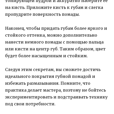
тонирующей пудрой и аккуратно наберите ее
на кисть. Приложите кисть к губам и слегка
пропудрите поверхность помады.
Наконец, чтобы придать губам более яркого и
стойкого оттенка, можно дополнительно
нанести немного помады с помощью пальца
или кисти на центр губ. Таким образом, цвет
будет более насыщенным и стойким.
Следуя этим секретам, вы сможете достичь
идеального покрытия губной помадой и
избежать размазывания. Помните, что
практика делает мастера, поэтому не бойтесь
экспериментировать и подстраивать технику
под свои потребности.