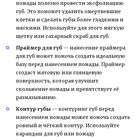
помады полезно провести эксфолиацию
губ. Это поможет удалить омертвевшие
клетки и сделать губы более гладкими и
мягкими. Используйте для этого мягкую
щетку или сахарный скраб для губ.
Праймер для губ
— нанесение праймера
для губ может помочь создать идеальную
базу перед нанесением помады. Праймер
создаст матовую или глянцевую
поверхность, которая улучшит
скольжение помады и препятствует её
размазыванию.
Контур губы
— контуринг губ перед
нанесением помады может помочь создать
ровный и чёткий контур. Используйте
карандаш для губ или помаду