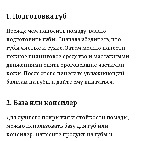
1. Подготовка губ
Прежде чем наносить помаду, важно
подготовить губы. Сначала убедитесь, что
губы чистые и сухие. Затем можно нанести
нежное пилинговое средство и массажными
движениями снять ороговевшие частички
кожи. После этого нанесите увлажняющий
бальзам на губы и дайте ему впитаться.
2. База или консилер
Для лучшего покрытия и стойкости помады,
можно использовать базу для губ или
консилер. Нанесите продукт на губы и