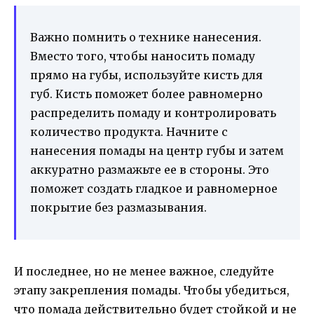
Важно помнить о технике нанесения.
Вместо того, чтобы наносить помаду
прямо на губы, используйте кисть для
губ. Кисть поможет более равномерно
распределить помаду и контролировать
количество продукта. Начните с
нанесения помады на центр губы и затем
аккуратно размажьте ее в стороны. Это
поможет создать гладкое и равномерное
покрытие без размазывания.
И последнее, но не менее важное, следуйте
этапу закрепления помады. Чтобы убедиться,
что помада действительно будет стойкой и не