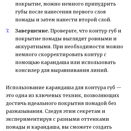
покрытие, можно немного припудрить
губы после нанесения первого слоя
помады и затем нанести второй слой.
Завершение.
Проверьте, что контур губ и
покрытие помады выглядят ровными и
аккуратными. При необходимости можно
немного скорректировать контур с
помощью карандаша или использовать
консилер для выравнивания линий.
Использование карандаша для контура губ —
это одна из ключевых техник, позволяющих
достичь идеального покрытия помадой без
размазывания. Следуя этим секретам и
экспериментируя с разными оттенками
помады и карандаша, вы сможете создать