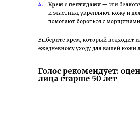
Крем с пептидами
— эти белков
и эластина, укрепляют кожу и де
помогают бороться с морщинами
Выберите крем, который подходит им
ежедневному уходу для вашей кожи 
Голос рекомендует: оце
лица старше 50 лет