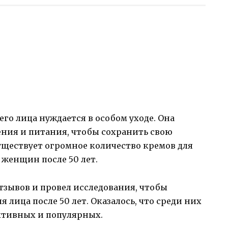
его лица нуждается в особом уходе. Она
ения и питания, чтобы сохранить свою
существует огромное количество кремов для
 женщин после 50 лет.
тзывов и провел исследования, чтобы
 лица после 50 лет. Оказалось, что среди них
ктивных и популярных.