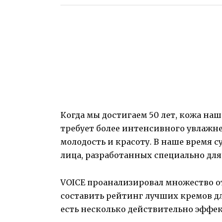
Когда мы достигаем 50 лет, кожа наш
требует более интенсивного увлажн
молодость и красоту. В наше время 
лица, разработанных специально для
VOICE проанализировал множество о
составить рейтинг лучших кремов для
есть несколько действительно эффе