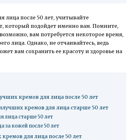
 лица после 50 лет, учитывайте
т, который подойдет именно вам. Помните,
 возможно, вам потребуется некоторое время,
го лица. Однако, не отчаивайтесь, ведь
жет вам сохранить ее красоту и здоровье на
учших кремов для лица после 50 лет
илучших кремов для лица старше 50 лет
я лица старше 50 лет
 за кожей после 50 лет
 кремов для лица после 50 лет