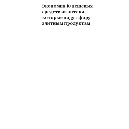
Экономия 10 дешевых
средств из аптеки,
которые дадут фору
элитным продуктам