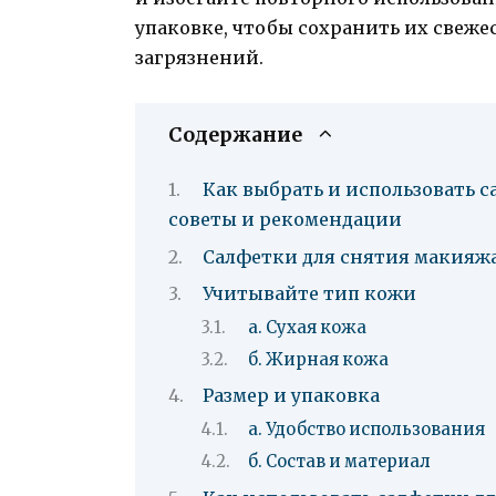
упаковке, чтобы сохранить их свеже
загрязнений.
Содержание
Как выбрать и использовать 
советы и рекомендации
Салфетки для снятия макияжа
Учитывайте тип кожи
а. Сухая кожа
б. Жирная кожа
Размер и упаковка
а. Удобство использования
б. Состав и материал