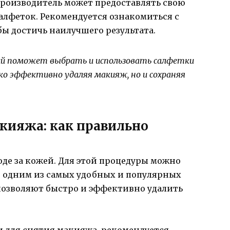
роизводитель может предоставлять свою
лфеток. Рекомендуется ознакомиться с
бы достичь наилучшего результата.
ий поможет выбрать и использовать салфетки
ко эффективно удаляя макияж, но и сохраняя
кияжа: как правильно
де за кожей. Для этой процедуры можно
о одним из самых удобных и популярных
позволяют быстро и эффективно удалить