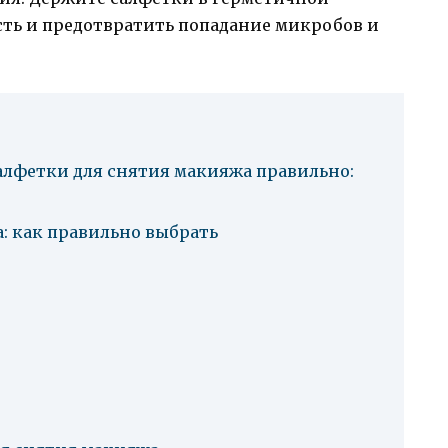
сть и предотвратить попадание микробов и
салфетки для снятия макияжа правильно:
: как правильно выбрать