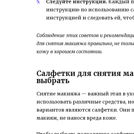
Следуйте инструкции.
Каждый п
инструкцию по использованию са
инструкцией и следовать ей, что
Соблюдение этих советов и рекомендац
для снятия макияжа правильно, не толь
кожу в хорошем состоянии.
Салфетки для снятия ма
выбрать
Снятие макияжа — важный этап в ухо
использовать различные средства, н
вариантов являются салфетки. Они 
макияж, не нанося вреда коже.