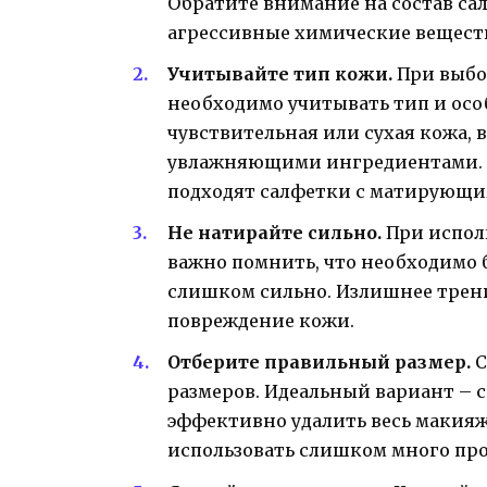
Обратите внимание на состав са
агрессивные химические вещест
Учитывайте тип кожи.
При выбо
необходимо учитывать тип и осо
чувствительная или сухая кожа,
увлажняющими ингредиентами. 
подходят салфетки с матирующи
Не натирайте сильно.
При испол
важно помнить, что необходимо 
слишком сильно. Излишнее трен
повреждение кожи.
Отберите правильный размер.
С
размеров. Идеальный вариант – 
эффективно удалить весь макияж
использовать слишком много про