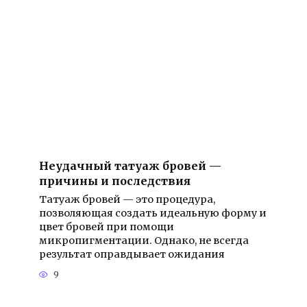
Неудачный татуаж бровей —
причины и последствия
Татуаж бровей — это процедура,
позволяющая создать идеальную форму и
цвет бровей при помощи
микропигментации. Однако, не всегда
результат оправдывает ожидания
9