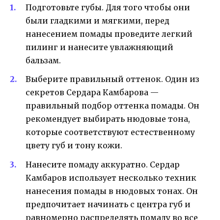
Подготовьте губы. Для того чтобы они
были гладкими и мягкими, перед
нанесением помады проведите легкий
пилинг и нанесите увлажняющий
бальзам.
Выберите правильный оттенок. Один из
секретов Сердара Камбарова —
правильный подбор оттенка помады. Он
рекомендует выбирать нюдовые тона,
которые соответствуют естественному
цвету губ и тону кожи.
Нанесите помаду аккуратно. Сердар
Камбаров использует несколько техник
нанесения помады в нюдовых тонах. Он
предпочитает начинать с центра губ и
равномерно распределять помаду во все