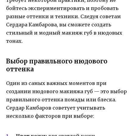
требует некоторой практики, поэтому не
бойтесь экспериментировать и пробовать
разные оттенки и техники. Следуя советам
Сердара Камбарова, вы сможете создать
стильный и модный макияж губ в нюдовых
тонах.
Выбор правильного нюдового
оттенка
Один из самых важных моментов при
создании нюдового макияжа губ — это выбор
правильного оттенка помады или блеска.
Сердар Камбаров советует учитывать
несколько факторов при выборе:
Цвет кожи:
для светлой кожи