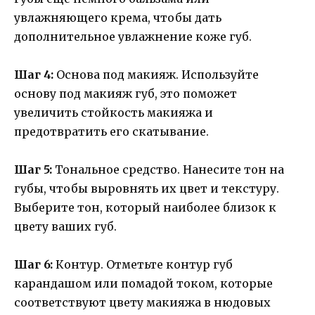
увлажняющего крема, чтобы дать
дополнительное увлажнение коже губ.
Шаг 4:
Основа под макияж. Используйте
основу под макияж губ, это поможет
увеличить стойкость макияжа и
предотвратить его скатывание.
Шаг 5:
Тональное средство. Нанесите тон на
губы, чтобы выровнять их цвет и текстуру.
Выберите тон, который наиболее близок к
цвету ваших губ.
Шаг 6:
Контур. Отметьте контур губ
карандашом или помадой током, которые
соответствуют цвету макияжа в нюдовых