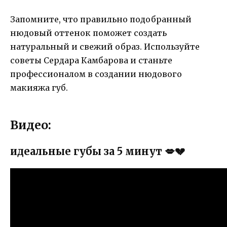
Запомните, что правильно подобранный
нюдовый оттенок поможет создать
натуральный и свежий образ. Используйте
советы Сердара Камбарова и станьте
профессионалом в создании нюдового
макияжа губ.
Видео:
идеальные губы за 5 минут 💋💔