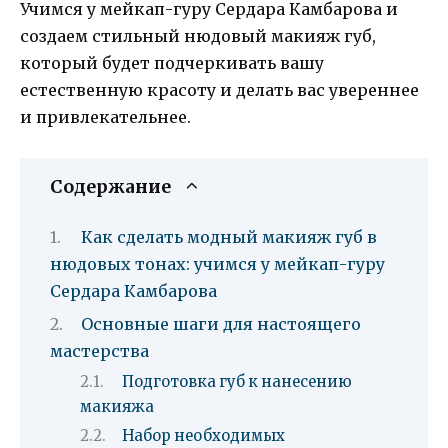
Учимся у мейкап-гуру Сердара Камбарова и
создаем стильный нюдовый макияж губ,
который будет подчеркивать вашу
естественную красоту и делать вас увереннее
и привлекательнее.
Содержание
Как сделать модный макияж губ в
нюдовых тонах: учимся у мейкап-гуру
Сердара Камбарова
Основные шаги для настоящего
мастерства
Подготовка губ к нанесению
макияжа
Набор необходимых