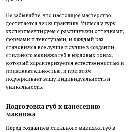
Не забывайте, что настоящее мастерство
достигается через практику. Учимся у гуру,
экспериментируем с различными оттенками,
формами и текстурами, и каждый раз
становимся все лучше и лучше в создании
стильного макияжа губ в нюдовых тонах,
который характеризуется естественностью и
привлекательностью, и при этом
подчеркивает вашу индивидуальность и
уникальность.
Подготовка губ к нанесению
макияжа
Перед созданием стильного макияжа губ в