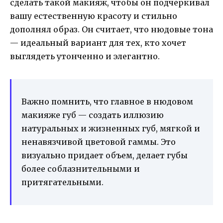
сделать такой макияж, чтобы он подчеркивал
вашу естественную красоту и стильно
дополнял образ. Он считает, что нюдовые тона
— идеальный вариант для тех, кто хочет
выглядеть утонченно и элегантно.
Важно помнить, что главное в нюдовом
макияже губ — создать иллюзию
натуральных и жизненных губ, мягкой и
ненавязчивой цветовой гаммы. Это
визуально придает объем, делает губы
более соблазнительными и
притягательными.