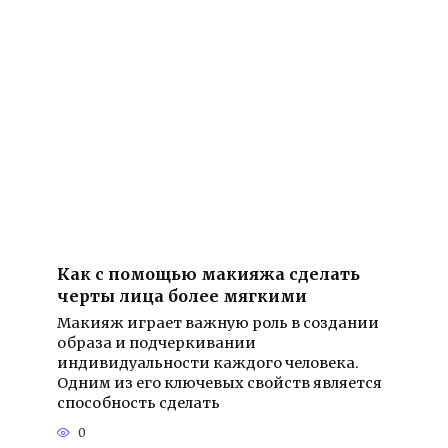
Как с помощью макияжа сделать
черты лица более мягкими
Макияж играет важную роль в создании
образа и подчеркивании
индивидуальности каждого человека.
Одним из его ключевых свойств является
способность сделать
0