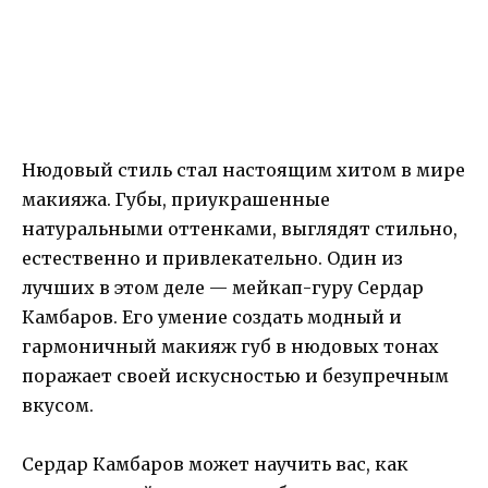
Нюдовый стиль стал настоящим хитом в мире
макияжа. Губы, приукрашенные
натуральными оттенками, выглядят стильно,
естественно и привлекательно. Один из
лучших в этом деле — мейкап-гуру Сердар
Камбаров. Его умение создать модный и
гармоничный макияж губ в нюдовых тонах
поражает своей искусностью и безупречным
вкусом.
Сердар Камбаров может научить вас, как