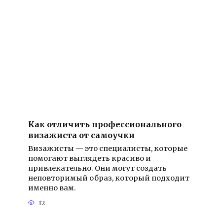
Как отличить профессионального
визажиста от самоучки
Визажисты — это специалисты, которые
помогают выглядеть красиво и
привлекательно. Они могут создать
неповторимый образ, который подходит
именно вам.
12