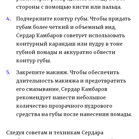
стороны с помощью кисти или пальца.
Подчеркните контур губы. Чтобы придать
губам более четкий и объемный вид,
Сердар Камбаров советует использовать
контурный карандаш или пудру в тоне
губной помады и аккуратно обвести
контур губы.
Закрепите макияж. Чтобы обеспечить
длительность макияжа и предотвратить
его смазывание, Сердар Камбаров
рекомендует нанести небольшое
количество прозрачного пудрового
средства на губы после нанесения помады.
Следуя советам и техникам Сердара