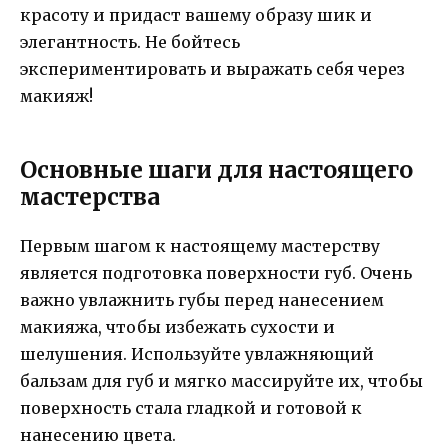
красоту и придаст вашему образу шик и
элегантность. Не бойтесь
экспериментировать и выражать себя через
макияж!
Основные шаги для настоящего
мастерства
Первым шагом к настоящему мастерству
является подготовка поверхности губ. Очень
важно увлажнить губы перед нанесением
макияжа, чтобы избежать сухости и
шелушения. Используйте увлажняющий
бальзам для губ и мягко массируйте их, чтобы
поверхность стала гладкой и готовой к
нанесению цвета.