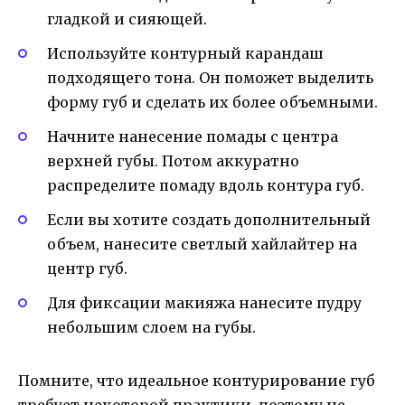
гладкой и сияющей.
Используйте контурный карандаш
подходящего тона. Он поможет выделить
форму губ и сделать их более объемными.
Начните нанесение помады с центра
верхней губы. Потом аккуратно
распределите помаду вдоль контура губ.
Если вы хотите создать дополнительный
объем, нанесите светлый хайлайтер на
центр губ.
Для фиксации макияжа нанесите пудру
небольшим слоем на губы.
Помните, что идеальное контурирование губ