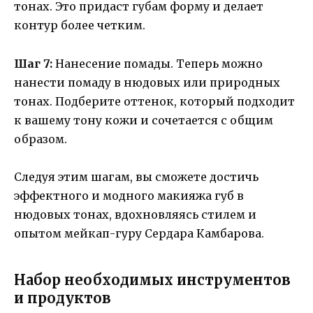
тонах. Это придаст губам форму и делает
контур более четким.
Шаг 7:
Нанесение помады. Теперь можно
нанести помаду в нюдовых или природных
тонах. Подберите оттенок, который подходит
к вашему тону кожи и сочетается с общим
образом.
Следуя этим шагам, вы сможете достичь
эффектного и модного макияжа губ в
нюдовых тонах, вдохновляясь стилем и
опытом мейкап-гуру Сердара Камбарова.
Набор необходимых инструментов
и продуктов