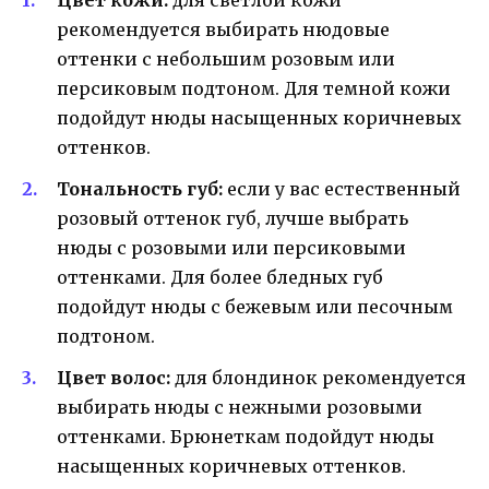
рекомендуется выбирать нюдовые
оттенки с небольшим розовым или
персиковым подтоном. Для темной кожи
подойдут нюды насыщенных коричневых
оттенков.
Тональность губ:
если у вас естественный
розовый оттенок губ, лучше выбрать
нюды с розовыми или персиковыми
оттенками. Для более бледных губ
подойдут нюды с бежевым или песочным
подтоном.
Цвет волос:
для блондинок рекомендуется
выбирать нюды с нежными розовыми
оттенками. Брюнеткам подойдут нюды
насыщенных коричневых оттенков.