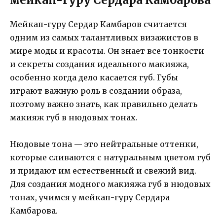
Мейкап-гуру Сердар Камбаров считается
одним из самых талантливых визажистов в
мире моды и красоты. Он знает все тонкости
и секреты создания идеального макияжа,
особенно когда дело касается губ. Губы
играют важную роль в создании образа,
поэтому важно знать, как правильно делать
макияж губ в нюдовых тонах.
Нюдовые тона — это нейтральные оттенки,
которые сливаются с натуральным цветом губ
и придают им естественный и свежий вид.
Для создания модного макияжа губ в нюдовых
тонах, учимся у мейкап-гуру Сердара
Камбарова.