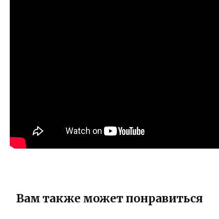
Вам также может понравиться