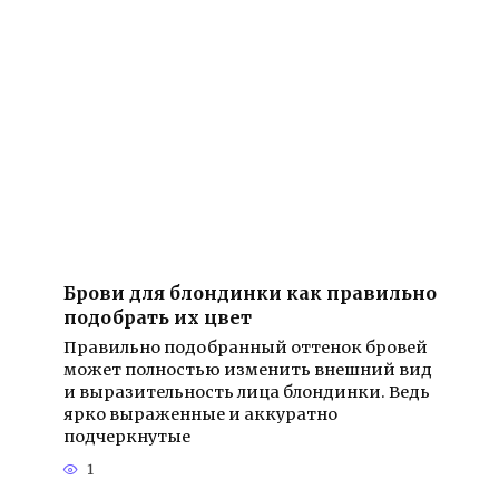
Брови для блондинки как правильно
подобрать их цвет
Правильно подобранный оттенок бровей
может полностью изменить внешний вид
и выразительность лица блондинки. Ведь
ярко выраженные и аккуратно
подчеркнутые
1