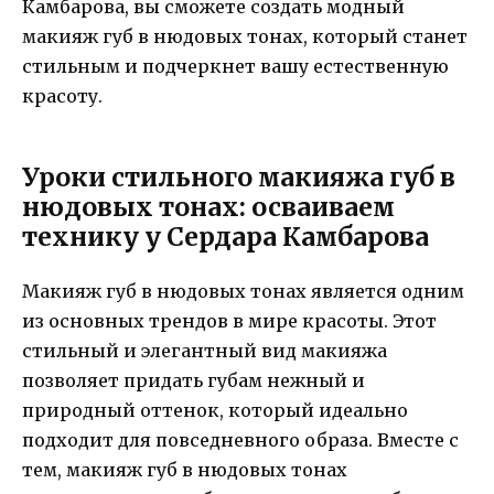
Камбарова, вы сможете создать модный
макияж губ в нюдовых тонах, который станет
стильным и подчеркнет вашу естественную
красоту.
Уроки стильного макияжа губ в
нюдовых тонах: осваиваем
технику у Сердара Камбарова
Макияж губ в нюдовых тонах является одним
из основных трендов в мире красоты. Этот
стильный и элегантный вид макияжа
позволяет придать губам нежный и
природный оттенок, который идеально
подходит для повседневного образа. Вместе с
тем, макияж губ в нюдовых тонах