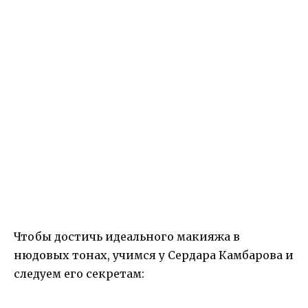
Чтобы достичь идеального макияжа в
нюдовых тонах, учимся у Сердара Камбарова и
следуем его секретам: