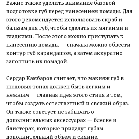
Важно также уделить внимание базовой
подготовке губ перед нанесением помады. Для
этого рекомендуется использовать скраб и
бальзам для губ, чтобы сделать их мягкими и
гладкими. После этого можно приступать к
нанесению помады — сначала можно обвести
контур губ карандашом, а затем аккуратно
заполнить их помадой.
Сердар Камбаров считает, что макияж губ в
нюдовых тонах должен быть легким и
нежным — главная идея этого стиля в том,
чтобы создать естественный и свежий образ.
Он также советует не забывать о
дополнительных аксессуарах — блеске и
блистерах, которые придадут губам
дополнительный объем и сияние.