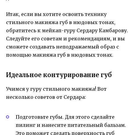
Итак, если вы хотите освоить технику
стильного макияжа губ в нюдовых тонах,
обратитесь к мейкап-гуру Сердару Камбарову.
Следуйте его советам и рекомендациям, и вы
сможете создавать неподражаемый образ с
помощью макияжа губ в нюдовых тонах.
Идеальное контурирование губ
Учимся у гуру стильного макияжа! Вот
несколько советов от Сердара:
Подготовьте губы. Для этого сделайте
пилинг и нанесите питательный бальзам.
Это поможет сделать поверхность губ