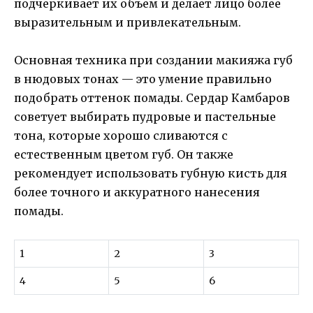
подчеркивает их объем и делает лицо более
выразительным и привлекательным.
Основная техника при создании макияжа губ
в нюдовых тонах — это умение правильно
подобрать оттенок помады. Сердар Камбаров
советует выбирать пудровые и пастельные
тона, которые хорошо сливаются с
естественным цветом губ. Он также
рекомендует использовать губную кисть для
более точного и аккуратного нанесения
помады.
1
2
3
4
5
6