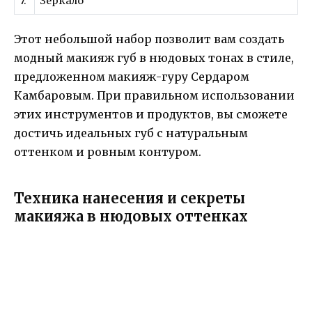
7.
Зеркало
Этот небольшой набор позволит вам создать
модный макияж губ в нюдовых тонах в стиле,
предложенном макияж-гуру Сердаром
Камбаровым. При правильном использовании
этих инструментов и продуктов, вы сможете
достичь идеальных губ с натуральным
оттенком и ровным контуром.
Техника нанесения и секреты
макияжа в нюдовых оттенках