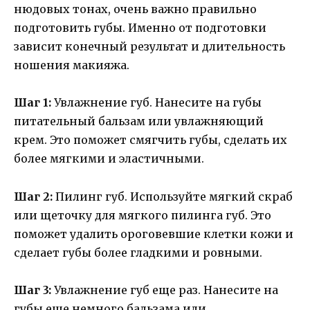
нюдовых тонах, очень важно правильно
подготовить губы. Именно от подготовки
зависит конечный результат и длительность
ношения макияжа.
Шаг 1:
Увлажнение губ. Нанесите на губы
питательный бальзам или увлажняющий
крем. Это поможет смягчить губы, сделать их
более мягкими и эластичными.
Шаг 2:
Пилинг губ. Используйте мягкий скраб
или щеточку для мягкого пилинга губ. Это
поможет удалить ороговевшие клетки кожи и
сделает губы более гладкими и ровными.
Шаг 3:
Увлажнение губ еще раз. Нанесите на
губы еще немного бальзама или