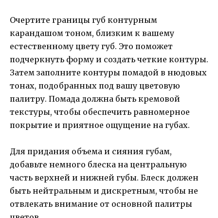
Очертите границы губ контурным
карандашом тоном, близким к вашему
естественному цвету губ. Это поможет
подчеркнуть форму и создать четкие контуры.
Затем заполните контуры помадой в нюдовых
тонах, подобранных под вашу цветовую
палитру. Помада должна быть кремовой
текстуры, чтобы обеспечить равномерное
покрытие и приятное ощущение на губах.
Для придания объема и сияния губам,
добавьте немного блеска на центральную
часть верхней и нижней губы. Блеск должен
быть нейтральным и дискретным, чтобы не
отвлекать внимание от основной палитры
цветов.