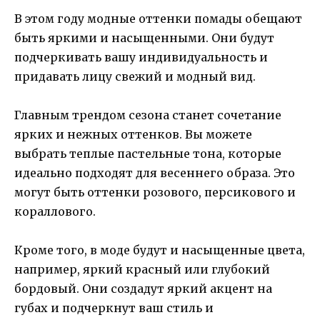
В этом году модные оттенки помады обещают
быть яркими и насыщенными. Они будут
подчеркивать вашу индивидуальность и
придавать лицу свежий и модный вид.
Главным трендом сезона станет сочетание
ярких и нежных оттенков. Вы можете
выбрать теплые пастельные тона, которые
идеально подходят для весеннего образа. Это
могут быть оттенки розового, персикового и
кораллового.
Кроме того, в моде будут и насыщенные цвета,
например, яркий красный или глубокий
бордовый. Они создадут яркий акцент на
губах и подчеркнут ваш стиль и