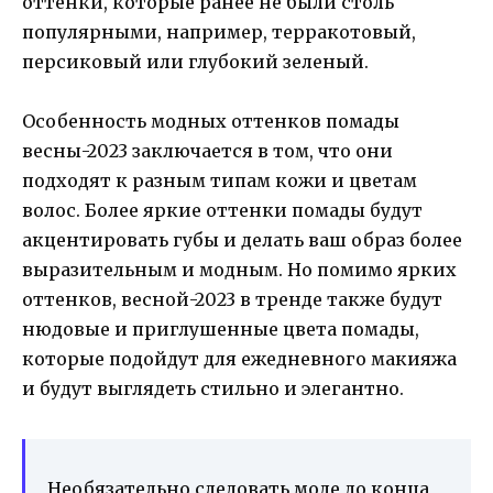
оттенки, которые ранее не были столь
популярными, например, терракотовый,
персиковый или глубокий зеленый.
Особенность модных оттенков помады
весны-2023 заключается в том, что они
подходят к разным типам кожи и цветам
волос. Более яркие оттенки помады будут
акцентировать губы и делать ваш образ более
выразительным и модным. Но помимо ярких
оттенков, весной-2023 в тренде также будут
нюдовые и приглушенные цвета помады,
которые подойдут для ежедневного макияжа
и будут выглядеть стильно и элегантно.
Необязательно следовать моде до конца,