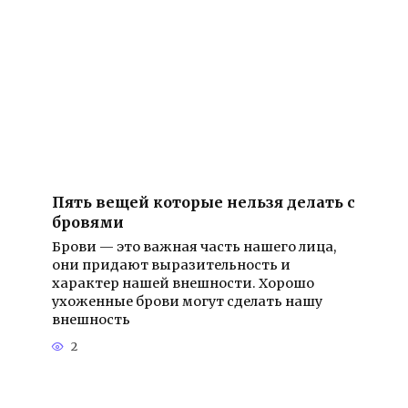
Пять вещей которые нельзя делать с
бровями
Брови — это важная часть нашего лица,
они придают выразительность и
характер нашей внешности. Хорошо
ухоженные брови могут сделать нашу
внешность
2