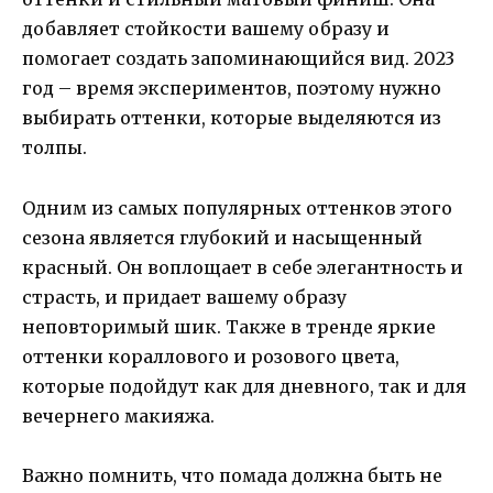
добавляет стойкости вашему образу и
помогает создать запоминающийся вид. 2023
год – время экспериментов, поэтому нужно
выбирать оттенки, которые выделяются из
толпы.
Одним из самых популярных оттенков этого
сезона является глубокий и насыщенный
красный. Он воплощает в себе элегантность и
страсть, и придает вашему образу
неповторимый шик. Также в тренде яркие
оттенки кораллового и розового цвета,
которые подойдут как для дневного, так и для
вечернего макияжа.
Важно помнить, что помада должна быть не