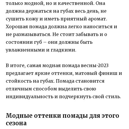
только модной, но и качественной. Она
должна держаться на губах весь день, не
сушить кожу и иметь приятный аромат.
Хорошая помада должна легко наноситься и
не размазываться. Не стоит забывать и о
состоянии губ – они должны быть
увлажненными и гладкими.
В итоге, самая модная помада весны-2023
предлагает яркие оттенки, матовый финиш и
стойкость на губах. Помада становится
отличным способом выделить свою
индивидуальность и подчеркнуть свой стиль.
Модные оттенки помады для этого
сезона