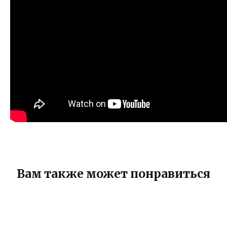
Вам также может понравиться