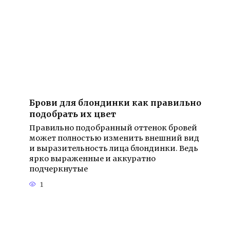
Брови для блондинки как правильно
подобрать их цвет
Правильно подобранный оттенок бровей
может полностью изменить внешний вид
и выразительность лица блондинки. Ведь
ярко выраженные и аккуратно
подчеркнутые
1