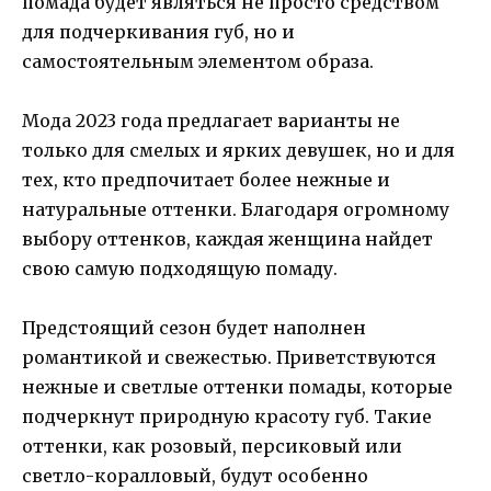
помада будет являться не просто средством
для подчеркивания губ, но и
самостоятельным элементом образа.
Мода 2023 года предлагает варианты не
только для смелых и ярких девушек, но и для
тех, кто предпочитает более нежные и
натуральные оттенки. Благодаря огромному
выбору оттенков, каждая женщина найдет
свою самую подходящую помаду.
Предстоящий сезон будет наполнен
романтикой и свежестью. Приветствуются
нежные и светлые оттенки помады, которые
подчеркнут природную красоту губ. Такие
оттенки, как розовый, персиковый или
светло-коралловый, будут особенно