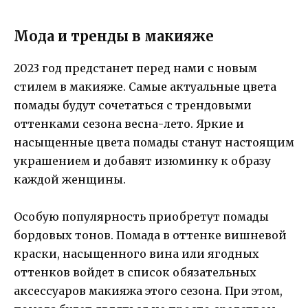
Мода и тренды в макияже
2023 год предстанет перед нами с новым
стилем в макияже. Самые актуальные цвета
помады будут сочетаться с трендовыми
оттенками сезона весна-лето. Яркие и
насыщенные цвета помады станут настоящим
украшением и добавят изюминку к образу
каждой женщины.
Особую популярность приобретут помады
бордовых тонов. Помада в оттенке вишневой
краски, насыщенного вина или ягодных
оттенков войдет в список обязательных
аксессуаров макияжа этого сезона. При этом,