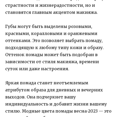
страстности и жизнерадостности, но и
становятся главным акцентом макияжа.
Губы могут быть выделены розовыми,
красными, коралловыми и оранжевыми
оттенками. Это позволяет выбрать помаду,
подходящую к любому типу кожи и образу.
Оттенок помады может быть подобран в
зависимости от стиля макияжа, времени
суток или даже настроения.
Яркая помада станет неотъемлемым
атрибутом образа для дневных и вечерних
выходов. Она подчеркнет вашу
индивидуальность и добавит жизни вашему
стилю. Модные цвета помады весна-2023 — это