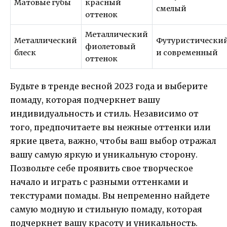
Матовые губы
красный
смелый
оттенок
Металлический
Металлический
Футуристически
фиолетовый
блеск
и современный
оттенок
Будьте в тренде весной 2023 года и выберите
помаду, которая подчеркнет вашу
индивидуальность и стиль. Независимо от
того, предпочитаете вы нежные оттенки или
яркие цвета, важно, чтобы ваш выбор отражал
вашу самую яркую и уникальную сторону.
Позвольте себе проявить свое творческое
начало и играть с разными оттенками и
текстурами помады. Вы непременно найдете
самую модную и стильную помаду, которая
подчеркнет вашу красоту и уникальность.