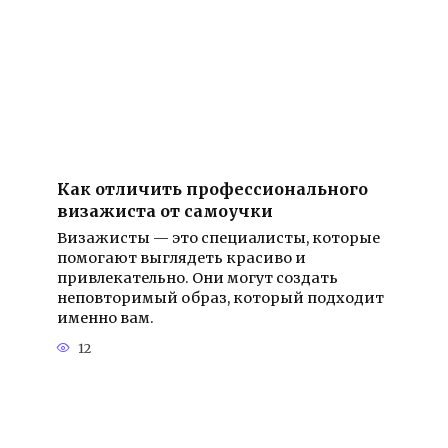
Как отличить профессионального
визажиста от самоучки
Визажисты — это специалисты, которые
помогают выглядеть красиво и
привлекательно. Они могут создать
неповторимый образ, который подходит
именно вам.
12