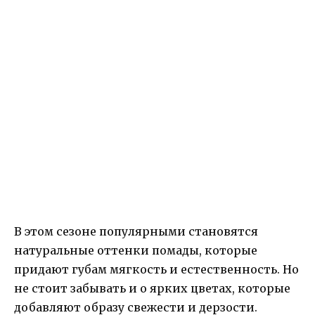
В этом сезоне популярными становятся
натуральные оттенки помады, которые
придают губам мягкость и естественность. Но
не стоит забывать и о ярких цветах, которые
добавляют образу свежести и дерзости.