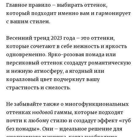
Главное правило – выбирать оттенок,
который подходит именно вам и гармонирует
с вашим стилем.
Весенний тренд 2023 года – это оттенки,
которые сочетают в себе нежность и яркость
одновременно. Ярко-розовая помада или
персиковый оттенок создадут романтическую
и нежную атмосферу, а ягодный или
коралловый цвет подчеркнут вашу
страстность и смелость.
Не забывайте также о многофункциональных
оттенках
нюдовой
гаммы, которые подходят
почти к любому стилю и создадут эффект «губ
без помады». Они – идеальное решение для