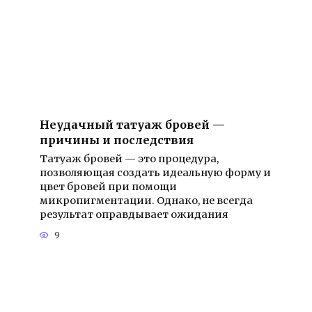
Неудачный татуаж бровей —
причины и последствия
Татуаж бровей — это процедура,
позволяющая создать идеальную форму и
цвет бровей при помощи
микропигментации. Однако, не всегда
результат оправдывает ожидания
9