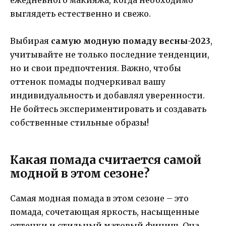
ежедневного макияжа, когда необходимо
выглядеть естественно и свежо.
Выбирая
самую модную помаду весны-2023
,
учитывайте не только последние тенденции,
но и свои предпочтения. Важно, чтобы
оттенок помады подчеркивал вашу
индивидуальность и добавлял уверенности.
Не бойтесь экспериментировать и создавать
собственные стильные образы!
Какая помада считается самой
модной в этом сезоне?
Самая модная помада в этом сезоне – это
помада, сочетающая яркость, насыщенные
оттенки и стильный матовый финиш. Она