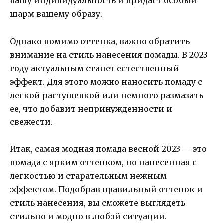
вашу индивидуальность и придаст особый
шарм вашему образу.
Однако помимо оттенка, важно обратить
внимание на стиль нанесения помады. В 2023
году актуальным станет естественный
эффект. Для этого можно наносить помаду с
легкой растушевкой или немного размазать
ее, что добавит непринужденности и
свежести.
Итак, самая модная помада весной-2023 — это
помада с ярким оттенком, но нанесенная с
легкостью и старательным нежным
эффектом. Подобрав правильный оттенок и
стиль нанесения, вы сможете выглядеть
стильно и модно в любой ситуации.