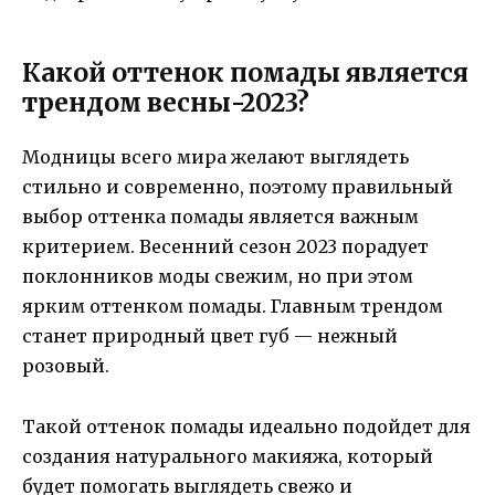
Какой оттенок помады является
трендом весны-2023?
Модницы всего мира желают выглядеть
стильно и современно, поэтому правильный
выбор оттенка помады является важным
критерием. Весенний сезон 2023 порадует
поклонников моды свежим, но при этом
ярким оттенком помады. Главным трендом
станет природный цвет губ — нежный
розовый.
Такой оттенок помады идеально подойдет для
создания натурального макияжа, который
будет помогать выглядеть свежо и