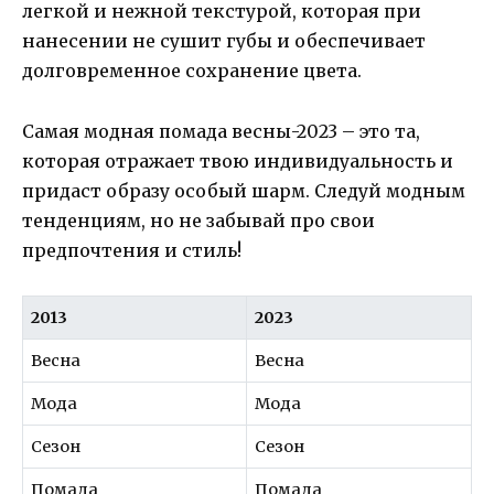
легкой и нежной текстурой, которая при
нанесении не сушит губы и обеспечивает
долговременное сохранение цвета.
Самая модная помада весны-2023 – это та,
которая отражает твою индивидуальность и
придаст образу особый шарм. Следуй модным
тенденциям, но не забывай про свои
предпочтения и стиль!
2013
2023
Весна
Весна
Мода
Мода
Сезон
Сезон
Помада
Помада