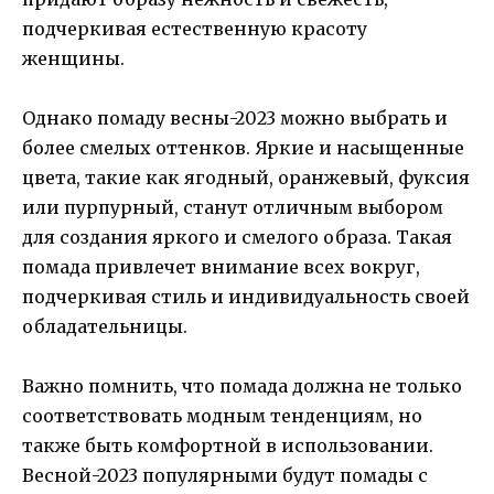
подчеркивая естественную красоту
женщины.
Однако помаду весны-2023 можно выбрать и
более смелых оттенков. Яркие и насыщенные
цвета, такие как ягодный, оранжевый, фуксия
или пурпурный, станут отличным выбором
для создания яркого и смелого образа. Такая
помада привлечет внимание всех вокруг,
подчеркивая стиль и индивидуальность своей
обладательницы.
Важно помнить, что помада должна не только
соответствовать модным тенденциям, но
также быть комфортной в использовании.
Весной-2023 популярными будут помады с