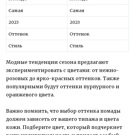
Самая
Самая
2023
2023
Оттенок
Оттенок
Стиль
Стиль
Модные тенденции сезона предлагают
экспериментировать с цветами: от нежно-
розовых до ярко-красных оттенков. Также
популярными будут оттенки пурпурного и
оранжевого цвета.
Важно помнить, что выбор оттенка помады
должен зависеть от вашего типажа и цвета
кожи. Подберите цвет, который подчеркнет