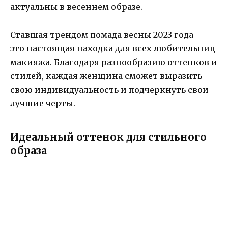
актуальны в весеннем образе.
Ставшая трендом помада весны 2023 года —
это настоящая находка для всех любительниц
макияжа. Благодаря разнообразию оттенков и
стилей, каждая женщина сможет выразить
свою индивидуальность и подчеркнуть свои
лучшие черты.
Идеальный оттенок для стильного
образа