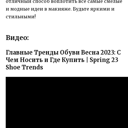
отличный способ воплотить все самые смелые
и модные идеи в макияже. Будьте яркими и
стильными!
Видео:
Главные Тренды Обуви Весна 2023: С
Чем Носить и Где Купить | Spring 23
Shoe Trends