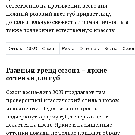
естественно на протяжении всего дня.
Нежный розовый цвет губ придаст лицу
дополнительную свежесть и романтичность, а
также подчеркнет естественную красоту.
Стиль
2023
Самая
Мода
Оттенок
Весна
Сезо
Главный тренд сезона – яркие
оттенки для губ
Сезон весна-лето 2023 предлагает нам
проверенный классический стиль в новом
исполнении. Недостаточно просто
подчеркнуть форму губ, теперь акцент
делается на цвете. Яркие и насыщенные
оттенки помады не только придают образу