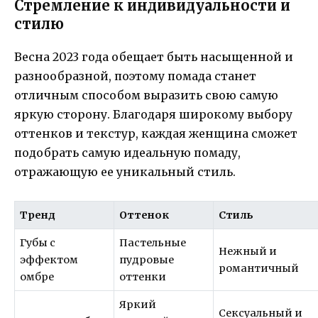
Стремление к индивидуальности и
стилю
Весна 2023 года обещает быть насыщенной и
разнообразной, поэтому помада станет
отличным способом выразить свою самую
яркую сторону. Благодаря широкому выбору
оттенков и текстур, каждая женщина сможет
подобрать самую идеальную помаду,
отражающую ее уникальный стиль.
Тренд
Оттенок
Стиль
Губы с
Пастельные
Нежный и
эффектом
пудровые
романтичный
омбре
оттенки
Яркий
Сексуальный и