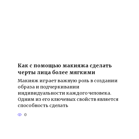
Как с помощью макияжа сделать
черты лица более мягкими
Макияж играет важную роль в создании
образа и подчеркивании
индивидуальности каждого человека.
Одним из его ключевых свойств является
способность сделать
0