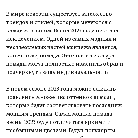
В мире красоты существует множество
трендов и стилей, которые меняются с
каждым сезоном. Весна 2023 года не стала
исключением. Одной из самых модных и
неотъемлемых частей макияжа является,
конечно же, помада. Оттенок и текстура
помады могут полностью изменить образ и
подчеркнуть вашу индивидуальность.
В новом сезоне 2023 года можно ожидать
появление множества оттенков помады,
которые будут соответствовать последним
модным трендам. Самая модная помада
весны-2023 будет отличаться яркими и
необычными цветами. Будут популярны