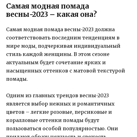
Самая модная помада
весны-2023 – какая она?
Самая модная помада весны-2023 должна
соответствовать последним тенденциям в
мире моды, подчеркивая индивидуальный
стиль каждой женщины. В этом сезоне
актуальным будет сочетание ярких и
насыщенных оттенков с матовой текстурой
помады.
Одним из главных трендов весны-2023
является выбор нежных и романтичных
цветов – легкие розовые, персиковые и
коралловые оттенки помады будут
пользоваться особой популярностью. Они
придают образу нежность и свежесть,