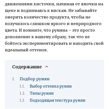
движениями кисточки, начиная от ямочки на
щеке и поднимаясь к вискам. Не забывайте
омерить количество продукта, чтобы не
получилось слишком яркого и неприродного
цвета. И помните, что румяна – это просто
дополнение к вашему образу, так что не
бойтесь экспериментировать и находить свой
идеальный оттенок.
Содержание
Подбор румян
Выбор оттенка румян
Типы румян
Подходящая текстура румян