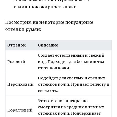
излишнюю жирность кожи.
Посмотрим на некоторые популярные
оттенки румян:
Оттенок
Описание
Создает естественный и свежий
Розовый
вид. Подходит для большинства
оттенков кожи.
Подойдет для светлых и средних
Персиковый
оттенков кожи. Придает теплоту и
свежесть.
Этот оттенок прекрасно
смотрится на средних и темных
Коралловый
оттенках кожи. Подчеркивает