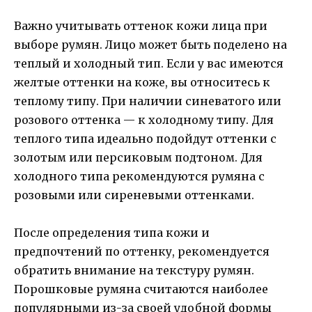
Важно учитывать оттенок кожи лица при
выборе румян. Лицо может быть поделено на
теплый и холодный тип. Если у вас имеются
желтые оттенки на коже, вы относитесь к
теплому типу. При наличии синеватого или
розового оттенка — к холодному типу. Для
теплого типа идеально подойдут оттенки с
золотым или персиковым подтоном. Для
холодного типа рекомендуются румяна с
розовыми или сиреневыми оттенками.
После определения типа кожи и
предпочтений по оттенку, рекомендуется
обратить внимание на текстуру румян.
Порошковые румяна считаются наиболее
популярными из-за своей удобной формы