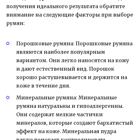
получения идеального результата обратите
внимание на следующие факторы при выборе
румян:
Порошковые румяна: Порошковые румяна
являются наиболее популярным
вариантом. Они легко наносятся на кожу
и дают естественный вид. Порошок
хорошо растушевывается и держится на
коже в течение дня.
Минеральные румяна: Минеральные
румяна натуральны и гипоаллергенны.
Они содержат мелкие частички
минералов, которые создают бархатистый
эффект на коже. Минеральная пудра
также помогает контролировать