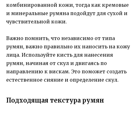
комбинированной кожи, тогда как кремовые
и минеральные румяна подойдут для сухой и
чувствительной кожи.
Важно помнить, что независимо от типа
румян, важно правильно их наносить на кожу
лица. Используйте кисть для нанесения
румян, начиная от скул и двигаясь по
направлению к вискам. Это поможет создать
естественное сияние и определение скул.
Подходящая текстура румян