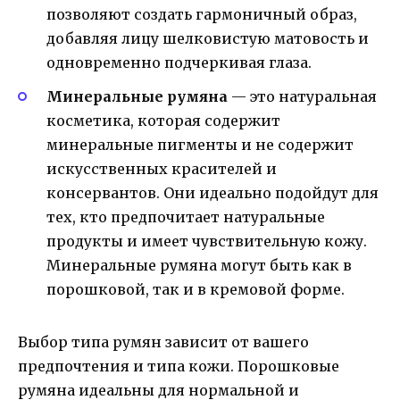
позволяют создать гармоничный образ,
добавляя лицу шелковистую матовость и
одновременно подчеркивая глаза.
Минеральные румяна
— это натуральная
косметика, которая содержит
минеральные пигменты и не содержит
искусственных красителей и
консервантов. Они идеально подойдут для
тех, кто предпочитает натуральные
продукты и имеет чувствительную кожу.
Минеральные румяна могут быть как в
порошковой, так и в кремовой форме.
Выбор типа румян зависит от вашего
предпочтения и типа кожи. Порошковые
румяна идеальны для нормальной и