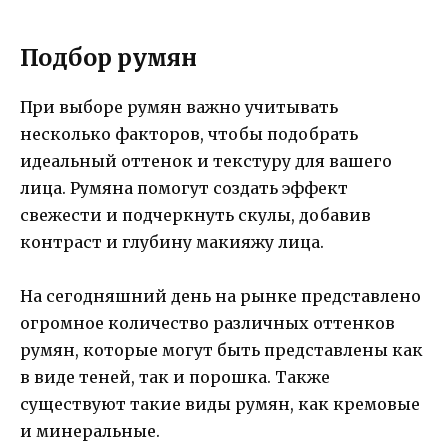
Подбор румян
При выборе румян важно учитывать
несколько факторов, чтобы подобрать
идеальный оттенок и текстуру для вашего
лица. Румяна помогут создать эффект
свежести и подчеркнуть скулы, добавив
контраст и глубину макияжу лица.
На сегодняшний день на рынке представлено
огромное количество различных оттенков
румян, которые могут быть представлены как
в виде теней, так и порошка. Также
существуют такие виды румян, как кремовые
и минеральные.