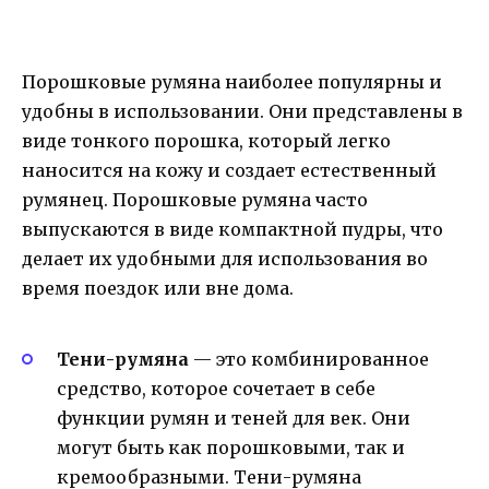
Порошковые румяна наиболее популярны и
удобны в использовании. Они представлены в
виде тонкого порошка, который легко
наносится на кожу и создает естественный
румянец. Порошковые румяна часто
выпускаются в виде компактной пудры, что
делает их удобными для использования во
время поездок или вне дома.
Тени-румяна
— это комбинированное
средство, которое сочетает в себе
функции румян и теней для век. Они
могут быть как порошковыми, так и
кремообразными. Тени-румяна