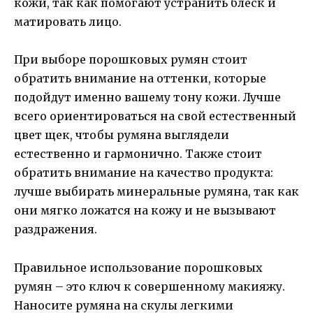
кожи, так как помогают устранить блеск и
матировать лицо.
При выборе порошковых румян стоит
обратить внимание на оттенки, которые
подойдут именно вашему тону кожи. Лучше
всего ориентироваться на свой естественный
цвет щек, чтобы румяна выглядели
естественно и гармонично. Также стоит
обратить внимание на качество продукта:
лучше выбирать минеральные румяна, так как
они мягко ложатся на кожу и не вызывают
раздражения.
Правильное использование порошковых
румян – это ключ к совершенному макияжу.
Наносите румяна на скулы легкими