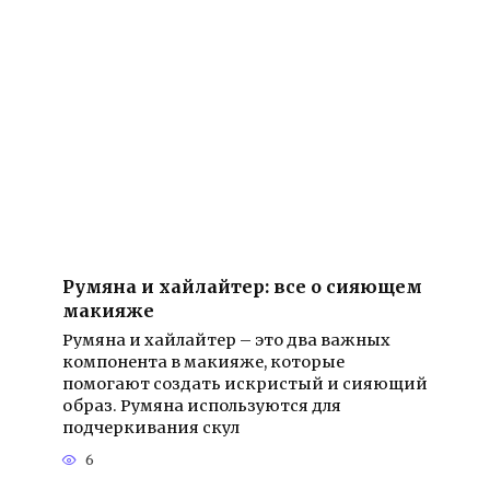
Румяна и хайлайтер: все о сияющем
макияже
Румяна и хайлайтер – это два важных
компонента в макияже, которые
помогают создать искристый и сияющий
образ. Румяна используются для
подчеркивания скул
6