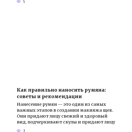
5
Как правильно наносить румяна:
советы и рекомендации
Нанесение румян — это один из самых
важных этапов в создании макияжа щек.
Они придают лицу свежий и здоровый
вид, подчеркивают скулы и придают лицу
3