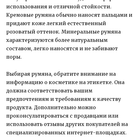
использования и отличной стойкости.
Кремовые румяна обычно наносят пальцами и
придают коже легкий естественный
розоватый оттенок. Минеральные румяна
характеризуются более натуральным
составом, легко наносятся и не забивают
поры.
Выбирая румяна, обратите внимание на
информацию о косметике на этикетке. Она
должна соответствовать вашим
предпочтениям и требованиям к качеству
продукта. Дополнительно можно
проконсультироваться с продавцами или
использовать отзывы других покупателей на
специализированных интернет-площадках.