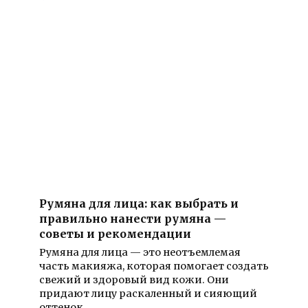
Румяна для лица: как выбрать и
правильно нанести румяна —
советы и рекомендации
Румяна для лица — это неотъемлемая
часть макияжа, которая помогает создать
свежий и здоровый вид кожи. Они
придают лицу раскаленный и сияющий
оттенок