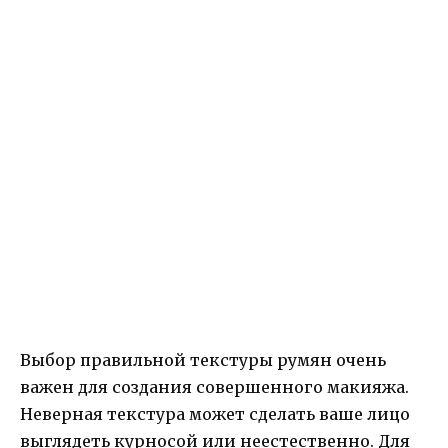
Выбор правильной текстуры румян очень
важен для создания совершенного макияжа.
Неверная текстура может сделать ваше лицо
выглядеть курносой или неестественно. Для