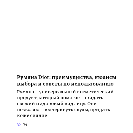
Румяна Dior: преимущества, нюансы
выбора и советы по использованию
Румяна – универсальный косметический
продукт, который помогает придать
свежий и здоровый вид лицу. Они
позволяют подчеркнуть скулы, придать
коже сияние
74