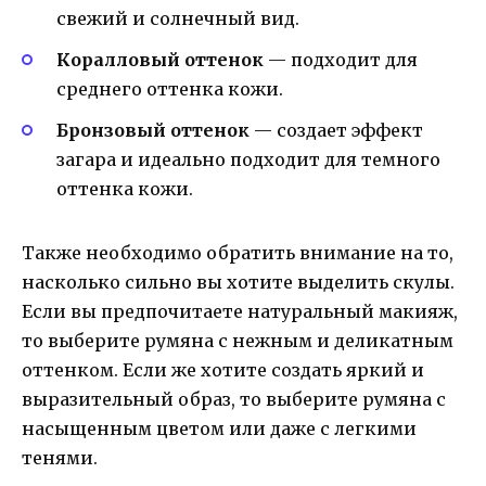
свежий и солнечный вид.
Коралловый оттенок
— подходит для
среднего оттенка кожи.
Бронзовый оттенок
— создает эффект
загара и идеально подходит для темного
оттенка кожи.
Также необходимо обратить внимание на то,
насколько сильно вы хотите выделить скулы.
Если вы предпочитаете натуральный макияж,
то выберите румяна с нежным и деликатным
оттенком. Если же хотите создать яркий и
выразительный образ, то выберите румяна с
насыщенным цветом или даже с легкими
тенями.