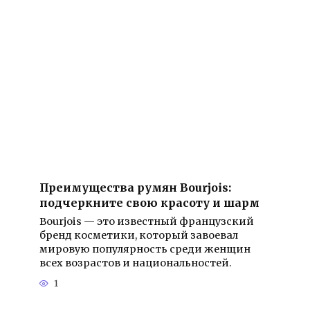
Преимущества румян Bourjois:
подчеркните свою красоту и шарм
Bourjois — это известный французский
бренд косметики, который завоевал
мировую популярность среди женщин
всех возрастов и национальностей.
1