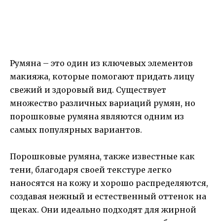
Румяна – это один из ключевых элементов
макияжа, которые помогают придать лицу
свежий и здоровый вид. Существует
множество различных вариаций румян, но
порошковые румяна являются одним из
самых популярных вариантов.
Порошковые румяна, также известные как
тени, благодаря своей текстуре легко
наносятся на кожу и хорошо распределяются,
создавая нежный и естественный оттенок на
щеках. Они идеально подходят для жирной