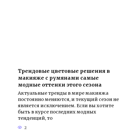
Трендовые цветовые решения в
макияже с румянами самые
модные оттенки этого сезона
Актуальные тренды в мире макияжа
постоянно меняются, и текущий сезон не
является исключением. Если вы хотите
быть в курсе последних модных
тенденций, то
2