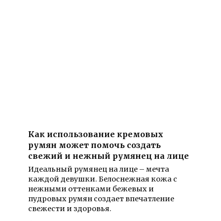
Как использование кремовых
румян может помочь создать
свежий и нежный румянец на лице
Идеальный румянец на лице – мечта
каждой девушки. Белоснежная кожа с
нежными оттенками бежевых и
пудровых румян создает впечатление
свежести и здоровья.