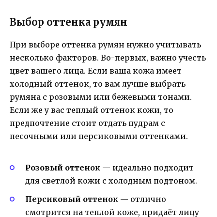
Выбор оттенка румян
При выборе оттенка румян нужно учитывать
несколько факторов. Во-первых, важно учесть
цвет вашего лица. Если ваша кожа имеет
холодный оттенок, то вам лучше выбрать
румяна с розовыми или бежевыми тонами.
Если же у вас теплый оттенок кожи, то
предпочтение стоит отдать пудрам с
песочными или персиковыми оттенками.
Розовый оттенок
— идеально подходит
для светлой кожи с холодным подтоном.
Персиковый оттенок
— отлично
смотрится на теплой коже, придаёт лицу