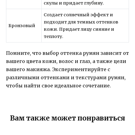
скулы и придает глубину.
Создает солнечный эффект и
подходит для темных оттенков
Бронзовый
кожи. Придает лицу сияние и
теплоту.
Помните, что выбор оттенка румян зависит от
вашего цвета кожи, волос и глаз, а также цели
вашего макияжа. Экспериментируйте с
различными оттенками и текстурами румян,
чтобы найти свое идеальное сочетание.
Вам также может понравиться