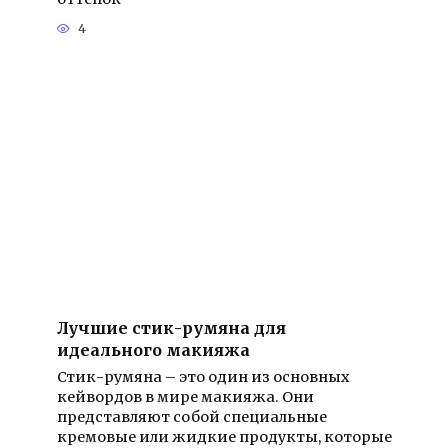
4
Лучшие стик-румяна для
идеального макияжа
Стик-румяна – это один из основных
кейвордов в мире макияжа. Они
представляют собой специальные
кремовые или жидкие продукты, которые