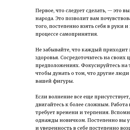
Первое, что следует сделать, — это 
народа. Это позволит вам почувствов
того, постепенно взять себя в руки 
процессе самопринятия.
Не забывайте, что каждый приходит 
здоровья. Сосредоточьтесь на своих ц
предположениях. Фокусируйтесь на т
чтобы думать о том, что другие люд
вашей фигуры.
Если волнение все еще присутствует
двигайтесь к более сложным. Работа
требует времени и терпения. Вспомни
однажды новичком. Постепенно вы 
и уверенность в себе постепенно воз