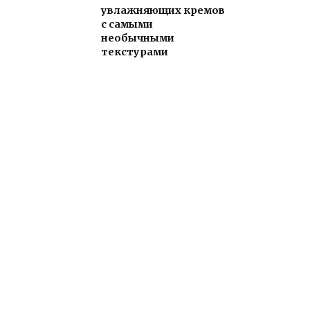
увлажняющих кремов
с самыми
необычными
текстурами