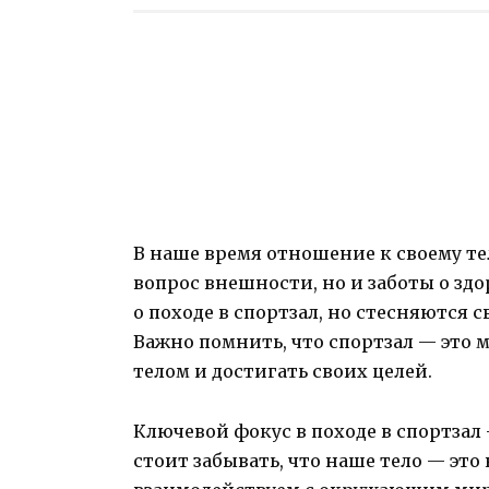
В наше время отношение к своему тел
вопрос внешности, но и заботы о здо
о походе в спортзал, но стесняются 
Важно помнить, что спортзал — это 
телом и достигать своих целей.
Ключевой фокус в походе в спортзал
стоит забывать, что наше тело — эт