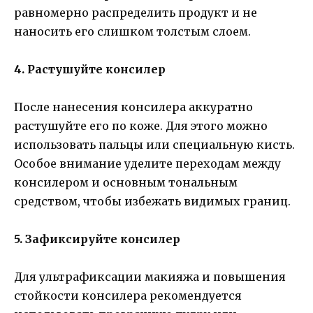
равномерно распределить продукт и не
наносить его слишком толстым слоем.
4. Растушуйте консилер
После нанесения консилера аккуратно
растушуйте его по коже. Для этого можно
использовать пальцы или специальную кисть.
Особое внимание уделите переходам между
консилером и основным тональным
средством, чтобы избежать видимых границ.
5. Зафиксируйте консилер
Для ультрафиксации макияжа и повышения
стойкости консилера рекомендуется