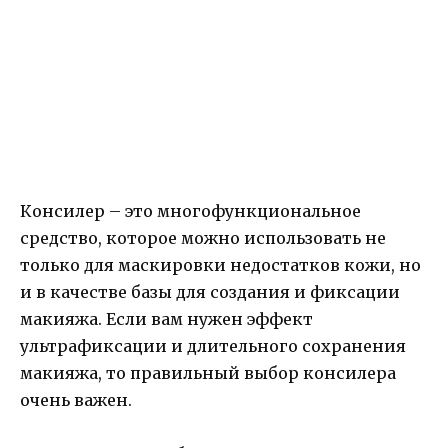
Консилер – это многофункциональное
средство, которое можно использовать не
только для маскировки недостатков кожи, но
и в качестве базы для создания и фиксации
макияжа. Если вам нужен эффект
ультрафиксации и длительного сохранения
макияжа, то правильный выбор консилера
очень важен.