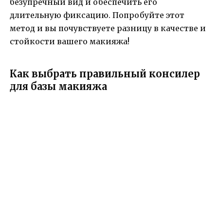
безупречный вид и обеспечить его
длительную фиксацию. Попробуйте этот
метод и вы почувствуете разницу в качестве и
стойкости вашего макияжа!
Как выбрать правильный консилер
для базы макияжа