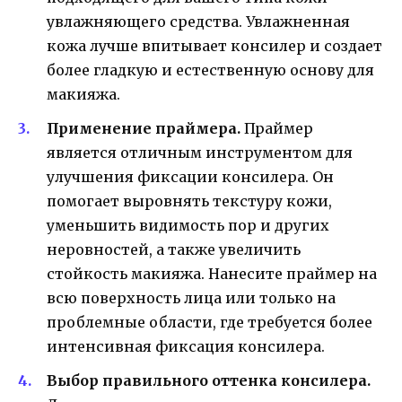
увлажняющего средства. Увлажненная
кожа лучше впитывает консилер и создает
более гладкую и естественную основу для
макияжа.
Применение праймера.
Праймер
является отличным инструментом для
улучшения фиксации консилера. Он
помогает выровнять текстуру кожи,
уменьшить видимость пор и других
неровностей, а также увеличить
стойкость макияжа. Нанесите праймер на
всю поверхность лица или только на
проблемные области, где требуется более
интенсивная фиксация консилера.
Выбор правильного оттенка консилера.