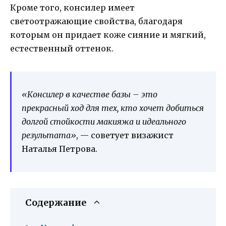
Кроме того, консилер имеет
светоотражающие свойства, благодаря
которым он придает коже сияние и мягкий,
естественный оттенок.
«Консилер в качестве базы – это
прекрасный ход для тех, кто хочет добиться
долгой стойкости макияжа и идеального
результата»
, — советует визажист
Наталья Петрова.
Содержание