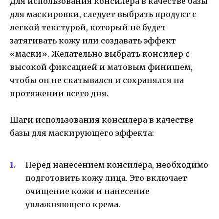
Для использования консилера в качестве базы
для маскировки, следует выбрать продукт с
легкой текстурой, который не будет
затягивать кожу или создавать эффект
«маски». Желательно выбрать консилер с
высокой фиксацией и матовым финишем,
чтобы он не скатывался и сохранялся на
протяжении всего дня.
Шаги использования консилера в качестве
базы для маскирующего эффекта:
Перед нанесением консилера, необходимо
подготовить кожу лица. Это включает
очищение кожи и нанесение
увлажняющего крема.