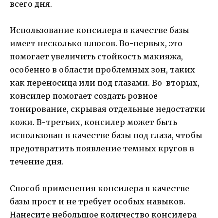
всего дня.
Использование консилера в качестве базы
имеет несколько плюсов. Во-первых, это
помогает увеличить стойкость макияжа,
особенно в области проблемных зон, таких
как переносица или под глазами. Во-вторых,
консилер помогает создать ровное
тонирование, скрывая отдельные недостатки
кожи. В-третьих, консилер может быть
использован в качестве базы под глаза, чтобы
предотвратить появление темных кругов в
течение дня.
Способ применения консилера в качестве
базы прост и не требует особых навыков.
Нанесите небольшое количество консилера