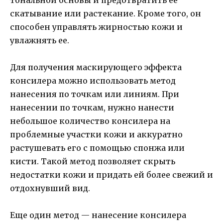
скатывание или растекание. Кроме того, он
способен управлять жирностью кожи и
увлажнять ее.
Для получения маскирующего эффекта
консилера можно использовать метод
нанесения по точкам или линиям. При
нанесении по точкам, нужно нанести
небольшое количество консилера на
проблемные участки кожи и аккуратно
растушевать его с помощью спонжа или
кисти. Такой метод позволяет скрыть
недостатки кожи и придать ей более свежий и
отдохнувший вид.
Еще один метод — нанесение консилера