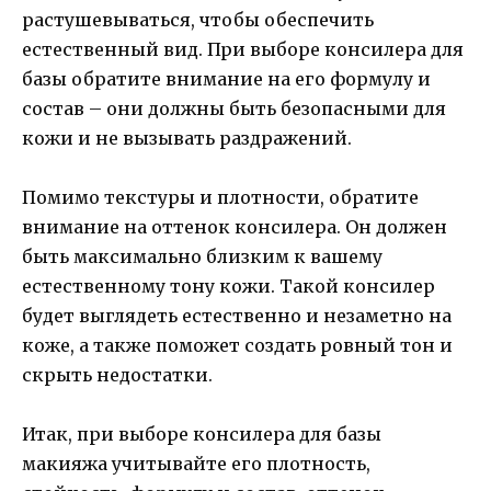
растушевываться, чтобы обеспечить
естественный вид. При выборе консилера для
базы обратите внимание на его формулу и
состав – они должны быть безопасными для
кожи и не вызывать раздражений.
Помимо текстуры и плотности, обратите
внимание на оттенок консилера. Он должен
быть максимально близким к вашему
естественному тону кожи. Такой консилер
будет выглядеть естественно и незаметно на
коже, а также поможет создать ровный тон и
скрыть недостатки.
Итак, при выборе консилера для базы
макияжа учитывайте его плотность,