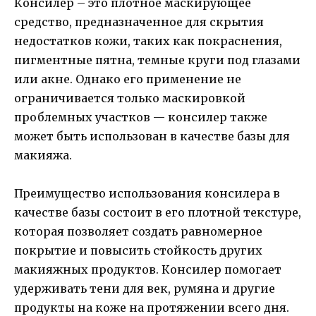
Консилер – это плотное маскирующее
средство, предназначенное для скрытия
недостатков кожи, таких как покраснения,
пигментные пятна, темные круги под глазами
или акне. Однако его применение не
ограничивается только маскировкой
проблемных участков — консилер также
может быть использован в качестве базы для
макияжа.
Преимущество использования консилера в
качестве базы состоит в его плотной текстуре,
которая позволяет создать равномерное
покрытие и повысить стойкость других
макияжных продуктов. Консилер помогает
удерживать тени для век, румяна и другие
продукты на коже на протяжении всего дня.