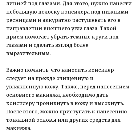
линией под глазами. Для этого, нужно нанести
небольшую полоску консилера под нижними
ресницами и аккуратно растушевать его в
направлении внешнего угла глаза. Такой
прием помогает убрать темные круги под
глазами и сделать взгляд более
выразительным.
Важно помнить, что наносить консилер
следует на прежде очищенную и
увлажненную кожу. Также, перед нанесением
основного макияжа, необходимо дать
консилеру проникнуть в кожу и высохнуть.
После этого, можно приступать к нанесению
тональной основы или других средств для
макияжа.