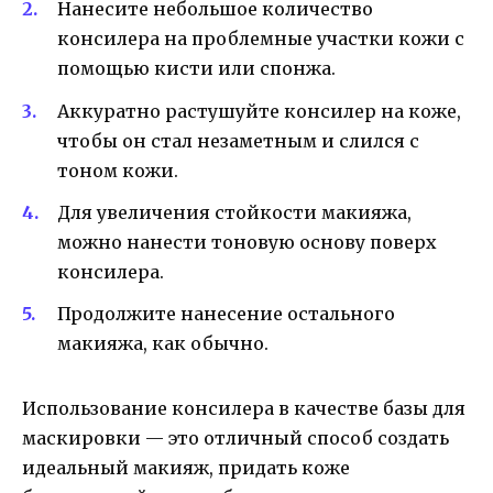
Нанесите небольшое количество
консилера на проблемные участки кожи с
помощью кисти или спонжа.
Аккуратно растушуйте консилер на коже,
чтобы он стал незаметным и слился с
тоном кожи.
Для увеличения стойкости макияжа,
можно нанести тоновую основу поверх
консилера.
Продолжите нанесение остального
макияжа, как обычно.
Использование консилера в качестве базы для
маскировки — это отличный способ создать
идеальный макияж, придать коже