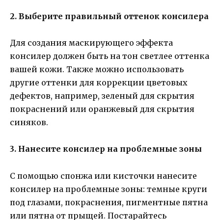
2. Выберите правильный оттенок консилера
Для создания маскирующего эффекта
консилер должен быть на тон светлее оттенка
вашей кожи. Также можно использовать
другие оттенки для коррекции цветовых
дефектов, например, зеленый для скрытия
покраснений или оранжевый для скрытия
синяков.
3. Нанесите консилер на проблемные зоны
С помощью спонжа или кисточки нанесите
консилер на проблемные зоны: темные круги
под глазами, покраснения, пигментные пятна
или пятна от прыщей. Постарайтесь