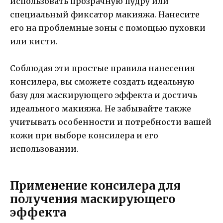
использовать прозрачную пудру или
специальный фиксатор макияжа. Нанесите
его на проблемные зоны с помощью пуховки
или кисти.
Соблюдая эти простые правила нанесения
консилера, вы сможете создать идеальную
базу для маскирующего эффекта и достичь
идеального макияжа. Не забывайте также
учитывать особенности и потребности вашей
кожи при выборе консилера и его
использовании.
Применение консилера для
получения маскирующего
эффекта