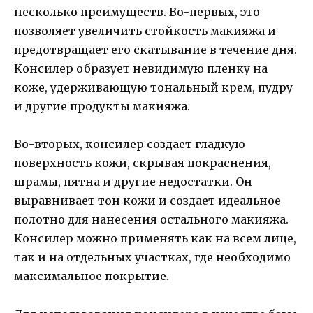
несколько преимуществ. Во-первых, это
позволяет увеличить стойкость макияжа и
предотвращает его скатывание в течение дня.
Консилер образует невидимую пленку на
коже, удерживающую тональный крем, пудру
и другие продукты макияжа.
Во-вторых, консилер создает гладкую
поверхность кожи, скрывая покраснения,
шрамы, пятна и другие недостатки. Он
выравнивает тон кожи и создает идеальное
полотно для нанесения остального макияжа.
Консилер можно применять как на всем лице,
так и на отдельных участках, где необходимо
максимальное покрытие.