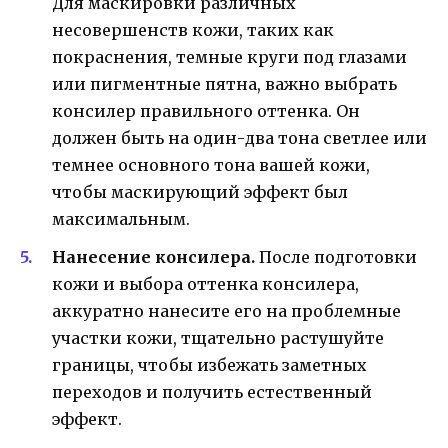
Для маскировки различных
несовершенств кожи, таких как
покраснения, темные круги под глазами
или пигментные пятна, важно выбрать
консилер правильного оттенка. Он
должен быть на один-два тона светлее или
темнее основного тона вашей кожи,
чтобы маскирующий эффект был
максимальным.
Нанесение консилера.
После подготовки
кожи и выбора оттенка консилера,
аккуратно нанесите его на проблемные
участки кожи, тщательно растушуйте
границы, чтобы избежать заметных
переходов и получить естественный
эффект.