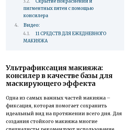
Скрытие покраснений и
пигментных пятен с помощью
консилера
Видео:
11 СРЕДСТВ ДЛЯ ЕЖЕДНЕВНОГО
МАКИЯЖА
Ультрафиксация макияжа:
консилер в качестве базы для
маскирующего эффекта
Одна из самых важных частей макияжа –
фиксация, которая помогает сохранить
идеальный вид на протяжении всего дня. Для
создания стойкого макияжа многие
специалисты рекомендуют использование