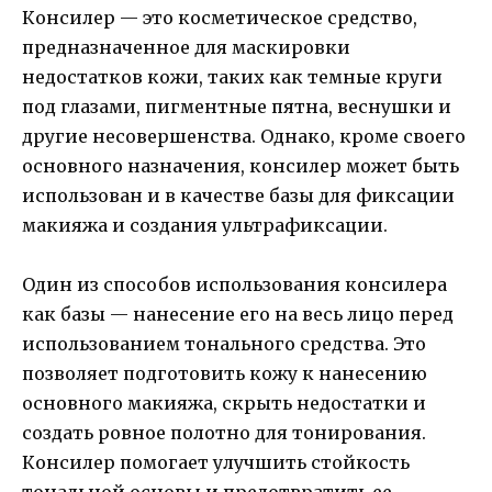
Консилер — это косметическое средство,
предназначенное для маскировки
недостатков кожи, таких как темные круги
под глазами, пигментные пятна, веснушки и
другие несовершенства. Однако, кроме своего
основного назначения, консилер может быть
использован и в качестве базы для фиксации
макияжа и создания ультрафиксации.
Один из способов использования консилера
как базы — нанесение его на весь лицо перед
использованием тонального средства. Это
позволяет подготовить кожу к нанесению
основного макияжа, скрыть недостатки и
создать ровное полотно для тонирования.
Консилер помогает улучшить стойкость
тональной основы и предотвратить ее