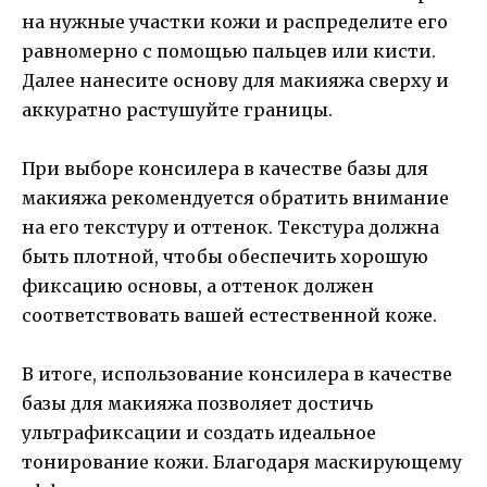
на нужные участки кожи и распределите его
равномерно с помощью пальцев или кисти.
Далее нанесите основу для макияжа сверху и
аккуратно растушуйте границы.
При выборе консилера в качестве базы для
макияжа рекомендуется обратить внимание
на его текстуру и оттенок. Текстура должна
быть плотной, чтобы обеспечить хорошую
фиксацию основы, а оттенок должен
соответствовать вашей естественной коже.
В итоге, использование консилера в качестве
базы для макияжа позволяет достичь
ультрафиксации и создать идеальное
тонирование кожи. Благодаря маскирующему