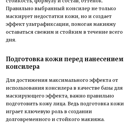
стойкость, формулу и состав, оттенок.
Правильно выбранный консилер не только
маскирует недостатки кожи, но и создает
эффект ультрафиксации, помогая макияжу
оставаться свежим и стойким в течение всего
дня.
Подготовка кожи перед нанесением
консилера
Для достижения максимального эффекта от
использования консилера в качестве базы для
маскирующего эффекта, важно правильно
подготовить кожу лица. Ведь подготовка кожи
играет ключевую роль в создании
долговременного и стойкого макияжа.