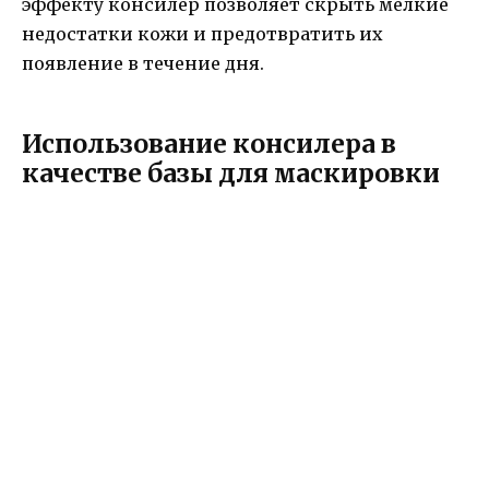
эффекту консилер позволяет скрыть мелкие
недостатки кожи и предотвратить их
появление в течение дня.
Использование консилера в
качестве базы для маскировки