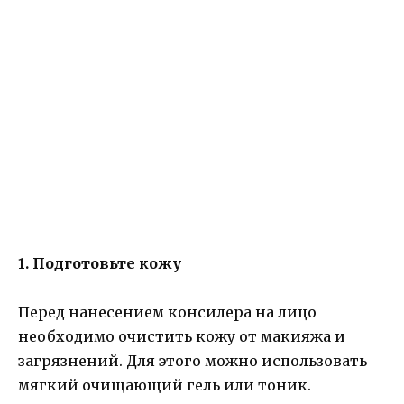
1. Подготовьте кожу
Перед нанесением консилера на лицо
необходимо очистить кожу от макияжа и
загрязнений. Для этого можно использовать
мягкий очищающий гель или тоник.