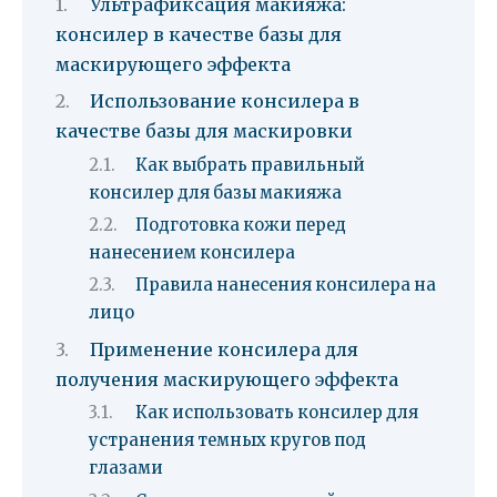
Ультрафиксация макияжа:
консилер в качестве базы для
маскирующего эффекта
Использование консилера в
качестве базы для маскировки
Как выбрать правильный
консилер для базы макияжа
Подготовка кожи перед
нанесением консилера
Правила нанесения консилера на
лицо
Применение консилера для
получения маскирующего эффекта
Как использовать консилер для
устранения темных кругов под
глазами