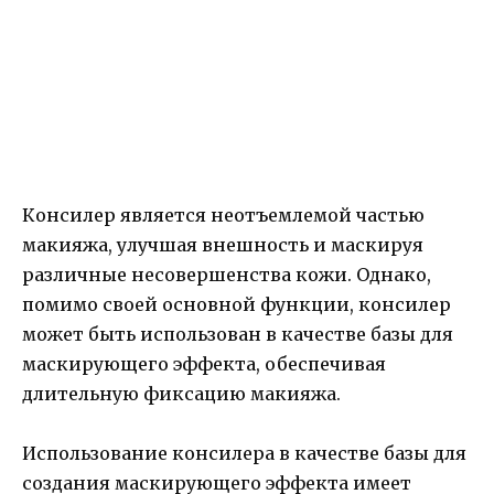
Консилер является неотъемлемой частью
макияжа, улучшая внешность и маскируя
различные несовершенства кожи. Однако,
помимо своей основной функции, консилер
может быть использован в качестве базы для
маскирующего эффекта, обеспечивая
длительную фиксацию макияжа.
Использование консилера в качестве базы для
создания маскирующего эффекта имеет