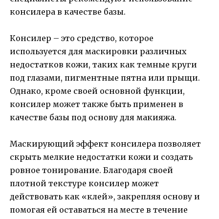
консилера в качестве базы.
Консилер – это средство, которое
используется для маскировки различных
недостатков кожи, таких как темные круги
под глазами, пигментные пятна или прыщи.
Однако, кроме своей основной функции,
консилер может также быть применен в
качестве базы под основу для макияжа.
Маскирующий эффект консилера позволяет
скрыть мелкие недостатки кожи и создать
ровное тонирование. Благодаря своей
плотной текстуре консилер может
действовать как «клей», закрепляя основу и
помогая ей оставаться на месте в течение