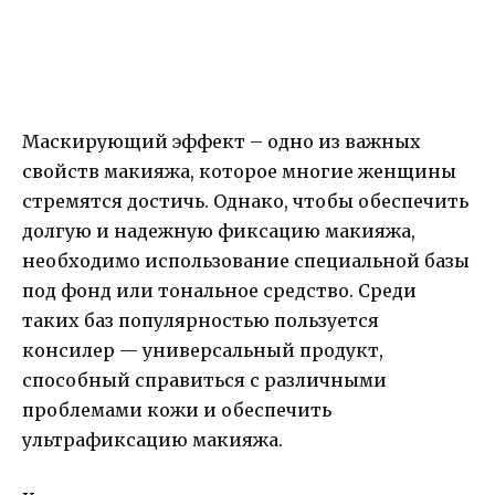
Маскирующий эффект – одно из важных
свойств макияжа, которое многие женщины
стремятся достичь. Однако, чтобы обеспечить
долгую и надежную фиксацию макияжа,
необходимо использование специальной базы
под фонд или тональное средство. Среди
таких баз популярностью пользуется
консилер — универсальный продукт,
способный справиться с различными
проблемами кожи и обеспечить
ультрафиксацию макияжа.