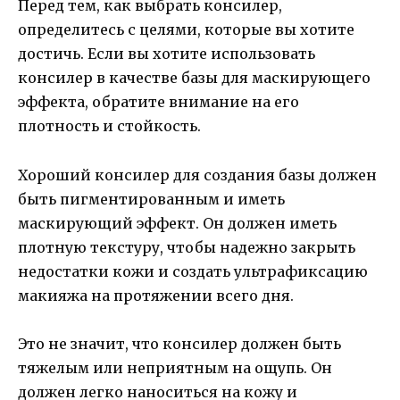
Перед тем, как выбрать консилер,
определитесь с целями, которые вы хотите
достичь. Если вы хотите использовать
консилер в качестве базы для маскирующего
эффекта, обратите внимание на его
плотность и стойкость.
Хороший консилер для создания базы должен
быть пигментированным и иметь
маскирующий эффект. Он должен иметь
плотную текстуру, чтобы надежно закрыть
недостатки кожи и создать ультрафиксацию
макияжа на протяжении всего дня.
Это не значит, что консилер должен быть
тяжелым или неприятным на ощупь. Он
должен легко наноситься на кожу и