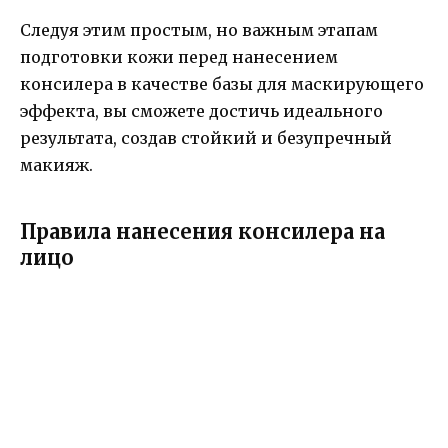
Следуя этим простым, но важным этапам
подготовки кожи перед нанесением
консилера в качестве базы для маскирующего
эффекта, вы сможете достичь идеального
результата, создав стойкий и безупречный
макияж.
Правила нанесения консилера на
лицо