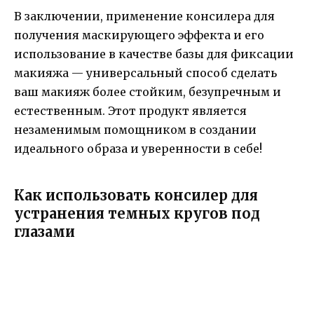
В заключении, применение консилера для
получения маскирующего эффекта и его
использование в качестве базы для фиксации
макияжа — универсальный способ сделать
ваш макияж более стойким, безупречным и
естественным. Этот продукт является
незаменимым помощником в создании
идеального образа и уверенности в себе!
Как использовать консилер для
устранения темных кругов под
глазами