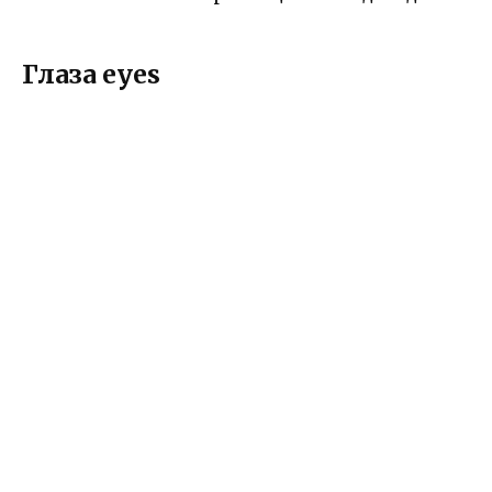
Глаза eyes