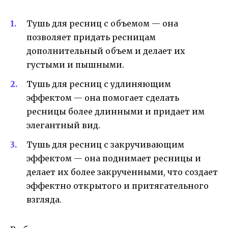
Тушь для ресниц с объемом — она
позволяет придать ресницам
дополнительный объем и делает их
густыми и пышными.
Тушь для ресниц с удлиняющим
эффектом — она помогает сделать
ресницы более длинными и придает им
элегантный вид.
Тушь для ресниц с закручивающим
эффектом — она поднимает ресницы и
делает их более закрученными, что создает
эффектно открытого и притягательного
взгляда.