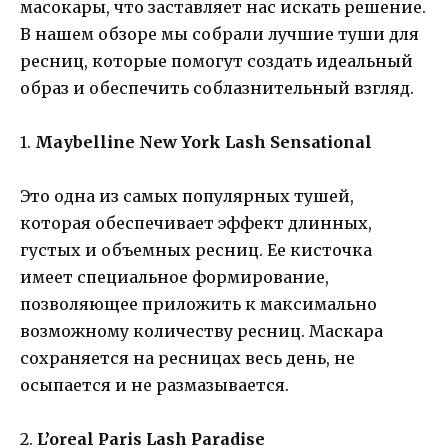
масокары, что заставляет нас искать решение.
В нашем обзоре мы собрали лучшие туши для
ресниц, которые помогут создать идеальный
образ и обеспечить соблазнительный взгляд.
1.
Maybelline New York Lash Sensational
Это одна из самых популярных тушей,
которая обеспечивает эффект длинных,
густых и объемных ресниц. Ее кисточка
имеет специальное формирование,
позволяющее приложить к максимально
возможному количеству ресниц. Маскара
сохраняется на ресницах весь день, не
осыпается и не размазывается.
2.
L’oreal Paris Lash Paradise