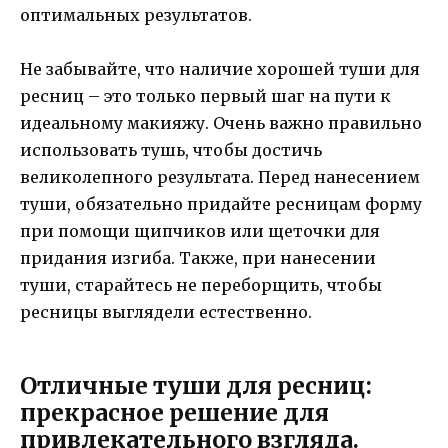
оптимальных результатов.
Не забывайте, что наличие хорошей туши для
ресниц – это только первый шаг на пути к
идеальному макияжу. Очень важно правильно
использовать тушь, чтобы достичь
великолепного результата. Перед нанесением
туши, обязательно придайте ресницам форму
при помощи щипчиков или щеточки для
придания изгиба. Также, при нанесении
туши, старайтесь не переборщить, чтобы
ресницы выглядели естественно.
Отличные туши для ресниц:
прекрасное решение для
привлекательного взгляда.