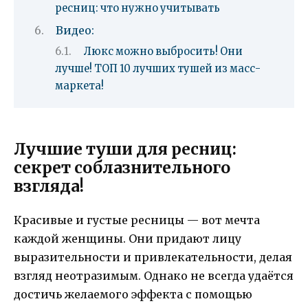
ресниц: что нужно учитывать
Видео:
Люкс можно выбросить! Они
лучше! ТОП 10 лучших тушей из масс-
маркета!
Лучшие туши для ресниц:
секрет соблазнительного
взгляда!
Красивые и густые ресницы — вот мечта
каждой женщины. Они придают лицу
выразительности и привлекательности, делая
взгляд неотразимым. Однако не всегда удаётся
достичь желаемого эффекта с помощью