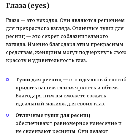
Глаза (eyes)
Глаза — это находка. Они являются решением
для прекрасного взгляда. Отличные туши для
ресниц — это секрет соблазнительного
взгляда. Именно благодаря этим прекрасным
средствам, женщины могут подчеркнуть свою
красоту и удивительность глаз.
Туши для ресниц
— это идеальный способ
придать вашим глазам яркость и объем.
Благодаря ним вы сможете создать
идеальный макияж для своих глаз.
Отличные туши для ресниц
обеспечивают равномерное нанесение и
не склеивают ресницы. Они делают