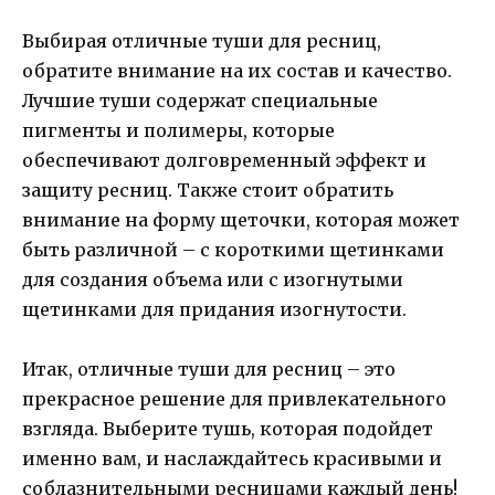
Выбирая отличные туши для ресниц,
обратите внимание на их состав и качество.
Лучшие туши содержат специальные
пигменты и полимеры, которые
обеспечивают долговременный эффект и
защиту ресниц. Также стоит обратить
внимание на форму щеточки, которая может
быть различной – с короткими щетинками
для создания объема или с изогнутыми
щетинками для придания изогнутости.
Итак, отличные туши для ресниц – это
прекрасное решение для привлекательного
взгляда. Выберите тушь, которая подойдет
именно вам, и наслаждайтесь красивыми и
соблазнительными ресницами каждый день!