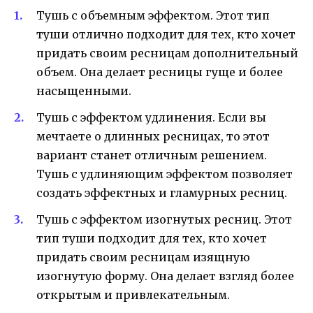
Тушь с объемным эффектом. Этот тип
туши отлично подходит для тех, кто хочет
придать своим ресницам дополнительный
объем. Она делает ресницы гуще и более
насыщенными.
Тушь с эффектом удлинения. Если вы
мечтаете о длинных ресницах, то этот
вариант станет отличным решением.
Тушь с удлиняющим эффектом позволяет
создать эффектных и гламурных ресниц.
Тушь с эффектом изогнутых ресниц. Этот
тип туши подходит для тех, кто хочет
придать своим ресницам изящную
изогнутую форму. Она делает взгляд более
открытым и привлекательным.