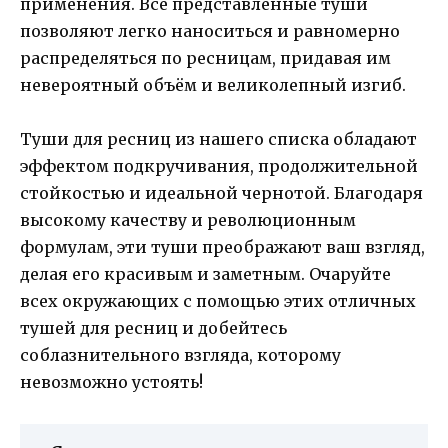
применения. Все представленные туши
позволяют легко наноситься и равномерно
распределяться по ресницам, придавая им
невероятный объём и великолепный изгиб.
Туши для ресниц из нашего списка обладают
эффектом подкручивания, продолжительной
стойкостью и идеальной чернотой. Благодаря
высокому качеству и революционным
формулам, эти туши преображают ваш взгляд,
делая его красивым и заметным. Очаруйте
всех окружающих с помощью этих отличных
тушей для ресниц и добейтесь
соблазнительного взгляда, которому
невозможно устоять!