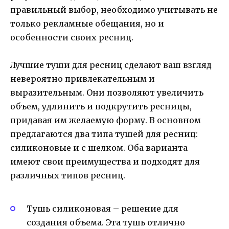
правильный выбор, необходимо учитывать не
только рекламные обещания, но и
особенности своих ресниц.
Лучшие туши для ресниц сделают ваш взгляд
невероятно привлекательным и
выразительным. Они позволяют увеличить
объем, удлинить и подкрутить ресницы,
придавая им желаемую форму. В основном
предлагаются два типа тушей для ресниц:
силиконовые и с шелком. Оба варианта
имеют свои преимущества и подходят для
различных типов ресниц.
Тушь силиконовая – решение для
создания объема. Эта тушь отлично