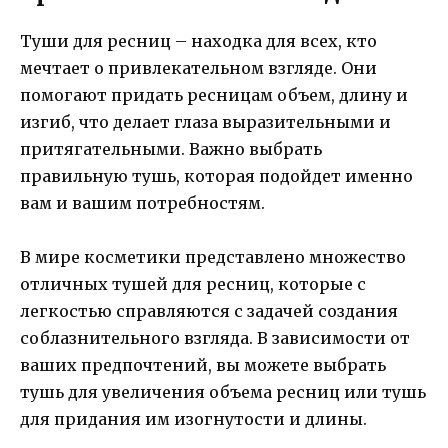
Туши для ресниц – находка для всех, кто
мечтает о привлекательном взгляде. Они
помогают придать ресницам объем, длину и
изгиб, что делает глаза выразительными и
притягательными. Важно выбрать
правильную тушь, которая подойдет именно
вам и вашим потребностям.
В мире косметики представлено множество
отличных тушей для ресниц, которые с
легкостью справляются с задачей создания
соблазнительного взгляда. В зависимости от
ваших предпочтений, вы можете выбрать
тушь для увеличения объема ресниц или тушь
для придания им изогнутости и длины.