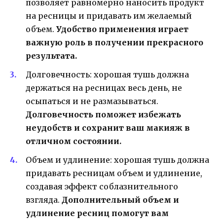
позволяет равномерно наносить продукт
на ресницы и придавать им желаемый
объем.
Удобство применения играет
важную роль в получении прекрасного
результата.
Долговечность: хорошая тушь должна
держаться на ресницах весь день, не
осыпаться и не размазываться.
Долговечность поможет избежать
неудобств и сохранит ваш макияж в
отличном состоянии.
Объем и удлинение: хорошая тушь должна
придавать ресницам объем и удлинение,
создавая эффект соблазнительного
взгляда.
Дополнительный объем и
удлинение ресниц помогут вам