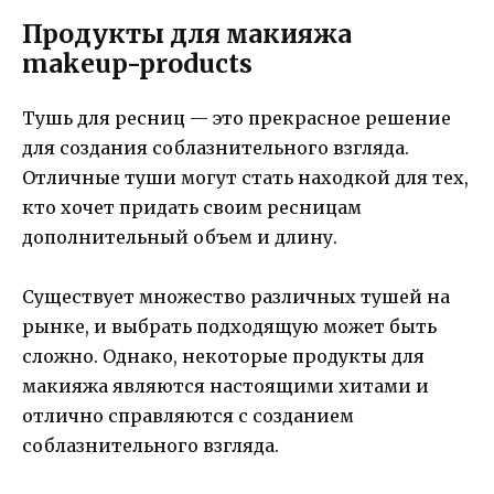
Продукты для макияжа
makeup-products
Тушь для ресниц — это прекрасное решение
для создания соблазнительного взгляда.
Отличные туши могут стать находкой для тех,
кто хочет придать своим ресницам
дополнительный объем и длину.
Существует множество различных тушей на
рынке, и выбрать подходящую может быть
сложно. Однако, некоторые продукты для
макияжа являются настоящими хитами и
отлично справляются с созданием
соблазнительного взгляда.