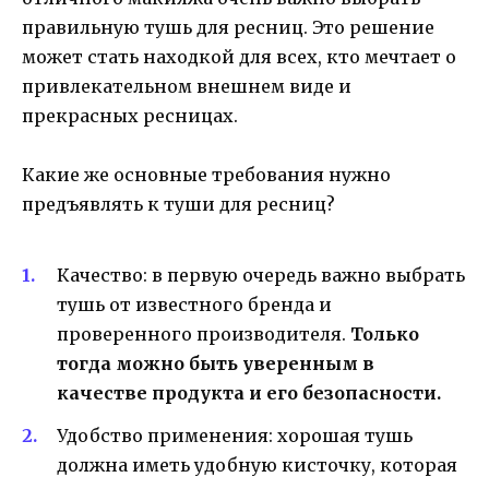
правильную тушь для ресниц. Это решение
может стать находкой для всех, кто мечтает о
привлекательном внешнем виде и
прекрасных ресницах.
Какие же основные требования нужно
предъявлять к туши для ресниц?
Качество: в первую очередь важно выбрать
тушь от известного бренда и
проверенного производителя.
Только
тогда можно быть уверенным в
качестве продукта и его безопасности.
Удобство применения: хорошая тушь
должна иметь удобную кисточку, которая