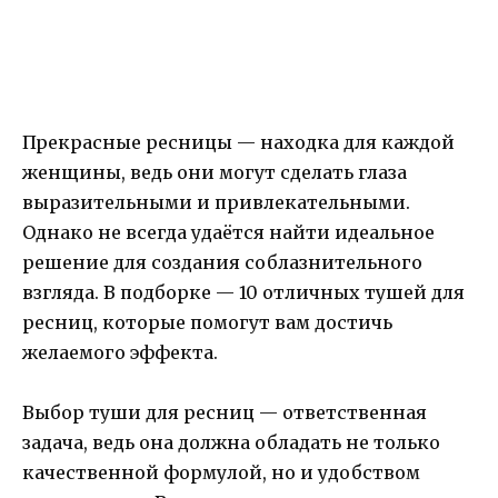
Прекрасные ресницы — находка для каждой
женщины, ведь они могут сделать глаза
выразительными и привлекательными.
Однако не всегда удаётся найти идеальное
решение для создания соблазнительного
взгляда. В подборке — 10 отличных тушей для
ресниц, которые помогут вам достичь
желаемого эффекта.
Выбор туши для ресниц — ответственная
задача, ведь она должна обладать не только
качественной формулой, но и удобством