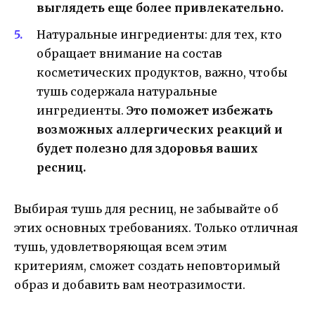
выглядеть еще более привлекательно.
Натуральные ингредиенты: для тех, кто
обращает внимание на состав
косметических продуктов, важно, чтобы
тушь содержала натуральные
ингредиенты.
Это поможет избежать
возможных аллергических реакций и
будет полезно для здоровья ваших
ресниц.
Выбирая тушь для ресниц, не забывайте об
этих основных требованиях. Только отличная
тушь, удовлетворяющая всем этим
критериям, сможет создать неповторимый
образ и добавить вам неотразимости.