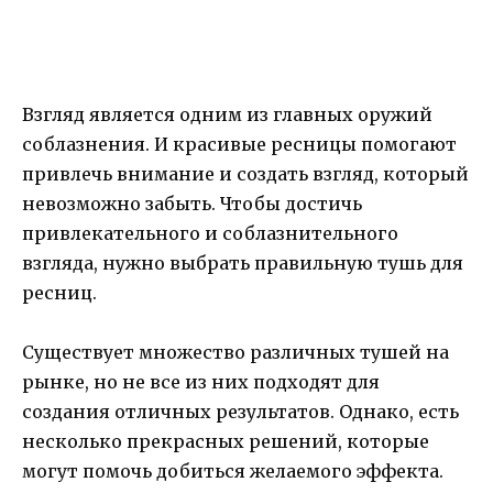
Взгляд является одним из главных оружий
соблазнения. И красивые ресницы помогают
привлечь внимание и создать взгляд, который
невозможно забыть. Чтобы достичь
привлекательного и соблазнительного
взгляда, нужно выбрать правильную тушь для
ресниц.
Существует множество различных тушей на
рынке, но не все из них подходят для
создания отличных результатов. Однако, есть
несколько прекрасных решений, которые
могут помочь добиться желаемого эффекта.