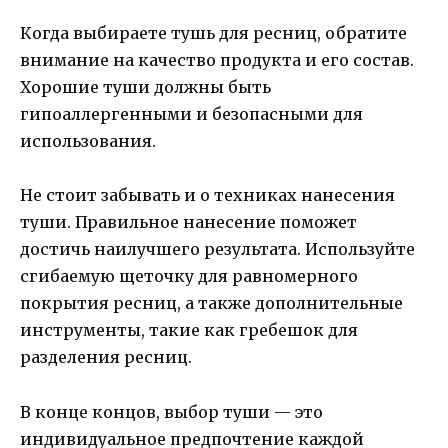
Когда выбираете тушь для ресниц, обратите
внимание на качество продукта и его состав.
Хорошие туши должны быть
гипоаллергенными и безопасными для
использования.
Не стоит забывать и о техниках нанесения
туши. Правильное нанесение поможет
достичь наилучшего результата. Используйте
сгибаемую щеточку для равномерного
покрытия ресниц, а также дополнительные
инструменты, такие как гребешок для
разделения ресниц.
В конце концов, выбор туши — это
индивидуальное предпочтение каждой