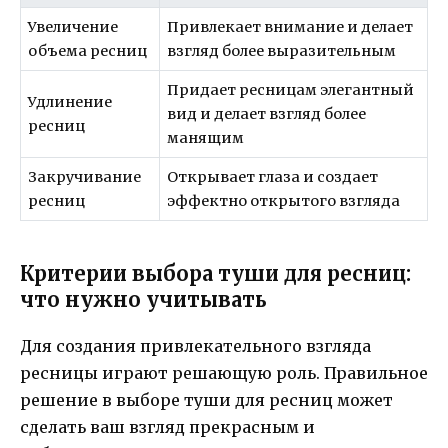
Увеличение
Привлекает внимание и делает
объема ресниц
взгляд более выразительным
Придает ресницам элегантный
Удлинение
вид и делает взгляд более
ресниц
манящим
Закручивание
Открывает глаза и создает
ресниц
эффектно открытого взгляда
Критерии выбора туши для ресниц:
что нужно учитывать
Для создания привлекательного взгляда
ресницы играют решающую роль. Правильное
решение в выборе туши для ресниц может
сделать ваш взгляд прекрасным и