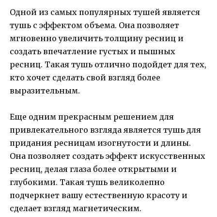
Одной из самых популярных тушей является
тушь с эффектом объема. Она позволяет
мгновенно увеличить толщину ресниц и
создать впечатление густых и пышных
ресниц. Такая тушь отлично подойдет для тех,
кто хочет сделать свой взгляд более
выразительным.
Еще одним прекрасным решением для
привлекательного взгляда является тушь для
придания ресницам изогнутости и длины.
Она позволяет создать эффект искусственных
ресниц, делая глаза более открытыми и
глубокими. Такая тушь великолепно
подчеркнет вашу естественную красоту и
сделает взгляд магнетическим.