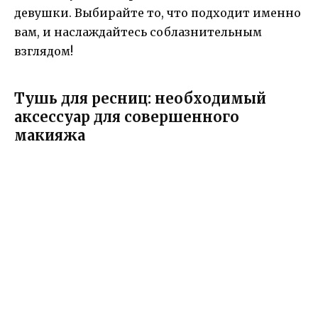
девушки. Выбирайте то, что подходит именно
вам, и наслаждайтесь соблазнительным
взглядом!
Тушь для ресниц: необходимый
аксессуар для совершенного
макияжа