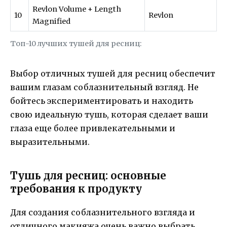
Revlon Volume + Length
10
Revlon
Magnified
Топ-10 лучших тушей для ресниц:
Выбор отличных тушей для ресниц обеспечит
вашим глазам соблазнительный взгляд. Не
бойтесь экспериментировать и находить
свою идеальную тушь, которая сделает ваши
глаза еще более привлекательными и
выразительными.
Тушь для ресниц: основные
требования к продукту
Для создания соблазнительного взгляда и
отличного макияжа очень важно выбрать