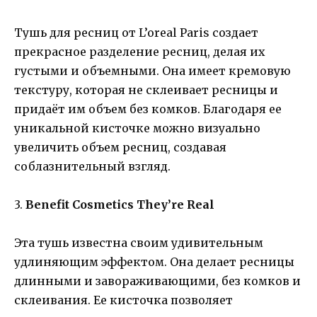
Тушь для ресниц от L’oreal Paris создает
прекрасное разделение ресниц, делая их
густыми и объемными. Она имеет кремовую
текстуру, которая не склеивает ресницы и
придаёт им объем без комков. Благодаря ее
уникальной кисточке можно визуально
увеличить объем ресниц, создавая
соблазнительный взгляд.
3.
Benefit Cosmetics They’re Real
Эта тушь известна своим удивительным
удлиняющим эффектом. Она делает ресницы
длинными и завораживающими, без комков и
склеивания. Ее кисточка позволяет