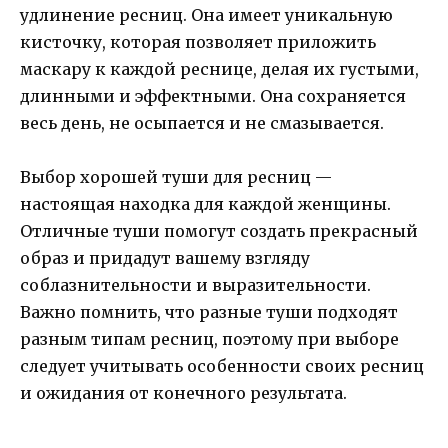
удлинение ресниц. Она имеет уникальную
кисточку, которая позволяет приложить
маскару к каждой реснице, делая их густыми,
длинными и эффектными. Она сохраняется
весь день, не осыпается и не смазывается.
Выбор хорошей туши для ресниц —
настоящая находка для каждой женщины.
Отличные туши помогут создать прекрасный
образ и придадут вашему взгляду
соблазнительности и выразительности.
Важно помнить, что разные туши подходят
разным типам ресниц, поэтому при выборе
следует учитывать особенности своих ресниц
и ожидания от конечного результата.