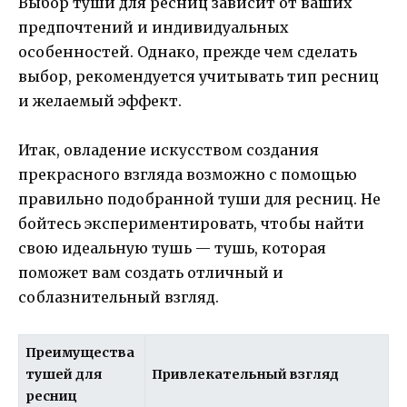
Выбор туши для ресниц зависит от ваших
предпочтений и индивидуальных
особенностей. Однако, прежде чем сделать
выбор, рекомендуется учитывать тип ресниц
и желаемый эффект.
Итак, овладение искусством создания
прекрасного взгляда возможно с помощью
правильно подобранной туши для ресниц. Не
бойтесь экспериментировать, чтобы найти
свою идеальную тушь — тушь, которая
поможет вам создать отличный и
соблазнительный взгляд.
Преимущества
тушей для
Привлекательный взгляд
ресниц