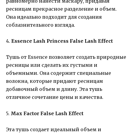
равномерно нанести маскару, придавая
ресницам прекрасное разделение и объем.
Она идеально подходит для создания
соблазнительного взгляда.
4.
Essence Lash Princess False Lash Effect
Тушь от Essence позволяет создать природные
ресницы или сделать их густыми и
объемными. Она содержит специальные
волокна, которые придают ресницам
добавочный объем и длину. Эта тушь
отличное сочетание цены и качества.
5.
Max Factor False Lash Effect
Эта тушь создает идеальный объем и