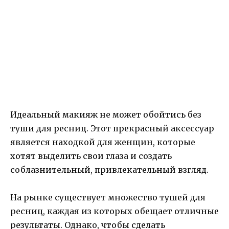
Идеальный макияж не может обойтись без
туши для ресниц. Этот прекрасный аксессуар
является находкой для женщин, которые
хотят выделить свои глаза и создать
соблазнительный, привлекательный взгляд.
На рынке существует множество тушей для
ресниц, каждая из которых обещает отличные
результаты. Однако, чтобы сделать