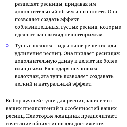
разделяет ресницы, придавая им
дополнительный объем и пышность. Она
позволяет создать эффект
соблазнительных, густых ресниц, которые
сделают ваш взгляд неповторимым.
Тушь с шелком – идеальное решение для
удлинения ресниц. Она придает ресницам
дополнительную длину и делает их более
изящными. Благодаря шелковым
волокнам, эта тушь позволяет создавать
легкий и натуральный эффект.
Выбор лучшей туши для ресниц зависит от
ваших предпочтений и особенностей ваших
ресниц. Некоторые женщины предпочитают
сочетание обоих типов для достижения