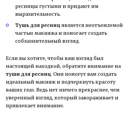
ресницы густыми и придают им
выразительность.
Тушь для ресниц
является неотъемлемой
частью макияжа и помогает создать
соблазнительный взгляд.
Если вы хотите, чтобы ваш взгляд был
настоящей находкой, обратите внимание на
туши для ресниц
. Они помогут вам создать
идеальный макияж и подчеркнуть красоту
ваших глаз. Ведь нет ничего прекраснее, чем
уверенный взгляд, который завораживает и
привлекает внимание.