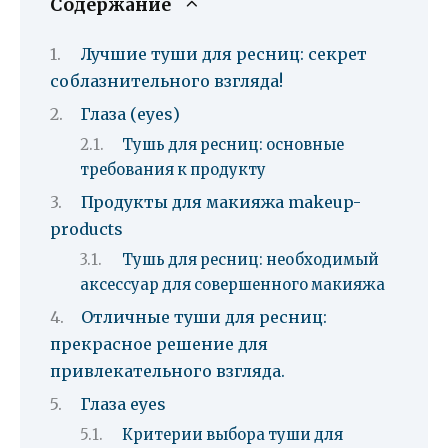
Содержание
Лучшие туши для ресниц: секрет
соблазнительного взгляда!
Глаза (eyes)
Тушь для ресниц: основные
требования к продукту
Продукты для макияжа makeup-
products
Тушь для ресниц: необходимый
аксессуар для совершенного макияжа
Отличные туши для ресниц:
прекрасное решение для
привлекательного взгляда.
Глаза eyes
Критерии выбора туши для