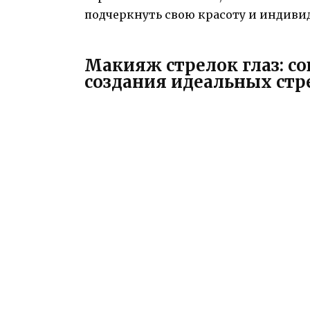
подчеркнуть свою красоту и индиви
Макияж стрелок глаз: с
создания идеальных стр