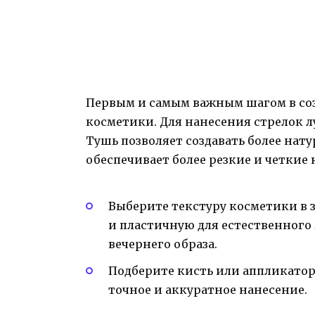
Первым и самым важным шагом в соз
косметики. Для нанесения стрелок л
Тушь позволяет создавать более нат
обеспечивает более резкие и четкие
Выберите текстуру косметики в 
и пластичную для естественного
вечернего образа.
Подберите кисть или аппликатор
точное и аккуратное нанесение.