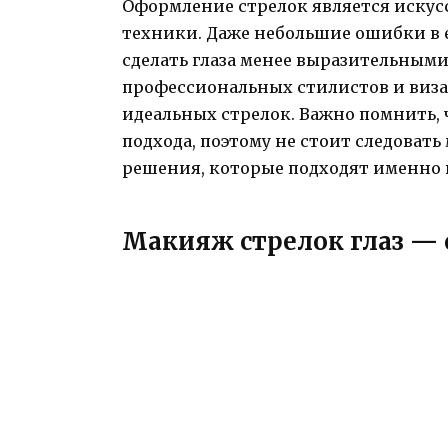
Оформление стрелок является искус
техники. Даже небольшие ошибки в е
сделать глаза менее выразительными
профессиональных стилистов и виза
идеальных стрелок. Важно помнить, ч
подхода, поэтому не стоит следоват
решения, которые подходят именно 
Макияж стрелок глаз — 