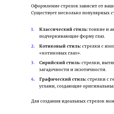
Оформление стрелок зависит от ваш
Существует несколько популярных с
Классический стиль:
тонкие и а
подчеркивающие форму глаз.
Котиковый стиль:
стрелки с из
«котиковых глаз».
Сирийский стиль:
стрелки, вытя
загадочности и экзотичности.
Графический стиль:
стрелки с 
углами, создающие оригинальный
Для создания идеальных стрелок мо