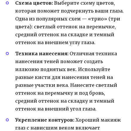
Схема цветов:
Выберите схему цветов,
которая поможет подчеркнуть ваши глаза.
Одна из популярных схем — «трио» (три
цвета): светлый оттенок на перемычке,
средний оттенок на складке и темный
оттенок на внешнем углу глаза.
Техника нанесения:
Отличная техника
нанесения теней поможет создать
иллюзию поднятых век. Используйте
разные кисти для нанесения теней на
разные участки века. Нанесите светлый
оттенок на перемычку и под бровь,
средний оттенок на складку и темный
оттенок на внешний угол глаза.
Укрепление контуров:
Хороший макияж
глаз с нависшим веком включает