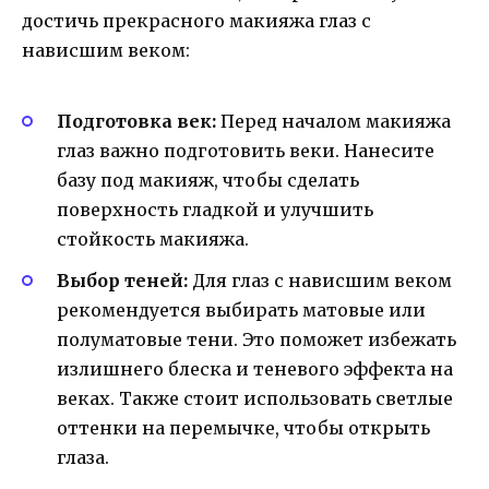
достичь прекрасного макияжа глаз с
нависшим веком:
Подготовка век:
Перед началом макияжа
глаз важно подготовить веки. Нанесите
базу под макияж, чтобы сделать
поверхность гладкой и улучшить
стойкость макияжа.
Выбор теней:
Для глаз с нависшим веком
рекомендуется выбирать матовые или
полуматовые тени. Это поможет избежать
излишнего блеска и теневого эффекта на
веках. Также стоит использовать светлые
оттенки на перемычке, чтобы открыть
глаза.