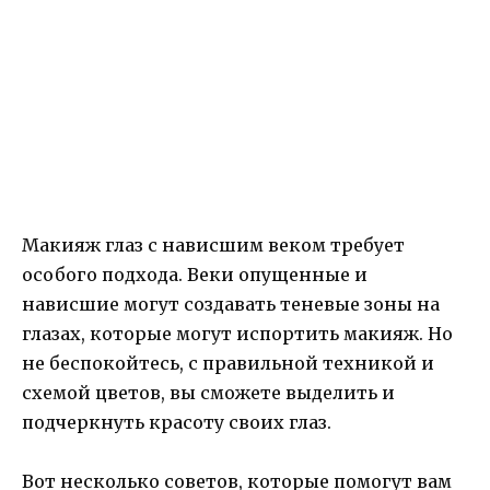
Макияж глаз с нависшим веком требует
особого подхода. Веки опущенные и
нависшие могут создавать теневые зоны на
глазах, которые могут испортить макияж. Но
не беспокойтесь, с правильной техникой и
схемой цветов, вы сможете выделить и
подчеркнуть красоту своих глаз.
Вот несколько советов, которые помогут вам