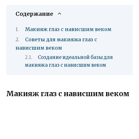
Содержание
Макияж глаз с нависшим веком
Советы для макияжа глаз с
нависшим веком
Создание идеальной базы для
макияжа глаз с нависшим веком
Макияж глаз с нависшим веком