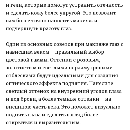
и гели, которые помогут устранить отечность
и сделать кожу более упругой. Это позволит
вам более точно наносить макияж и
подчеркнуть красоту глаз.
Один из основных советов при макияже глаз с
нависшим веком – правильный выбор
цветовой гаммы. Оттенки с розовым,
золотистым и светлыми перламутровыми
отблесками будут идеальными для создания
оптического эффекта поднятия. Нанесите
светлый оттенок на внутренний уголок глаза
и под брови, а более темные оттенки – на
внешнюю часть века. Это поможет визуально
поднять глаза и сделать взгляд более
открытым и выразительным.