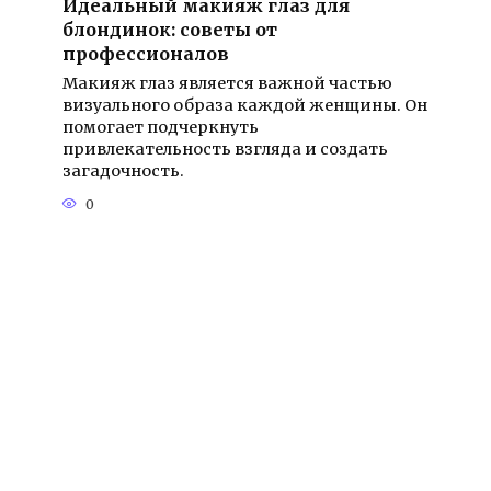
Идеальный макияж глаз для
блондинок: советы от
профессионалов
Макияж глаз является важной частью
визуального образа каждой женщины. Он
помогает подчеркнуть
привлекательность взгляда и создать
загадочность.
0