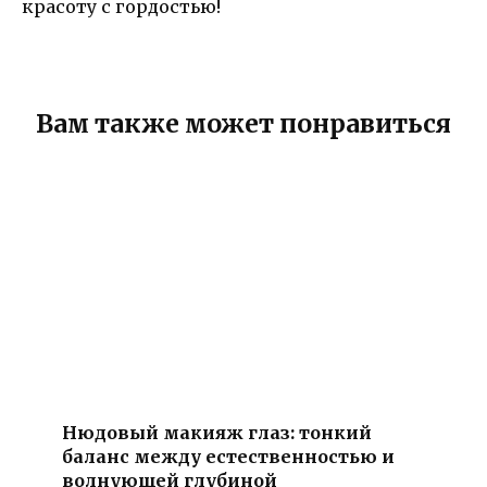
красоту с гордостью!
Вам также может понравиться
Нюдовый макияж глаз: тонкий
баланс между естественностью и
волнующей глубиной