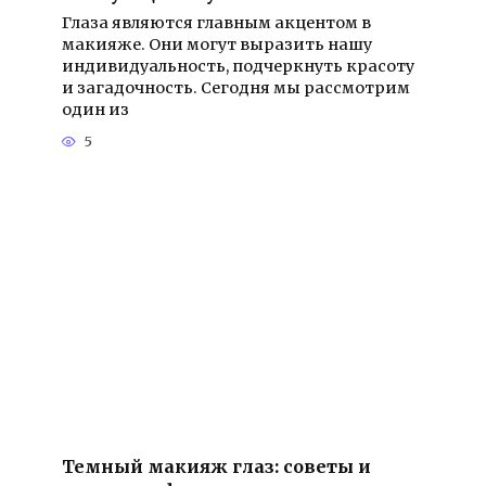
Глаза являются главным акцентом в
макияже. Они могут выразить нашу
индивидуальность, подчеркнуть красоту
и загадочность. Сегодня мы рассмотрим
один из
5
Темный макияж глаз: советы и