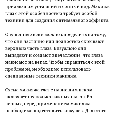
придавая им уставший и сонный вид. Макияж
глаз с этой особенностью требует особой
техники для создания оптимального эффекта.
Опущенные веки можно определить по тому,
что они частично или полностью скрывают
верхнюю часть глаза. Визуально они
выпадают и создают впечатление, что глаза
нависают на веках. Чтобы справиться с этой
проблемой, необходимо использовать
специальные техники макияжа.
Схема макияжа глаз с нависшим веком
включает несколько важных шагов. Во-
первых, перед применением макияжа
необходимо подготовить кожу век. Для этого