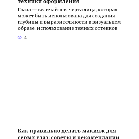
техники оформления
Глаза — величайшая черта лица, которая
может быть использована для создания
глубины и выразительности в визуальном
образе. Использование темных оттенков
4
Как правильно делать макияж для
серых глаз: советы и рекомендации