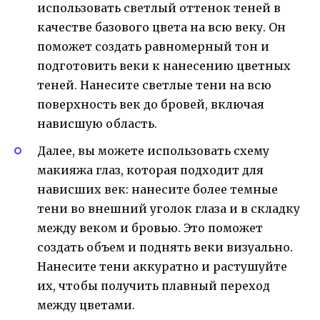
использовать светлый оттенок теней в
качестве базового цвета на всю веку. Он
поможет создать равномерный тон и
подготовить веки к нанесению цветных
теней. Нанесите светлые тени на всю
поверхность век до бровей, включая
нависшую область.
Далее, вы можете использовать схему
макияжа глаз, которая подходит для
нависших век: нанесите более темные
тени во внешний уголок глаза и в складку
между веком и бровью. Это поможет
создать объем и поднять веки визуально.
Нанесите тени аккуратно и растушуйте
их, чтобы получить плавный переход
между цветами.