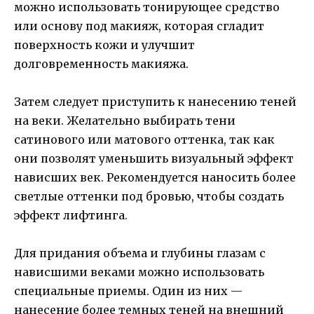
можно использовать тонирующее средство
или основу под макияж, которая сгладит
поверхность кожи и улучшит
долговременность макияжа.
Затем следует приступить к нанесению теней
на веки. Желательно выбирать тени
сатинового или матового оттенка, так как
они позволят уменьшить визуальный эффект
нависших век. Рекомендуется наносить более
светлые оттенки под бровью, чтобы создать
эффект лифтинга.
Для придания объема и глубины глазам с
нависшими веками можно использовать
специальные приемы. Один из них —
нанесение более темных теней на внешний