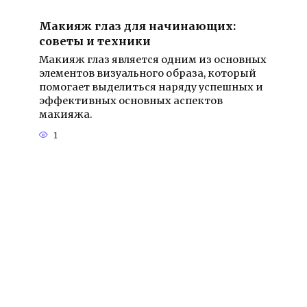
Макияж глаз для начинающих:
советы и техники
Макияж глаз является одним из основных
элементов визуального образа, который
помогает выделиться наряду успешных и
эффективных основных аспектов
макияжа.
1