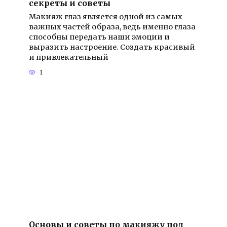
секреты и советы
Макияж глаз является одной из самых
важных частей образа, ведь именно глаза
способны передать наши эмоции и
выразить настроение. Создать красивый
и привлекательный
1
Основы и советы по макияжу под