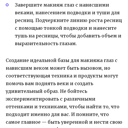
Завершите макияж глаз с нависшими
веками, нанесением подводки и туши для
ресниц. Подчеркните линию роста ресниц
с помощью тонкой подводки и нанесите
тушь на ресницы, чтобы добавить объем и
выразительность глазам.
Создание идеальной базы для макияжа глаз с
нависшим веком может быть вызовом, но
соответствующая техника и продукты могут
помочь вам поднять веки и создать
удивительный образ. Не бойтесь
экспериментировать с различными
оттенками и техниками, чтобы найти то, что
подходит именно для вас. И помните, что
самое главное — быть уверенной и нести свою