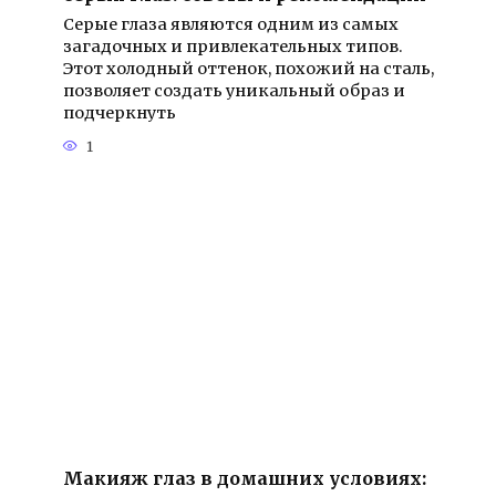
Серые глаза являются одним из самых
загадочных и привлекательных типов.
Этот холодный оттенок, похожий на сталь,
позволяет создать уникальный образ и
подчеркнуть
1
Макияж глаз в домашних условиях: