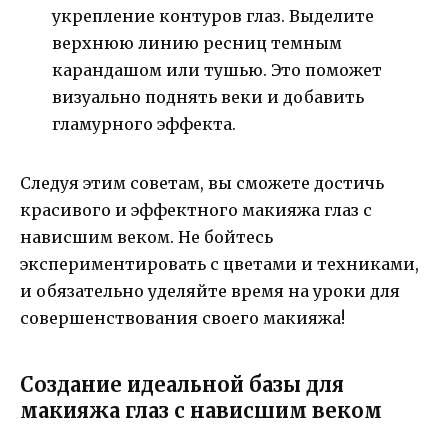
укрепление контуров глаз. Выделите
верхнюю линию ресниц темным
карандашом или тушью. Это поможет
визуально поднять веки и добавить
гламурного эффекта.
Следуя этим советам, вы сможете достичь
красивого и эффектного макияжа глаз с
нависшим веком. Не бойтесь
экспериментировать с цветами и техниками,
и обязательно уделяйте время на уроки для
совершенствования своего макияжа!
Создание идеальной базы для
макияжа глаз с нависшим веком