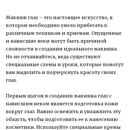
Макияж глаз – это настоящее искусство, в
котором необходимо умело прибегать к
различным техникам и приемам. Опущенные
и нависшие веки могут быть причиной
сложности в создании идеального макияжа.
Но не отчаивайтесь, ведь существуют
специальные схемы и уроки, которые помогут
вам выделить и подчеркнуть красоту своих
глаз.
Первым шагом в создании макияжа глаз с
нависшим веком является подготовка кожи
вокруг глаз. Важно освежить и увлажнить эту
область, чтобы подготовить ее к нанесению
косметики. Используйте специальные кремы