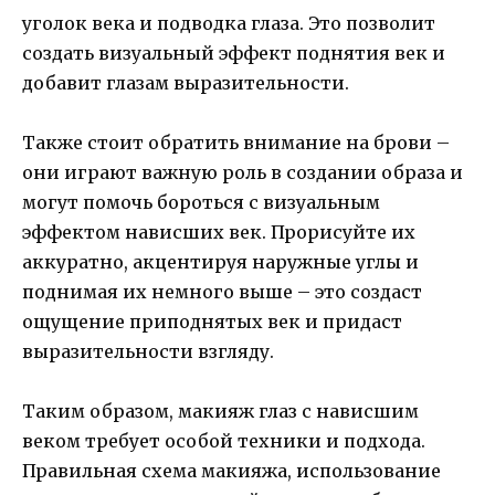
уголок века и подводка глаза. Это позволит
создать визуальный эффект поднятия век и
добавит глазам выразительности.
Также стоит обратить внимание на брови –
они играют важную роль в создании образа и
могут помочь бороться с визуальным
эффектом нависших век. Прорисуйте их
аккуратно, акцентируя наружные углы и
поднимая их немного выше – это создаст
ощущение приподнятых век и придаст
выразительности взгляду.
Таким образом, макияж глаз с нависшим
веком требует особой техники и подхода.
Правильная схема макияжа, использование