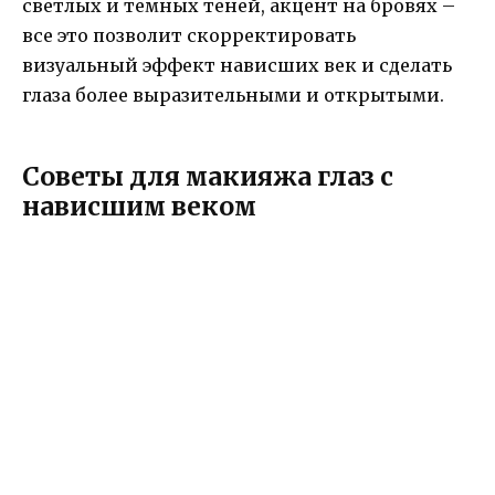
светлых и темных теней, акцент на бровях –
все это позволит скорректировать
визуальный эффект нависших век и сделать
глаза более выразительными и открытыми.
Советы для макияжа глаз с
нависшим веком