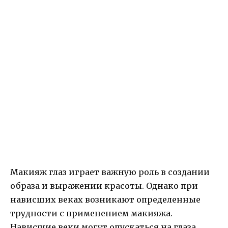
Макияж глаз играет важную роль в создании
образа и выражении красоты. Однако при
нависших веках возникают определенные
трудности с применением макияжа.
Нависшие веки могут опускаться на глаза,