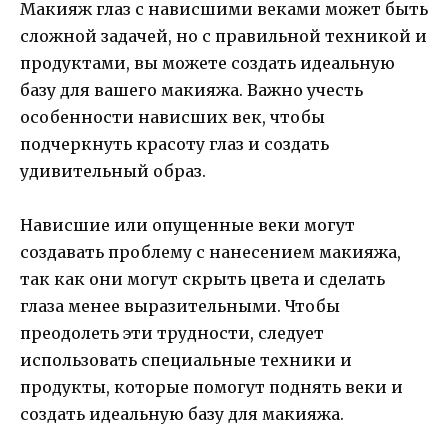
Макияж глаз с нависшими веками может быть
сложной задачей, но с правильной техникой и
продуктами, вы можете создать идеальную
базу для вашего макияжа. Важно учесть
особенности нависших век, чтобы
подчеркнуть красоту глаз и создать
удивительный образ.
Нависшие или опущенные веки могут
создавать проблему с нанесением макияжа,
так как они могут скрыть цвета и сделать
глаза менее выразительными. Чтобы
преодолеть эти трудности, следует
использовать специальные техники и
продукты, которые помогут поднять веки и
создать идеальную базу для макияжа.