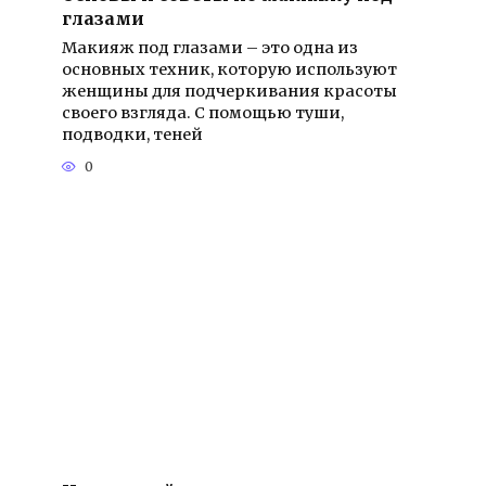
глазами
Макияж под глазами – это одна из
основных техник, которую используют
женщины для подчеркивания красоты
своего взгляда. С помощью туши,
подводки, теней
0