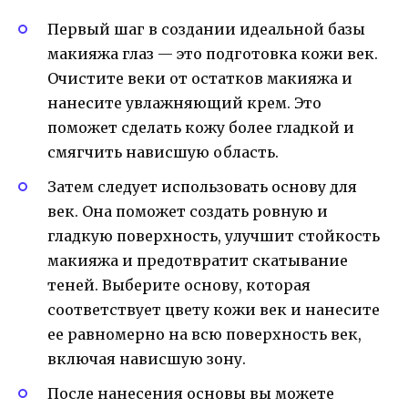
Первый шаг в создании идеальной базы
макияжа глаз — это подготовка кожи век.
Очистите веки от остатков макияжа и
нанесите увлажняющий крем. Это
поможет сделать кожу более гладкой и
смягчить нависшую область.
Затем следует использовать основу для
век. Она поможет создать ровную и
гладкую поверхность, улучшит стойкость
макияжа и предотвратит скатывание
теней. Выберите основу, которая
соответствует цвету кожи век и нанесите
ее равномерно на всю поверхность век,
включая нависшую зону.
После нанесения основы вы можете