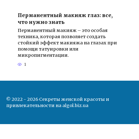
Перманентный макияж глаз: все,
что нужно знать
Перманентный макияж – это особая
техника, которая позволяет создать
стойкий эффект макияжа на глазах при
помощи татуировки или
микропигментации.
1
© 2022 - 2026 Секреты женской красоты и
привлекательности на algol.biz.ua