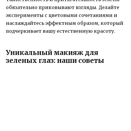
обязательно приковывают взгляды. Делайте
эксперименты с цветовыми сочетаниями и
наслаждайтесь эффектным образом, который
подчеркивает вашу естественную красоту.
Уникальный макияж для
зеленых глаз: наши советы