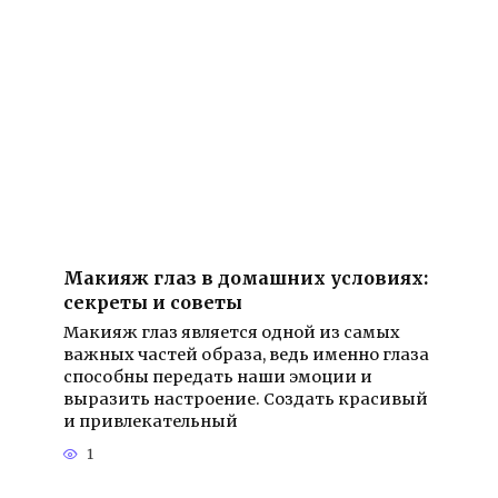
Макияж глаз в домашних условиях:
секреты и советы
Макияж глаз является одной из самых
важных частей образа, ведь именно глаза
способны передать наши эмоции и
выразить настроение. Создать красивый
и привлекательный
1