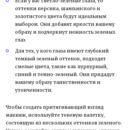
Если у вас светло-зеленые глаза, то
оттенки персика, шампанского и
золотистого цвета будут идеальным
выбором. Они добавят яркости вашему
образу и подчеркнут нежность зеленых
глаз.
Для тех, у кого глаза имеют глубокий
темный зеленый оттенок, подходят
смелые цвета, такие как пурпурный,
синий и темно-зеленый. Они придадут
вашему образу таинственности и
утонченности.
Чтобы создать притягивающий взгляд
макияж, используйте теневую палетку,
состоящую из нескольких оттенков зеленого.