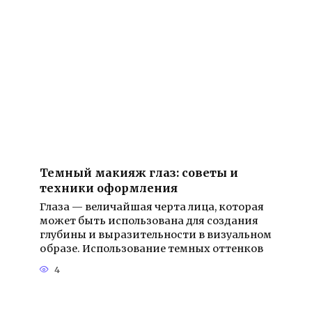
Темный макияж глаз: советы и
техники оформления
Глаза — величайшая черта лица, которая
может быть использована для создания
глубины и выразительности в визуальном
образе. Использование темных оттенков
4