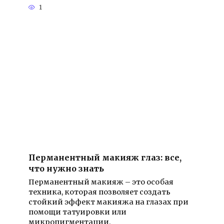
1
Перманентный макияж глаз: все,
что нужно знать
Перманентный макияж – это особая
техника, которая позволяет создать
стойкий эффект макияжа на глазах при
помощи татуировки или
микропигментации.