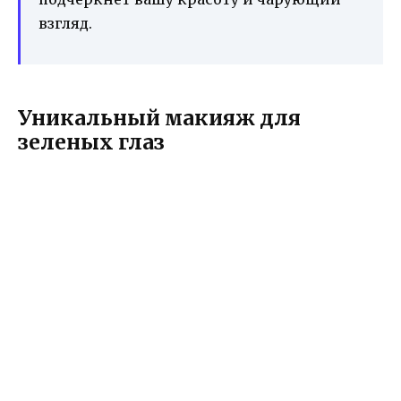
взгляд.
Уникальный макияж для
зеленых глаз