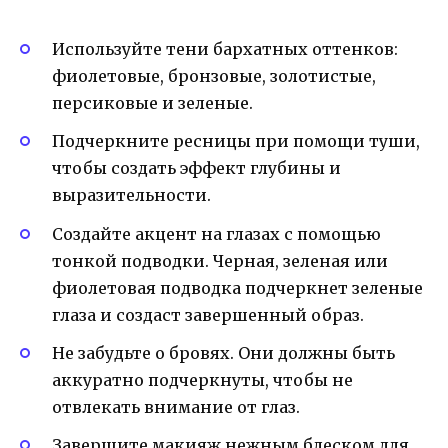
Используйте тени бархатных оттенков:
фиолетовые, бронзовые, золотистые,
персиковые и зеленые.
Подчеркните ресницы при помощи туши,
чтобы создать эффект глубины и
выразительности.
Создайте акцент на глазах с помощью
тонкой подводки. Черная, зеленая или
фиолетовая подводка подчеркнет зеленые
глаза и создаст завершенный образ.
Не забудьте о бровях. Они должны быть
аккуратно подчеркнуты, чтобы не
отвлекать внимание от глаз.
Завершите макияж нежным блеском для