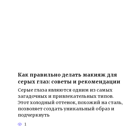
Как правильно делать макияж для
серых глаз: советы и рекомендации
Серые глаза являются одним из самых
загадочных и привлекательных типов.
Этот холодный оттенок, похожий на сталь,
позволяет создать уникальный образ и
подчеркнуть
1