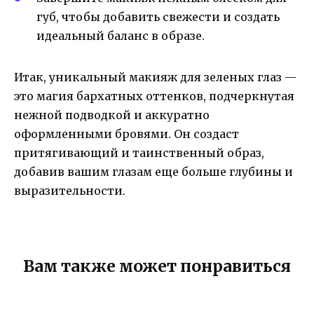
губ, чтобы добавить свежести и создать
идеальный баланс в образе.
Итак, уникальный макияж для зеленых глаз —
это магия бархатных оттенков, подчеркнутая
нежной подводкой и аккуратно
оформленными бровями. Он создаст
притягивающий и таинственный образ,
добавив вашим глазам еще больше глубины и
выразительности.
Вам также может понравиться