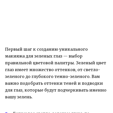
Первый шаг к созданию уникального
макияжа для зеленых глаз — выбор
правильной цветовой палитры. Зеленый цвет
глаз имеет множество оттенков, от светло-
зеленого до глубокого темно-зеленого. Вам
важно подобрать оттенки теней и подводки
для глаз, которые будут подчеркивать именно
вашу зелень.