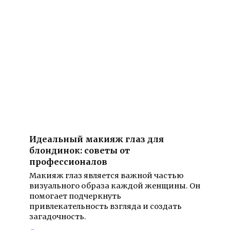
Идеальный макияж глаз для
блондинок: советы от
профессионалов
Макияж глаз является важной частью
визуального образа каждой женщины. Он
помогает подчеркнуть
привлекательность взгляда и создать
загадочность.