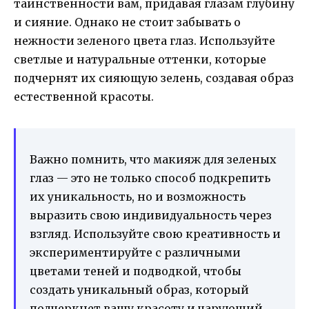
таинственности вам, придавая глазам глубину
и сияние. Однако не стоит забывать о
нежности зеленого цвета глаз. Используйте
светлые и натуральные оттенки, которые
подчернят их сияющую зелень, создавая образ
естественной красоты.
Важно помнить, что макияж для зеленых
глаз — это не только способ подкрепить
их уникальность, но и возможность
выразить свою индивидуальность через
взгляд. Используйте свою креативность и
экспериментируйте с различными
цветами теней и подводкой, чтобы
создать уникальный образ, который
подчеркнет вашу красоту и чарующий