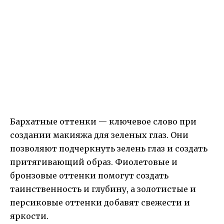
Бархатные оттенки — ключевое слово при
создании макияжа для зеленых глаз. Они
позволяют подчеркнуть зелень глаз и создать
притягивающий образ. Фиолетовые и
бронзовые оттенки помогут создать
таинственность и глубину, а золотистые и
персиковые оттенки добавят свежести и
яркости.