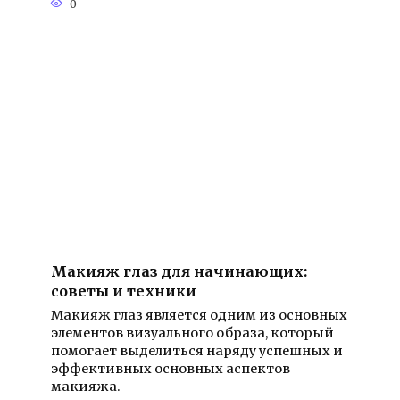
0
Макияж глаз для начинающих:
советы и техники
Макияж глаз является одним из основных
элементов визуального образа, который
помогает выделиться наряду успешных и
эффективных основных аспектов
макияжа.