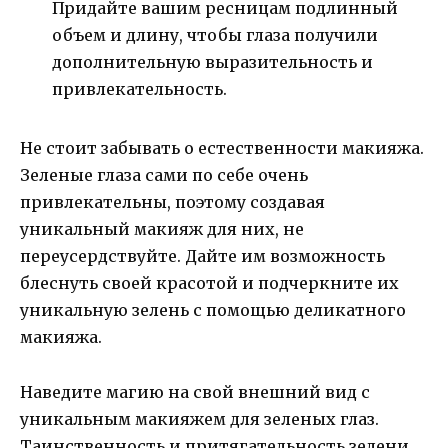
Придайте вашим ресницам подлинный
объем и длину, чтобы глаза получили
дополнительную выразительность и
привлекательность.
Не стоит забывать о естественности макияжа.
Зеленые глаза сами по себе очень
привлекательны, поэтому создавая
уникальный макияж для них, не
переусердствуйте. Дайте им возможность
блеснуть своей красотой и подчеркните их
уникальную зелень с помощью деликатного
макияжа.
Наведите магию на свой внешний вид с
уникальным макияжем для зеленых глаз.
Таинственность и притягательность зелени