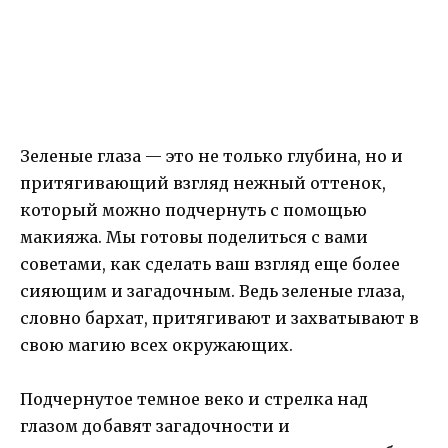
Зеленые глаза — это не только глубина, но и
притягивающий взгляд нежный оттенок,
который можно подчернуть с помощью
макияжа. Мы готовы поделиться с вами
советами, как сделать ваш взгляд еще более
сияющим и загадочным. Ведь зеленые глаза,
словно бархат, притягивают и захватывают в
свою магию всех окружающих.
Подчернутое темное веко и стрелка над
глазом добавят загадочности и