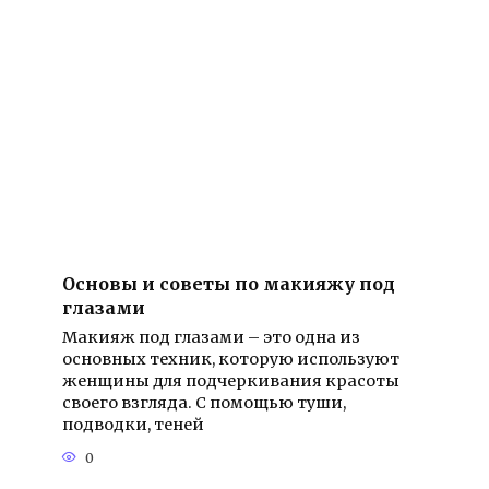
Основы и советы по макияжу под
глазами
Макияж под глазами – это одна из
основных техник, которую используют
женщины для подчеркивания красоты
своего взгляда. С помощью туши,
подводки, теней
0