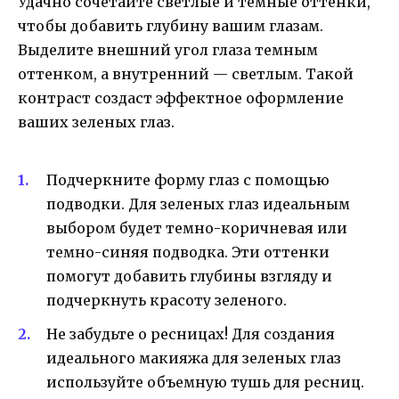
Удачно сочетайте светлые и темные оттенки,
чтобы добавить глубину вашим глазам.
Выделите внешний угол глаза темным
оттенком, а внутренний — светлым. Такой
контраст создаст эффектное оформление
ваших зеленых глаз.
Подчеркните форму глаз с помощью
подводки. Для зеленых глаз идеальным
выбором будет темно-коричневая или
темно-синяя подводка. Эти оттенки
помогут добавить глубины взгляду и
подчеркнуть красоту зеленого.
Не забудьте о ресницах! Для создания
идеального макияжа для зеленых глаз
используйте объемную тушь для ресниц.