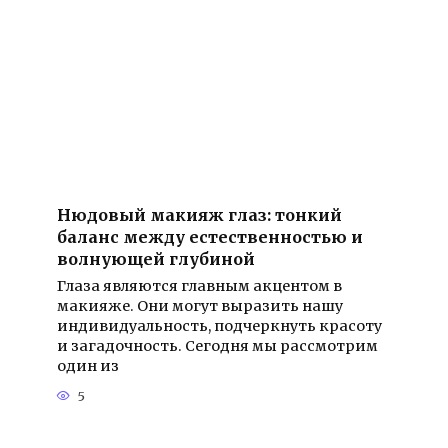
Нюдовый макияж глаз: тонкий
баланс между естественностью и
волнующей глубиной
Глаза являются главным акцентом в
макияже. Они могут выразить нашу
индивидуальность, подчеркнуть красоту
и загадочность. Сегодня мы рассмотрим
один из
5