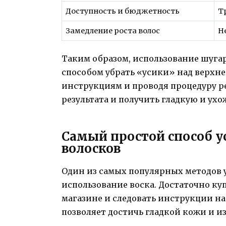
Доступность и бюджетность
Т
Замедление роста волос
Н
Таким образом, использование шуг
способом убрать «усики» над верхне
инструкциям и проводя процедуру р
результата и получить гладкую и ух
Самый простой способ 
волосков
Один из самых популярных методов 
использование воска. Достаточно ку
магазине и следовать инструкции на
позволяет достичь гладкой кожи и и