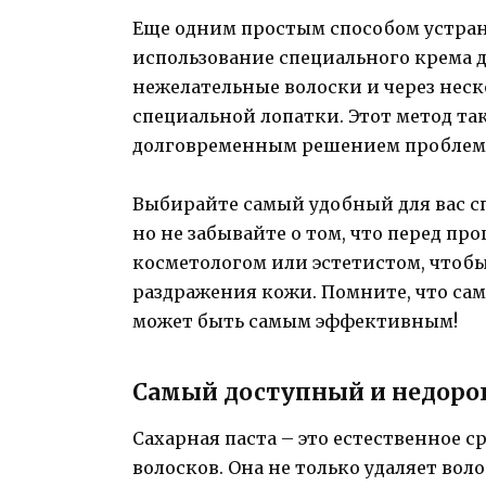
Еще одним простым способом устран
использование специального крема д
нежелательные волоски и через неск
специальной лопатки. Этот метод т
долговременным решением проблемы
Выбирайте самый удобный для вас сп
но не забывайте о том, что перед пр
косметологом или эстетистом, чтоб
раздражения кожи. Помните, что са
может быть самым эффективным!
Самый доступный и недоро
Сахарная паста – это естественное 
волосков. Она не только удаляет воло