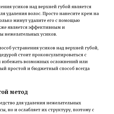
ения усиков над верхней губой является
ля удаления волос. Просто нанесите крем на
олько минут удалите его с помощью
акже является эффективным и
 нежелательных усиков.
особ устранения усиков над верхней губой,
оцедурой стоит проконсультироваться с
ы избежать возможных осложнений или
мый простой и бюджетный способ всегда
гой метод
средство для удаления нежелательных
сы, но и ослабляет их структуру, поэтому с