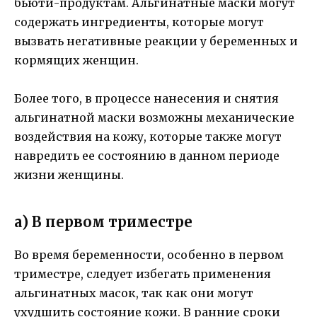
бьюти-продуктам. Альгинатные маски могут
содержать ингредиенты, которые могут
вызвать негативные реакции у беременных и
кормящих женщин.
Более того, в процессе нанесения и снятия
альгинатной маски возможны механические
воздействия на кожу, которые также могут
навредить ее состоянию в данном периоде
жизни женщины.
а) В первом триместре
Во время беременности, особенно в первом
триместре, следует избегать применения
альгинатных масок, так как они могут
ухудшить состояние кожи. В ранние сроки