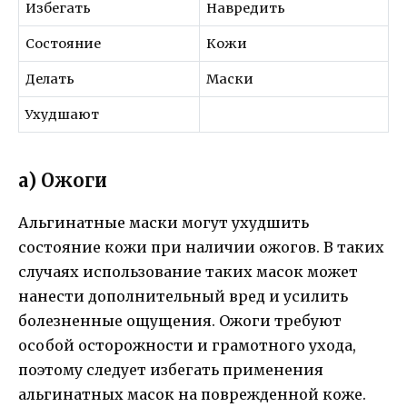
Избегать
Навредить
Состояние
Кожи
Делать
Маски
Ухудшают
а) Ожоги
Альгинатные маски могут ухудшить
состояние кожи при наличии ожогов. В таких
случаях использование таких масок может
нанести дополнительный вред и усилить
болезненные ощущения. Ожоги требуют
особой осторожности и грамотного ухода,
поэтому следует избегать применения
альгинатных масок на поврежденной коже.