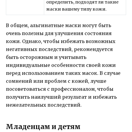
определить, подходят ли такие
маски вашему типу кожи.
В общем, альгинатные маски могут быть
очень полезны для улучшения состояния
кожи. Однако, чтобы избежать возможных
негативных последствий, рекомендуется
быть осторожным и учитывать
индивидуальные особенности своей кожи
перед использованием таких масок. В случае
сомнений или проблем с кожей, лучше
посоветоваться с профессионалом, чтобы
получить наилучший результат и избежать
нежелательных последствий.
Младенцам и детям