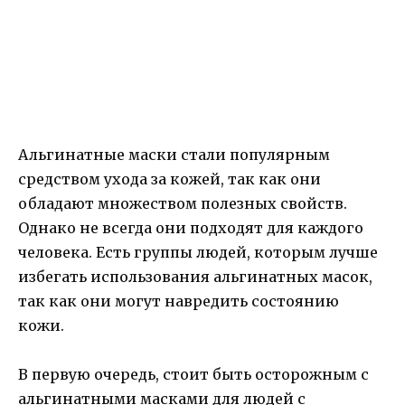
Альгинатные маски стали популярным
средством ухода за кожей, так как они
обладают множеством полезных свойств.
Однако не всегда они подходят для каждого
человека. Есть группы людей, которым лучше
избегать использования альгинатных масок,
так как они могут навредить состоянию
кожи.
В первую очередь, стоит быть осторожным с
альгинатными масками для людей с