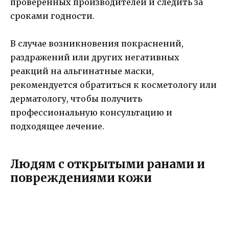
проверенных производителей и следить за
сроками годности.
В случае возникновения покраснений,
раздражений или других негативных
реакций на альгинатные маски,
рекомендуется обратиться к косметологу или
дерматологу, чтобы получить
профессиональную консультацию и
подходящее лечение.
Людям с открытыми ранами и
повреждениями кожи