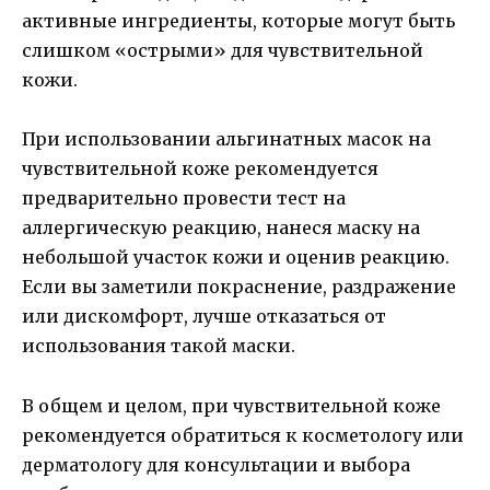
активные ингредиенты, которые могут быть
слишком «острыми» для чувствительной
кожи.
При использовании альгинатных масок на
чувствительной коже рекомендуется
предварительно провести тест на
аллергическую реакцию, нанеся маску на
небольшой участок кожи и оценив реакцию.
Если вы заметили покраснение, раздражение
или дискомфорт, лучше отказаться от
использования такой маски.
В общем и целом, при чувствительной коже
рекомендуется обратиться к косметологу или
дерматологу для консультации и выбора