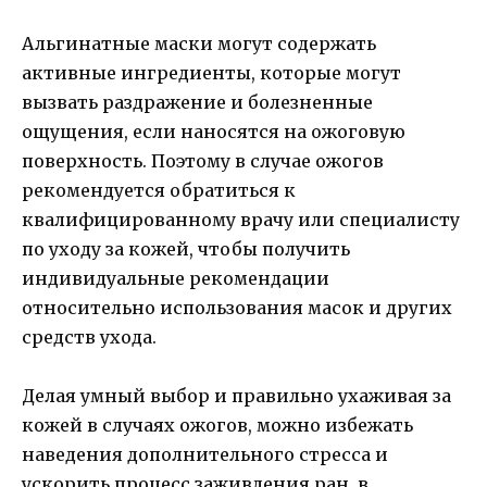
Альгинатные маски могут содержать
активные ингредиенты, которые могут
вызвать раздражение и болезненные
ощущения, если наносятся на ожоговую
поверхность. Поэтому в случае ожогов
рекомендуется обратиться к
квалифицированному врачу или специалисту
по уходу за кожей, чтобы получить
индивидуальные рекомендации
относительно использования масок и других
средств ухода.
Делая умный выбор и правильно ухаживая за
кожей в случаях ожогов, можно избежать
наведения дополнительного стресса и
ускорить процесс заживления ран, в