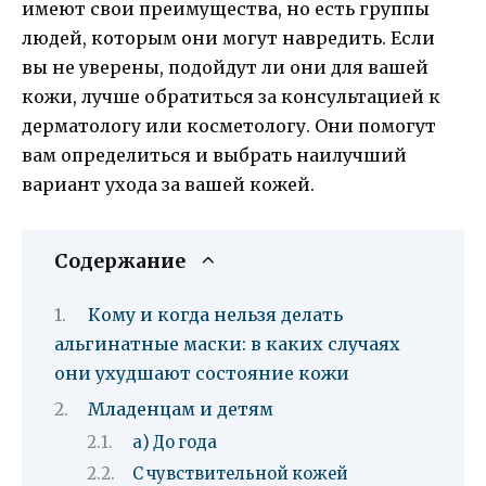
имеют свои преимущества, но есть группы
людей, которым они могут навредить. Если
вы не уверены, подойдут ли они для вашей
кожи, лучше обратиться за консультацией к
дерматологу или косметологу. Они помогут
вам определиться и выбрать наилучший
вариант ухода за вашей кожей.
Содержание
Кому и когда нельзя делать
альгинатные маски: в каких случаях
они ухудшают состояние кожи
Младенцам и детям
а) До года
С чувствительной кожей