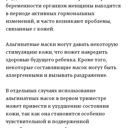
беременности организм женщины находится
в периоде активных гормональных
изменений, и часто возникают проблемы,
связанные с кожей.
Альгинатные маски могут давать некоторую
стимуляцию кожи, что может навредить
здоровью будущего ребенка. Кроме того,
некоторые составляющие масок могут быть
аллергенными и вызывать раздражение.
В отдельных случаях использование
альгинатных масок в первом триместре
может привести к ухудшению состояния
кожи, так как она становится особенно
чувствительной и подверженной