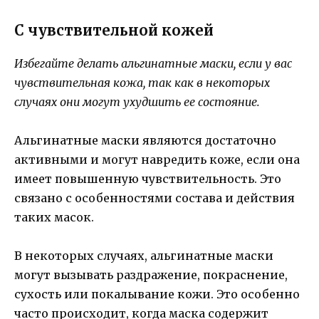
С чувствительной кожей
Избегайте делать альгинатные маски, если у вас
чувствительная кожа, так как в некоторых
случаях они могут ухудшить ее состояние.
Альгинатные маски являются достаточно
активными и могут навредить коже, если она
имеет повышенную чувствительность. Это
связано с особенностями состава и действия
таких масок.
В некоторых случаях, альгинатные маски
могут вызывать раздражение, покраснение,
сухость или покалывание кожи. Это особенно
часто происходит, когда маска содержит