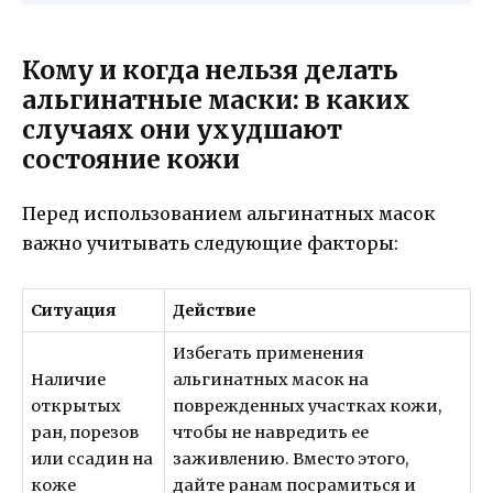
Кому и когда нельзя делать
альгинатные маски: в каких
случаях они ухудшают
состояние кожи
Перед использованием альгинатных масок
важно учитывать следующие факторы:
Ситуация
Действие
Избегать применения
Наличие
альгинатных масок на
открытых
поврежденных участках кожи,
ран, порезов
чтобы не навредить ее
или ссадин на
заживлению. Вместо этого,
коже
дайте ранам посрамиться и