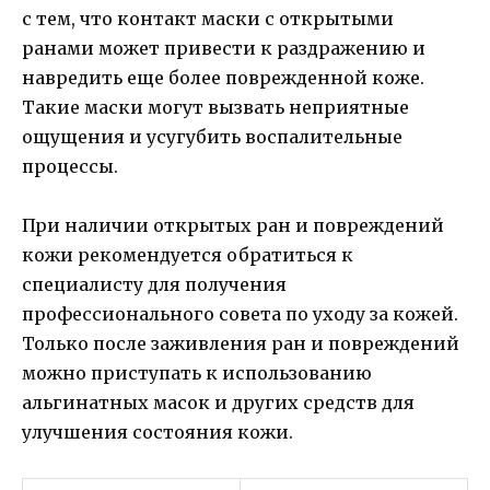
с тем, что контакт маски с открытыми
ранами может привести к раздражению и
навредить еще более поврежденной коже.
Такие маски могут вызвать неприятные
ощущения и усугубить воспалительные
процессы.
При наличии открытых ран и повреждений
кожи рекомендуется обратиться к
специалисту для получения
профессионального совета по уходу за кожей.
Только после заживления ран и повреждений
можно приступать к использованию
альгинатных масок и других средств для
улучшения состояния кожи.