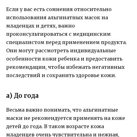
Если у вас есть сомнения относительно
использования альгинатных масок на
младенцах и детях, важно
проконсультироваться с медицинским
специалистом перед применением продукта.
Они могут рассмотреть индивидуальные
особенности кожи ребенка и предоставить
рекомендации, чтобы избежать негативных
последствий и сохранить здоровье кожи.
а) До года
Весьма важно понимать, что альгинатные
маски не рекомендуется применять на коже
детей до года. В таком возрасте кожа
младенцев очень чувствительна и нежная,