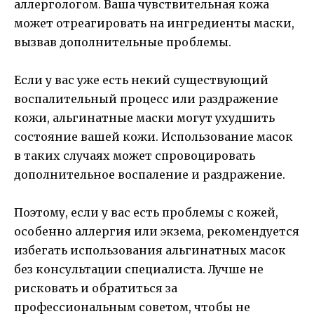
аллергологом. Ваша чувствительная кожа
может отреагировать на ингредиенты маски,
вызвав дополнительные проблемы.
Если у вас уже есть некий существующий
воспалительный процесс или раздражение
кожи, альгинатные маски могут ухудшить
состояние вашей кожи. Использование масок
в таких случаях может спровоцировать
дополнительное воспаление и раздражение.
Поэтому, если у вас есть проблемы с кожей,
особенно аллергия или экзема, рекомендуется
избегать использования альгинатных масок
без консультации специалиста. Лучше не
рисковать и обратиться за
профессиональным советом, чтобы не