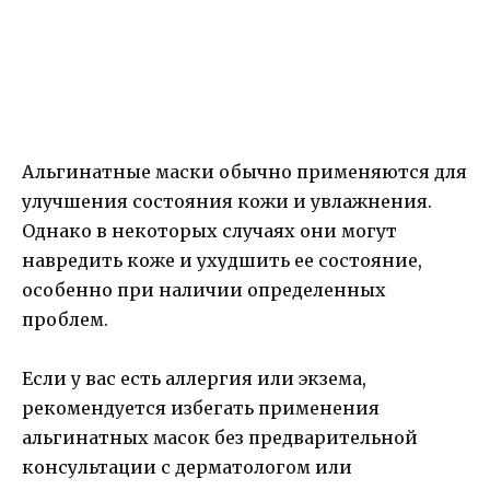
Альгинатные маски обычно применяются для
улучшения состояния кожи и увлажнения.
Однако в некоторых случаях они могут
навредить коже и ухудшить ее состояние,
особенно при наличии определенных
проблем.
Если у вас есть аллергия или экзема,
рекомендуется избегать применения
альгинатных масок без предварительной
консультации с дерматологом или