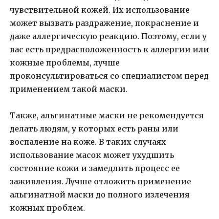
чувствительной кожей. Их использование
может вызвать раздражение, покраснение и
даже аллергическую реакцию. Поэтому, если у
вас есть предрасположенность к аллергии или
кожные проблемы, лучше
проконсультироваться со специалистом перед
применением такой маски.
Также, альгинатные маски не рекомендуется
делать людям, у которых есть раны или
воспаление на коже. В таких случаях
использование масок может ухудшить
состояние кожи и замедлить процесс ее
заживления. Лучше отложить применение
альгинатной маски до полного излечения
кожных проблем.