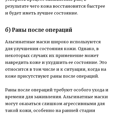
результате чего кожа восстановится быстрее
и будет иметь лучшее состояние.
б) Раны после операций
Альгинатные маски широко используются
для улучшения состояния кожи. Однако, в
некоторых случаях их применение может
навредить коже и ухудшить ее состояние. Это
относится в том числе и к ситуации, когда на
коже присутствуют раны после операций.
Раны после операций требуют особого ухода и
времени для заживления. Альгинатные маски
могут оказаться слишком агрессивными для
такой кожи, особенно на ранней стадии