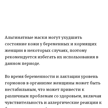
Альгинатные маски могут ухудшить
состояние кожи у беременных и кормящих
женщин в некоторых случаях, поэтому
рекомендуется избегать их использования в
данном периоде.
Во время беременности и лактации уровень
гормонов в организме женщины может быть
нестабильным, что может привести к
различным проблемам со здоровьем, включая
чувствительность и аллергические реакции к