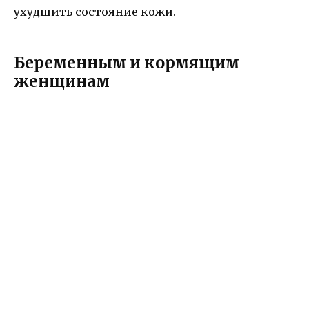
ухудшить состояние кожи.
Беременным и кормящим
женщинам