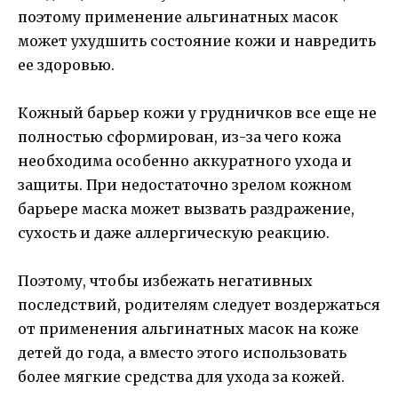
поэтому применение альгинатных масок
может ухудшить состояние кожи и навредить
ее здоровью.
Кожный барьер кожи у грудничков все еще не
полностью сформирован, из-за чего кожа
необходима особенно аккуратного ухода и
защиты. При недостаточно зрелом кожном
барьере маска может вызвать раздражение,
сухость и даже аллергическую реакцию.
Поэтому, чтобы избежать негативных
последствий, родителям следует воздержаться
от применения альгинатных масок на коже
детей до года, а вместо этого использовать
более мягкие средства для ухода за кожей.