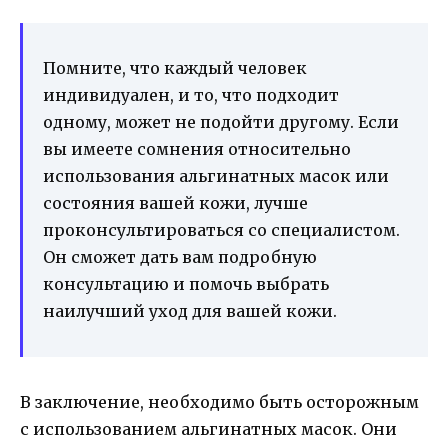
Помните, что каждый человек
индивидуален, и то, что подходит
одному, может не подойти другому. Если
вы имеете сомнения относительно
использования альгинатных масок или
состояния вашей кожи, лучше
проконсультироваться со специалистом.
Он сможет дать вам подробную
консультацию и помочь выбрать
наилучший уход для вашей кожи.
В заключение, необходимо быть осторожным
с использованием альгинатных масок. Они