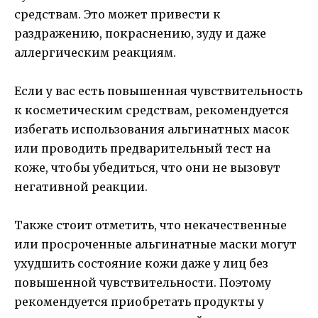
средствам. Это может привести к
раздражению, покраснению, зуду и даже
аллергическим реакциям.
Если у вас есть повышенная чувствительность
к косметическим средствам, рекомендуется
избегать использования альгинатных масок
или проводить предварительный тест на
коже, чтобы убедиться, что они не вызовут
негативной реакции.
Также стоит отметить, что некачественные
или просроченные альгинатные маски могут
ухудшить состояние кожи даже у лиц без
повышенной чувствительности. Поэтому
рекомендуется приобретать продукты у