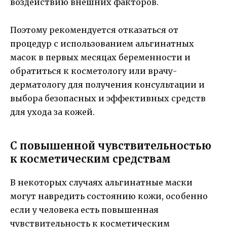
воздействию внешних факторов.
Поэтому рекомендуется отказаться от
процедур с использованием альгинатных
масок в первых месяцах беременности и
обратиться к косметологу или врачу-
дерматологу для получения консультации и
выбора безопасных и эффективных средств
для ухода за кожей.
С повышенной чувствительностью
к косметическим средствам
В некоторых случаях альгинатные маски
могут навредить состоянию кожи, особенно
если у человека есть повышенная
чувствительность к косметическим