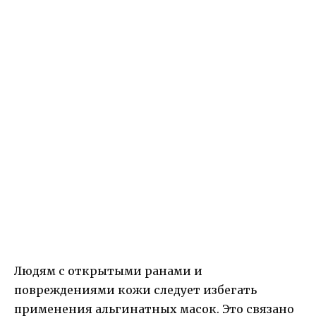
Людям с открытыми ранами и
повреждениями кожи следует избегать
применения альгинатных масок. Это связано