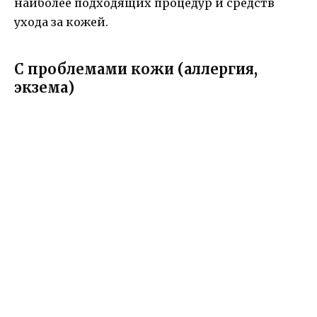
наиболее подходящих процедур и средств
ухода за кожей.
С проблемами кожи (аллергия,
экзема)