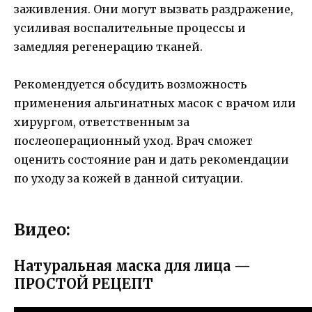
заживления. Они могут вызвать раздражение,
усиливая воспалительные процессы и
замедляя регенерацию тканей.
Рекомендуется обсудить возможность
применения альгинатных масок с врачом или
хирургом, ответственным за
послеоперационный уход. Врач сможет
оценить состояние ран и дать рекомендации
по уходу за кожей в данной ситуации.
Видео:
Натуральная маска для лица —
ПРОСТОЙ РЕЦЕПТ