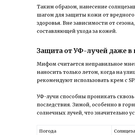
Таким образом, нанесение солнцеза
шагом для защиты кожи от вредного
здоровья. Вне зависимости от сезон
составляющей ухода за кожей.
Защита от УФ-лучей даже в
Мифом считается неправильное мне
наносить только летом, когда на ули
рекомендуют использовать крем с SP
УФ-лучи способны проникать сквозь 
последствия. Зимой, особенно в гор
солнечных лучей, что значительно ус
Погода
Солнцез