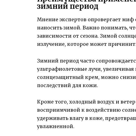
зимний период
Мнение экспертов опровергает миф 
наносить зимой. Важно понимать, чт
зависимости от сезона. Зимой солнце
излучение, которое может причинит
Зимний период часто сопровождаетс
ультрафиолетовые лучи, увеличивая 
солнцезащитный крем, можно снизит
последствий для кожи.
Кроме того, холодный воздух и ветер
восприимчивой к воздействию солн
удерживать влагу в коже, предотвра
увлажненной.