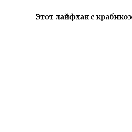
Этот лайфхак с крабико