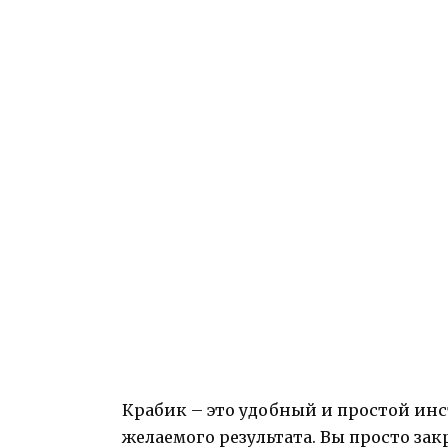
Крабик – это удобный и простой ин
желаемого результата. Вы просто зак