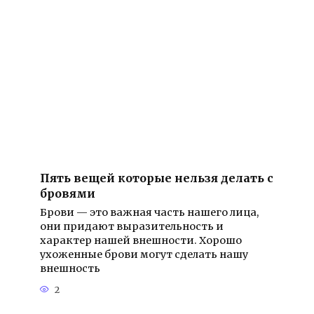
Пять вещей которые нельзя делать с
бровями
Брови — это важная часть нашего лица,
они придают выразительность и
характер нашей внешности. Хорошо
ухоженные брови могут сделать нашу
внешность
2