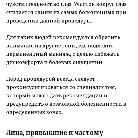
чувствительностью глаз. Участок вокруг глаз
считается одним из самых болезненных при
проведении данной процедуры.
Для таких людей рекомендуется обратить
внимание на другие зоны, где подходит
перманентный макияж, с целью избежать
дискомфорта и болевых ощущений.
Перед процедурой всегда следует
проконсультироваться со специалистом,
который может дать рекомендации и
предупредить о возможной болезненности в
определенных зонах.
Лица, привыкшие к частому