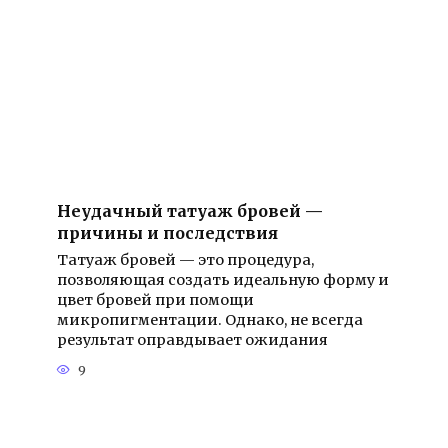
Неудачный татуаж бровей —
причины и последствия
Татуаж бровей — это процедура,
позволяющая создать идеальную форму и
цвет бровей при помощи
микропигментации. Однако, не всегда
результат оправдывает ожидания
9