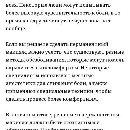
всех. Некоторые люди могут испытывать
более высокую чувствительность к боли, в то
время как другие могут не чувствовать ее
вообще.
Если вы решаете сделать перманентный
макияж, важно учесть, что существуют разные
методы обезболивания, которые могут помочь
справиться с дискомфортом. Некоторые
специалисты используют местные
анестетики для снижения боли, а также
применяют специальные техники, чтобы
сделать процесс более комфортным.
В конечном итоге, решение о перманентном
макияже должно быть осознанным и