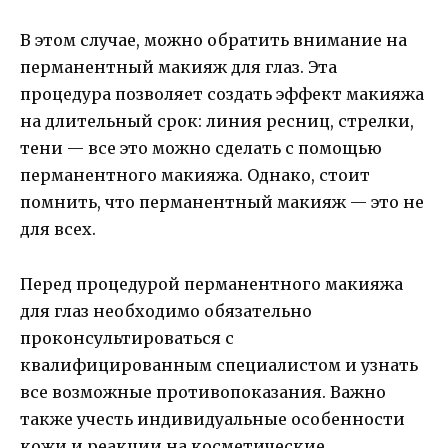
В этом случае, можно обратить внимание на
перманентный макияж для глаз. Эта
процедура позволяет создать эффект макияжа
на длительный срок: линия ресниц, стрелки,
тени — все это можно сделать с помощью
перманентного макияжа. Однако, стоит
помнить, что перманентный макияж — это не
для всех.
Перед процедурой перманентного макияжа
для глаз необходимо обязательно
проконсультироваться с
квалифицированным специалистом и узнать
все возможные противопоказания. Важно
также учесть индивидуальные особенности
кожи и реакции на косметические