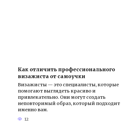
Как отличить профессионального
визажиста от самоучки
Визажисты — это специалисты, которые
помогают выглядеть красиво и
привлекательно. Они могут создать
неповторимый образ, который подходит
именно вам.
12