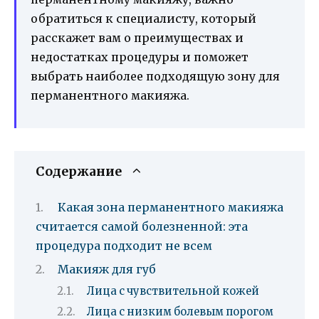
обратиться к специалисту, который
расскажет вам о преимуществах и
недостатках процедуры и поможет
выбрать наиболее подходящую зону для
перманентного макияжа.
Содержание
Какая зона перманентного макияжа
считается самой болезненной: эта
процедура подходит не всем
Макияж для губ
Лица с чувствительной кожей
Лица с низким болевым порогом