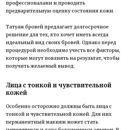
профессионалами и проводить
предварительную оценку состояния кожи.
Татуаж бровей предлагает долгосрочное
решение для тех, кто хочет иметь всегда
идеальный вид своих бровей. Однако перед
процедурой необходимо учесть все факторы,
которые могут повлиять на результат, чтобы
получить желаемый вывод.
Лица с тонкой и чувствительной
кожей
Особенно осторожно должны быть лица с
тонкой и чувствительной кожей. Для них
перманентный макияж может стать
неприятным и даже болезненным опытом. В