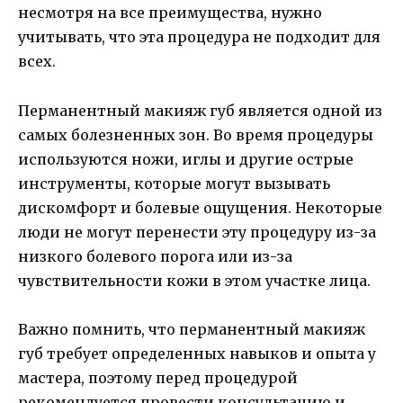
несмотря на все преимущества, нужно
учитывать, что эта процедура не подходит для
всех.
Перманентный макияж губ является одной из
самых болезненных зон. Во время процедуры
используются ножи, иглы и другие острые
инструменты, которые могут вызывать
дискомфорт и болевые ощущения. Некоторые
люди не могут перенести эту процедуру из-за
низкого болевого порога или из-за
чувствительности кожи в этом участке лица.
Важно помнить, что перманентный макияж
губ требует определенных навыков и опыта у
мастера, поэтому перед процедурой
рекомендуется провести консультацию и