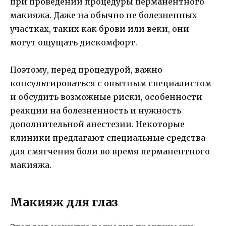
при проведении процедуры перманентного
макияжа. Даже на обычно не болезненных
участках, таких как брови или веки, они
могут ощущать дискомфорт.
Поэтому, перед процедурой, важно
консультироваться с опытным специалистом
и обсудить возможные риски, особенности
реакции на болезненность и нужность
дополнительной анестезии. Некоторые
клиники предлагают специальные средства
для смягчения боли во время перманентного
макияжа.
Макияж для глаз