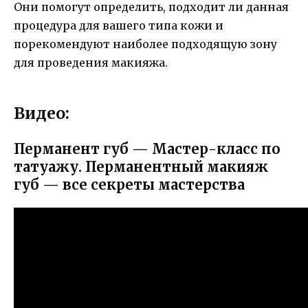
Они помогут определить, подходит ли данная
процедура для вашего типа кожи и
порекомендуют наиболее подходящую зону
для проведения макияжа.
Видео:
Перманент губ — Мастер-класс по
татуажу. Перманентный макияж
губ — все секреты мастерства