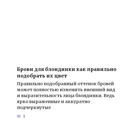
Брови для блондинки как правильно
подобрать их цвет
Правильно подобранный оттенок бровей
может полностью изменить внешний вид
и выразительность лица блондинки. Ведь
ярко выраженные и аккуратно
подчеркнутые
1