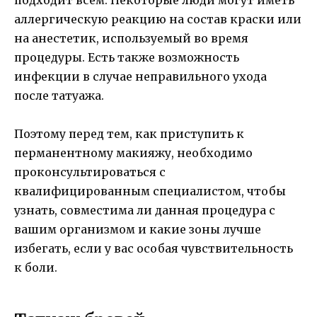
подходит всем. Некоторые люди могут иметь
аллергическую реакцию на состав краски или
на анестетик, используемый во время
процедуры. Есть также возможность
инфекции в случае неправильного ухода
после татуажа.
Поэтому перед тем, как приступить к
перманентному макияжу, необходимо
проконсультироваться с
квалифицированным специалистом, чтобы
узнать, совместима ли данная процедура с
вашим организмом и какие зоны лучше
избегать, если у вас особая чувствительность
к боли.