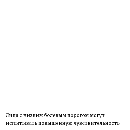
Лица с низким болевым порогом могут
испытывать повышенную чувствительность