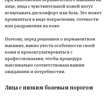
лице, лица с чувствительной кожей могут
испытывать дискомфорт или боль. Это может
проявляться в виде покраснения, отечности
или раздражения на коже.
Поэтому, перед решением о перманентном
макияже, важно учесть особенности своей
кожи и проконсультироваться с
профессионалами, чтобы процедура
максимально соответствовала вашим
ожиданиям и потребностям.
Лица с низким болевым порогом