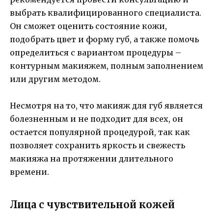
выбрать квалифицированного специалиста.
Он сможет оценить состояние кожи,
подобрать цвет и форму губ, а также помочь
определиться с вариантом процедуры –
контурным макияжем, полным заполнением
или другим методом.
Несмотря на то, что макияж для губ является
болезненным и не подходит для всех, он
остается популярной процедурой, так как
позволяет сохранить яркость и свежесть
макияжа на протяжении длительного
времени.
Лица с чувствительной кожей