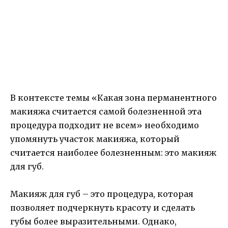
В контексте темы «Какая зона перманентного
макияжа считается самой болезненной эта
процедура подходит не всем» необходимо
упомянуть участок макияжа, который
считается наиболее болезненным: это макияж
для губ.
Макияж для губ – это процедура, которая
позволяет подчеркнуть красоту и сделать
губы более выразительными. Однако,