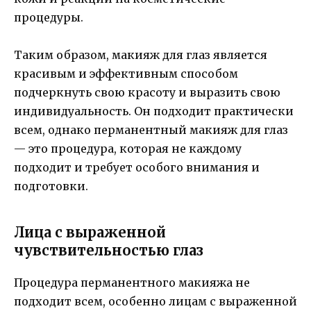
процедуры.
Таким образом, макияж для глаз является
красивым и эффективным способом
подчеркнуть свою красоту и выразить свою
индивидуальность. Он подходит практически
всем, однако перманентный макияж для глаз
— это процедура, которая не каждому
подходит и требует особого внимания и
подготовки.
Лица с выраженной
чувствительностью глаз
Процедура перманентного макияжа не
подходит всем, особенно лицам с выраженной