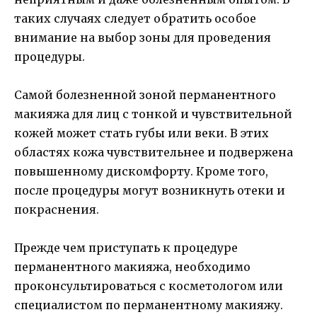
таких случаях следует обратить особое
внимание на выбор зоны для проведения
процедуры.
Самой болезненной зоной перманентного
макияжа для лиц с тонкой и чувствительной
кожей может стать губы или веки. В этих
областях кожа чувствительнее и подвержена
повышенному дискомфорту. Кроме того,
после процедуры могут возникнуть отеки и
покраснения.
Прежде чем приступать к процедуре
перманентного макияжа, необходимо
проконсультироваться с косметологом или
специалистом по перманентному макияжу.