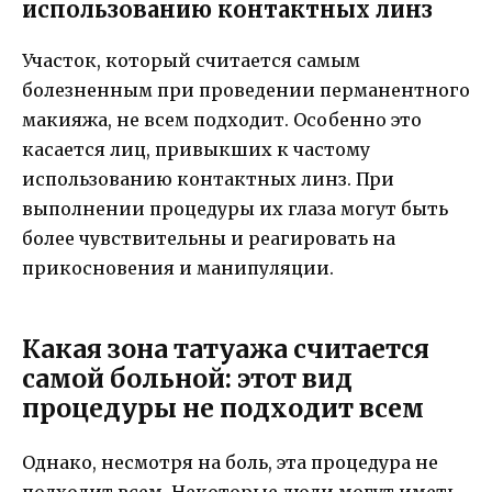
использованию контактных линз
Участок, который считается самым
болезненным при проведении перманентного
макияжа, не всем подходит. Особенно это
касается лиц, привыкших к частому
использованию контактных линз. При
выполнении процедуры их глаза могут быть
более чувствительны и реагировать на
прикосновения и манипуляции.
Какая зона татуажа считается
самой больной: этот вид
процедуры не подходит всем
Однако, несмотря на боль, эта процедура не