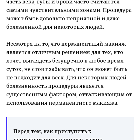
часть века, губы и брови часто считаются
самыми чувствительными зонами. Процедура
может быть довольно неприятной и даже
болезненной для некоторых людей.
Несмотря на то, что перманентный макияж
является отличным решением для тех, кто
хочет выглядеть безупречно в любое время
суток, не стоит забывать, что он может быть
не подходит для всех. Для некоторых людей
болезненность процедуры является
существенным фактором, отталкивающим от
использования перманентного макияжа.
Перед тем, как приступить к
перманентному макияжу, важно