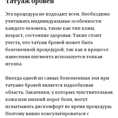
Татуаж бровей
Эта процедура не подходит всем. Необходимо
учитывать индивидуальные особенности
каждого человека, такие как тип кожи,
возраст, состояние здоровья. Также стоит
учесть, что татуаж бровей может быть
болезненной процедурой, так как в процессе
нанесения пигмента используется тонкая
иголка.
Иногда одной из самых болезненных зон при
татуаже бровей является надлобковая
область. Заказчики, у которых чувствительная
кожа или низкий порог боли, могут
испытывать дискомфорт во время процедуры.
Поэтому важно консультироваться с