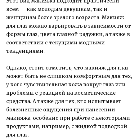
Этот вид макияжа подходит практически
всем — как молодым девушкам, так и
женщинам более зрелого возраста. Макияж
для глаз можно варьировать в зависимости от
формы глаз, цвета глазной радужки, а также в
соответствии с текущими модными
тенденциями.
Однако, стоит отметить, что макияж для глаз
может быть не слишком комфортным для тех,
у кого чувствительная кожа вокруг глаз или
проблемы с реакцией на косметические
средства. А также для тех, кто испытывает
болезненные ощущения при нанесении
макияжа, особенно при работе с некоторыми
продуктами, например, с жидкой подводкой
для глаз.