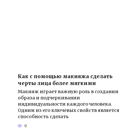
Как с помощью макияжа сделать
черты лица более мягкими
Макияж играет важную роль в создании
образа и подчеркивании
индивидуальности каждого человека.
Одним из его ключевых свойств является
способность сделать
0