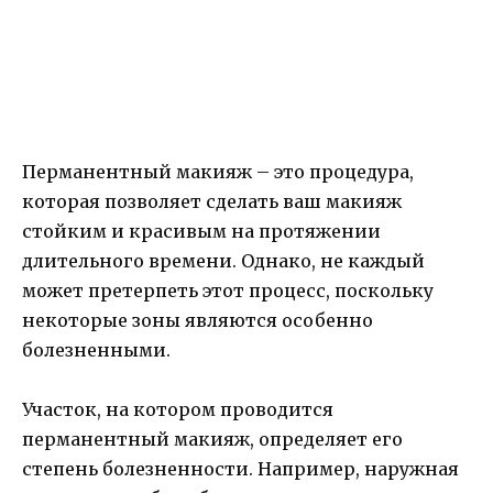
Перманентный макияж – это процедура,
которая позволяет сделать ваш макияж
стойким и красивым на протяжении
длительного времени. Однако, не каждый
может претерпеть этот процесс, поскольку
некоторые зоны являются особенно
болезненными.
Участок, на котором проводится
перманентный макияж, определяет его
степень болезненности. Например, наружная