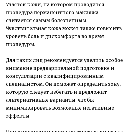
Участок кожи, на котором проводится
процедура перманентного макияжа,
считается самым болезненным.
Чувствительная кожа может также повысить
уровень боль и дискомфорта во время
процедуры.
Для таких лиц рекомендуется уделить особое
внимание предварительной подготовке и
консультации с квалифицированным
специалистом. Он поможет определить зону,
которую следует избегать и предложит
альтернативные варианты, чтобы
минимизировать возможные негативные
эффекты.
При выполнении перманентного макияжа на