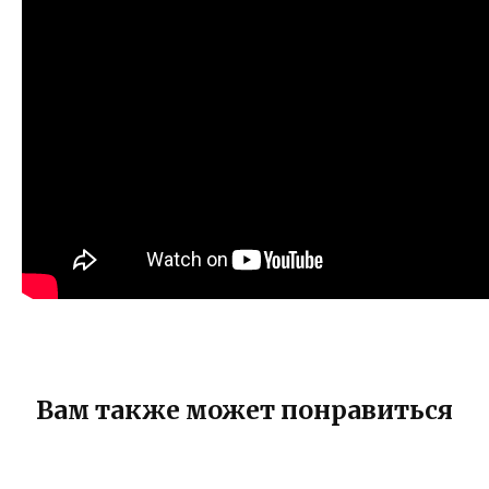
Вам также может понравиться