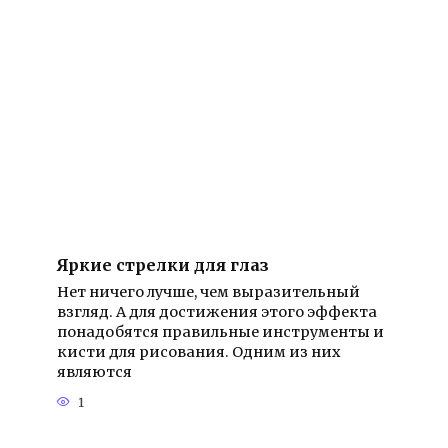
Яркие стрелки для глаз
Нет ничего лучше, чем выразительный
взгляд. А для достижения этого эффекта
понадобятся правильные инструменты и
кисти для рисования. Одним из них
являются
1