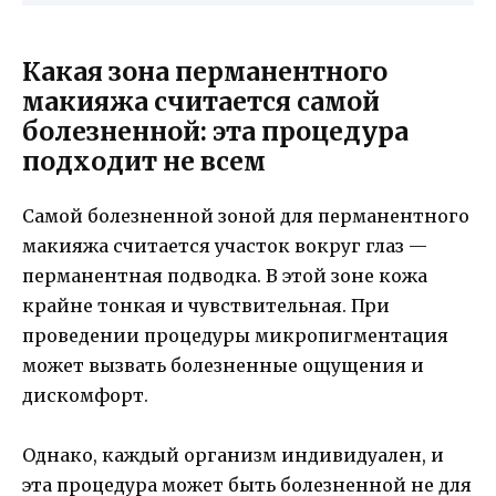
Какая зона перманентного
макияжа считается самой
болезненной: эта процедура
подходит не всем
Самой болезненной зоной для перманентного
макияжа считается участок вокруг глаз —
перманентная подводка. В этой зоне кожа
крайне тонкая и чувствительная. При
проведении процедуры микропигментация
может вызвать болезненные ощущения и
дискомфорт.
Однако, каждый организм индивидуален, и
эта процедура может быть болезненной не для