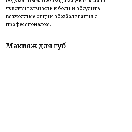
обдуманным. Необходимо учесть свою
чувствительность к боли и обсудить
возможные опции обезболивания с
профессионалом.
Макияж для губ