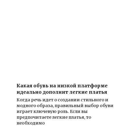
Какая обувь на низкой платформе
идеально дополнит легкие платья
Когда речь идет о создании стильного и
модного образа, правильный выбор обуви
играет ключевую роль. Если вы
предпочитаете легкие платья, то
необходимо