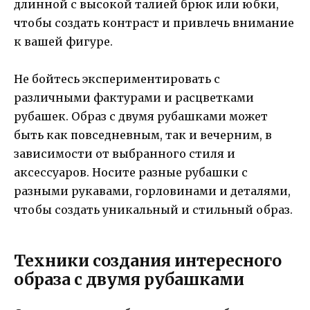
длинной с высокой талией брюк или юбки,
чтобы создать контраст и привлечь внимание
к вашей фигуре.
Не бойтесь экспериментировать с
различными фактурами и расцветками
рубашек. Образ с двумя рубашками может
быть как повседневным, так и вечерним, в
зависимости от выбранного стиля и
аксессуаров. Носите разные рубашки с
разными рукавами, горловинами и деталями,
чтобы создать уникальный и стильный образ.
Техники создания интересного
образа с двумя рубашками