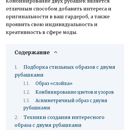
Комбинирование двух рубашек является
отличным способом добавить интереса и
оригинальности в ваш гардероб, а также
проявить свою индивидуальность и
креативность в сфере моды.
Содержание
Подборка стильных образов с двумя
рубашками
Образ «слойка»
Комбинирование цветов и узоров
Асимметричный образ с двумя
рубашками
Техники создания интересного
образа с двумя рубашками