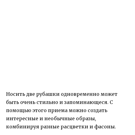
Носить две рубашки одновременно может
быть очень стильно и запоминающеся. С
помощью этого приема можно создать
интересные и необычные образы,
комбинируя разные расцветки и фасоны.