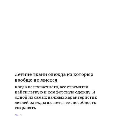
Летние ткани одежда из которых
вообще не мнется
Когда наступает лето, все стремятся
найти легкую и комфортную одежду. И
одной из самых важных характеристик
летней одежды является ее способность
сохранять
1