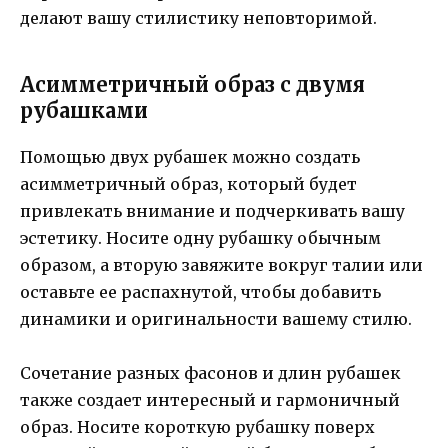
делают вашу стилистику неповторимой.
Асимметричный образ с двумя
рубашками
Помощью двух рубашек можно создать
асимметричный образ, который будет
привлекать внимание и подчеркивать вашу
эстетику. Носите одну рубашку обычным
образом, а вторую завяжите вокруг талии или
оставьте ее распахнутой, чтобы добавить
динамики и оригинальности вашему стилю.
Сочетание разных фасонов и длин рубашек
также создает интересный и гармоничный
образ. Носите короткую рубашку поверх