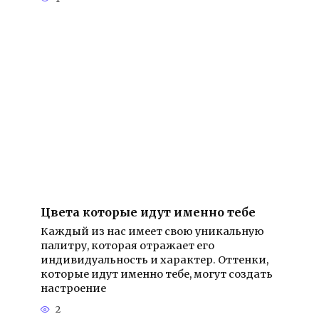
Цвета которые идут именно тебе
Каждый из нас имеет свою уникальную
палитру, которая отражает его
индивидуальность и характер. Оттенки,
которые идут именно тебе, могут создать
настроение
2