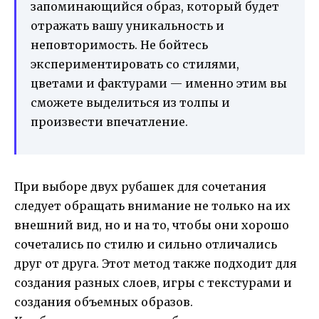
запоминающийся образ, который будет
отражать вашу уникальность и
неповторимость. Не бойтесь
экспериментировать со стилями,
цветами и фактурами — именно этим вы
сможете выделиться из толпы и
произвести впечатление.
При выборе двух рубашек для сочетания
следует обращать внимание не только на их
внешний вид, но и на то, чтобы они хорошо
сочетались по стилю и сильно отличались
друг от друга. Этот метод также подходит для
создания разных слоев, игры с текстурами и
создания объемных образов.