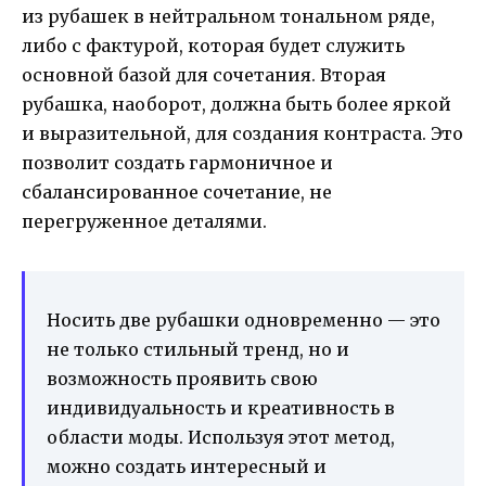
из рубашек в нейтральном тональном ряде,
либо с фактурой, которая будет служить
основной базой для сочетания. Вторая
рубашка, наоборот, должна быть более яркой
и выразительной, для создания контраста. Это
позволит создать гармоничное и
сбалансированное сочетание, не
перегруженное деталями.
Носить две рубашки одновременно — это
не только стильный тренд, но и
возможность проявить свою
индивидуальность и креативность в
области моды. Используя этот метод,
можно создать интересный и