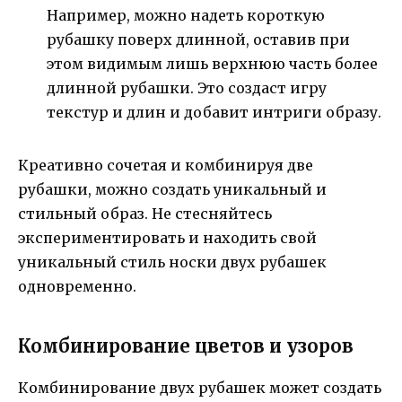
Например, можно надеть короткую
рубашку поверх длинной, оставив при
этом видимым лишь верхнюю часть более
длинной рубашки. Это создаст игру
текстур и длин и добавит интриги образу.
Креативно сочетая и комбинируя две
рубашки, можно создать уникальный и
стильный образ. Не стесняйтесь
экспериментировать и находить свой
уникальный стиль носки двух рубашек
одновременно.
Комбинирование цветов и узоров
Комбинирование двух рубашек может создать