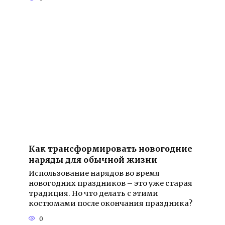
Как трансформировать новогодние
наряды для обычной жизни
Использование нарядов во время
новогодних праздников – это уже старая
традиция. Но что делать с этими
костюмами после окончания праздника?
0