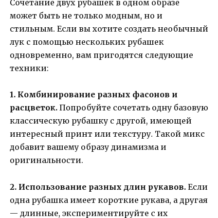
Сочетание двух рубашек в одном образе
может быть не только модным, но и
стильным. Если вы хотите создать необычный
лук с помощью нескольких рубашек
одновременно, вам пригодятся следующие
техники:
1. Комбинирование разных фасонов и
расцветок.
Попробуйте сочетать одну базовую
классическую рубашку с другой, имеющей
интересный принт или текстуру. Такой микс
добавит вашему образу динамизма и
оригинальности.
2. Использование разных длин рукавов.
Если
одна рубашка имеет короткие рукава, а другая
— длинные, экспериментируйте с их