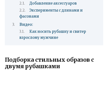
Добавление аксессуаров
Эксперименты с длинами и
фасонами
Видео:
Как носить рубашку и свитер
взрослому мужчине
Подборка стильных образов с
двумя рубашками