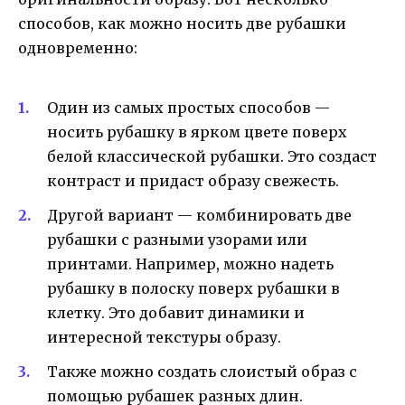
способов, как можно носить две рубашки
одновременно:
Один из самых простых способов —
носить рубашку в ярком цвете поверх
белой классической рубашки. Это создаст
контраст и придаст образу свежесть.
Другой вариант — комбинировать две
рубашки с разными узорами или
принтами. Например, можно надеть
рубашку в полоску поверх рубашки в
клетку. Это добавит динамики и
интересной текстуры образу.
Также можно создать слоистый образ с
помощью рубашек разных длин.