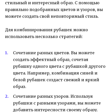
стильный и интересный образ. С помощью
правильно подобранных цветов и узоров, вы
можете создать свой неповторимый стиль.
Для комбинирования рубашек можно
использовать несколько стратегий:
Сочетание разных цветов. Вы можете
создать эффектный образ, сочетая
рубашку одного цвета с рубашкой другого
цвета. Например, комбинация синей и
белой рубашек создаст свежий и яркий
образ.
Сочетание разных узоров. Используя
рубашки с разными узорами, вы можете
добавить интересности своему образу.