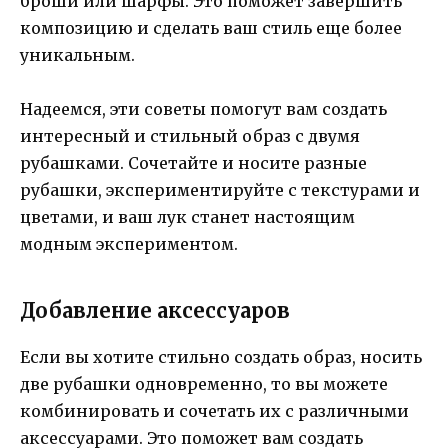
броши или шарфы. Это поможет завершить
композицию и сделать ваш стиль еще более
уникальным.
Надеемся, эти советы помогут вам создать
интересный и стильный образ с двумя
рубашками. Сочетайте и носите разные
рубашки, экспериментируйте с текстурами и
цветами, и ваш лук станет настоящим
модным экспериментом.
Добавление аксессуаров
Если вы хотите стильно создать образ, носить
две рубашки одновременно, то вы можете
комбинировать и сочетать их с различными
аксессуарами. Это поможет вам создать