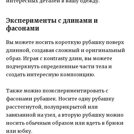
интересных деталей в вашу одежду.
Эксперименты с длинами и
фасонами
Вы можете носить короткую рубашку поверх
длинной, создавая сложный и оригинальный
образ. Играя с конtrasty длин, вы можете
подчеркнуть определенные части тела и
создать интересную композицию.
Также можно поэкспериментировать с
фасонами рубашек. Носите одну рубашку
расстегнутой, полуприкрытой или
завязанной на узел, а вторую рубашку можно
носить обычным образом или вдеть в брюки
или юбку.