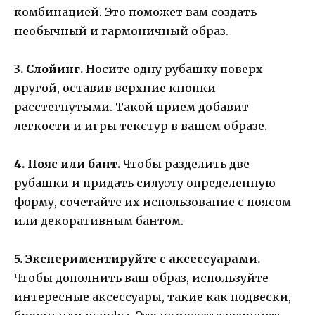
комбинацией. Это поможет вам создать
необычный и гармоничный образ.
3. Слойинг.
Носите одну рубашку поверх
другой, оставив верхние кнопки
расстегнутыми. Такой прием добавит
легкости и игры текстур в вашем образе.
4. Пояс или бант.
Чтобы разделить две
рубашки и придать силуэту определенную
форму, сочетайте их использование с поясом
или декоративным бантом.
5. Экспериментируйте с аксессуарами.
Чтобы дополнить ваш образ, используйте
интересные аксессуары, такие как подвески,