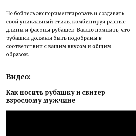
Не бойтесь экспериментировать и создавать
свой уникальный стиль, комбинируя разные
длины и фасоны рубашек. Важно помнить, что
рубашки должны быть подобраны в
соответствии с вашим вкусом и общим
образом.
Видео:
Как носить рубашку и свитер
взрослому мужчине