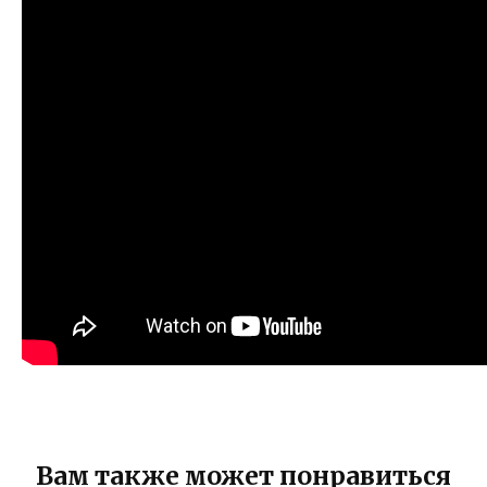
Вам также может понравиться