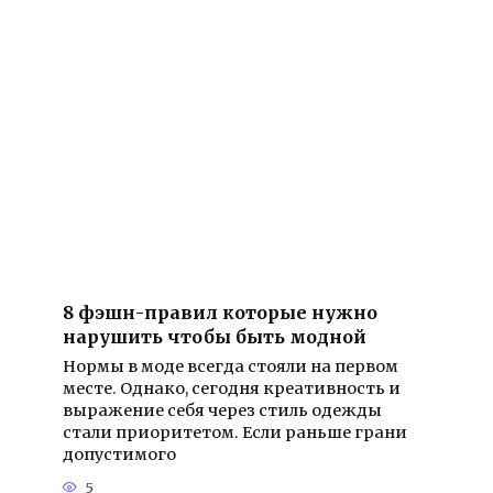
8 фэшн-правил которые нужно
нарушить чтобы быть модной
Нормы в моде всегда стояли на первом
месте. Однако, сегодня креативность и
выражение себя через стиль одежды
стали приоритетом. Если раньше грани
допустимого
5