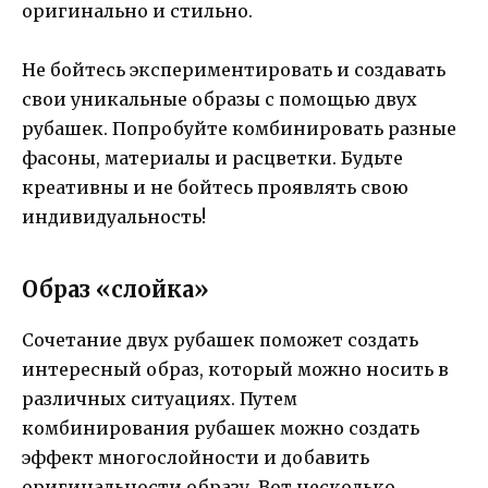
оригинально и стильно.
Не бойтесь экспериментировать и создавать
свои уникальные образы с помощью двух
рубашек. Попробуйте комбинировать разные
фасоны, материалы и расцветки. Будьте
креативны и не бойтесь проявлять свою
индивидуальность!
Образ «слойка»
Сочетание двух рубашек поможет создать
интересный образ, который можно носить в
различных ситуациях. Путем
комбинирования рубашек можно создать
эффект многослойности и добавить
оригинальности образу. Вот несколько