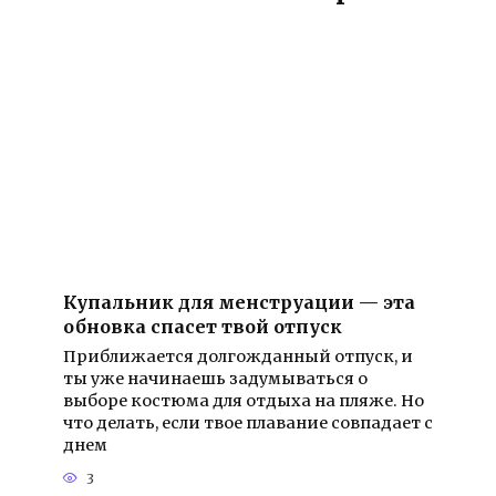
Купальник для менструации — эта
обновка спасет твой отпуск
Приближается долгожданный отпуск, и
ты уже начинаешь задумываться о
выборе костюма для отдыха на пляже. Но
что делать, если твое плавание совпадает с
днем
3