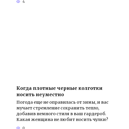
4
Когда плотные черные колготки
носить неуместно
Погода еще не оправилась от зимы, и вас
мучает стремление сохранить тепло,
добавив немного стиля в ваш гардероб.
Какая женщина не любит носить чулки?
0