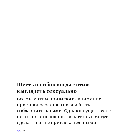
Шесть ошибок когда хотим
выглядеть сексуально
Все мы хотим привлекать внимание
противоположного пола и быть
соблазнительными. Однако, существуют
некоторые оплошности, которые могут
сделать нас не привлекательными
2