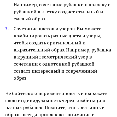
Например, сочетание рубашки в полоску с
рубашкой в клетку создаст стильный и
смелый образ.
Сочетание цветов и узоров. Вы можете
комбинировать разные цвета и узоры,
чтобы создать оригинальный и
выразительный образ. Например, рубашка
в крупный геометрический узор в
сочетании с однотонной рубашкой
создаст интересный и современный
образ.
Не бойтесь экспериментировать и выражать
свою индивидуальность через комбинацию
разных рубашек. Помните, что креативные
образы всегда привлекают внимание и