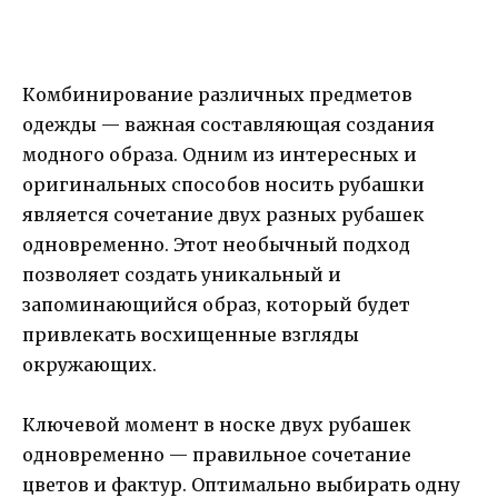
Комбинирование различных предметов
одежды — важная составляющая создания
модного образа. Одним из интересных и
оригинальных способов носить рубашки
является сочетание двух разных рубашек
одновременно. Этот необычный подход
позволяет создать уникальный и
запоминающийся образ, который будет
привлекать восхищенные взгляды
окружающих.
Ключевой момент в носке двух рубашек
одновременно — правильное сочетание
цветов и фактур. Оптимально выбирать одну