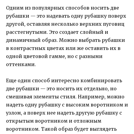
Одним из популярных способов носить две
рубашки — это надевать одну рубашку поверх
другой, оставляя несколько верхних пуговиц
расстегнутыми. Это создает слойный и
динамичный образ. Можно выбрать рубашки
в контрастных цветах или же оставить их в
одной цветовой гамме, но с разными
оттенками.
Еще один способ интересно комбинировать
две рубашки — это носить их отдельно, но
смешивая элементы стиля. Например, можно
надеть одну рубашку с высоким воротником и
узлом, а поверх нее надеть другую рубашку с
открытым воротником и отложным
воротником. Такой образ будет выглядеть