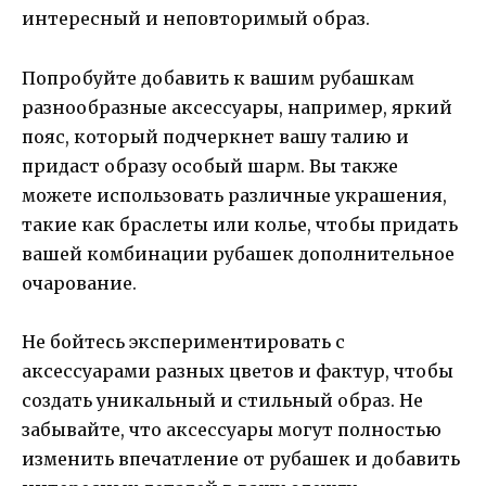
интересный и неповторимый образ.
Попробуйте добавить к вашим рубашкам
разнообразные аксессуары, например, яркий
пояс, который подчеркнет вашу талию и
придаст образу особый шарм. Вы также
можете использовать различные украшения,
такие как браслеты или колье, чтобы придать
вашей комбинации рубашек дополнительное
очарование.
Не бойтесь экспериментировать с
аксессуарами разных цветов и фактур, чтобы
создать уникальный и стильный образ. Не
забывайте, что аксессуары могут полностью
изменить впечатление от рубашек и добавить