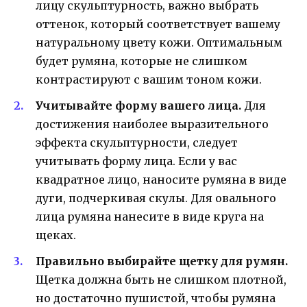
лицу скульптурность, важно выбрать
оттенок, который соответствует вашему
натуральному цвету кожи. Оптимальным
будет румяна, которые не слишком
контрастируют с вашим тоном кожи.
Учитывайте форму вашего лица.
Для
достижения наиболее выразительного
эффекта скульптурности, следует
учитывать форму лица. Если у вас
квадратное лицо, наносите румяна в виде
дуги, подчеркивая скулы. Для овального
лица румяна нанесите в виде круга на
щеках.
Правильно выбирайте щетку для румян.
Щетка должна быть не слишком плотной,
но достаточно пушистой, чтобы румяна