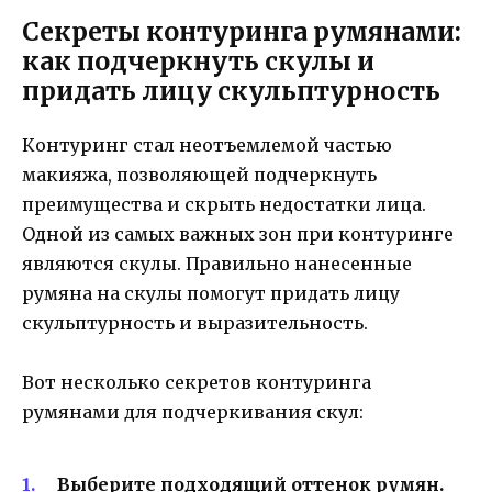
Секреты контуринга румянами:
как подчеркнуть скулы и
придать лицу скульптурность
Контуринг стал неотъемлемой частью
макияжа, позволяющей подчеркнуть
преимущества и скрыть недостатки лица.
Одной из самых важных зон при контуринге
являются скулы. Правильно нанесенные
румяна на скулы помогут придать лицу
скульптурность и выразительность.
Вот несколько секретов контуринга
румянами для подчеркивания скул:
Выберите подходящий оттенок румян.