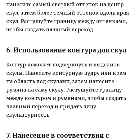
нанесите самый светлый оттенок на центр
скул, затем более темный оттенок вдоль края
скул. Растушуйте границу между оттенками,
чтобы создать плавный переход.
6. Использование контура для скул
Контур поможет подчеркнуть и выделить
скулы. Нанесите контурную пудру или крем
на область под скулами, затем нанесите
румяна на саму скулу. Растушуйте границу
между контуром и румянами, чтобы создать
плавный переход и придать лицу
скульптурность.
7. Нанесение в соответствии с