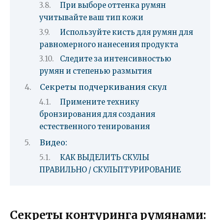
При выборе оттенка румян
учитывайте ваш тип кожи
Используйте кисть для румян для
равномерного нанесения продукта
Следите за интенсивностью
румян и степенью размытия
Секреты подчеркивания скул
Примените технику
бронзирования для создания
естественного тенирования
Видео:
КАК ВЫДЕЛИТЬ СКУЛЫ
ПРАВИЛЬНО / СКУЛЬПТУРИРОВАНИЕ
Секреты контуринга румянами: