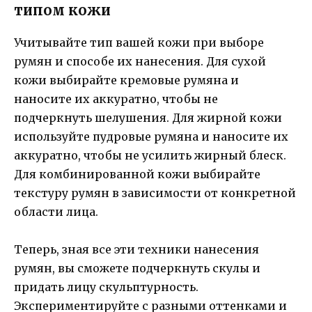
типом кожи
Учитывайте тип вашей кожи при выборе
румян и способе их нанесения. Для сухой
кожи выбирайте кремовые румяна и
наносите их аккуратно, чтобы не
подчеркнуть шелушения. Для жирной кожи
используйте пудровые румяна и наносите их
аккуратно, чтобы не усилить жирный блеск.
Для комбинированной кожи выбирайте
текстуру румян в зависимости от конкретной
области лица.
Теперь, зная все эти техники нанесения
румян, вы сможете подчеркнуть скулы и
придать лицу скульптурность.
Экспериментируйте с разными оттенками и