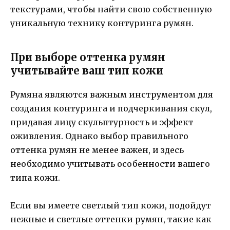
текстурами, чтобы найти свою собственную
уникальную технику контуринга румян.
При выборе оттенка румян
учитывайте ваш тип кожи
Румяна являются важным инструментом для
создания контуринга и подчеркивания скул,
придавая лицу скульптурность и эффект
оживления. Однако выбор правильного
оттенка румян не менее важен, и здесь
необходимо учитывать особенности вашего
типа кожи.
Если вы имеете светлый тип кожи, подойдут
нежные и светлые оттенки румян, такие как