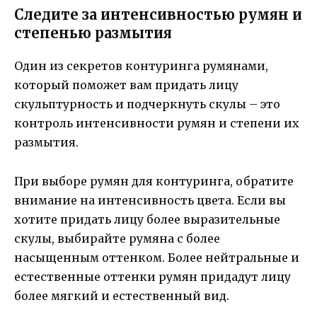
Следите за интенсивностью румян и
степенью размытия
Один из секретов контуринга румянами,
который поможет вам придать лицу
скульптурность и подчеркнуть скулы – это
контроль интенсивности румян и степени их
размытия.
При выборе румян для контуринга, обратите
внимание на интенсивность цвета. Если вы
хотите придать лицу более выразительные
скулы, выбирайте румяна с более
насыщенным оттенком. Более нейтральные и
естественные оттенки румян придадут лицу
более мягкий и естественный вид.