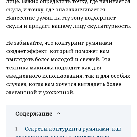
лице. Важно определить точку, где начинается
скула, и точку, где она заканчивается.
Нанесение румян на эту зону подчеркнет
скулы и придаст вашему лицу скульптурность.
Не забывайте, что контуринг румянами
создает эффект, который поможет вам
выглядеть более молодой и свежей. Эта
техника макияжа подходит как для
ежедневного использования, так и для особых
случаев, когда вам хочется выглядеть более
элегантной и ухоженной.
Содержание
Секреты контуринга румянами: как