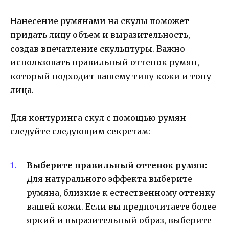
Нанесение румянами на скулы поможет
придать лицу объем и выразительность,
создав впечатление скульптуры. Важно
использовать правильный оттенок румян,
который подходит вашему типу кожи и тону
лица.
Для контуринга скул с помощью румян
следуйте следующим секретам:
Выберите правильный оттенок румян:
Для натурального эффекта выберите
румяна, близкие к естественному оттенку
вашей кожи. Если вы предпочитаете более
яркий и выразительный образ, выберите