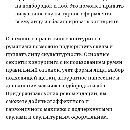
на подбородок и лоб. Это поможет придать
визуальное скульптурное оформление
всему лицу и сбалансировать контуринг.
С помощью правильного контуринга
румянами возможно подчеркнуть скулы и
придать лицу скульптурность. Основные
секреты контуринга с использованием румян:
правильный оттенок, учет формы лица, выбор
подходящей щетки, аккуратное нанесение и
дополнение макияжа подбородка и лба.
Придерживаясь этих рекомендаций, вы
сможете добиться эффектного и
гармоничного макияжа с подчеркнутыми
скулами и скульптурным оформлением.