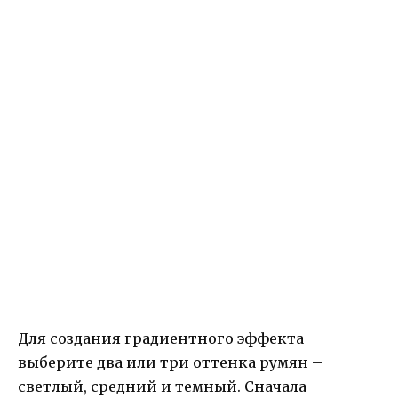
Для создания градиентного эффекта
выберите два или три оттенка румян –
светлый, средний и темный. Сначала