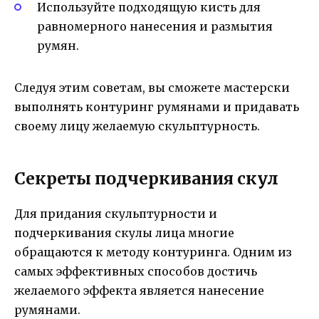
Используйте подходящую кисть для
равномерного нанесения и размытия
румян.
Следуя этим советам, вы сможете мастерски
выполнять контуринг румянами и придавать
своему лицу желаемую скульптурность.
Секреты подчеркивания скул
Для придания скульптурности и
подчеркивания скулы лица многие
обращаются к методу контуринга. Одним из
самых эффективных способов достичь
желаемого эффекта является нанесение
румянами.