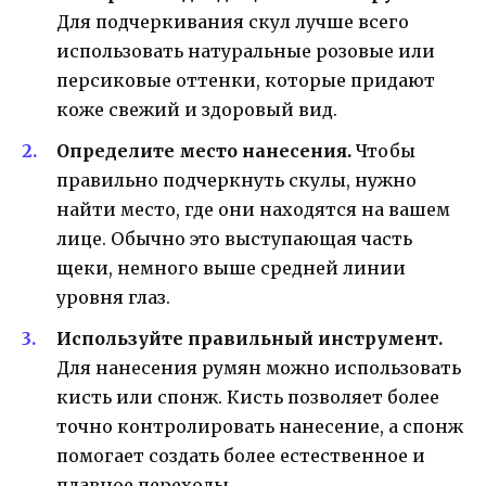
Для подчеркивания скул лучше всего
использовать натуральные розовые или
персиковые оттенки, которые придают
коже свежий и здоровый вид.
Определите место нанесения.
Чтобы
правильно подчеркнуть скулы, нужно
найти место, где они находятся на вашем
лице. Обычно это выступающая часть
щеки, немного выше средней линии
уровня глаз.
Используйте правильный инструмент.
Для нанесения румян можно использовать
кисть или спонж. Кисть позволяет более
точно контролировать нанесение, а спонж
помогает создать более естественное и
плавное переходы.