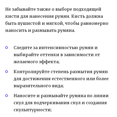
Не забывайте также о выборе подходящей
кисти для нанесения румян. Кисть должна
быть пушистой и мягкой, чтобы равномерно
наносить и размывать румяна.
Следите за интенсивностью румян и
выбирайте оттенки в зависимости от
желаемого эффекта;
Контролируйте степень размытия румян
для достижения естественного или более
выразительного вида;
Наносите и размывайте румяна по линии
скул для подчеркивания скул и создания
скульптурности;