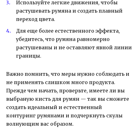
Используйте легкие движения, чтобы
растушевать румяна и создать плавный
переход цвета.
Для еще более естественного эффекта,
убедитесь, что румяна равномерно
растушеваны и не оставляют явной линии
границы.
Важно помнить, что меры нужно соблюдать и
не применять слишком много продукта.
Прежде чем начать, проверьте, имеете ли вы
выбраную кисть для румян — так вы сможете
создать идеальный и естественный
контуринг румянами и подчеркнуть скулы
волнующим вас образом.