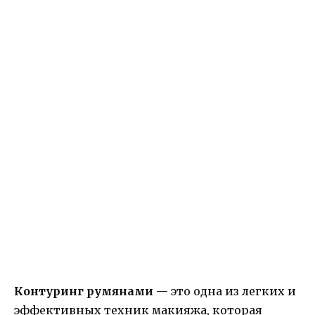
Контуринг румянами
— это одна из легких и
эффективных техник макияжа, которая