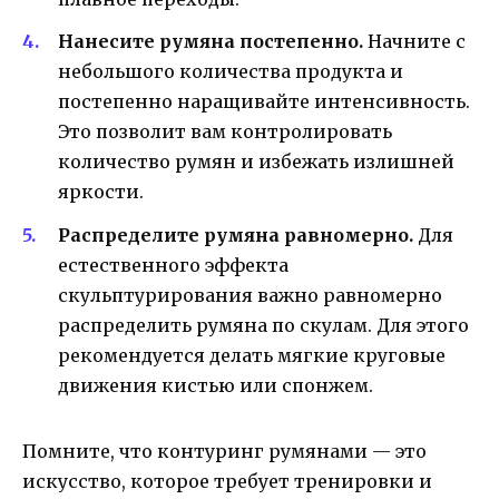
Нанесите румяна постепенно.
Начните с
небольшого количества продукта и
постепенно наращивайте интенсивность.
Это позволит вам контролировать
количество румян и избежать излишней
яркости.
Распределите румяна равномерно.
Для
естественного эффекта
скульптурирования важно равномерно
распределить румяна по скулам. Для этого
рекомендуется делать мягкие круговые
движения кистью или спонжем.
Помните, что контуринг румянами — это
искусство, которое требует тренировки и