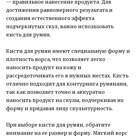
— правильное нанесение продукта. Для
достижения равномерного результата и
создания естественного эффекта
подчеркнутых скул, важно использовать
кисть для румян.
Кисти для румян имеют специальную форму и
плотность ворса, что позволяет легко
наносить продукт на кожу и
рассредоточивать его в нужных местах. Кисть
отлично подходит для контуринга румянами,
так как позволяет точно и аккуратно
наносить продукт на скулы, подчеркивая их
форму и придавая лицу скульптурность.
При выборе кисти для румян, обратите
внимание на ее размер и форму. Мягкий ворс