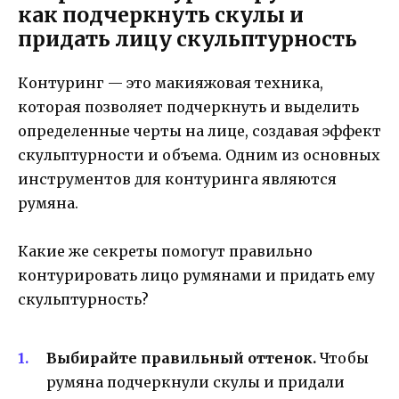
как подчеркнуть скулы и
придать лицу скульптурность
Контуринг — это макияжовая техника,
которая позволяет подчеркнуть и выделить
определенные черты на лице, создавая эффект
скульптурности и объема. Одним из основных
инструментов для контуринга являются
румяна.
Какие же секреты помогут правильно
контурировать лицо румянами и придать ему
скульптурность?
Выбирайте правильный оттенок.
Чтобы
румяна подчеркнули скулы и придали