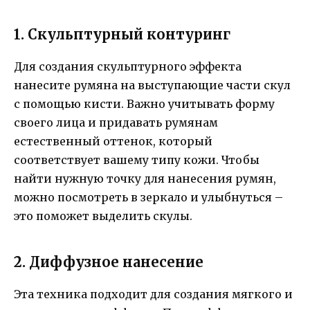
1. Скульптурный контуринг
Для создания скульптурного эффекта
нанесите румяна на выступающие части скул
с помощью кисти. Важно учитывать форму
своего лица и придавать румянам
естественный оттенок, который
соответствует вашему типу кожи. Чтобы
найти нужную точку для нанесения румян,
можно посмотреть в зеркало и улыбнуться –
это поможет выделить скулы.
2. Диффузное нанесение
Эта техника подходит для создания мягкого и