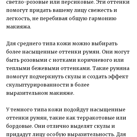
светло-розовые или персиковые. Эти оттенки
помогут придать вашему лицу свежесть и
легкость, не перебивая общую гармонию
макияжа.
Для среднего типа кожи можно выбирать
более насыщенные оттенки румян. Они могут
быть розовыми с нотками коричневого или
теплыми бежевыми оттенками. Такие румяна
помогут подчеркнуть скулы и создать эффект
скульптурированности в более
выразительном макияже.
У темного типа кожи подойдут насыщенные
оттенки румян, такие как терракотовые или
бордовые. Они отлично выделят скулы и
придадут лицу особую выразительность. Для