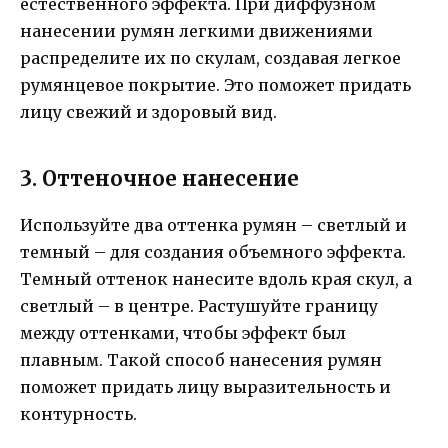
естественного эффекта. При диффузном
нанесении румян легкими движениями
распределите их по скулам, создавая легкое
румянцевое покрытие. Это поможет придать
лицу свежий и здоровый вид.
3. Оттеночное нанесение
Используйте два оттенка румян – светлый и
темный – для создания объемного эффекта.
Темный оттенок нанесите вдоль края скул, а
светлый – в центре. Растушуйте границу
между оттенками, чтобы эффект был
плавным. Такой способ нанесения румян
поможет придать лицу выразительность и
контурность.