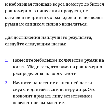
и небольшая площадь ворса помогут добиться
равномерного нанесения продукта, не
оставляя неприятных разводов и не позволяя
румянам слишком сильно выделяться.
Для достижения наилучшего результата,
следуйте следующим шагам:
Нанесите небольшое количество румян на
кисть. Убедитесь, что румяна равномерно
распределены по ворсу кисти.
Начните нанесение с внешней части
скулы и двигайтесь к центру лица. Это
позволит придать лицу естественное
освеженное выражение.