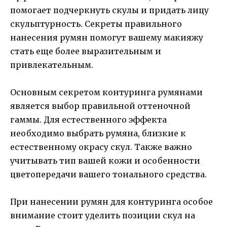
помогает подчеркнуть скулы и придать лицу
скульптурность. Секреты правильного
нанесения румян помогут вашему макияжу
стать еще более выразительным и
привлекательным.
Основным секретом контуринга румянами
является выбор правильной оттеночной
гаммы. Для естественного эффекта
необходимо выбрать румяна, близкие к
естественному окрасу скул. Также важно
учитывать тип вашей кожи и особенности
цветопередачи вашего тонального средства.
При нанесении румян для контуринга особое
внимание стоит уделить позиции скул на