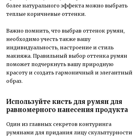
более натурального эффекта можно выбрать
теплые коричневые оттенки.
Важно помнить, что выбрав оттенок румян,
необходимо учесть также вашу
индивидуальность, настроение и стиль
макияжа. Правильный выбор оттенка румян
поможет подчеркнуть вашу природную
красоту и создать гармоничный и элегантный
образ.
Используйте кисть для румян для
равномерного нанесения продукта
Один из главных секретов контуринга
румянами для придания лицу скульптурности