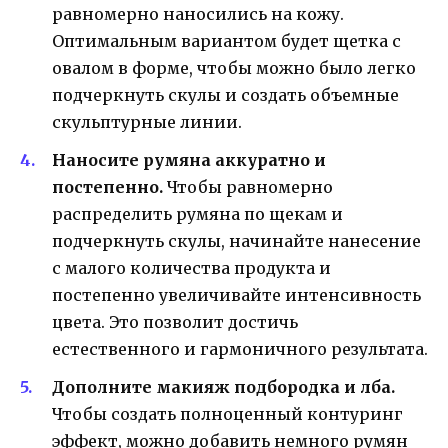
равномерно наносились на кожу.
Оптимальным вариантом будет щетка с
овалом в форме, чтобы можно было легко
подчеркнуть скулы и создать объемные
скульптурные линии.
Наносите румяна аккуратно и
постепенно.
Чтобы равномерно
распределить румяна по щекам и
подчеркнуть скулы, начинайте нанесение
с малого количества продукта и
постепенно увеличивайте интенсивность
цвета. Это позволит достичь
естественного и гармоничного результата.
Дополните макияж подбородка и лба.
Чтобы создать полноценный контуринг
эффект, можно добавить немного румян