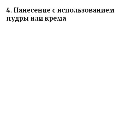
4. Нанесение с использованием
пудры или крема