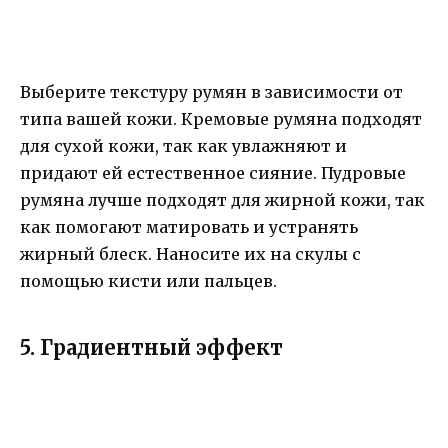
Выберите текстуру румян в зависимости от
типа вашей кожи. Кремовые румяна подходят
для сухой кожи, так как увлажняют и
придают ей естественное сияние. Пудровые
румяна лучше подходят для жирной кожи, так
как помогают матировать и устранять
жирный блеск. Наносите их на скулы с
помощью кисти или пальцев.
5. Градиентный эффект