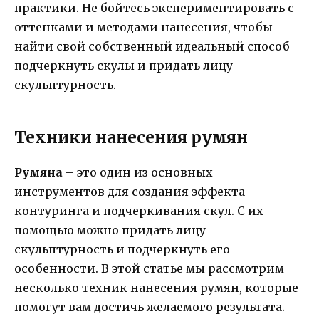
практики. Не бойтесь экспериментировать с
оттенками и методами нанесения, чтобы
найти свой собственный идеальный способ
подчеркнуть скулы и придать лицу
скульптурность.
Техники нанесения румян
Румяна
– это один из основных
инструментов для создания эффекта
контуринга и подчеркивания скул. С их
помощью можно придать лицу
скульптурность и подчеркнуть его
особенности. В этой статье мы рассмотрим
несколько техник нанесения румян, которые
помогут вам достичь желаемого результата.