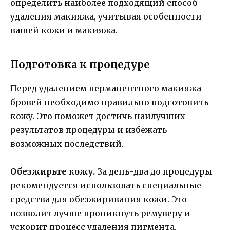
определить наиболее подходящий способ
удаления макияжа, учитывая особенности
вашей кожи и макияжа.
Подготовка к процедуре
Перед удалением перманентного макияжа
бровей необходимо правильно подготовить
кожу. Это поможет достичь наилучших
результатов процедуры и избежать
возможных последствий.
Обезжирьте кожу.
За день-два до процедуры
рекомендуется использовать специальные
средства для обезжиривания кожи. Это
позволит лучше проникнуть ремуверу и
ускорит процесс удаления пигмента.