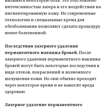
вызывать некоторую боль. Это обусловлено
интенсивностью лазера и его воздействия на
пигментированную кожу. Но современные
технологии и специальные крема для
обезболивания позволяют сделать процедуру
менее болезненной.
Последствия лазерного удаления
перманентного макияжа бровей.
После
лазерного удаления перманентного макияжа
бровей могут быть некоторые последствия в
виде отеков, покраснений и возможного
шелушения кожи. Но они обычно проходят
через некоторое время и не наносят вреда
здоровью.
Лазерное удаление перманентного