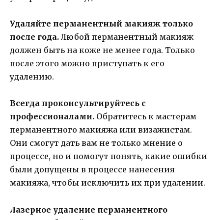
Удаляйте перманентный макияж только
после года.
Любой перманентный макияж
должен быть на коже не менее года. Только
после этого можно приступать к его
удалению.
Всегда проконсультируйтесь с
профессионалами.
Обратитесь к мастерам
перманентного макияжа или визажистам.
Они смогут дать вам не только мнение о
процессе, но и помогут понять, какие ошибки
были допущены в процессе нанесения
макияжа, чтобы исключить их при удалении.
Лазерное удаление перманентного