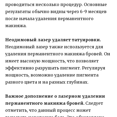
проводиться несколько процедур. Основные
результаты обычно видны через 6-9 месяцев
после начала удаления перманентного
макияжа.
Неодимовый лазер удаляет татуировки.
Неодимовый лазер также используется для
удаления перманентного макияжа бровей. Он
имеет высокую мощность, что позволяет
эффективно разрушать пигмент. Регулируя
мощность, возможно удаление пигмента
разного цвета и на разных глубинах.
Важное дополнение о лазерном удалении
перманентного макияжа бровей.
Следует
отметить, что данный процесс может