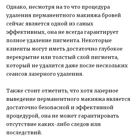
Однако, несмотря на то что процедура
удаления перманентного макияжа бровей
сейчас является одной из самых
эффективных, она не всегда гарантирует
полное удаление пигмента. Некоторые
клиенты могут иметь достаточно глубокое
перекрытие или толстый слой пигмента,
который не удалится даже после нескольких
сеансов лазерного удаления.
Также стоит отметить, что хотя лазерное
выведение перманентного макияжа является
достаточно безопасной и эффективной
процедурой, она не может гарантировать
отсутствие каких-либо следов или
последствий.