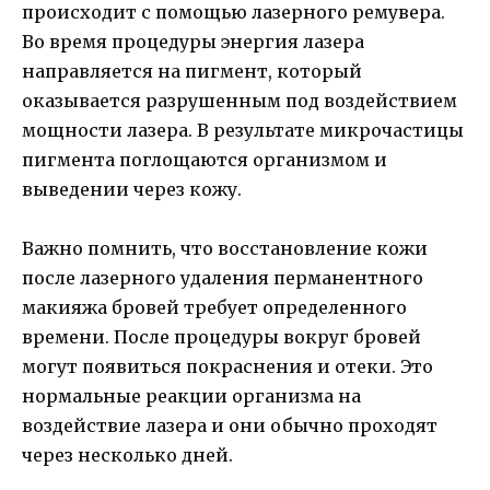
происходит с помощью лазерного ремувера.
Во время процедуры энергия лазера
направляется на пигмент, который
оказывается разрушенным под воздействием
мощности лазера. В результате микрочастицы
пигмента поглощаются организмом и
выведении через кожу.
Важно помнить, что восстановление кожи
после лазерного удаления перманентного
макияжа бровей требует определенного
времени. После процедуры вокруг бровей
могут появиться покраснения и отеки. Это
нормальные реакции организма на
воздействие лазера и они обычно проходят
через несколько дней.