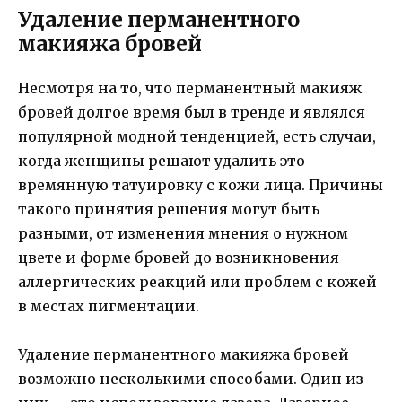
Удаление перманентного
макияжа бровей
Несмотря на то, что перманентный макияж
бровей долгое время был в тренде и являлся
популярной модной тенденцией, есть случаи,
когда женщины решают удалить это
времянную татуировку с кожи лица. Причины
такого принятия решения могут быть
разными, от изменения мнения о нужном
цвете и форме бровей до возникновения
аллергических реакций или проблем с кожей
в местах пигментации.
Удаление перманентного макияжа бровей
возможно несколькими способами. Один из