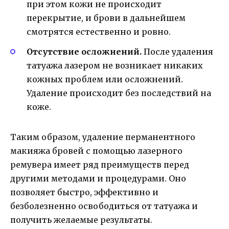
при этом кожи не происходит
перекрытие, и брови в дальнейшем
смотрятся естественно и ровно.
Отсутствие осложнений.
После удаления
татуажа лазером не возникает никаких
кожных проблем или осложнений.
Удаление происходит без последствий на
коже.
Таким образом, удаление перманентного
макияжа бровей с помощью лазерного
ремувера имеет ряд преимуществ перед
другими методами и процедурами. Оно
позволяет быстро, эффективно и
безболезненно освободиться от татуажа и
получить желаемые результаты.