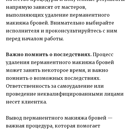
напрямую зависят от мастеров,
выполняющих удаление перманентного
макияжа бровей. Внимательно выбирайте
исполнителя и проконсультируйтесь с ним
перед началом работы.
Важно помнить о последствиях.
Процесс
удаления перманентного макияжа бровей
может занять некоторое время, и важно
помнить о возможных последствиях.
Ответственность за самоудаление или
проведение неквалифицированными лицами
несет клиентка.
Вывод перманентного макияжа бровей —
важная процедура, которая помогает