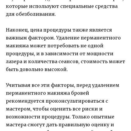
которые используют специальные средства
для обезболивания.
Наконец, цена процедуры также является
важным фактором. Удаление перманентного
макияжа может потребовать не одной
процедуры, и в зависимости от мощности
лазера и количества сеансов, стоимость может
быть довольно высокой.
Учитывая все эти факторы, перед удалением
перманентного макияжа бровей
рекомендуется проконсультироваться с
мастером, чтобы оценить все риски и
возможности процедуры. Только опытные
мастера смогут дать правильную оценку и