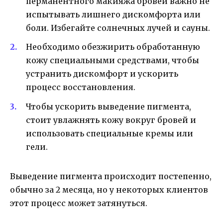
перманентного макияжа бровей важно не
испытывать лишнего дискомфорта или
боли. Избегайте солнечных лучей и сауны.
Необходимо обезжирить обработанную
кожу специальными средствами, чтобы
устранить дискомфорт и ускорить
процесс восстановления.
Чтобы ускорить выведение пигмента,
стоит увлажнять кожу вокруг бровей и
использовать специальные кремы или
гели.
Выведение пигмента происходит постепенно,
обычно за 2 месяца, но у некоторых клиентов
этот процесс может затянуться.