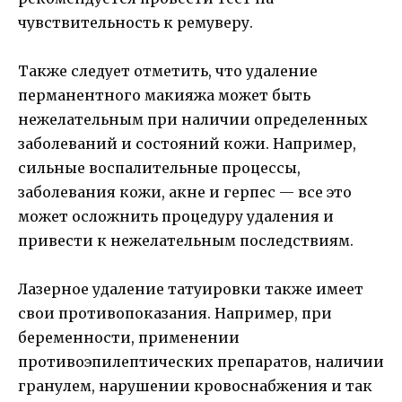
чувствительность к ремуверу.
Также следует отметить, что удаление
перманентного макияжа может быть
нежелательным при наличии определенных
заболеваний и состояний кожи. Например,
сильные воспалительные процессы,
заболевания кожи, акне и герпес — все это
может осложнить процедуру удаления и
привести к нежелательным последствиям.
Лазерное удаление татуировки также имеет
свои противопоказания. Например, при
беременности, применении
противоэпилептических препаратов, наличии
гранулем, нарушении кровоснабжения и так