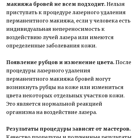
макияжа бровей не всем подходит.
Нельзя
приступать к процедуре лазерного удаления
перманентного макияжа, если у человека есть
индивидуальная непереносимость к
воздействию лучей лазера или имеются
определенные заболевания кожи.
Появление рубцов и изменение цвета.
После
процедуры лазерного удаления
перманентного макияжа бровей могут
возникнуть рубцы на коже или измениться
цвета некоторых отдельных участков кожи.
Это является нормальной реакцией
организма на воздействие лазера.
Результаты процедуры зависят от мастеров.
Качество процедуры и полученные результаты