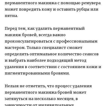
перманентного макияжа с помощью ремувера
может повредить кожу и оставить рубцы или
пятна.
Перед тем, как удалить перманентный
макияж бровей, всегда важно
проконсультироваться с профессиональным
мастером. Только специалист сможет
определить оптимальное количество сеансов
и выбрать наиболее подходящий метод
удаления в соответствии с состоянием кожи и
пигментированными бровями.
Нельзя не отметить, что процесс удаления
перманентного макияжа бровей может
затянуться на несколько месяцев, в
зависимости от индивидуальных