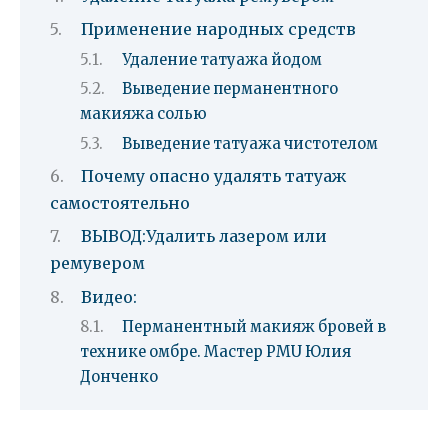
Применение народных средств
Удаление татуажа йодом
Выведение перманентного
макияжа солью
Выведение татуажа чистотелом
Почему опасно удалять татуаж
самостоятельно
ВЫВОД:Удалить лазером или
ремувером
Видео:
Перманентный макияж бровей в
технике омбре. Мастер PMU Юлия
Донченко