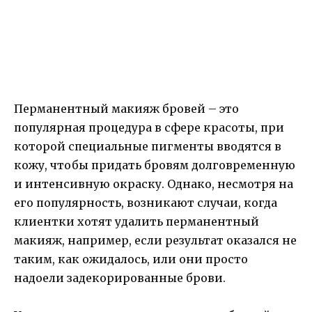
Перманентный макияж бровей – это
популярная процедура в сфере красоты, при
которой специальные пигменты вводятся в
кожу, чтобы придать бровям долговременную
и интенсивную окраску. Однако, несмотря на
его популярность, возникают случаи, когда
клиентки хотят удалить перманентный
макияж, например, если результат оказался не
таким, как ожидалось, или они просто
надоели задекорированные брови.