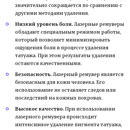
значительно сокращается по сравнению с
другими методами удаления.
Низкий уровень боли.
Лазерные ремуверы
обладают специальным режимом работы,
который позволяет минимизировать
ощущения боли в процессе удаления
татуажа. При этом результаты удаления
остаются качественными.
Безопасность.
Лазерный ремувер является
безопасным для кожи человека. Его
использование не оставляет следов или
последствий на кожных покровах.
Высокое качество.
При использовании
лазерного ремувера происходит
интенсивное удаление пигмента татуажа,