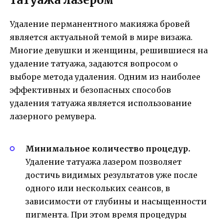
Удаление перманентного макияжа бровей
является актуальной темой в мире визажа.
Многие девушки и женщины, решившиеся на
удаление татуажа, задаются вопросом о
выборе метода удаления. Одним из наиболее
эффективных и безопасных способов
удаления татуажа является использование
лазерного ремувера.
Минимальное количество процедур.
Удаление татуажа лазером позволяет
достичь видимых результатов уже после
одного или нескольких сеансов, в
зависимости от глубины и насыщенности
пигмента. При этом время процедуры