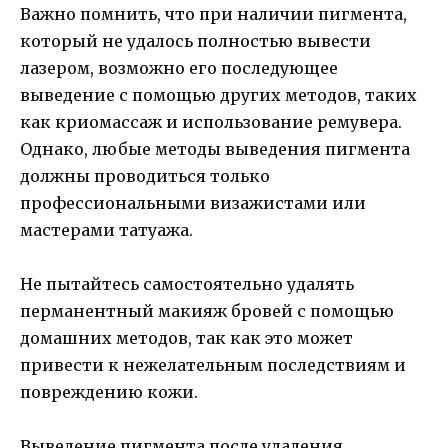
Важно помнить, что при наличии пигмента,
который не удалось полностью вывести
лазером, возможно его последующее
выведение с помощью других методов, таких
как криомассаж и использование ремувера.
Однако, любые методы выведения пигмента
должны проводиться только
профессиональными визажистами или
мастерами татуажа.
Не пытайтесь самостоятельно удалять
перманентный макияж бровей с помощью
домашних методов, так как это может
привести к нежелательным последствиям и
повреждению кожи.
Выведение пигмента после удаления