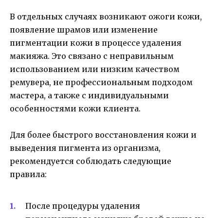
В отдельных случаях возникают ожоги кожи,
появление шрамов или изменение
пигментации кожи в процессе удаления
макияжа. Это связано с неправильным
использованием или низким качеством
ремувера, не профессиональным подходом
мастера, а также с индивидуальными
особенностями кожи клиента.
Для более быстрого восстановления кожи и
выведения пигмента из организма,
рекомендуется соблюдать следующие
правила:
После процедуры удаления