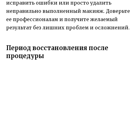
исправить ошибки или просто удалить
неправильно выполненный макияж. Доверьте
ее профессионалам и получите желаемый
результат без лишних проблем и осложнений.
Период восстановления после
процедуры