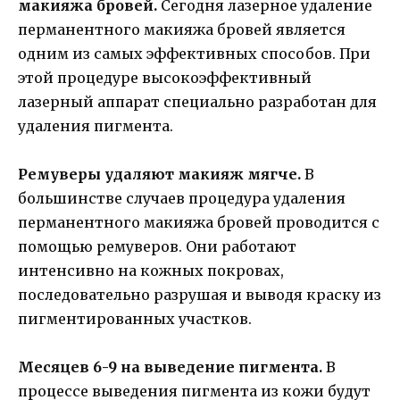
макияжа бровей.
Сегодня лазерное удаление
перманентного макияжа бровей является
одним из самых эффективных способов. При
этой процедуре высокоэффективный
лазерный аппарат специально разработан для
удаления пигмента.
Ремуверы удаляют макияж мягче.
В
большинстве случаев процедура удаления
перманентного макияжа бровей проводится с
помощью ремуверов. Они работают
интенсивно на кожных покровах,
последовательно разрушая и выводя краску из
пигментированных участков.
Месяцев 6-9 на выведение пигмента.
В
процессе выведения пигмента из кожи будут