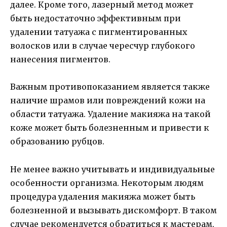
далее. Кроме того, лазерный метод может
быть недостаточно эффективным при
удалении татуажа с пигментированных
волосков или в случае чересчур глубокого
нанесения пигментов.
Важным противопоказанием является также
наличие шрамов или повреждений кожи на
области татуажа. Удаление макияжа на такой
коже может быть болезненным и привести к
образованию рубцов.
Не менее важно учитывать и индивидуальные
особенности организма. Некоторым людям
процедура удаления макияжа может быть
болезненной и вызывать дискомфорт. В таком
случае рекомендуется обратиться к мастерам,