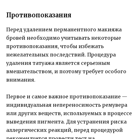
Противопоказания
Перед удалением перманентного макияжа
бровей необходимо учитывать некоторые
противопоказания, чтобы избежать
нежелательных последствий. Процедура
удаления татуажа является серьезным
вмешательством, и поэтому требует особого
внимания.
Первое и самое важное противопоказание —
индивидуальная непереносимость ремувера
или других веществ, используемых в процессе
выведения пигмента. Для устранения риска
аллергических реакций, перед процедурой
рекомендуется провести тест на