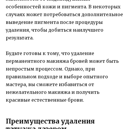
особенностей кожи и пигмента. В некоторых
случаях может потребоваться дополнительное
выведение пигмента после процедуры
удаления, чтобы добиться наилучшего
результата.
Будьте готовы к тому, что удаление
перманентного макияжа бровей может быть
непростым процессом. Однако, при
правильном подходе и выборе опытного
мастера, вы сможете избавиться от
нежелательного макияжа и получить
красивые естественные брови.
Преимущества удаления
татуажа лазером