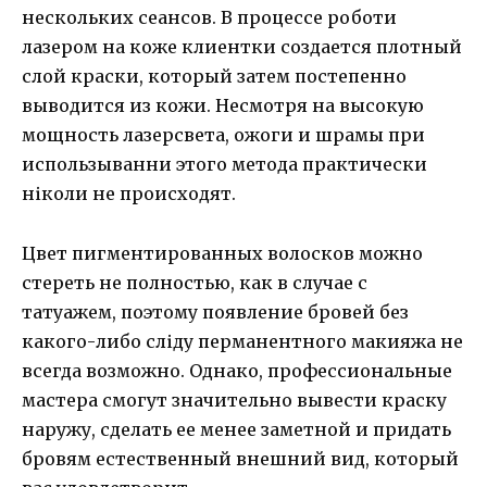
нескольких сеансов. В процессе роботи
лазером на коже клиентки создается плотный
слой краски, который затем постепенно
выводится из кожи. Несмотря на высокую
мощность лазерсвета, ожоги и шрамы при
использыванни этого метода практически
ніколи не происходят.
Цвет пигментированных волосков можно
стереть не полностью, как в случае с
татуажем, поэтому появление бровей без
какого-либо сліду перманентного макияжа не
всегда возможно. Однако, профессиональные
мастера смогут значительно вывести краску
наружу, сделать ее менее заметной и придать
бровям естественный внешний вид, который