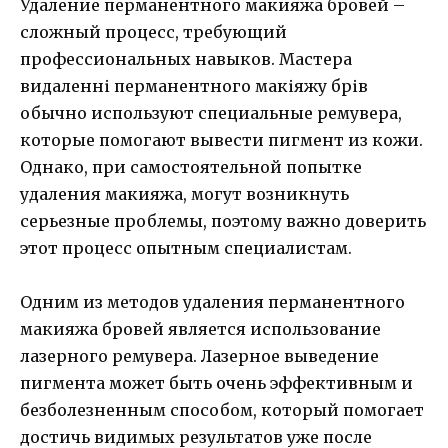
Удаление перманентного макияжа бровей –
сложный процесс, требующий
профессиональных навыков. Мастера
видаленні перманентного макіяжу брів
обычно используют специальные ремувера,
которые помогают вывести пигмент из кожи.
Однако, при самостоятельной попытке
удаления макияжа, могут возникнуть
серьезные проблемы, поэтому важно доверить
этот процесс опытным специалистам.
Одним из методов удаления перманентного
макияжа бровей является использование
лазерного ремувера. Лазерное выведение
пигмента может быть очень эффективным и
безболезненным способом, который помогает
достичь видимых результатов уже после