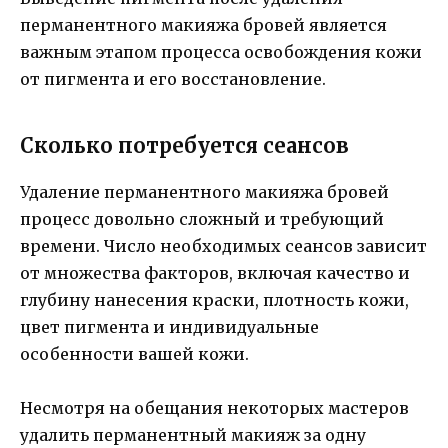
перманентного макияжа бровей является
важным этапом процесса освобождения кожи
от пигмента и его восстановление.
Сколько потребуется сеансов
Удаление перманентного макияжа бровей
процесс довольно сложный и требующий
времени. Число необходимых сеансов зависит
от множества факторов, включая качество и
глубину нанесения краски, плотность кожи,
цвет пигмента и индивидуальные
особенности вашей кожи.
Несмотря на обещания некоторых мастеров
удалить перманентный макияж за одну