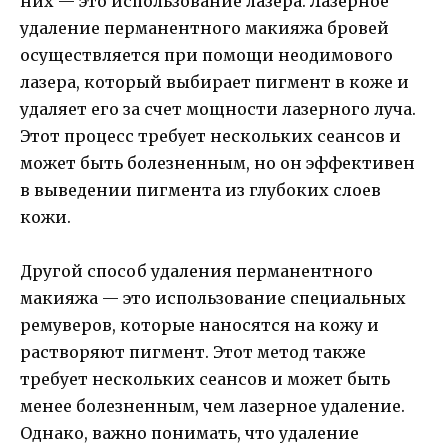
них — это использование лазера. Лазерное
удаление перманентного макияжа бровей
осуществляется при помощи неодимового
лазера, который выбирает пигмент в коже и
удаляет его за счет мощности лазерного луча.
Этот процесс требует нескольких сеансов и
может быть болезненным, но он эффективен
в выведении пигмента из глубоких слоев
кожи.
Другой способ удаления перманентного
макияжа — это использование специальных
ремуверов, которые наносятся на кожу и
растворяют пигмент. Этот метод также
требует нескольких сеансов и может быть
менее болезненным, чем лазерное удаление.
Однако, важно понимать, что удаление