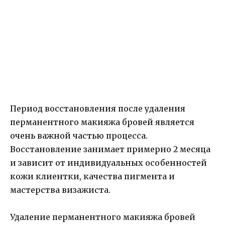
Период восстановления после удаления
перманентного макияжа бровей является
очень важной частью процесса.
Восстановление занимает примерно 2 месяца
и зависит от индивидуальных особенностей
кожи клиентки, качества пигмента и
мастерства визажиста.
Удаление перманентного макияжа бровей