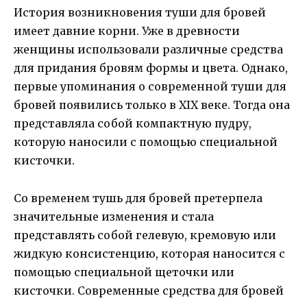
История возникновения туши для бровей
имеет давние корни. Уже в древности
женщины использовали различные средства
для придания бровям формы и цвета. Однако,
первые упоминания о современной туши для
бровей появились только в XIX веке. Тогда она
представляла собой компактную пудру,
которую наносили с помощью специальной
кисточки.
Со временем тушь для бровей претерпела
значительные изменения и стала
представлять собой гелевую, кремовую или
жидкую консистенцию, которая наносится с
помощью специальной щеточки или
кисточки. Современные средства для бровей