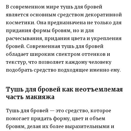
В современном мире тушь для бровей
является основным средством декоративной
косметики. Она предназначена не только для
придания формы бровям, но и для
расчесывания, придания цвета и укрепления
бровей. Современная тушь для бровей
обладает широким спектром оттенков и
текстур, что позволяет каждому человеку
подобрать средство подходящее именно ему.
Тушь для бровей как неотъемлемая
часть макияжа
Тушь для бровей — это средство, которое
помогает придать форму, цвет и объем
бровям, делая их более выразительными и