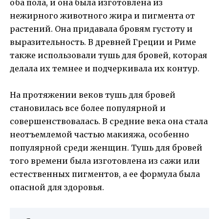
оба пола, и она была изготовлена из
нежирного животного жира и пигмента от
растений. Она придавала бровям густоту и
выразительность. В древней Греции и Риме
также использовали тушь для бровей, которая
делала их темнее и подчеркивала их контур.
На протяжении веков тушь для бровей
становилась все более популярной и
совершенствовалась. В средние века она стала
неотъемлемой частью макияжа, особенно
популярной среди женщин. Тушь для бровей
того времени была изготовлена из сажи или
естественных пигментов, а ее формула была
опасной для здоровья.