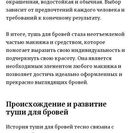
окрашенная, водостойкая и обычная. Выбор
зависит от предпочтений каждого человека и
требований к конечному результату.
В итоге, тушь для бровей стала неотъемлемой
частью макияжа и средством, которое
помогает выразить свою индивидуальность и
подчеркнуть свою красоту. Она является
необходимым элементом любого макияжа и
позволяет достичь идеально оформленных и
прекрасно выглядящих бровей.
Происхождение и развитие
туши для бровей
История туши для бровей тесно связана с