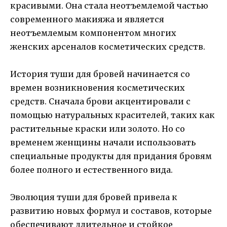
красивыми. Она стала неотъемлемой частью
современного макияжа и является
неотъемлемым компонентом многих
женских арсеналов косметических средств.
История туши для бровей начинается со
времен возникновения косметических
средств. Сначала брови акцентировали с
помощью натуральных красителей, таких как
растительные краски или золото. Но со
временем женщины начали использовать
специальные продукты для придания бровям
более полного и естественного вида.
Эволюция туши для бровей привела к
развитию новых формул и составов, которые
обеспечивают длительное и стойкое