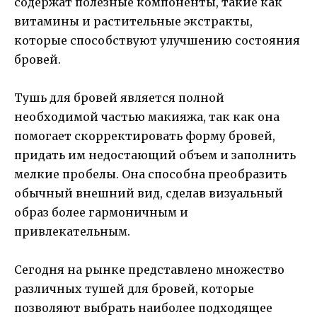
содержат полезные компоненты, такие как
витамины и растительные экстракты,
которые способствуют улучшению состояния
бровей.
Тушь для бровей является полной
необходимой частью макияжа, так как она
помогает скорректировать форму бровей,
придать им недостающий объем и заполнить
мелкие пробелы. Она способна преобразить
обычный внешний вид, сделав визуальный
образ более гармоничным и
привлекательным.
Сегодня на рынке представлено множество
различных тушей для бровей, которые
позволяют выбрать наиболее подходящее