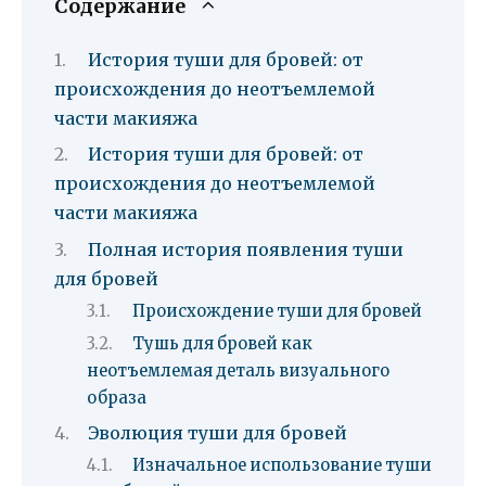
Содержание
История туши для бровей: от
происхождения до неотъемлемой
части макияжа
История туши для бровей: от
происхождения до неотъемлемой
части макияжа
Полная история появления туши
для бровей
Происхождение туши для бровей
Тушь для бровей как
неотъемлемая деталь визуального
образа
Эволюция туши для бровей
Изначальное использование туши