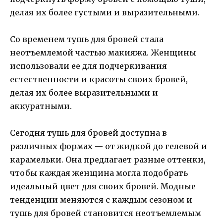
делая их более густыми и выразительными.
Со временем тушь для бровей стала
неотъемлемой частью макияжа. Женщины
использовали ее для подчеркивания
естественности и красоты своих бровей,
делая их более выразительными и
аккуратными.
Сегодня тушь для бровей доступна в
различных формах — от жидкой до гелевой и
карамельки. Она предлагает разные оттенки,
чтобы каждая женщина могла подобрать
идеальный цвет для своих бровей. Модные
тенденции меняются с каждым сезоном и
тушь для бровей становится неотъемлемым