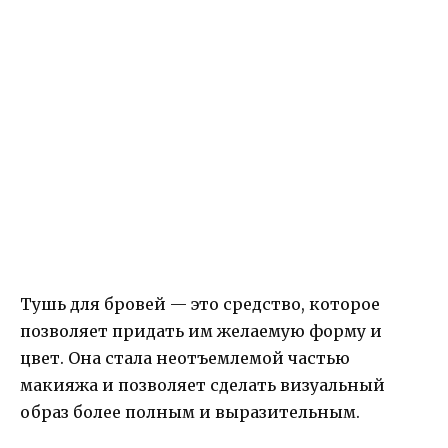
Тушь для бровей — это средство, которое
позволяет придать им желаемую форму и
цвет. Она стала неотъемлемой частью
макияжа и позволяет сделать визуальный
образ более полным и выразительным.