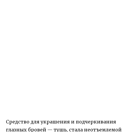
Средство для украшения и подчеркивания
глазных бровей — тушь, стала неотъемлемой