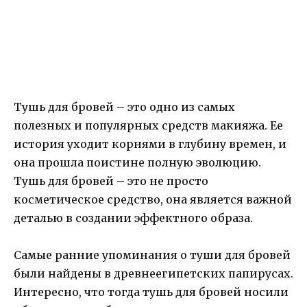
Тушь для бровей – это одно из самых
полезных и популярных средств макияжа. Ее
история уходит корнями в глубину времен, и
она прошла поистине полную эволюцию.
Тушь для бровей – это не просто
косметическое средство, она является важной
деталью в создании эффектного образа.
Самые ранние упоминания о туши для бровей
были найдены в древнеегипетских папирусах.
Интересно, что тогда тушь для бровей носили