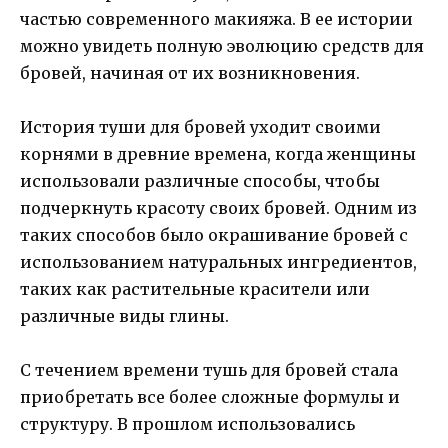
частью современного макияжа. В ее истории
можно увидеть полную эволюцию средств для
бровей, начиная от их возникновения.
История туши для бровей уходит своими
корнями в древние времена, когда женщины
использовали различные способы, чтобы
подчеркнуть красоту своих бровей. Одним из
таких способов было окрашивание бровей с
использованием натуральных ингредиентов,
таких как растительные красители или
различные виды глины.
С течением времени тушь для бровей стала
приобретать все более сложные формулы и
структуру. В прошлом использовались