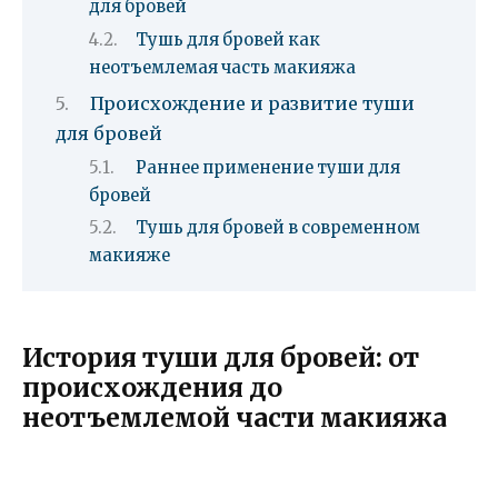
для бровей
Тушь для бровей как
неотъемлемая часть макияжа
Происхождение и развитие туши
для бровей
Раннее применение туши для
бровей
Тушь для бровей в современном
макияже
История туши для бровей: от
происхождения до
неотъемлемой части макияжа