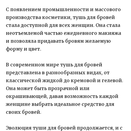
С появлением промышленности и массового
производства косметики, тушь для бровей
стала доступной для всех женщин. Она стала
неотъемлемой частью ежедневного макияжа
и позволяла придавать бровям желаемую
форму и цвет.
В современном мире тушь для бровей
представлена в разнообразных видах, от
классической жидкой до кремовой и гелевой.
Она может быть прозрачной или
окрашивающей, давая возможность каждой
женщине выбрать идеальное средство для
своих бровей.
Эволюция туши для бровей продолжается, и с