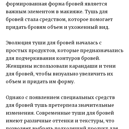
формированная форма бровей является
важным элементом в макияже. Тушь для
бровей стала средством, которое помогает
придать бровям объем и ухоженный вид.
Эволюция туши для бровей началась с
простых продуктов, которые предназначались
для подчеркивания контуров бровей.
Женщины использовали карандаши и тени
для бровей, чтобы визуально увеличить их
объем и придать им форму.
Однако с появлением специальных средств
для бровей тушь претерпела значительные
изменения. Современные туши для бровей
имеют различные оттенки и текстуры, что
позволяет выбрать подходящий продукт для