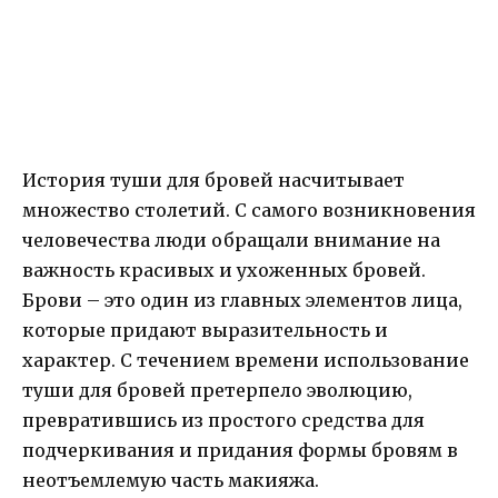
История туши для бровей насчитывает
множество столетий. С самого возникновения
человечества люди обращали внимание на
важность красивых и ухоженных бровей.
Брови – это один из главных элементов лица,
которые придают выразительность и
характер. С течением времени использование
туши для бровей претерпело эволюцию,
превратившись из простого средства для
подчеркивания и придания формы бровям в
неотъемлемую часть макияжа.