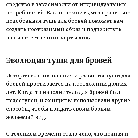
средство в зависимости от индивидуальных
потребностей. Важно помнить, что правильно
подобранная тушь для бровей поможет вам
создать неотразимый образ и подчеркнуть
ваши естественные черты лица.
Эволюция туши для бровей
История возникновения и развития туши для
бровей простирается на протяжении долгих
лет. Когда-то наполнитель для бровей был
недоступен, и женщины использовали другие
способы, чтобы придать своим бровям
желаемый вид.
С течением времени стало ясно, что полная и