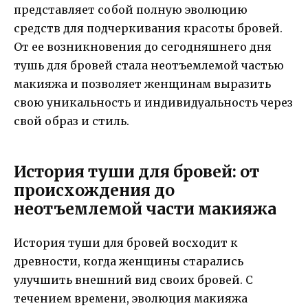
представляет собой полную эволюцию
средств для подчеркивания красоты бровей.
От ее возникновения до сегодняшнего дня
тушь для бровей стала неотъемлемой частью
макияжа и позволяет женщинам выразить
свою уникальность и индивидуальность через
свой образ и стиль.
История туши для бровей: от
происхождения до
неотъемлемой части макияжа
История туши для бровей восходит к
древности, когда женщины старались
улучшить внешний вид своих бровей. С
течением времени, эволюция макияжа