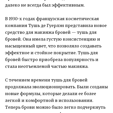
далеко не всегда был эффективным.
В 1930-х годах французская косметическая
компания Тушь де Гуерлэн представила новое
средство для макияжа бровей — тушь для
бровей. Она имела густую консистенцию и
насыщенный цвет, что позволяло создавать
эффектное и стойкое покрытие. Тушь для
бровей быстро приобрела популярность и
стала неотъемлемой частью макияжа.
С течением времени тушь для бровей
продолжала эволюционировать. Были созданы
новые формулы, которые делали ее более
легкой и комфортной в использовании.
Теперь брови можно было легко подчеркнуть