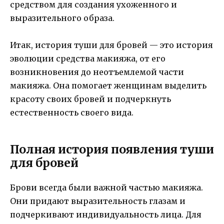
средством для создания ухоженного и
выразительного образа.
Итак, история туши для бровей — это история
эволюции средства макияжа, от его
возникновения до неотъемлемой части
макияжа. Она помогает женщинам выделить
красоту своих бровей и подчеркнуть
естественность своего вида.
Полная история появления туши
для бровей
Брови всегда были важной частью макияжа.
Они придают выразительность глазам и
подчеркивают индивидуальность лица. Для