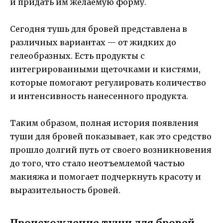
и придать им желаемую форму.
Сегодня тушь для бровей представлена в
различных вариантах — от жидких до
гелеобразных. Есть продукты с
интегрированными щеточками и кистями,
которые помогают регулировать количество
и интенсивность нанесенного продукта.
Таким образом, полная история появления
туши для бровей показывает, как это средство
прошло долгий путь от своего возникновения
до того, что стало неотъемлемой частью
макияжа и помогает подчеркнуть красоту и
выразительность бровей.