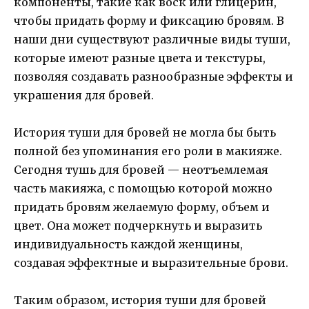
компоненты, такие как воск или глицерин,
чтобы придать форму и фиксацию бровям. В
наши дни существуют различные виды туши,
которые имеют разные цвета и текстуры,
позволяя создавать разнообразные эффекты и
украшения для бровей.
История туши для бровей не могла бы быть
полной без упоминания его роли в макияже.
Сегодня тушь для бровей — неотъемлемая
часть макияжа, с помощью которой можно
придать бровям желаемую форму, объем и
цвет. Она может подчеркнуть и выразить
индивидуальность каждой женщины,
создавая эффектные и выразительные брови.
Таким образом, история туши для бровей