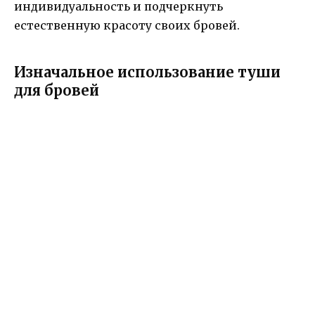
индивидуальность и подчеркнуть
естественную красоту своих бровей.
Изначальное использование туши
для бровей