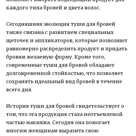
каждого типа бровей и цвета волос.
Сегодняшняя эволюция туши для бровей
также связана с развитием специальных
щеточек и аппликаторов, которые позволяют
равномерно распределить продукт и придать
бровям желаемую форму. Кроме того,
современные туши для бровей обладают
долговременной стойкостью, что позволяет
сохранять идеальный вид бровей в течение
всего дня.
История туши для бровей свидетельствует о
том, что эта продукция стала неотъемлемой
частью макияжа. Сегодня она помогает
многим женщинам выразить свою