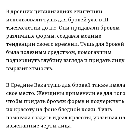
В древних цивилизациях египтянки
использовали тушь для бровей уже в III
тысячелетии до н.э. Они придавали бровям
различные формы, создавая модные
тенденции своего времени. Тушь для бровей
была полезным средством, помогавшим
подчеркнуть глубину взгляда и придать лицу
выразительность.
В Средние Века тушь для бровей также имела
свое место. Женщины применяли ее для того,
чтобы придать бровям форму и подчеркнуть
их красоту на фоне бледной кожи. Тушь
помогала создать идеал красоты, указывая на
изысканные черты лица.