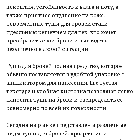
покрытие, устойчивость к влаге и поту, а
также приятное ощущение на коже.
Современные туши для бровей стали
идеальным решением для тех, кто хочет
преобразить свои брови и выглядеть
безупречно в любой ситуации.
Тушь для бровей полная средство, которое
обычно поставляется в удобной упаковке с
аппликатором для нанесения. Его густая
текстура и удобная кисточка позволяют легко
наносить тушь на брови и распределять ее
равномерно по всей их поверхности.
Сегодня на рынке представлены различные
виды туши для бровей: прозрачная и