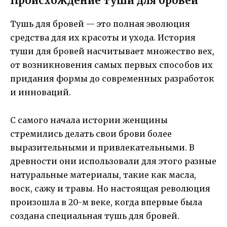
Происхождение туши для бровей
Тушь для бровей — это полная эволюция
средства для их красоты и ухода. История
туши для бровей насчитывает множество вех,
от возникновения самых первых способов их
придания формы до современных разработок
и инноваций.
С самого начала истории женщины
стремились делать свои брови более
выразительными и привлекательными. В
древности они использовали для этого разные
натуральные материалы, такие как масла,
воск, сажу и травы. Но настоящая революция
произошла в 20-м веке, когда впервые была
создана специальная тушь для бровей.