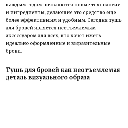
каждым годом появляются новые технологии
и ингредиенты, делающие это средство еще
более эффективным и удобным. Сегодня тушь
для бровей является неотъемлемым
аксессуаром для всех, кто хочет иметь
идеально оформленные и выразительные
брови.
Тушь для бровей как неотъемлемая
деталь визуального образа