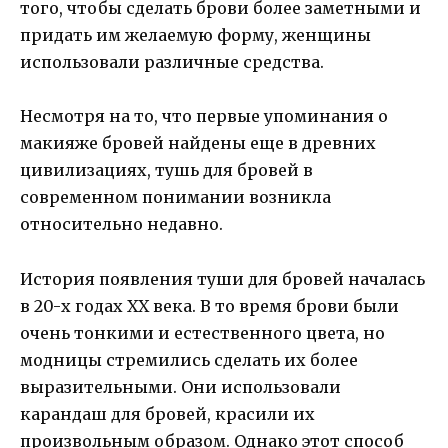
того, чтобы сделать брови более заметными и
придать им желаемую форму, женщины
использовали различные средства.
Несмотря на то, что первые упоминания о
макияже бровей найдены еще в древних
цивилизациях, тушь для бровей в
современном понимании возникла
относительно недавно.
История появления туши для бровей началась
в 20-х годах ХХ века. В то время брови были
очень тонкими и естественного цвета, но
модницы стремились сделать их более
выразительными. Они использовали
карандаш для бровей, красили их
произвольным образом. Однако этот способ