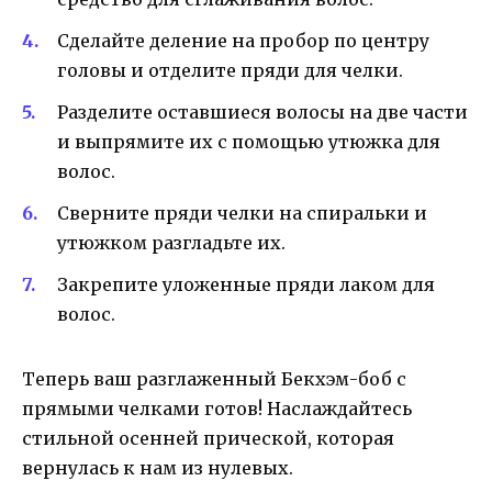
Сделайте деление на пробор по центру
головы и отделите пряди для челки.
Разделите оставшиеся волосы на две части
и выпрямите их с помощью утюжка для
волос.
Сверните пряди челки на спиральки и
утюжком разгладьте их.
Закрепите уложенные пряди лаком для
волос.
Теперь ваш разглаженный Бекхэм-боб с
прямыми челками готов! Наслаждайтесь
стильной осенней прической, которая
вернулась к нам из нулевых.