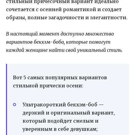
стильный причесочный вариант идеально
сочетается с осенней романтикой и создает
образы, полные загадочности и элегантности.
В настоящий момент доступно множество
вариантов бекхэм-боба, которые помогут
каждой женщине найти свой уникальный стиль.
Вот 5 самых популярных вариантов
стильной прически осени:
Ультракороткий бекхэм-боб —
дерзкий и оригинальный вариант,
который подойдет смелым и
уверенным в себе девушкам;