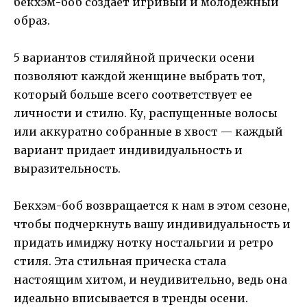
бекхэм-боб создает игривый и молодежный
образ.
5 вариантов стиляйной прически осени
позволяют каждой женщине выбрать тот,
который больше всего соответствует ее
личности и стилю. Ку, распущенные волосы
или аккуратно собранные в хвост — каждый
вариант придает индивидуальность и
выразительность.
Бекхэм-боб возвращается к нам в этом сезоне,
чтобы подчеркнуть вашу индивидуальность и
придать имиджу нотку ностальгии и ретро
стиля. Эта стильная прическа стала
настоящим хитом, и неудивительно, ведь она
идеально вписывается в тренды осени.