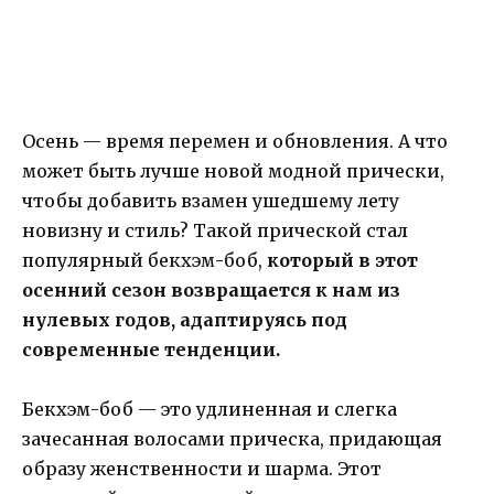
Осень — время перемен и обновления. А что
может быть лучше новой модной прически,
чтобы добавить взамен ушедшему лету
новизну и стиль? Такой прической стал
популярный бекхэм-боб,
который в этот
осенний сезон возвращается к нам из
нулевых годов, адаптируясь под
современные тенденции.
Бекхэм-боб — это удлиненная и слегка
зачесанная волосами прическа, придающая
образу женственности и шарма. Этот