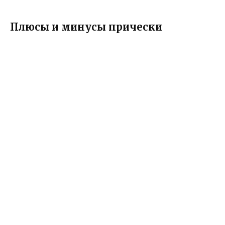
Плюсы и минусы прически