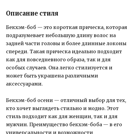
Описание стиля
Бекхэм-боб — это короткая прическа, которая
подразумевает небольшую длину волос на
задней части головы и более длинные локоны
спереди. Такая прическа идеально подходит
как для повседневного образа, так и для
особых случаев. Она легко стилизуется и
может быть украшена различными
аксессуарами.
Бекхэм-боб осени — отличный выбор для тех,
кто хочет выглядеть стильно и модно. Этот
стиль подходит как для женщин, так и для
мужчин. Преимущество бекхэм-боба — в его
универсальности и возможности