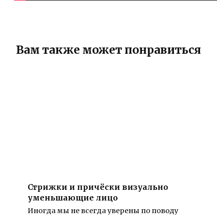
Вам также может понравиться
Стрижки и причёски визуально
уменьшающие лицо
Иногда мы не всегда уверены по поводу