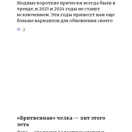
Модные короткие прически всегда были в
тренде, и 2023 и 2024 годы не станут
исключением. Эти годы принесут нам еще
больше вариантов для обновления своего
2
«Бритвенная» челка — хит этого
лета