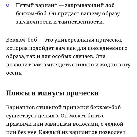
Пятый вариант — закрывающий лоб
бекхэм-боб. Он придаст вашему образу
загадочности и таинственности.
Бекхэм-боб — это универсальная прическа,
которая подойдет вам как для повседневного
образа, так и для особых случаев. Она
позволит вам выглядеть стильно и модно в эту
осень.
Плюсы и минусы прически
Вариантов стильной прически бекхэм-боб
существует целых 5. Он может быть с
прямыми или завитыми волосами, с челкой
или без нее. Каждый из вариантов позволяет