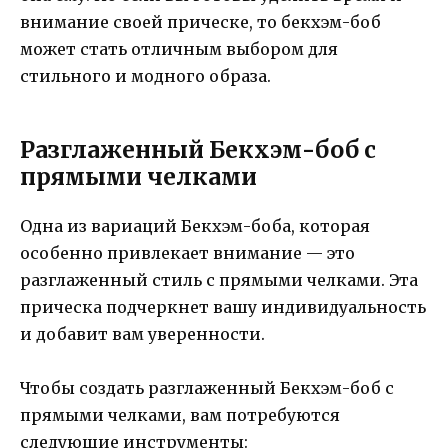
внимание своей прическе, то бекхэм-боб
может стать отличным выбором для
стильного и модного образа.
Разглаженный Бекхэм-боб с
прямыми челками
Одна из вариаций Бекхэм-боба, которая
особенно привлекает внимание — это
разглаженный стиль с прямыми челками. Эта
прическа подчеркнет вашу индивидуальность
и добавит вам уверенности.
Чтобы создать разглаженный Бекхэм-боб с
прямыми челками, вам потребуются
следующие инструменты: