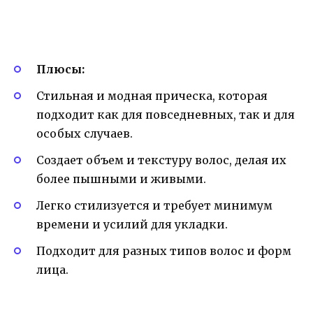
Плюсы:
Стильная и модная прическа, которая
подходит как для повседневных, так и для
особых случаев.
Создает объем и текстуру волос, делая их
более пышными и живыми.
Легко стилизуется и требует минимум
времени и усилий для укладки.
Подходит для разных типов волос и форм
лица.