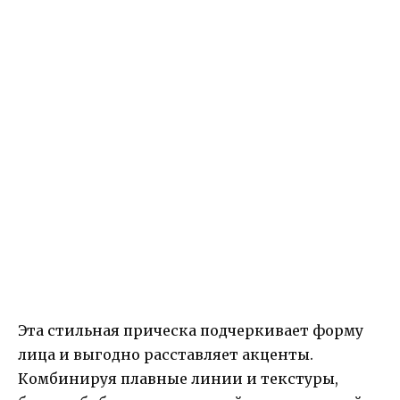
Эта стильная прическа подчеркивает форму
лица и выгодно расставляет акценты.
Комбинируя плавные линии и текстуры,