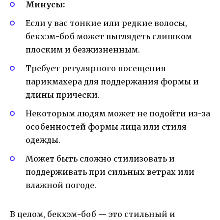
Минусы:
Если у вас тонкие или редкие волосы,
бекхэм-боб может выглядеть слишком
плоским и безжизненным.
Требует регулярного посещения
парикмахера для поддержания формы и
длины прически.
Некоторым людям может не подойти из-за
особенностей формы лица или стиля
одежды.
Может быть сложно стилизовать и
поддерживать при сильных ветрах или
влажной погоде.
В целом, бекхэм-боб — это стильный и