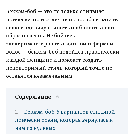
Бекхэм-боб — это не только стильная
прическа, но и отличный способ выразить
свою индивидуальность и обновить свой
образ на осень. Не бойтесь
экспериментировать с длиной и формой
волос — бекхэм-боб подойдет практически
каждой женщине и поможет создать
неповторимый стиль, который точно не
останется незамеченным.
Содержание
Бекхэм-боб: 5 вариантов стильной
прически осени, которая вернулась к
нам из нулевых