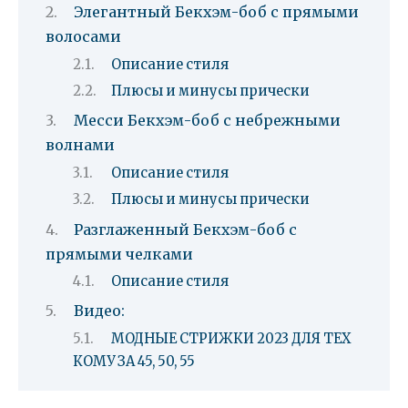
Элегантный Бекхэм-боб с прямыми
волосами
Описание стиля
Плюсы и минусы прически
Месси Бекхэм-боб с небрежными
волнами
Описание стиля
Плюсы и минусы прически
Разглаженный Бекхэм-боб с
прямыми челками
Описание стиля
Видео:
МОДНЫЕ СТРИЖКИ 2023 ДЛЯ ТЕХ
КОМУ ЗА 45, 50, 55