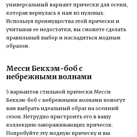
универсальный вариант прически для осени,
которая вернулась к нам из нулевых.
Используя преимущества этой прически и
учитывая ее недостатки, вы сможете сделать
правильный выбор и насладиться модным
образом.
Месси Бекхэм-боб с
небрежными волнами
5 вариантов стильной прически Месси
Бекхэм-боб с небрежными волнами помогут
вам выбрать идеальный образ на осенний
сезон. Нетрудно пристроить его в вашу
коллекцию завораживающих причесок.
Попробуйте эту модную прическу и вы