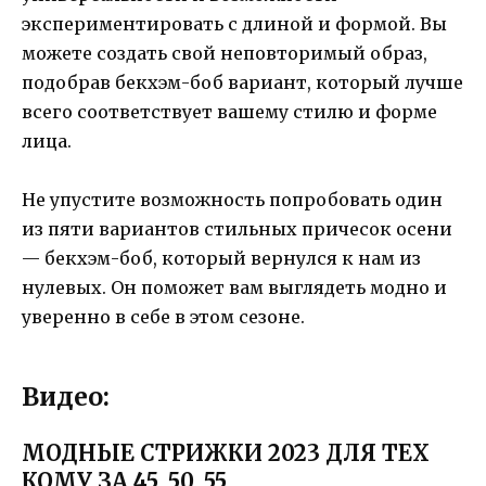
экспериментировать с длиной и формой. Вы
можете создать свой неповторимый образ,
подобрав бекхэм-боб вариант, который лучше
всего соответствует вашему стилю и форме
лица.
Не упустите возможность попробовать один
из пяти вариантов стильных причесок осени
— бекхэм-боб, который вернулся к нам из
нулевых. Он поможет вам выглядеть модно и
уверенно в себе в этом сезоне.
Видео:
МОДНЫЕ СТРИЖКИ 2023 ДЛЯ ТЕХ
КОМУ ЗА 45, 50, 55