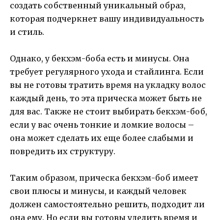
создать собственный уникальный образ,
которая подчеркнет вашу индивидуальность
и стиль.
Однако, у бекхэм-боба есть и минусы. Она
требует регулярного ухода и стайлинга. Если
вы не готовы тратить время на укладку волос
каждый день, то эта прическа может быть не
для вас. Также не стоит выбирать бекхэм-боб,
если у вас очень тонкие и ломкие волосы –
она может сделать их еще более слабыми и
повредить их структуру.
Таким образом, прическа бекхэм-боб имеет
свои плюсы и минусы, и каждый человек
должен самостоятельно решить, подходит ли
она ему. Но если вы готовы уделить время и