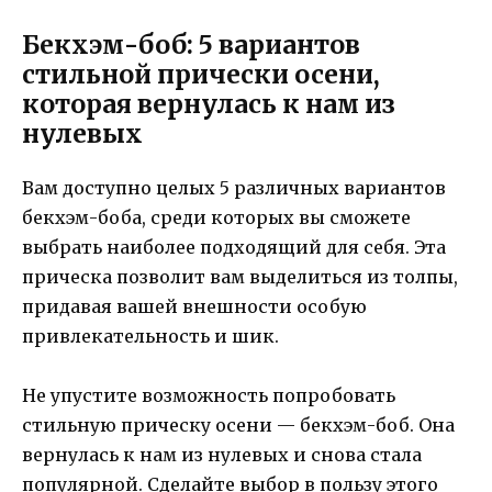
Бекхэм-боб: 5 вариантов
стильной прически осени,
которая вернулась к нам из
нулевых
Вам доступно целых 5 различных вариантов
бекхэм-боба, среди которых вы сможете
выбрать наиболее подходящий для себя. Эта
прическа позволит вам выделиться из толпы,
придавая вашей внешности особую
привлекательность и шик.
Не упустите возможность попробовать
стильную прическу осени — бекхэм-боб. Она
вернулась к нам из нулевых и снова стала
популярной. Сделайте выбор в пользу этого