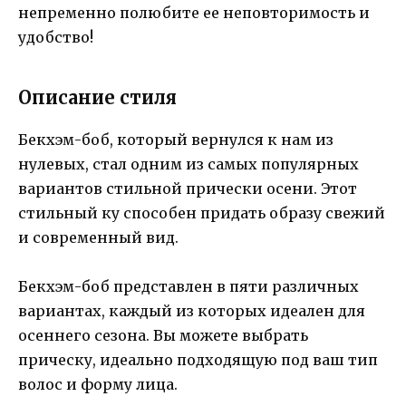
непременно полюбите ее неповторимость и
удобство!
Описание стиля
Бекхэм-боб, который вернулся к нам из
нулевых, стал одним из самых популярных
вариантов стильной прически осени. Этот
стильный ку способен придать образу свежий
и современный вид.
Бекхэм-боб представлен в пяти различных
вариантах, каждый из которых идеален для
осеннего сезона. Вы можете выбрать
прическу, идеально подходящую под ваш тип
волос и форму лица.