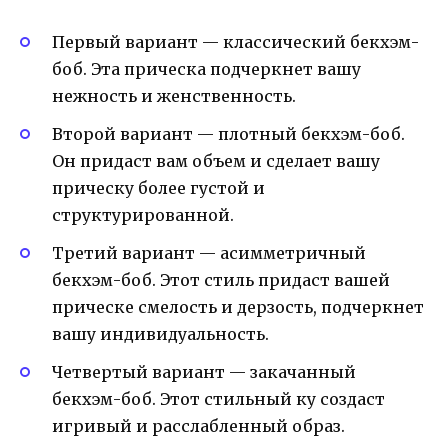
Первый вариант — классический бекхэм-
боб. Эта прическа подчеркнет вашу
нежность и женственность.
Второй вариант — плотный бекхэм-боб.
Он придаст вам объем и сделает вашу
прическу более густой и
структурированной.
Третий вариант — асимметричный
бекхэм-боб. Этот стиль придаст вашей
прическе смелость и дерзость, подчеркнет
вашу индивидуальность.
Четвертый вариант — закачанный
бекхэм-боб. Этот стильный ку создаст
игривый и расслабленный образ.