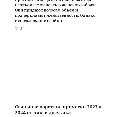
неотъемлемой частью женского образа.
Они придают волосам объем и
подчеркивают женственность. Однако
использование плойки
2
Стильные короткие прически 2023 и
2024 от пикси до ежика