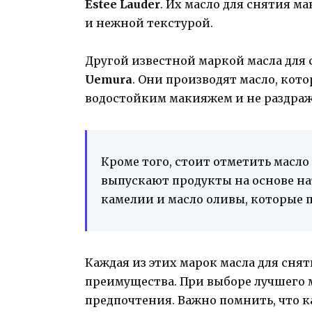
Estee Lauder
. Их масло для снятия 
и нежной текстурой.
Другой известной маркой масла для
Uemura
. Они производят масло, кот
водостойким макияжем и не раздраж
Кроме того, стоит отметить масло
выпускают продукты на основе на
камелии и масло оливы, которые 
Каждая из этих марок масла для сня
преимущества. При выборе лучшего м
предпочтения. Важно помнить, что к