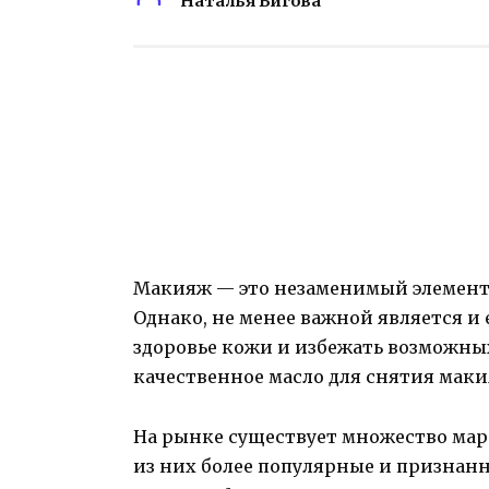
Наталья Бигова
Макияж — это незаменимый элемент
Однако, не менее важной является и 
здоровье кожи и избежать возможны
качественное масло для снятия маки
На рынке существует множество мар
из них более популярные и признан