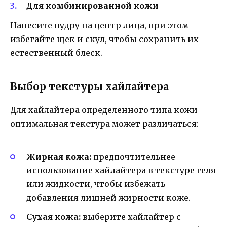
Для комбинированной кожи
Нанесите пудру на центр лица, при этом
избегайте щек и скул, чтобы сохранить их
естественный блеск.
Выбор текстуры хайлайтера
Для хайлайтера определенного типа кожи
оптимальная текстура может различаться:
Жирная кожа:
предпочтительнее
использование хайлайтера в текстуре геля
или жидкости, чтобы избежать
добавления лишней жирности коже.
Сухая кожа:
выберите хайлайтер с