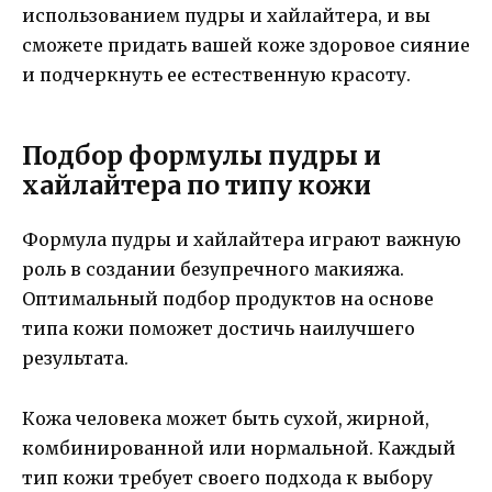
использованием пудры и хайлайтера, и вы
сможете придать вашей коже здоровое сияние
и подчеркнуть ее естественную красоту.
Подбор формулы пудры и
хайлайтера по типу кожи
Формула пудры и хайлайтера играют важную
роль в создании безупречного макияжа.
Оптимальный подбор продуктов на основе
типа кожи поможет достичь наилучшего
результата.
Кожа человека может быть сухой, жирной,
комбинированной или нормальной. Каждый
тип кожи требует своего подхода к выбору