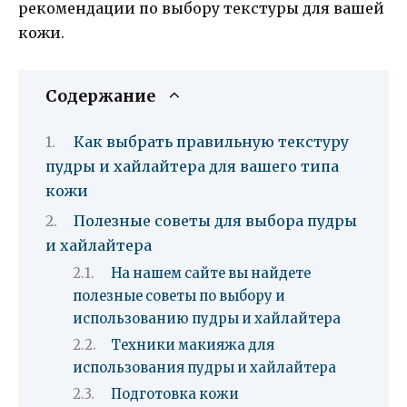
рекомендации по выбору текстуры для вашей
кожи.
Содержание
Как выбрать правильную текстуру
пудры и хайлайтера для вашего типа
кожи
Полезные советы для выбора пудры
и хайлайтера
На нашем сайте вы найдете
полезные советы по выбору и
использованию пудры и хайлайтера
Техники макияжа для
использования пудры и хайлайтера
Подготовка кожи