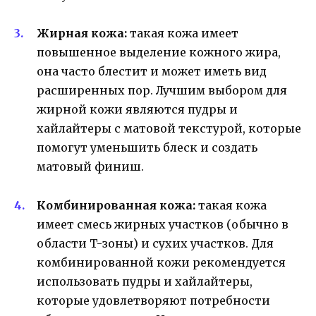
Жирная кожа:
такая кожа имеет
повышенное выделение кожного жира,
она часто блестит и может иметь вид
расширенных пор. Лучшим выбором для
жирной кожи являются пудры и
хайлайтеры с матовой текстурой, которые
помогут уменьшить блеск и создать
матовый финиш.
Комбинированная кожа:
такая кожа
имеет смесь жирных участков (обычно в
области T-зоны) и сухих участков. Для
комбинированной кожи рекомендуется
использовать пудры и хайлайтеры,
которые удовлетворяют потребности