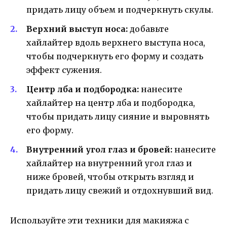
придать лицу объем и подчеркнуть скулы.
Верхний выступ носа:
добавьте
хайлайтер вдоль верхнего выступа носа,
чтобы подчеркнуть его форму и создать
эффект сужения.
Центр лба и подбородка:
нанесите
хайлайтер на центр лба и подбородка,
чтобы придать лицу сияние и выровнять
его форму.
Внутренний угол глаз и бровей:
нанесите
хайлайтер на внутренний угол глаз и
ниже бровей, чтобы открыть взгляд и
придать лицу свежий и отдохнувший вид.
Используйте эти техники для макияжа с