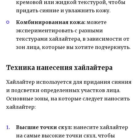
кремовой или жидкой текстурой, чтобы
придать сияние и увлажнить кожу.
Комбинированная кожа:
можете
экспериментировать с разными
текстурами хайлайтера, в зависимости от
зон лица, которые вы хотите подчеркнуть.
Техника нанесения хайлайтера
Хайлайтер используется для придания сияния
и подсветки определенных участков лица.
Основные зоны, на которые следует наносить
хайлайтер:
Высшие точки скул:
нанесите хайлайтер
на самые высокие точки скул, чтобы