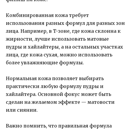
Комбинированная кожа требует
использования разных формул для разных зон
лица. Например, в T-зоне, где кожа склонна к
жирности, лучше использовать матовые
пудры и хайлайтеры, а на остальных участках
лица, где кожа сухая, можно использовать
более увлажняющие формулы.
Нормальная кожа позволяет выбирать
практически любую формулу пудры и
хайлайтера. Основной фокус может быть
сделан на желаемом эффекте — матовости
или сиянии.
Важно помнить, что правильная формула