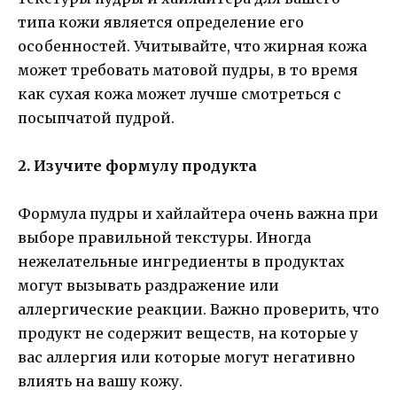
типа кожи является определение его
особенностей. Учитывайте, что жирная кожа
может требовать матовой пудры, в то время
как сухая кожа может лучше смотреться с
посыпчатой пудрой.
2. Изучите формулу продукта
Формула пудры и хайлайтера очень важна при
выборе правильной текстуры. Иногда
нежелательные ингредиенты в продуктах
могут вызывать раздражение или
аллергические реакции. Важно проверить, что
продукт не содержит веществ, на которые у
вас аллергия или которые могут негативно
влиять на вашу кожу.