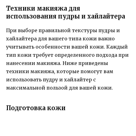
Техники макияжа для
использования пудры и хайлайтера
При выборе правильной текстуры пудры и
хайлайтера для вашего типа кожи важно
учитывать особенности вашей кожи. Каждый
тип кожи требует определенного подхода при
нанесении макияжа. Ниже приведены
техники макияжа, которые помогут вам
использовать пудру и хайлайтер с
максимальной пользой для вашей кожи.
Подготовка кожи