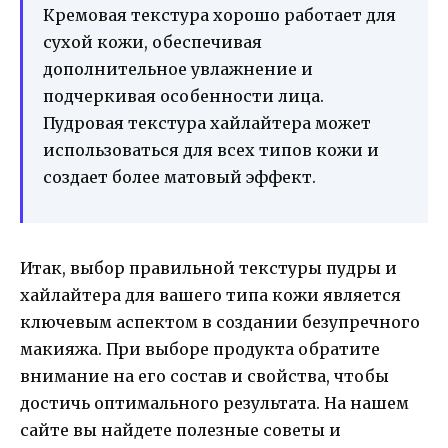
Кремовая текстура хорошо работает для
сухой кожи, обеспечивая
дополнительное увлажнение и
подчеркивая особенности лица.
Пудровая текстура хайлайтера может
использоваться для всех типов кожи и
создает более матовый эффект.
Итак, выбор правильной текстуры пудры и
хайлайтера для вашего типа кожи является
ключевым аспектом в создании безупречного
макияжа. При выборе продукта обратите
внимание на его состав и свойства, чтобы
достичь оптимального результата. На нашем
сайте вы найдете полезные советы и