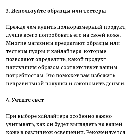
3. Используйте образцы или тестеры
Прежде чем купить полноразмерный продукт,
лучше всего попробовать его на своей коже.
Многие магазины предлагают образцы или
тестеры пудры и хайлайтера, которые
позволяют определить, какой продукт
наилучшим образом соответствует вашим
потребностям. Это поможет вам избежать
неправильной покупки и сэкономить деньги.
4. Учтите свет
При выборе хайлайтера особенно важно
учитывать, как он будет выглядеть на вашей
коже в различном освещении. Рекомендуется