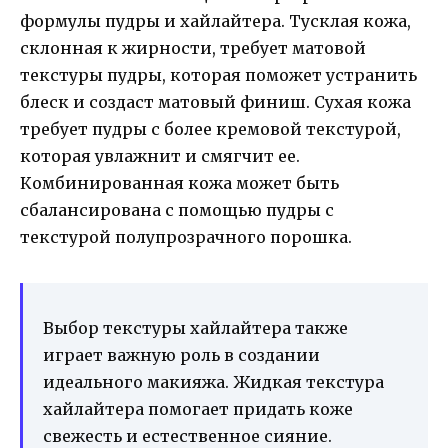
формулы пудры и хайлайтера. Тусклая кожа,
склонная к жирности, требует матовой
текстуры пудры, которая поможет устранить
блеск и создаст матовый финиш. Сухая кожа
требует пудры с более кремовой текстурой,
которая увлажнит и смягчит ее.
Комбинированная кожа может быть
сбалансирована с помощью пудры с
текстурой полупрозрачного порошка.
Выбор текстуры хайлайтера также
играет важную роль в создании
идеального макияжа. Жидкая текстура
хайлайтера помогает придать коже
свежесть и естественное сияние.