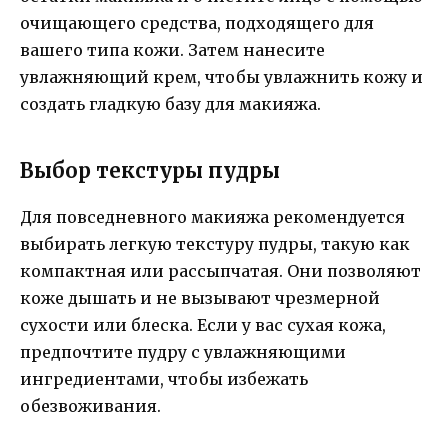
очищающего средства, подходящего для
вашего типа кожи. Затем нанесите
увлажняющий крем, чтобы увлажнить кожу и
создать гладкую базу для макияжа.
Выбор текстуры пудры
Для повседневного макияжа рекомендуется
выбирать легкую текстуру пудры, такую как
компактная или рассыпчатая. Они позволяют
коже дышать и не вызывают чрезмерной
сухости или блеска. Если у вас сухая кожа,
предпочтите пудру с увлажняющими
ингредиентами, чтобы избежать
обезвоживания.