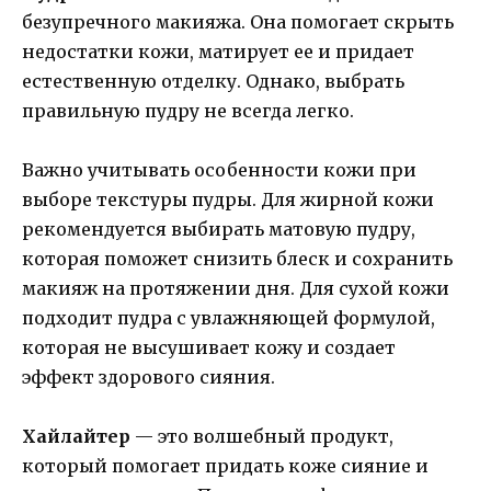
безупречного макияжа. Она помогает скрыть
недостатки кожи, матирует ее и придает
естественную отделку. Однако, выбрать
правильную пудру не всегда легко.
Важно учитывать особенности кожи при
выборе текстуры пудры. Для жирной кожи
рекомендуется выбирать матовую пудру,
которая поможет снизить блеск и сохранить
макияж на протяжении дня. Для сухой кожи
подходит пудра с увлажняющей формулой,
которая не высушивает кожу и создает
эффект здорового сияния.
Хайлайтер
— это волшебный продукт,
который помогает придать коже сияние и