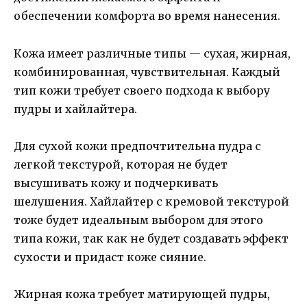
обеспечении комфорта во время нанесения.
Кожа имеет различные типы — сухая, жирная,
комбинированная, чувствительная. Каждый
тип кожи требует своего подхода к выбору
пудры и хайлайтера.
Для сухой кожи предпочтительна пудра с
легкой текстурой, которая не будет
высушивать кожу и подчеркивать
шелушения. Хайлайтер с кремовой текстурой
тоже будет идеальным выбором для этого
типа кожи, так как не будет создавать эффект
сухости и придаст коже сияние.
Жирная кожа требует матирующей пудры,