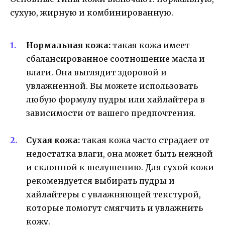
сухую, жирную и комбинированную.
Нормальная кожа:
такая кожа имеет
сбалансированное соотношение масла и
влаги. Она выглядит здоровой и
увлажненной. Вы можете использовать
любую формулу пудры или хайлайтера в
зависимости от вашего предпочтения.
Сухая кожа:
такая кожа часто страдает от
недостатка влаги, она может быть нежной
и склонной к шелушению. Для сухой кожи
рекомендуется выбирать пудры и
хайлайтеры с увлажняющей текстурой,
которые помогут смягчить и увлажнить
кожу.