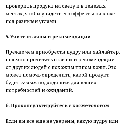
проверить продукт на свету и в теневых
местах, чтобы увидеть его эффекты на коже
под разными углами.
5. Учите отзывы и рекомендации
Прежде чем приобрести пудру или хайлайтер,
полезно прочитать отзывы и рекомендации
от других людей с похожим типом кожи. Это
может помочь определить, какой продукт
будет самым подходящим для ваших
потребностей и ожиданий.
6. Проконсультируйтесь с косметологом
Если вы все еще не уверены, какую пудру или