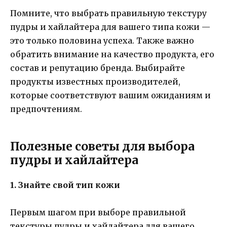
Помните, что выбрать правильную текстуру
пудры и хайлайтера для вашего типа кожи —
это только половина успеха. Также важно
обратить внимание на качество продукта, его
состав и репутацию бренда. Выбирайте
продукты известных производителей,
которые соответствуют вашим ожиданиям и
предпочтениям.
Полезные советы для выбора
пудры и хайлайтера
1. Знайте свой тип кожи
Первым шагом при выборе правильной
текстуры пудры и хайлайтера для вашего