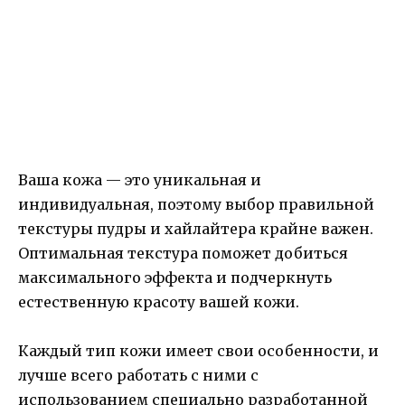
Ваша кожа — это уникальная и
индивидуальная, поэтому выбор правильной
текстуры пудры и хайлайтера крайне важен.
Оптимальная текстура поможет добиться
максимального эффекта и подчеркнуть
естественную красоту вашей кожи.
Каждый тип кожи имеет свои особенности, и
лучше всего работать с ними с
использованием специально разработанной