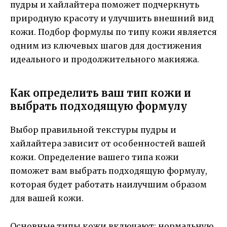
пудры и хайлайтера поможет подчеркнуть
природную красоту и улучшить внешний вид
кожи. Подбор формулы по типу кожи является
одним из ключевых шагов для достижения
идеального и продолжительного макияжа.
Как определить ваш тип кожи и
выбрать подходящую формулу
Выбор правильной текстуры пудры и
хайлайтера зависит от особенностей вашей
кожи. Определение вашего типа кожи
поможет вам выбрать подходящую формулу,
которая будет работать наилучшим образом
для вашей кожи.
Основные типы кожи включают: нормальную,