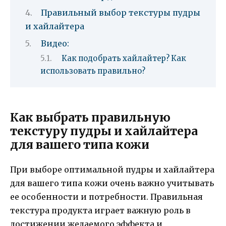
Правильный выбор текстуры пудры
и хайлайтера
Видео:
Как подобрать хайлайтер? Как
использовать правильно?
Как выбрать правильную
текстуру пудры и хайлайтера
для вашего типа кожи
При выборе оптимальной пудры и хайлайтера
для вашего типа кожи очень важно учитывать
ее особенности и потребности. Правильная
текстура продукта играет важную роль в
достижении желаемого эффекта и