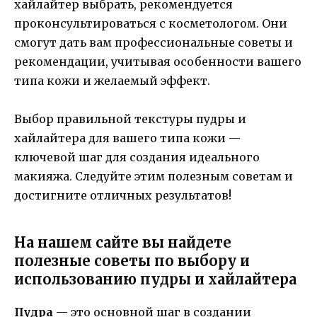
хайлайтер выбрать, рекомендуется
проконсультироваться с косметологом. Они
смогут дать вам профессиональные советы и
рекомендации, учитывая особенности вашего
типа кожи и желаемый эффект.
Выбор правильной текстуры пудры и
хайлайтера для вашего типа кожи —
ключевой шаг для создания идеального
макияжа. Следуйте этим полезным советам и
достигните отличных результатов!
На нашем сайте вы найдете
полезные советы по выбору и
использованию пудры и хайлайтера
Пудра
— это основной шаг в создании