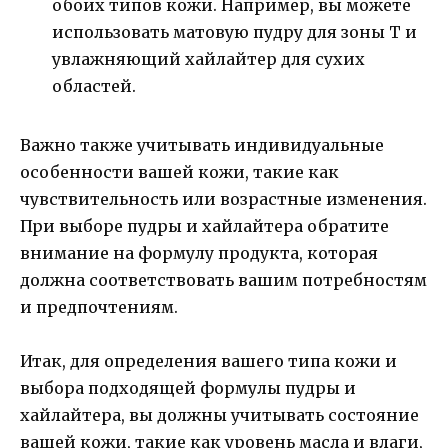
обоих типов кожи. Например, вы можете
использовать матовую пудру для зоны T и
увлажняющий хайлайтер для сухих
областей.
Важно также учитывать индивидуальные
особенности вашей кожи, такие как
чувствительность или возрастные изменения.
При выборе пудры и хайлайтера обратите
внимание на формулу продукта, которая
должна соответствовать вашим потребностям
и предпочтениям.
Итак, для определения вашего типа кожи и
выбора подходящей формулы пудры и
хайлайтера, вы должны учитывать состояние
вашей кожи, такие как уровень масла и влаги,