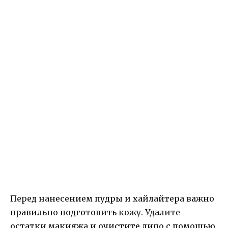
Перед нанесением пудры и хайлайтера важно
правильно подготовить кожу. Удалите
остатки макияжа и очистите лицо с помощью