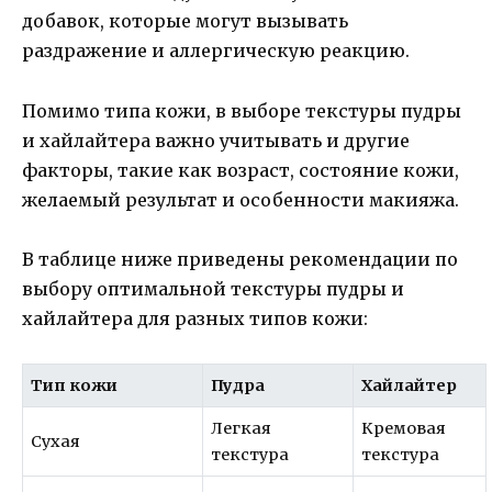
добавок, которые могут вызывать
раздражение и аллергическую реакцию.
Помимо типа кожи, в выборе текстуры пудры
и хайлайтера важно учитывать и другие
факторы, такие как возраст, состояние кожи,
желаемый результат и особенности макияжа.
В таблице ниже приведены рекомендации по
выбору оптимальной текстуры пудры и
хайлайтера для разных типов кожи:
Тип кожи
Пудра
Хайлайтер
Легкая
Кремовая
Сухая
текстура
текстура