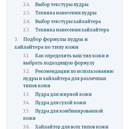
Выбор текстуры пудры
Техника нанесения пудры
Выбор текстуры хайлайтера
Техника нанесения хайлайтера
Подбор формулы пудры и
хайлайтера по типу кожи
Как определить ваш тип кожи и
выбрать подходящую формулу
Рекомендации по использованию
пудры и хайлайтера для различных
типов кожи
Пудра для жирной кожи
Пудра для сухой кожи
Пудра для комбинированной
кожи
Хайлайтер для всех типов кожи