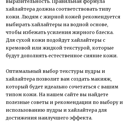
выразительность. Правильная формула
хайлайтера должна соответствовать типу
кожи. Людям с жирной кожей рекомендуется
выбирать хайлайтеры на водной основе,
чтобы избежать усиления жирного блеска.
Для сухой кожи подойдут хайлайтеры с
кремовой или жидкой текстурой, которые
будут дополнять естественное сияние кожи.
Оптимальный выбор текстуры пудры и
хайлайтера позволит вам создать макияж,
который будет идеально сочетаться с вашим
типом кожи. На нашем сайте вы найдете
полезные советы и рекомендации по выбору и
использованию пудры и хайлайтера для
достижения наилучшего эффекта.