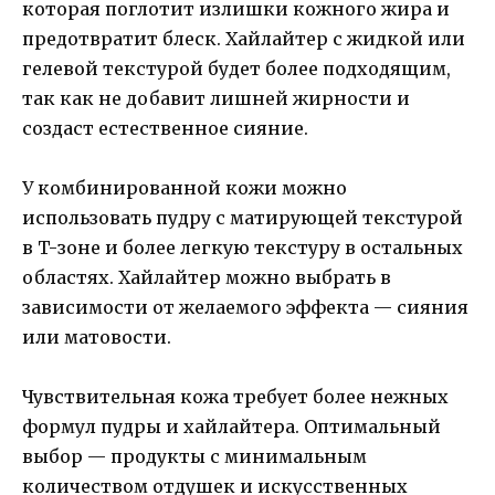
которая поглотит излишки кожного жира и
предотвратит блеск. Хайлайтер с жидкой или
гелевой текстурой будет более подходящим,
так как не добавит лишней жирности и
создаст естественное сияние.
У комбинированной кожи можно
использовать пудру с матирующей текстурой
в T-зоне и более легкую текстуру в остальных
областях. Хайлайтер можно выбрать в
зависимости от желаемого эффекта — сияния
или матовости.
Чувствительная кожа требует более нежных
формул пудры и хайлайтера. Оптимальный
выбор — продукты с минимальным
количеством отдушек и искусственных