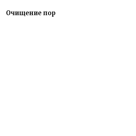
Очищение пор