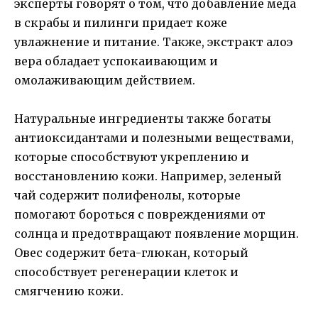
эксперты говорят о том, что добавление меда
в скрабы и пилинги придает коже
увлажнение и питание. Также, экстракт алоэ
вера обладает успокаивающим и
омолаживающим действием.
Натуральные ингредиенты также богаты
антиоксидантами и полезными веществами,
которые способствуют укреплению и
восстановлению кожи. Например, зеленый
чай содержит полифенолы, которые
помогают бороться с повреждениями от
солнца и предотвращают появление морщин.
Овес содержит бета-глюкан, который
способствует регенерации клеток и
смягчению кожи.