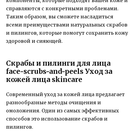
компоненты, которые подходят вашей коже и
справляются с конкретными проблемами.
Таким образом, вы сможете насладиться
всеми преимуществами натуральных скрабов
и пилингов, которые помогут сохранить кожу
здоровой и сияющей.
Скрабы и пилинги для лица
face-scrubs-and-peels Уход за
кожей лица skincare
Современный уход за кожей лица предлагает
разнообразные методы очищения и
омоложения. Один из самых эффективных
способов это использование скрабов и
пилингов.