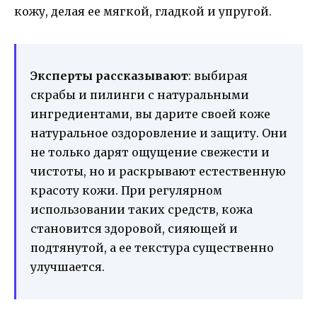
кожу, делая ее мягкой, гладкой и упругой.
Эксперты рассказывают
: выбирая
скрабы и пилинги с натуральными
ингредиентами, вы дарите своей коже
натуральное оздоровление и защиту. Они
не только дарят ощущение свежести и
чистоты, но и раскрывают естественную
красоту кожи. При регулярном
использовании таких средств, кожа
становится здоровой, сияющей и
подтянутой, а ее текстура существенно
улучшается.