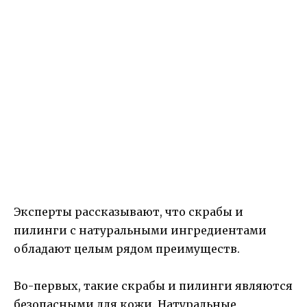
Эксперты рассказывают, что скрабы и
пилинги с натуральными ингредиентами
обладают целым рядом преимуществ.
Во-первых, такие скрабы и пилинги являются
безопасными для кожи. Натуральные