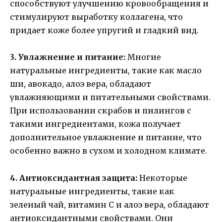
способствуют улучшению кровообращения и
стимулируют выработку коллагена, что
придает коже более упругий и гладкий вид.
3. Увлажнение и питание:
Многие
натуральные ингредиенты, такие как масло
ши, авокадо, алоэ вера, обладают
увлажняющими и питательными свойствами.
При использовании скрабов и пилингов с
такими ингредиентами, кожа получает
дополнительное увлажнение и питание, что
особенно важно в сухом и холодном климате.
4. Антиоксидантная защита:
Некоторые
натуральные ингредиенты, такие как
зеленый чай, витамин С и алоэ вера, обладают
антиоксидантными свойствами. Они