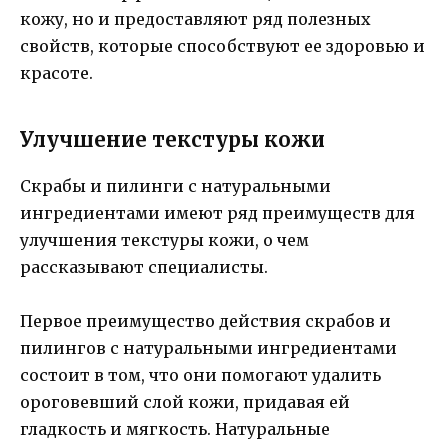
кожу, но и предоставляют ряд полезных
свойств, которые способствуют ее здоровью и
красоте.
Улучшение текстуры кожи
Скрабы и пилинги с натуральными
ингредиентами имеют ряд преимуществ для
улучшения текстуры кожи, о чем
рассказывают специалисты.
Первое преимущество действия скрабов и
пилингов с натуральными ингредиентами
состоит в том, что они помогают удалить
ороговевший слой кожи, придавая ей
гладкость и мягкость. Натуральные