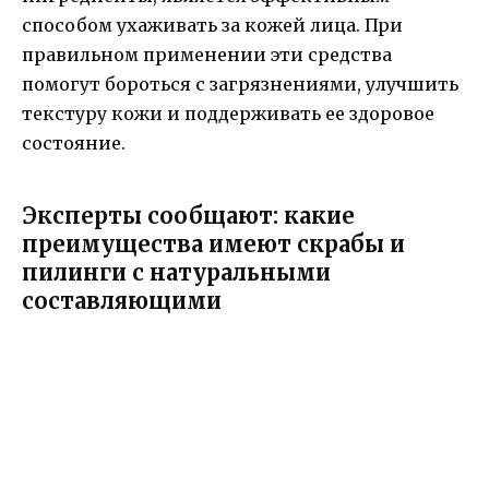
способом ухаживать за кожей лица. При
правильном применении эти средства
помогут бороться с загрязнениями, улучшить
текстуру кожи и поддерживать ее здоровое
состояние.
Эксперты сообщают: какие
преимущества имеют скрабы и
пилинги с натуральными
составляющими