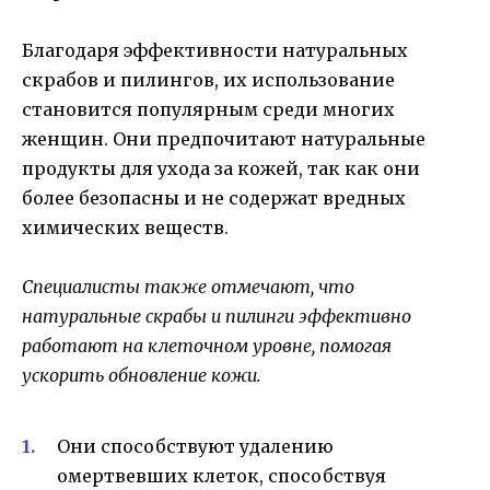
Благодаря эффективности натуральных
скрабов и пилингов, их использование
становится популярным среди многих
женщин. Они предпочитают натуральные
продукты для ухода за кожей, так как они
более безопасны и не содержат вредных
химических веществ.
Специалисты также отмечают, что
натуральные скрабы и пилинги эффективно
работают на клеточном уровне, помогая
ускорить обновление кожи.
Они способствуют удалению
омертвевших клеток, способствуя