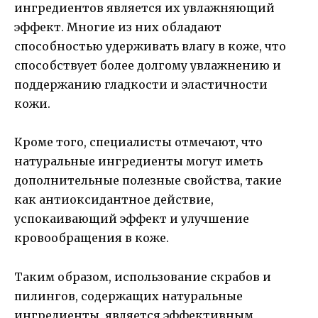
ингредиентов является их увлажняющий
эффект. Многие из них обладают
способностью удерживать влагу в коже, что
способствует более долгому увлажнению и
поддержанию гладкости и эластичности
кожи.
Кроме того, специалисты отмечают, что
натуральные ингредиенты могут иметь
дополнительные полезные свойства, такие
как антиоксидантное действие,
успокаивающий эффект и улучшение
кровообращения в коже.
Таким образом, использование скрабов и
пилингов, содержащих натуральные
ингредиенты, является эффективным