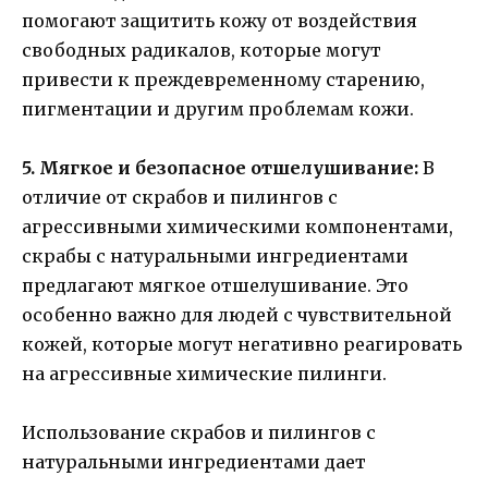
помогают защитить кожу от воздействия
свободных радикалов, которые могут
привести к преждевременному старению,
пигментации и другим проблемам кожи.
5. Мягкое и безопасное отшелушивание:
В
отличие от скрабов и пилингов с
агрессивными химическими компонентами,
скрабы с натуральными ингредиентами
предлагают мягкое отшелушивание. Это
особенно важно для людей с чувствительной
кожей, которые могут негативно реагировать
на агрессивные химические пилинги.
Использование скрабов и пилингов с
натуральными ингредиентами дает