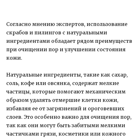
Согласно мнению экспертов, использование
скрабов и пилингов с натуральными
ингредиентами обладает рядом преимуществ
при очищении пор и улучшении состояния
кожи.
Натуральные ингредиенты, такие как сахар,
соль, кофе или овсянка, содержат мелкие
частицы, которые помогают механическим
образом удалять отмершие клетки кожи,
избавляя ее от загрязнений и ороговевших
слоев. Это особенно важно для очищения пор,
так как они могут быть забитыми мелкими
частичками грязи, косметики или кожного