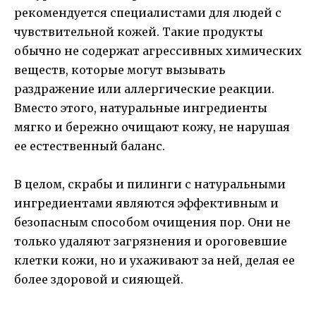
рекомендуется специалистами для людей с
чувствительной кожей. Такие продукты
обычно не содержат агрессивных химических
веществ, которые могут вызывать
раздражение или аллергические реакции.
Вместо этого, натуральные ингредиенты
мягко и бережно очищают кожу, не нарушая
ее естественный баланс.
В целом, скрабы и пилинги с натуральными
ингредиентами являются эффективным и
безопасным способом очищения пор. Они не
только удаляют загрязнения и ороговевшие
клетки кожи, но и ухаживают за ней, делая ее
более здоровой и сияющей.