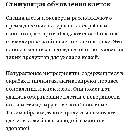
Стимуляция обновления клеток
Специалисты и эксперты рассказывают о
преимуществах натуральных скрабов и
пилингов, которые обладают способностью
стимулировать обновление клеток кожи. Это
одно из главных преимуществ использования
таких продуктов для ухода за кожей.
Натуральные ингредиенты
, содержащиеся в
скрабах и пилингах, активизируют процесс
обновления клеток кожи. Они помогают
удалить омертвевшие клетки с поверхности
кожи и стимулируют её возобновление.
Таким образом, такие продукты помогают
сделать кожу более молодой, гладкой и
здоровой.