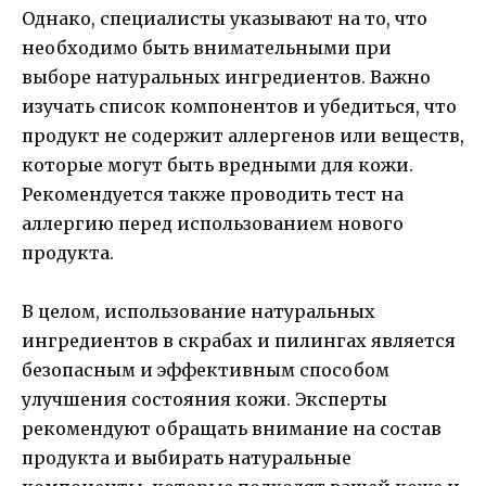
Однако, специалисты указывают на то, что
необходимо быть внимательными при
выборе натуральных ингредиентов. Важно
изучать список компонентов и убедиться, что
продукт не содержит аллергенов или веществ,
которые могут быть вредными для кожи.
Рекомендуется также проводить тест на
аллергию перед использованием нового
продукта.
В целом, использование натуральных
ингредиентов в скрабах и пилингах является
безопасным и эффективным способом
улучшения состояния кожи. Эксперты
рекомендуют обращать внимание на состав
продукта и выбирать натуральные