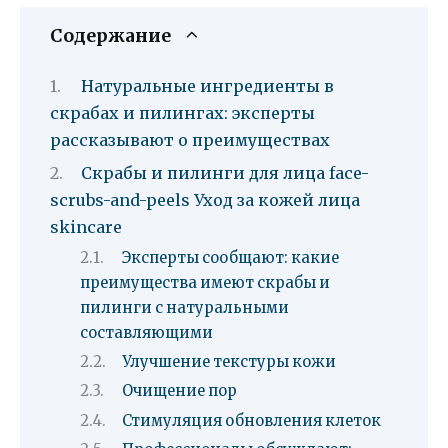
Содержание
Натуральные ингредиенты в
скрабах и пилингах: эксперты
рассказывают о преимуществах
Скрабы и пилинги для лица face-
scrubs-and-peels Уход за кожей лица
skincare
Эксперты сообщают: какие
преимущества имеют скрабы и
пилинги с натуральными
составляющими
Улучшение текстуры кожи
Очищение пор
Стимуляция обновления клеток