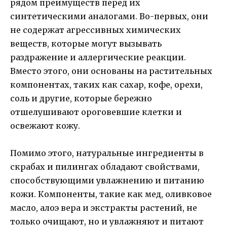
рядом преимуществ перед их
синтетическими аналогами. Во-первых, они
не содержат агрессивных химических
веществ, которые могут вызывать
раздражение и аллергические реакции.
Вместо этого, они основаны на растительных
компонентах, таких как сахар, кофе, орехи,
соль и другие, которые бережно
отшелушивают ороговевшие клетки и
освежают кожу.
Помимо этого, натуральные ингредиенты в
скрабах и пилингах обладают свойствами,
способствующими увлажнению и питанию
кожи. Компоненты, такие как мед, оливковое
масло, алоэ вера и экстракты растений, не
только очищают, но и увлажняют и питают