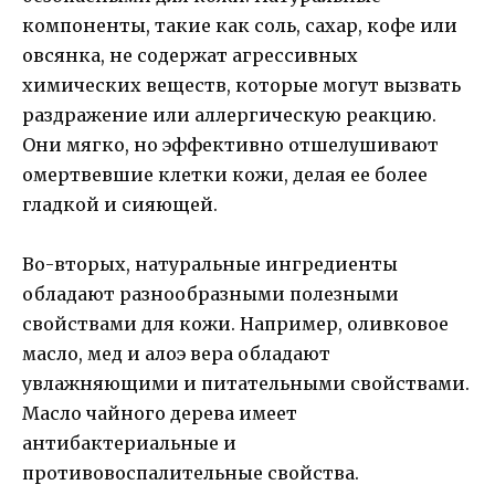
компоненты, такие как соль, сахар, кофе или
овсянка, не содержат агрессивных
химических веществ, которые могут вызвать
раздражение или аллергическую реакцию.
Они мягко, но эффективно отшелушивают
омертвевшие клетки кожи, делая ее более
гладкой и сияющей.
Во-вторых, натуральные ингредиенты
обладают разнообразными полезными
свойствами для кожи. Например, оливковое
масло, мед и алоэ вера обладают
увлажняющими и питательными свойствами.
Масло чайного дерева имеет
антибактериальные и
противовоспалительные свойства.