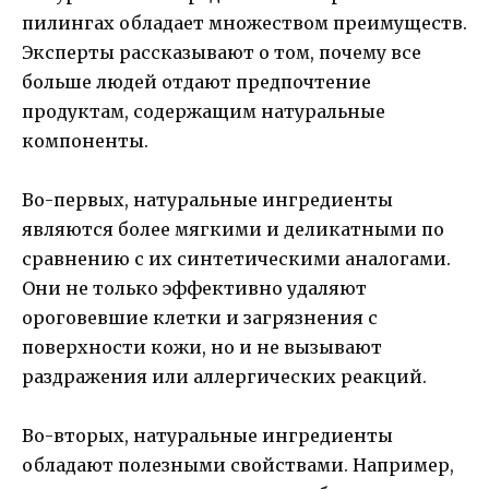
пилингах обладает множеством преимуществ.
Эксперты рассказывают о том, почему все
больше людей отдают предпочтение
продуктам, содержащим натуральные
компоненты.
Во-первых, натуральные ингредиенты
являются более мягкими и деликатными по
сравнению с их синтетическими аналогами.
Они не только эффективно удаляют
ороговевшие клетки и загрязнения с
поверхности кожи, но и не вызывают
раздражения или аллергических реакций.
Во-вторых, натуральные ингредиенты
обладают полезными свойствами. Например,