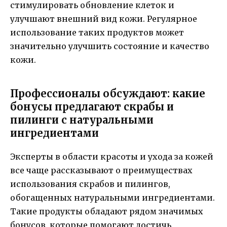
стимулировать обновление клеток и
улучшают внешний вид кожи. Регулярное
использование таких продуктов может
значительно улучшить состояние и качество
кожи.
Профессионалы обсуждают: какие
бонусы предлагают скрабы и
пилинги с натуральными
ингредиентами
Эксперты в области красоты и ухода за кожей
все чаще рассказывают о преимуществах
использования скрабов и пилингов,
обогащенных натуральными ингредиентами.
Такие продукты обладают рядом значимых
бонусов, которые помогают достичь