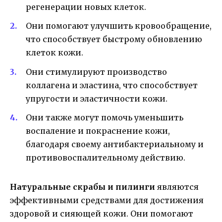
регенерации новых клеток.
Они помогают улучшить кровообращение,
что способствует быстрому обновлению
клеток кожи.
Они стимулируют производство
коллагена и эластина, что способствует
упругости и эластичности кожи.
Они также могут помочь уменьшить
воспаление и покраснение кожи,
благодаря своему антибактериальному и
противовоспалительному действию.
Натуральные скрабы и пилинги
являются
эффективными средствами для достижения
здоровой и сияющей кожи. Они помогают