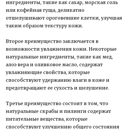
ингредиенты, такие как сахар, морская соль
или кофейная гуща, деликатно
отшелушивают ороговевшие клетки, улучшая
таким образом текстуру кожи.
Второе преимущество заключается в
возможности увлажнения кожи. Некоторые
натуральные ингредиенты, такие как мед,
алоэ вера и оливковое масло, содержат
увлажняющие свойства, которые
способствуют удержанию влаги в коже и
предотвращают ее сухость и шелушение.
Третье преимущество состоит в том, что
натуральные скрабы и пилинги содержат
питательные вещества, которые
способствуют улучшению общего состояния