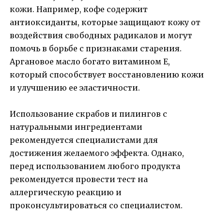
кожи. Например, кофе содержит
антиоксиданты, которые защищают кожу от
воздействия свободных радикалов и могут
помочь в борьбе с признаками старения.
Аргановое масло богато витамином Е,
который способствует восстановлению кожи
и улучшению ее эластичности.
Использование скрабов и пилингов с
натуральными ингредиентами
рекомендуется специалистами для
достижения желаемого эффекта. Однако,
перед использованием любого продукта
рекомендуется провести тест на
аллергическую реакцию и
проконсультироваться со специалистом.