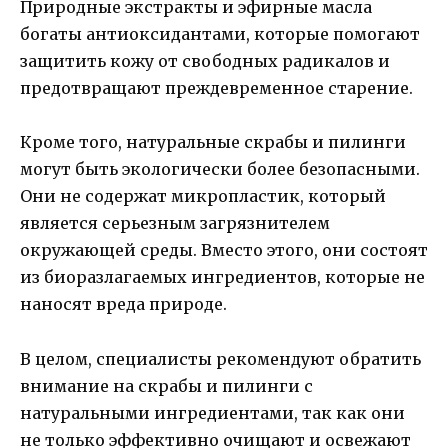
Природные экстракты и эфирные масла
богаты антиоксидантами, которые помогают
защитить кожу от свободных радикалов и
предотвращают преждевременное старение.
Кроме того, натуральные скрабы и пилинги
могут быть экологически более безопасными.
Они не содержат микропластик, который
является серьезным загрязнителем
окружающей среды. Вместо этого, они состоят
из биоразлагаемых ингредиентов, которые не
наносят вреда природе.
В целом, специалисты рекомендуют обратить
внимание на скрабы и пилинги с
натуральными ингредиентами, так как они
не только эффективно очищают и освежают