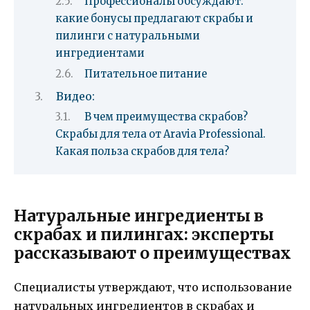
Профессионалы обсуждают:
какие бонусы предлагают скрабы и
пилинги с натуральными
ингредиентами
Питательное питание
Видео:
В чем преимущества скрабов?
Скрабы для тела от Aravia Professional.
Какая польза скрабов для тела?
Натуральные ингредиенты в
скрабах и пилингах: эксперты
рассказывают о преимуществах
Специалисты утверждают, что использование
натуральных ингредиентов в скрабах и