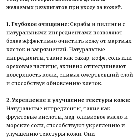
желаемых результатов при уходе за кожей.
1. Глубокое очищение:
Скрабы и пилинги с
натуральными ингредиентами позволяют
более эффективно очистить кожу от мертвых
клеток и загрязнений. Натуральные
ингредиенты, такие как сахар, кофе, соль или
ореховые частицы, активно отшелушивают
поверхность кожи, снимая омертвевший слой
и способствуя обновлению клеток.
2. Укрепление и улучшение текстуры кожи:
Натуральные ингредиенты, такие как
фруктовые кислоты, мед, оливковое масло и
морские соли, способствуют укреплению и
улучшению текстуры кожи. Они