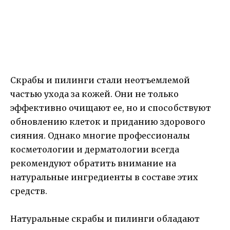
Скрабы и пилинги стали неотъемлемой
частью ухода за кожей. Они не только
эффективно очищают ее, но и способствуют
обновлению клеток и приданию здорового
сияния. Однако многие профессионалы
косметологии и дерматологии всегда
рекомендуют обратить внимание на
натуральные ингредиенты в составе этих
средств.
Натуральные скрабы и пилинги обладают