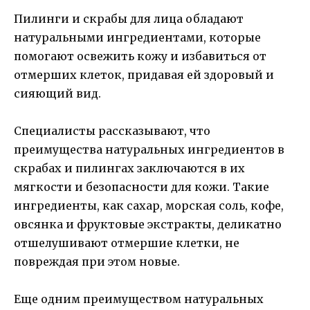
Пилинги и скрабы для лица обладают
натуральными ингредиентами, которые
помогают освежить кожу и избавиться от
отмерших клеток, придавая ей здоровый и
сияющий вид.
Специалисты рассказывают, что
преимущества натуральных ингредиентов в
скрабах и пилингах заключаются в их
мягкости и безопасности для кожи. Такие
ингредиенты, как сахар, морская соль, кофе,
овсянка и фруктовые экстракты, деликатно
отшелушивают отмершие клетки, не
повреждая при этом новые.
Еще одним преимуществом натуральных