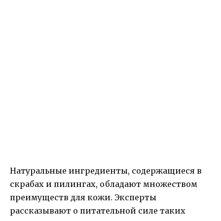
Натуральные ингредиенты, содержащиеся в
скрабах и пилингах, обладают множеством
преимуществ для кожи. Эксперты
рассказывают о питательной силе таких