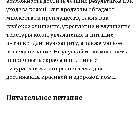
возможность достичь лучших результатов при
уходе за кожей. Эти продукты обладают
множеством преимуществ, таких как
глубокое очищение, укрепление и улучшение
текстуры кожи, увлажнение и питание,
антиоксидантную защиту, а также мягкое
отшелушивание. Не упускайте возможность
попробовать скрабы и пилинги с
натуральными ингредиентами для
достижения красивой и здоровой кожи.
Питательное питание