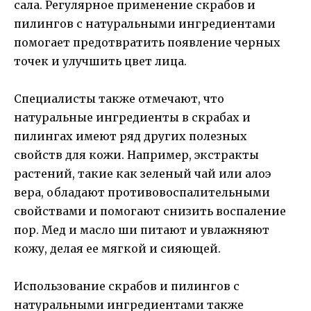
сала. Регулярное применение скрабов и
пилингов с натуральными ингредиентами
помогает предотвратить появление черных
точек и улучшить цвет лица.
Специалисты также отмечают, что
натуральные ингредиенты в скрабах и
пилингах имеют ряд других полезных
свойств для кожи. Например, экстракты
растений, такие как зеленый чай или алоэ
вера, обладают противовоспалительными
свойствами и помогают снизить воспаление
пор. Мед и масло ши питают и увлажняют
кожу, делая ее мягкой и сияющей.
Использование скрабов и пилингов с
натуральными ингредиентами также